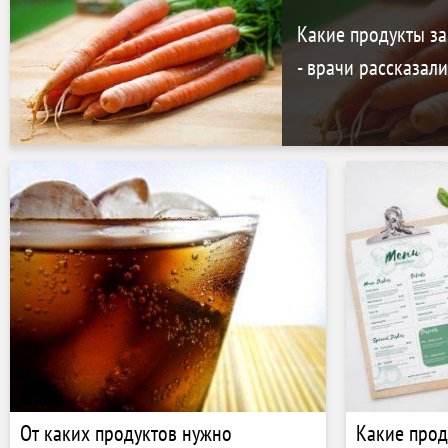
Какие продукты з
- врачи рассказали
От каких продуктов нужно
Какие прод