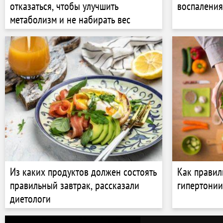
отказаться, чтобы улучшить
воспаления
метаболизм и не набирать вес
Из каких продуктов должен состоять
Как правил
правильный завтрак, рассказали
гипертонии
диетологи