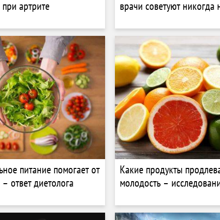
 при артрите
врачи советуют никогда 
ьное питание помогает от
Какие продукты продлев
 – ответ диетолога
молодость – исследован