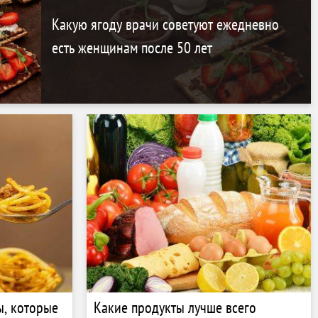
Какую ягоду врачи советуют ежедневно
есть женщинам после 50 лет
, которые
Какие продукты лучше всего