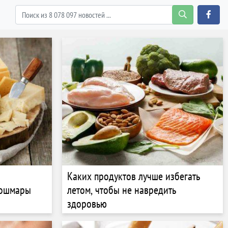
Каких продуктов лучше избегать
кошмары
летом, чтобы не навредить
здоровью