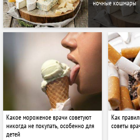
ночные кошмары
Какое мороженое врачи советуют
Как правил
никогда не покупать, особенно для
советы вра
детей