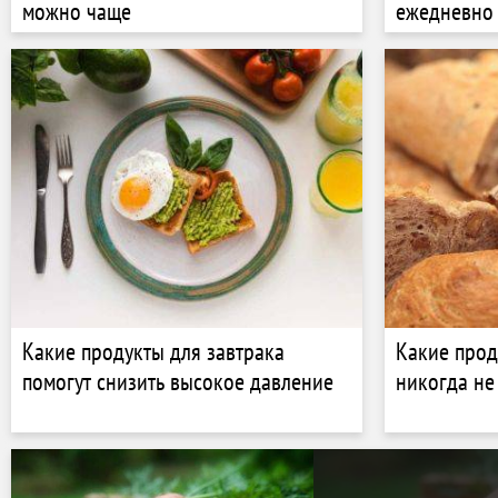
можно чаще
ежедневно
Какие продукты для завтрака
Какие прод
помогут снизить высокое давление
никогда не