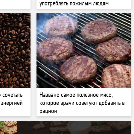
употреблять пожилым людям
 сочетать
Названо самое полезное мясо,
 энергией
которое врачи советуют добавить в
рацион