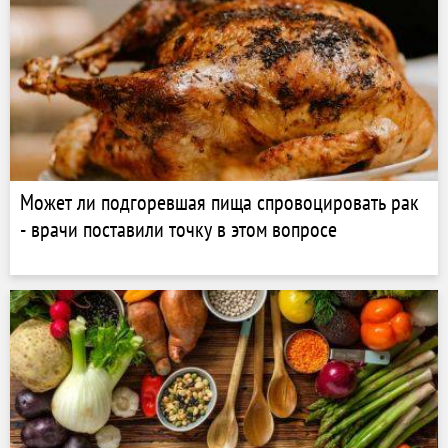
Может ли подгоревшая пища спровоцировать рак
- врачи поставили точку в этом вопросе