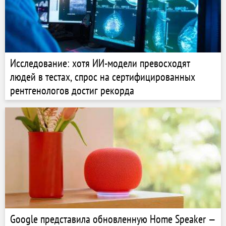
Исследование: хотя ИИ-модели превосходят
людей в тестах, спрос на сертифицированных
рентгенологов достиг рекорда
Google представила обновленную Home Speaker —