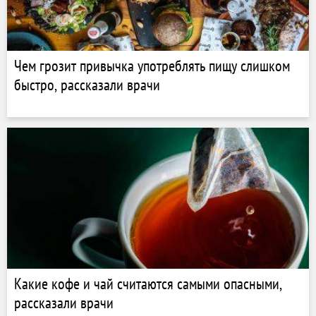
Чем грозит привычка употреблять пищу слишком
быстро, рассказали врачи
Какие кофе и чай считаются самыми опасными,
рассказали врачи