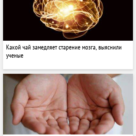
Какой чай замедляет старение мозга, выяснили
ученые