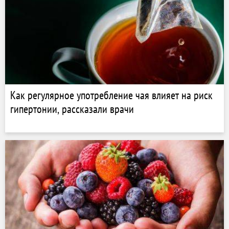
Как регулярное употребление чая влияет на риск
гипертонии, рассказали врачи