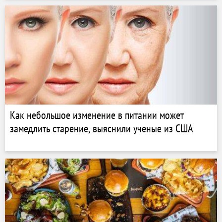
Как небольшое изменение в питании может
замедлить старение, выяснили ученые из США