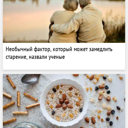
Необычный фактор, который может замедлить
старение, назвали ученые