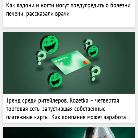
Как ладони и ногти могут предупредить о болезни
печени, рассказали врачи
Тренд среди ритейлеров. Rozetka – четвертая
торговая сеть, запустившая собственные
платежные карты. Как компания может заработать
на этом