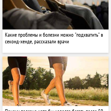
Какие проблемы и болезни можно "подхватить" в
секонд-хенде, рассказали врачи