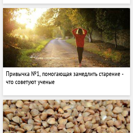
Привычка №1, помогающая замедлить старение -
что советуют ученые