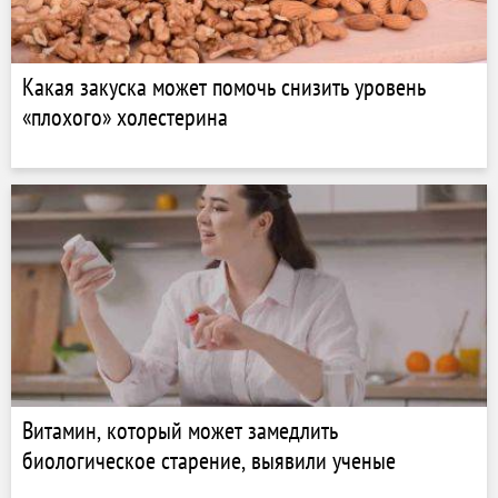
Какая закуска может помочь снизить уровень
«плохого» холестерина
Витамин, который может замедлить
биологическое старение, выявили ученые