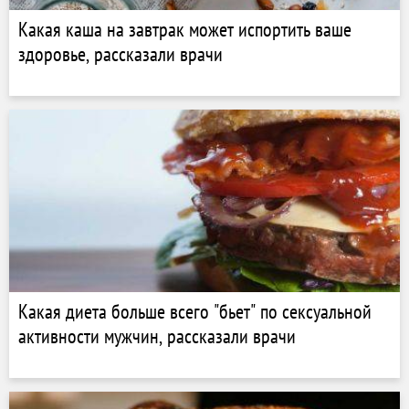
Какая каша на завтрак может испортить ваше
здоровье, рассказали врачи
Какая диета больше всего "бьет" по сексуальной
активности мужчин, рассказали врачи