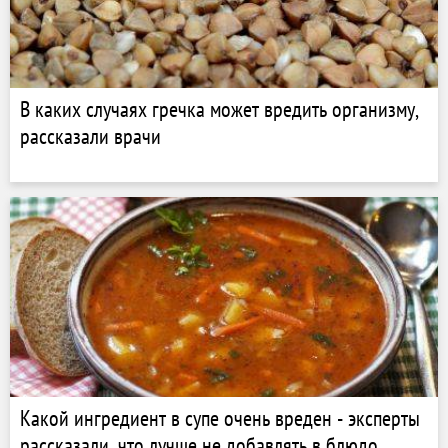
В каких случаях гречка может вредить организму,
рассказали врачи
Какой ингредиент в супе очень вреден - эксперты
рассказали, что лучше не добавлять в блюдо