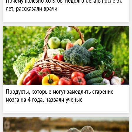
Почему полезно хотя бы недолго бегать после 50
лет, рассказали врачи
Продукты, которые могут замедлить старение
мозга на 4 года, назвали ученые