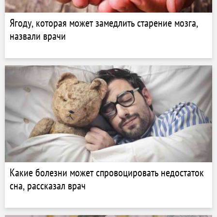
Ягоду, которая может замедлить старение мозга,
назвали врачи
Какие болезни может спровоцировать недостаток
сна, рассказал врач