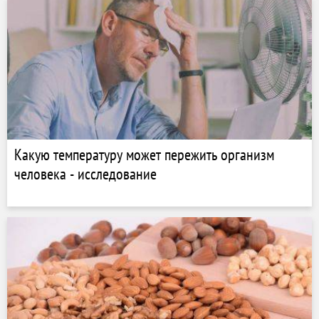
Какую температуру может пережить организм
человека - исследование