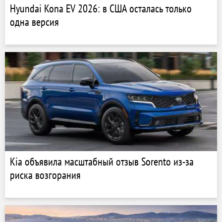
Hyundai Kona EV 2026: в США осталась только
одна версия
Kia объявила масштабный отзыв Sorento из-за
риска возгорания