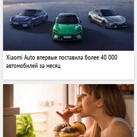
Xiaomi Auto впервые поставила более 40 000
автомобилей за месяц