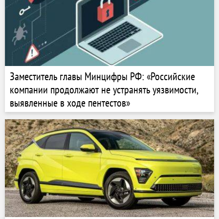
Заместитель главы Минцифры РФ: «Российские
компании продолжают не устранять уязвимости,
выявленные в ходе пентестов»