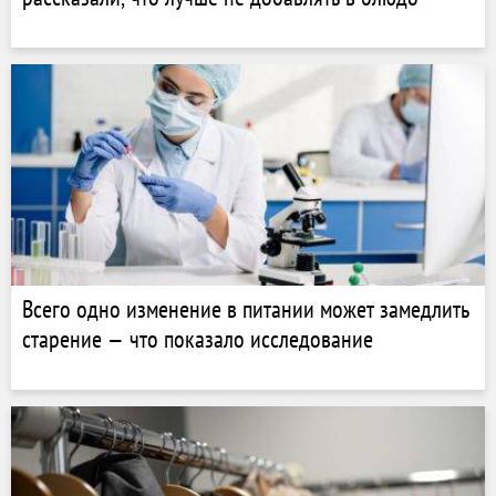
Всего одно изменение в питании может замедлить
старение — что показало исследование