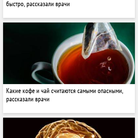
быстро, рассказали врачи
Какие кофе и чай считаются самыми опасными,
рассказали врачи