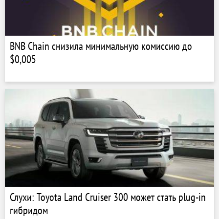
BNB Chain снизила минимальную комиссию до
$0,005
Слухи: Toyota Land Cruiser 300 может стать plug-in
гибридом