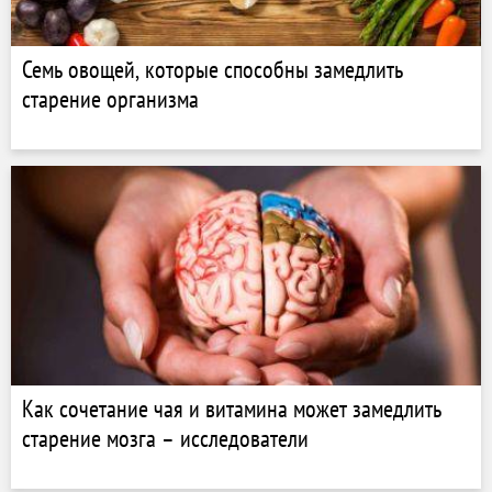
Семь овощей, которые способны замедлить
старение организма
Как сочетание чая и витамина может замедлить
старение мозга – исследователи