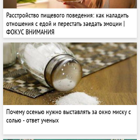
Расстройство пищевого поведения: как наладить
отношения с едой и перестать заедать эмоции |
ФОКУС ВНИМАНИЯ
Почему осенью нужно выставлять за окно миску с
солью - ответ ученых