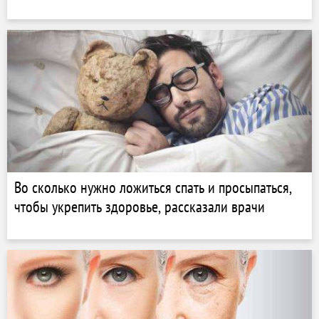
Во сколько нужно ложиться спать и просыпаться,
чтобы укрепить здоровье, рассказали врачи