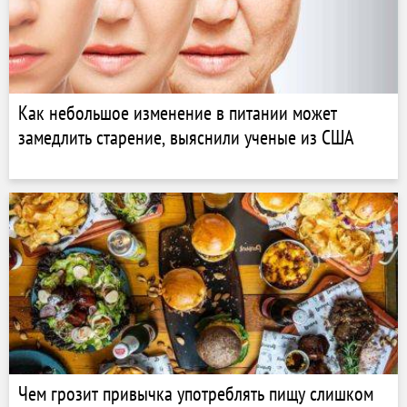
Как небольшое изменение в питании может
замедлить старение, выяснили ученые из США
Чем грозит привычка употреблять пищу слишком