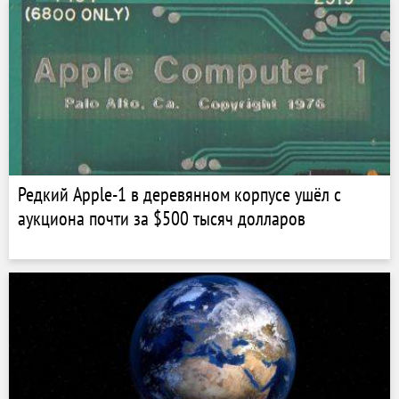
Редкий Apple-1 в деревянном корпусе ушёл с
аукциона почти за $500 тысяч долларов