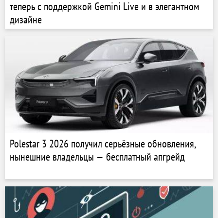
теперь с поддержкой Gemini Live и в элегантном
дизайне
Polestar 3 2026 получил серьёзные обновления,
нынешние владельцы — бесплатный апгрейд