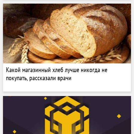
Какой магазинный хлеб лучше никогда не
покупать, рассказали врачи