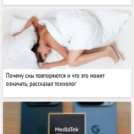
Почему сны повторяются и что это может
означать, рассказал психолог