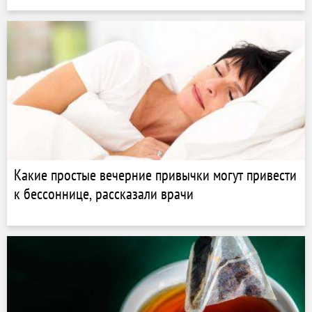
Какие простые вечерние привычки могут привести
к бессоннице, рассказали врачи