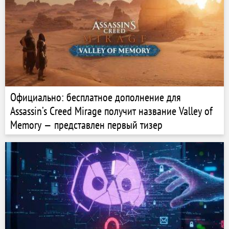
Официально: бесплатное дополнение для
Assassin’s Creed Mirage получит название Valley of
Memory — представлен первый тизер