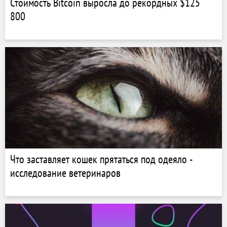
Стоимость Bitcoin выросла до рекордных $125
800
Что заставляет кошек прятаться под одеяло -
исследование ветеринаров