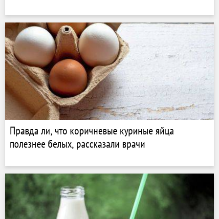
Правда ли, что коричневые куриные яйца
полезнее белых, рассказали врачи