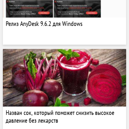
Релиз AnyDesk 9.6.2 для Windows
Назван сок, который поможет снизить высокое
давление без лекарств