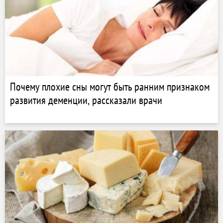
Почему плохие сны могут быть ранним признаком
развития деменции, рассказали врачи