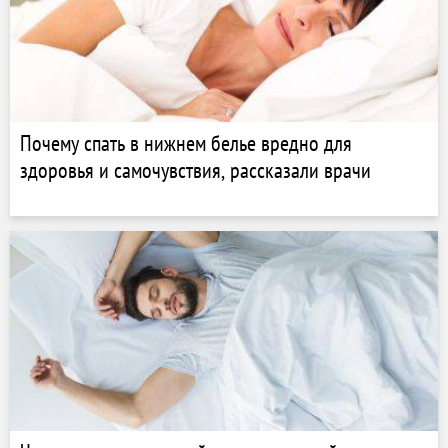
Почему спать в нижнем белье вредно для
здоровья и самочувствия, рассказали врачи