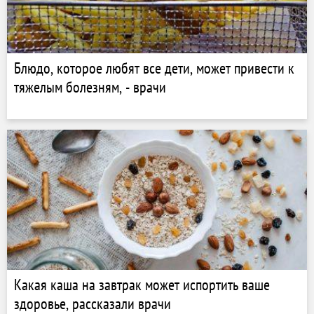
Блюдо, которое любят все дети, может привести к
тяжелым болезням, - врачи
Какая каша на завтрак может испортить ваше
здоровье, рассказали врачи