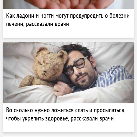
Как ладони и ногти могут предупредить о болезни
печени, рассказали врачи
Во сколько нужно ложиться спать и просыпаться,
чтобы укрепить здоровье, рассказали врачи