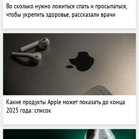
Во сколько нужно ложиться спать и просыпаться,
чтобы укрепить здоровье, рассказали врачи
Какие продукты Apple может показать до конца
2025 года: список