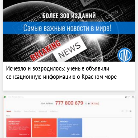
Исчезло и возродилось: ученые объявили
сенсационную информацию о Красном море