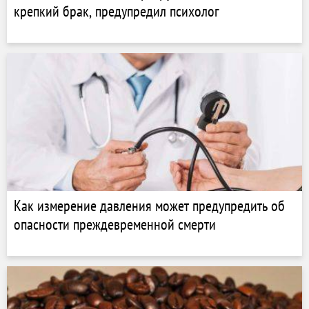
крепкий брак, предупредил психолог
Как измерение давления может предупредить об
опасности преждевременной смерти