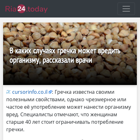
В каких случаях гречка может вредить
организму, рассказали врачи
cursorinfo.co.il
:
Гречка известна своими
полезными свойствами, однако чрезмерное или
частое её употребление может нанести организму
вред. Специалисты отмечают, что женщинам
старше 40 лет стоит ограничивать потребление
гречки.