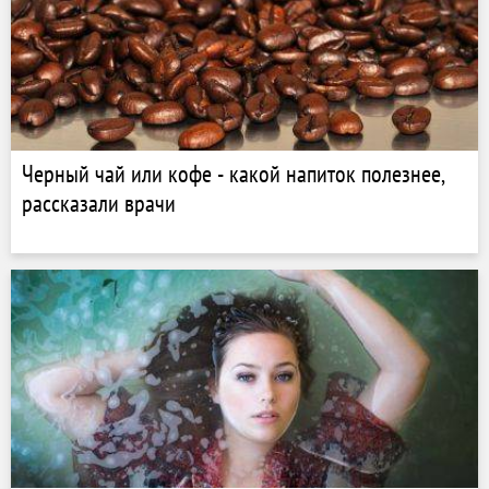
Черный чай или кофе - какой напиток полезнее,
рассказали врачи