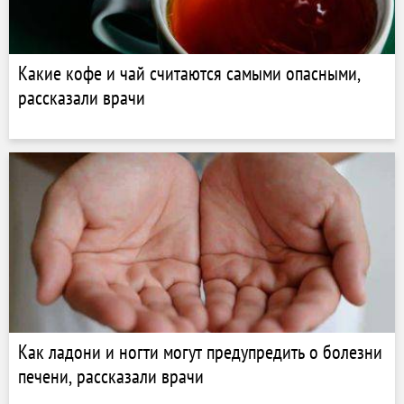
Какие кофе и чай считаются самыми опасными,
рассказали врачи
Как ладони и ногти могут предупредить о болезни
печени, рассказали врачи