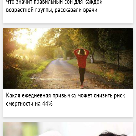
Что значит правильный сон для каждой
возрастной группы, рассказали врачи
Какая ежедневная привычка может снизить риск
смертности на 44%