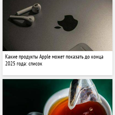
Какие продукты Apple может показать до конца
2025 года: список