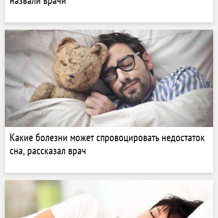
назвали врачи
Какие болезни может спровоцировать недостаток
сна, рассказал врач