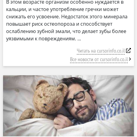
В этом возрасте организм особенно нуждается в
кальции, и частое употребление гречки может
снижать его усвоение. Недостаток этого минерала
повышает риск остеопороза и способствует
ослаблению зубной эмали, что делает зубы более
уязвимыми к повреждениям.
Читать на cursorinfo.co.il
Все новости от cursorinfo.co.il