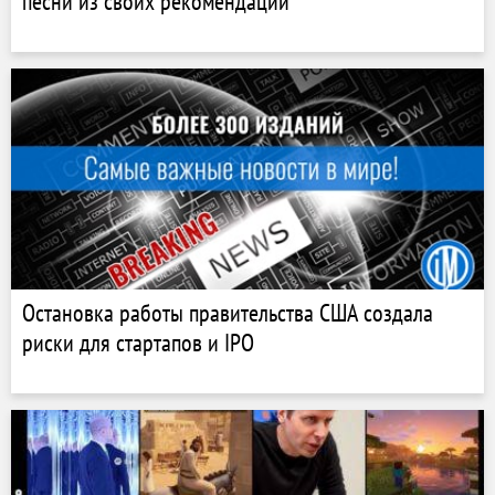
песни из своих рекомендаций
Остановка работы правительства США создала
риски для стартапов и IPO