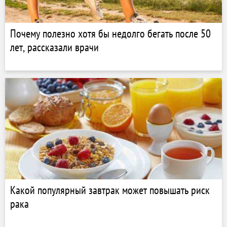
Почему полезно хотя бы недолго бегать после 50
лет, рассказали врачи
Какой популярный завтрак может повышать риск
рака