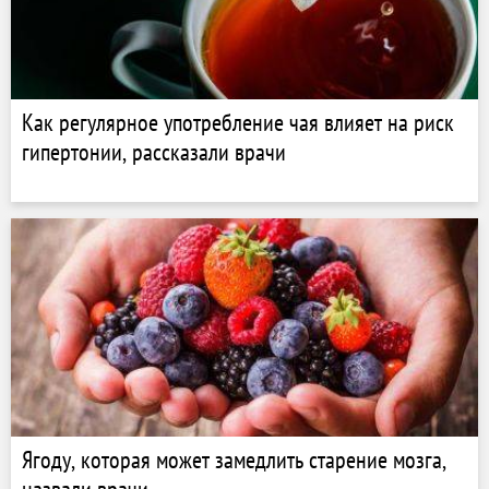
Как регулярное употребление чая влияет на риск
гипертонии, рассказали врачи
Ягоду, которая может замедлить старение мозга,