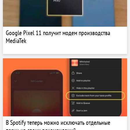
Google Pixel 11 получит модем производства
MediaTek
В Spotify теперь можно исключать отдельные