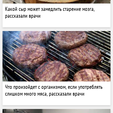
Какой сыр может замедлить старение мозга,
рассказали врачи
Что произойдет с организмом, если употреблять
слишком много мяса, рассказали врачи