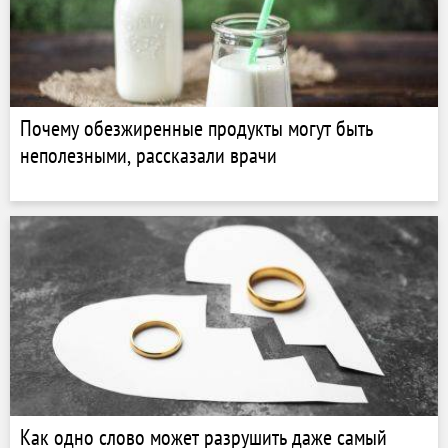
Почему обезжиренные продукты могут быть
неполезными, рассказали врачи
Как одно слово может разрушить даже самый