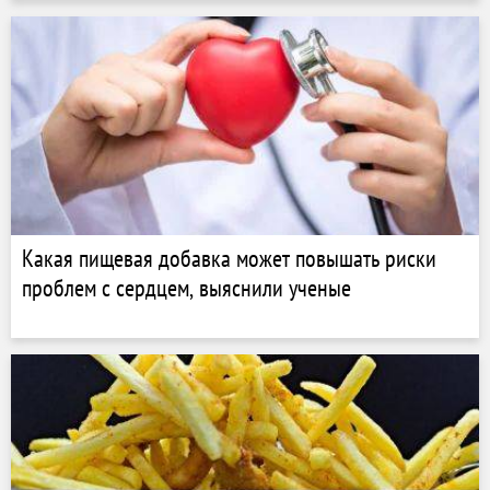
Какая пищевая добавка может повышать риски
проблем с сердцем, выяснили ученые