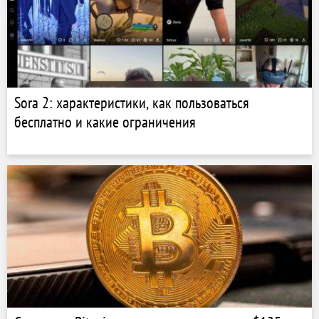
Sora 2: характеристики, как пользоваться
бесплатно и какие ограничения