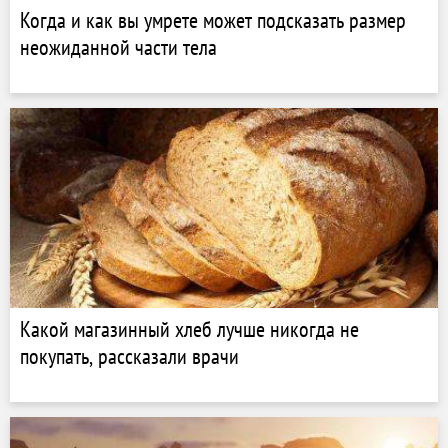
Когда и как вы умрете может подсказать размер
неожиданной части тела
Какой магазинный хлеб лучше никогда не
покупать, рассказали врачи