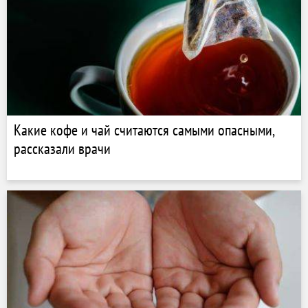
Какие кофе и чай считаются самыми опасными,
рассказали врачи