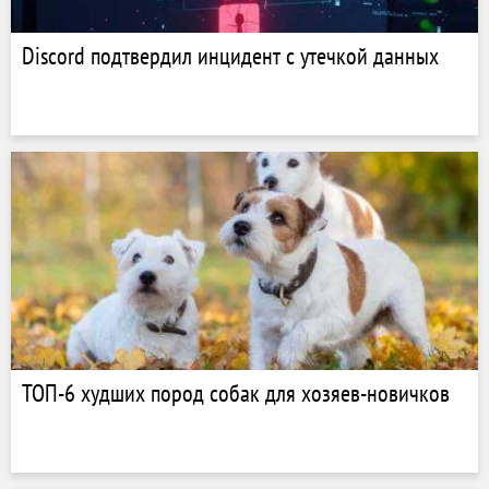
Discord подтвердил инцидент с утечкой данных
ТОП-6 худших пород собак для хозяев-новичков