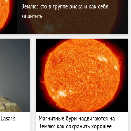
Землю: кто в группе риска и как себя
защитить
Lasar's
Магнитные бури надвигаются на
–
Землю: как сохранить хорошее