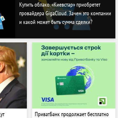
Купить облако. «Киевстар» приобретет
провайдера GigaCloud. Зачем это компании
и какой может быть сумма сделки?
ут
ПриватБанк продолжает бесплатно