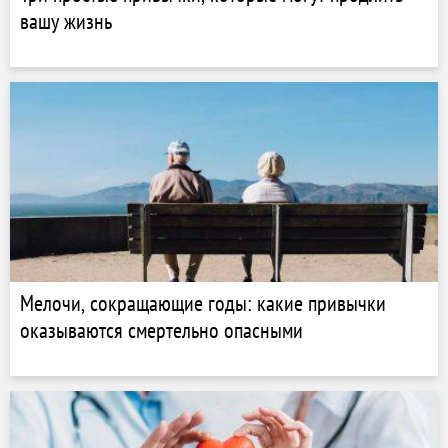
вашу жизнь
Мелочи, сокращающие годы: какие привычки
оказываются смертельно опасными