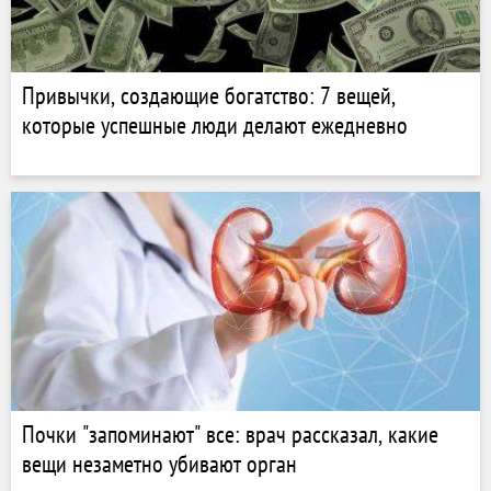
Привычки, создающие богатство: 7 вещей,
которые успешные люди делают ежедневно
Почки "запоминают" все: врач рассказал, какие
вещи незаметно убивают орган