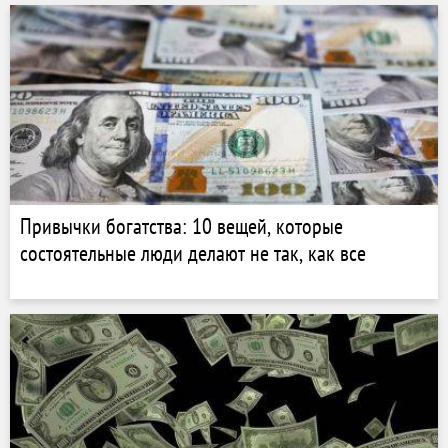
Привычки богатства: 10 вещей, которые
состоятельные люди делают не так, как все