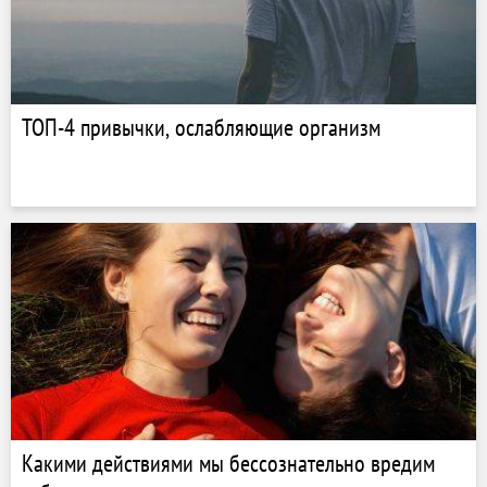
ТОП-4 привычки, ослабляющие организм
Какими действиями мы бессознательно вредим