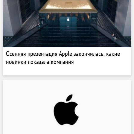
Осенняя презентация Apple закончилась: какие
новинки показала компания