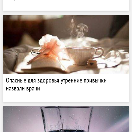
Опасные для здоровья утренние привычки
назвали врачи