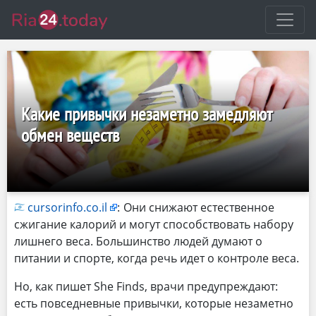
Какие привычки незаметно замедляют
обмен веществ
cursorinfo.co.il
:
Они снижают естественное
сжигание калорий и могут способствовать набору
лишнего веса. Большинство людей думают о
питании и спорте, когда речь идет о контроле веса.
Но, как пишет She Finds, врачи предупреждают:
есть повседневные привычки, которые незаметно