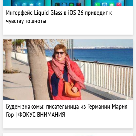
Интерфейс Liquid Glass в iOS 26 приводит к
чувству тошноты
Будем знакомы: писательница из Германии Мария
Гор | ФОКУС ВНИМАНИЯ