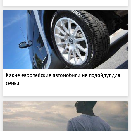
Какие европейские автомобили не подойдут для
семьи