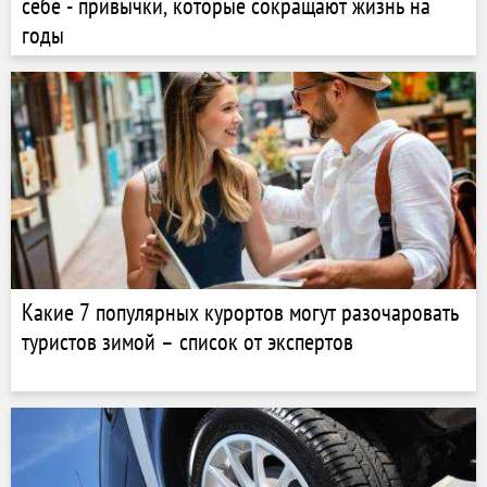
себе - привычки, которые сокращают жизнь на
годы
Какие 7 популярных курортов могут разочаровать
туристов зимой – список от экспертов