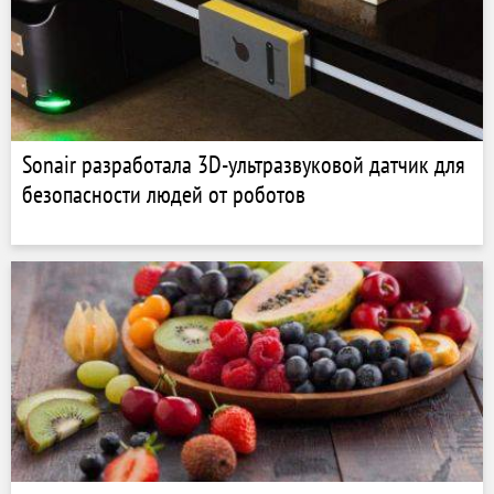
Sonair разработала 3D-ультразвуковой датчик для
безопасности людей от роботов