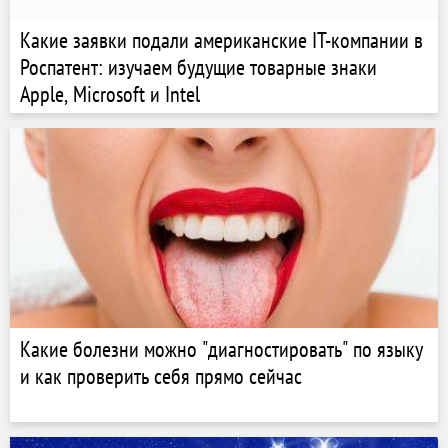
Какие заявки подали американские IT-компании в
Роспатент: изучаем будущие товарные знаки
Apple, Microsoft и Intel
Какие болезни можно "диагностировать" по языку
и как проверить себя прямо сейчас