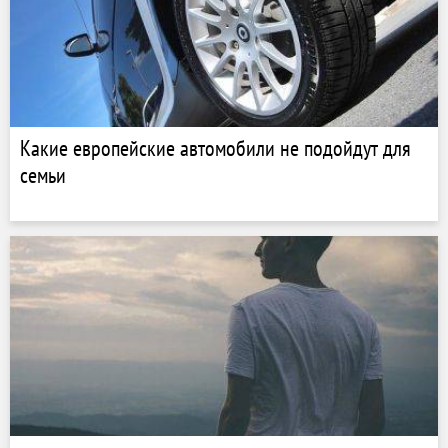
Какие европейские автомобили не подойдут для
семьи