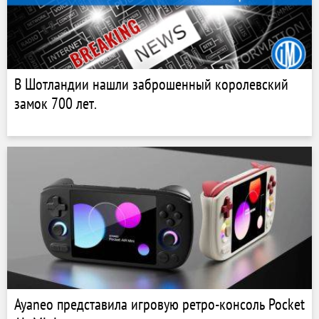
В Шотландии нашли заброшенный королевский
замок 700 лет.
Ayaneo представила игровую ретро-консоль Pocket