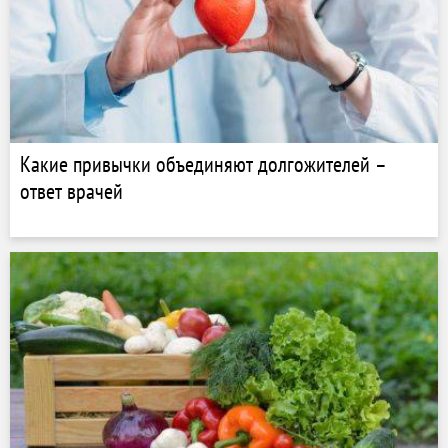
Какие привычки объединяют долгожителей –
ответ врачей