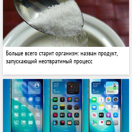
Больше всего старит организм: назван продукт,
запускающий неотвратимый процесс