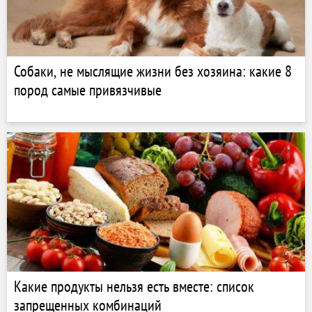
Собаки, не мыслящие жизни без хозяина: какие 8
пород самые привязчивые
Какие продукты нельзя есть вместе: список
запрещенных комбинаций