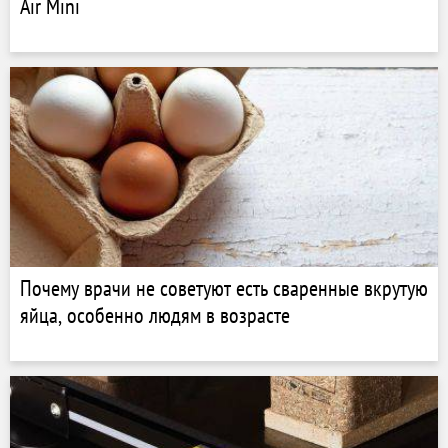
Air Mini
Почему врачи не советуют есть сваренные вкрутую
яйца, особенно людям в возрасте