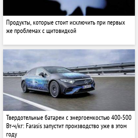
Продукты, которые стоит исключить при первых
же проблемах с щитовидкой
Твердотельные батареи с энергоемкостью 400-500
Вт-ч/кг: Farasis запустит производство уже в этом
году