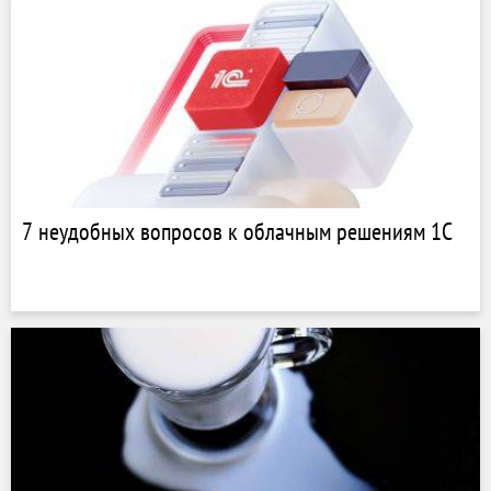
7 неудобных вопросов к облачным решениям 1С