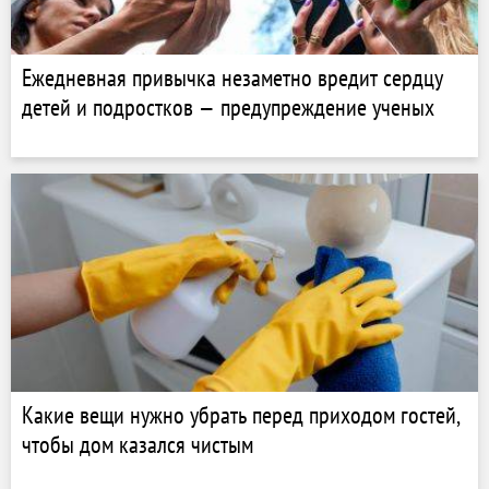
Ежедневная привычка незаметно вредит сердцу
детей и подростков — предупреждение ученых
Какие вещи нужно убрать перед приходом гостей,
чтобы дом казался чистым