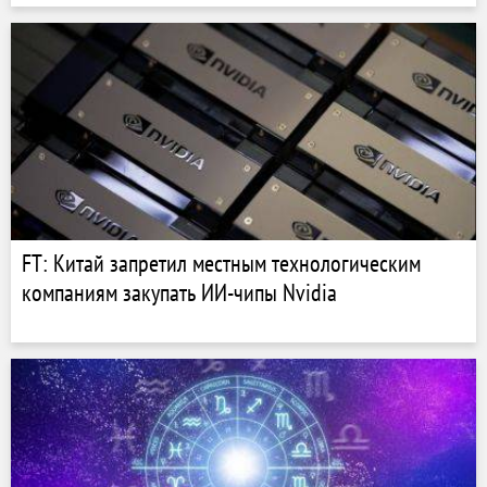
FT: Китай запретил местным технологическим
компаниям закупать ИИ-чипы Nvidia