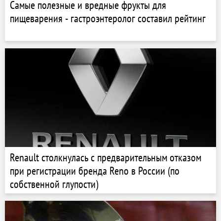
Самые полезные и вредные фрукты для
пищеварения - гастроэнтеролог составил рейтинг
Renault столкнулась с предварительным отказом
при регистрации бренда Reno в России (по
собственной глупости)