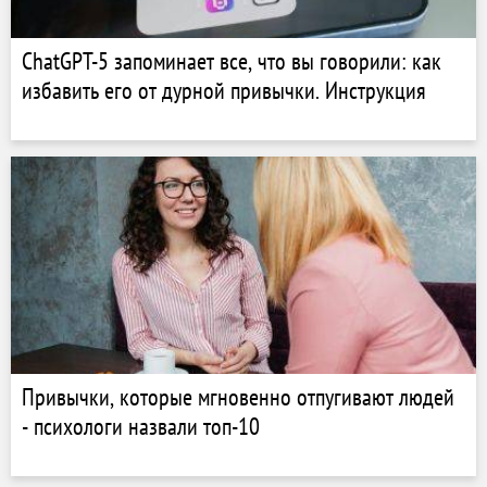
ChatGPT-5 запоминает все, что вы говорили: как
избавить его от дурной привычки. Инструкция
Привычки, которые мгновенно отпугивают людей
- психологи назвали топ-10