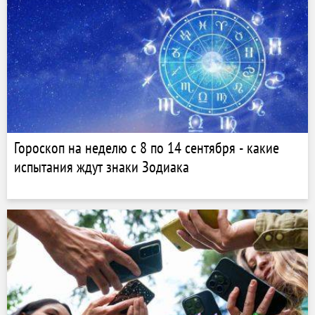
Гороскоп на неделю с 8 по 14 сентября - какие
испытания ждут знаки Зодиака