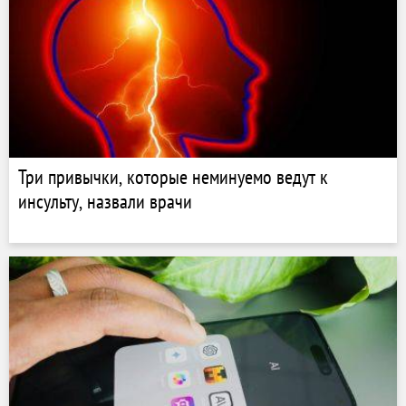
Три привычки, которые неминуемо ведут к
инсульту, назвали врачи