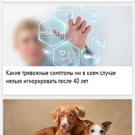
Какие тревожные симптомы ни в коем случае
нельзя игнорировать после 40 лет