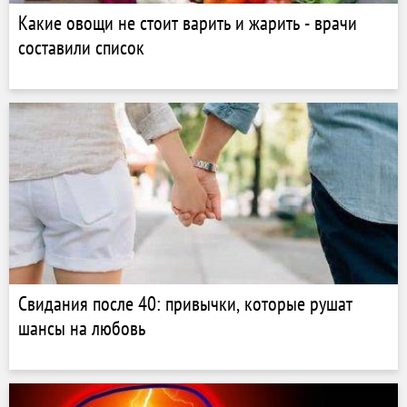
Какие овощи не стоит варить и жарить - врачи
составили список
Свидания после 40: привычки, которые рушат
шансы на любовь