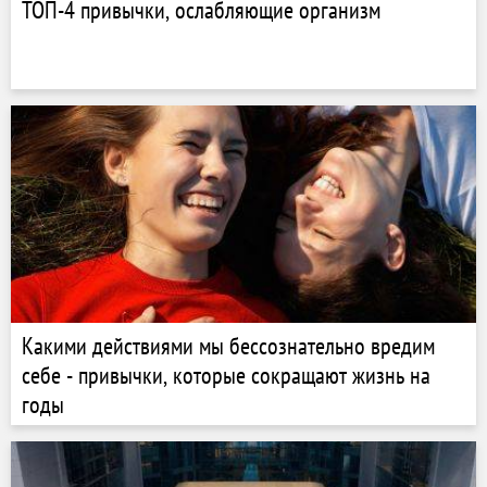
ТОП-4 привычки, ослабляющие организм
Какими действиями мы бессознательно вредим
себе - привычки, которые сокращают жизнь на
годы