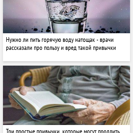
Нужно ли пить горячую воду натощак - врачи
рассказали про пользу и вред такой привычки
Три простые привычки, которые могут продлить