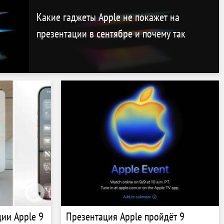
Какие гаджеты Apple не покажет на
презентации в сентябре и почему так
ции Apple 9
Презентация Apple пройдёт 9