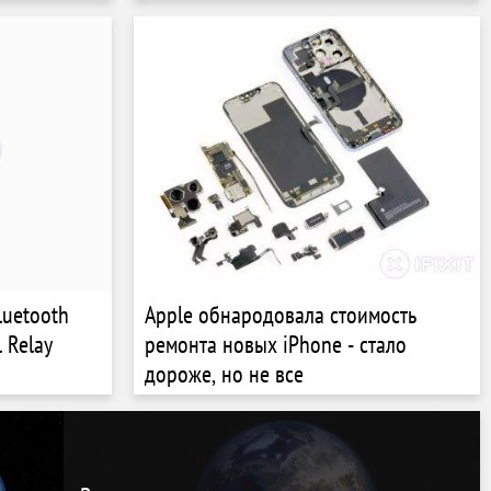
luetooth
Apple обнародовала стоимость
 Relay
ремонта новых iPhone - стало
дороже, но не все