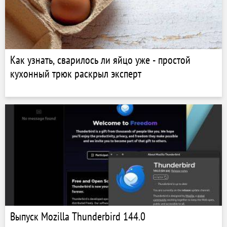
Как узнать, сварилось ли яйцо уже - простой
кухонный трюк раскрыл эксперт
Выпуск Mozilla Thunderbird 144.0