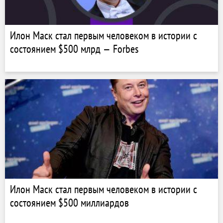
Илон Маск стал первым человеком в истории с
состоянием $500 млрд — Forbes
Илон Маск стал первым человеком в истории с
состоянием $500 миллиардов