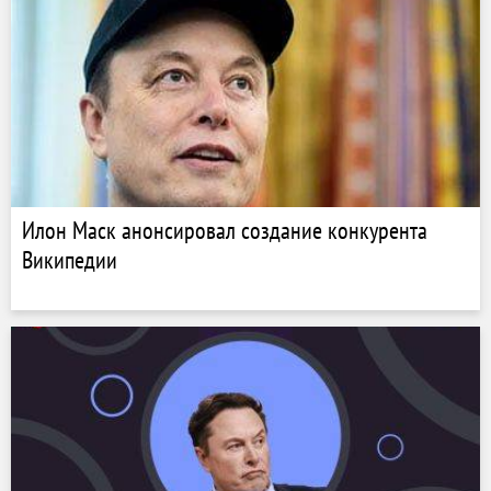
Илон Маск анонсировал создание конкурента
Википедии