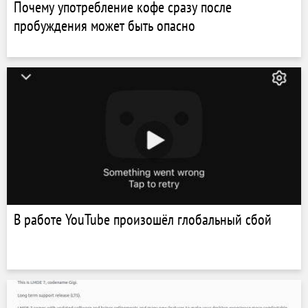
Почему употребление кофе сразу после
пробуждения может быть опасно
В работе YouTube произошёл глобальный сбой