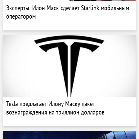
Эксперты: Илон Маск сделает Starlink мобильным
оператором
Tesla предлагает Илону Маску пакет
вознаграждения на триллион долларов