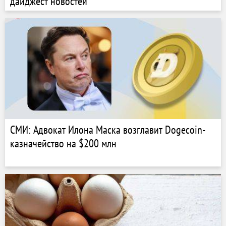
дайджест новостей
СМИ: Адвокат Илона Маска возглавит Dogecoin-
казначейство на $200 млн