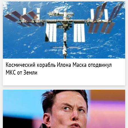
Космический корабль Илона Маска отодвинул
МКС от Земли