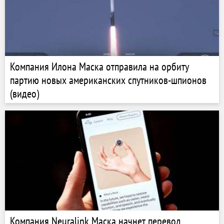
Компания Илона Маска отправила на орбиту
партию новых американских спутников-шпионов
(видео)
Компания Neuralink Маска начнет перевод