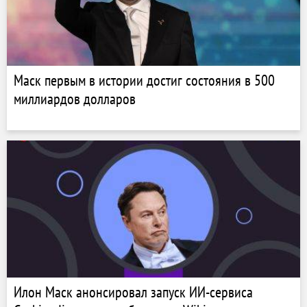
Маск первым в истории достиг состояния в 500
миллиардов долларов
Илон Маск анонсировал запуск ИИ-сервиса