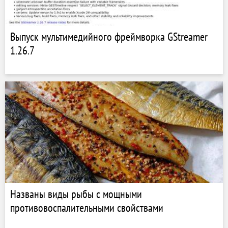
Выпуск мультимедийного фреймворка GStreamer
1.26.7
Названы виды рыбы с мощными
противовоспалительными свойствами