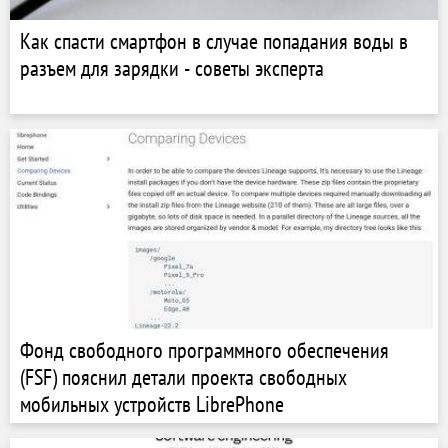
Как спасти смартфон в случае попадания воды в
разъем для зарядки - советы эксперта
Фонд свободного программного обеспечения
(FSF) пояснил детали проекта свободных
мобильных устройств LibrePhone