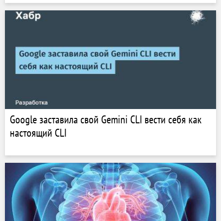
Google заставила свой Gemini CLI вести себя как
настоящий CLI