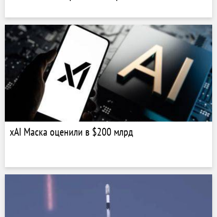
xAI Маска оценили в $200 млрд