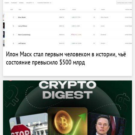
Илон Маск стал первым человеком в истории, чьё
состояние превысило $500 млрд