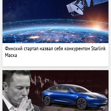
Финский стартап назвал себя конкурентом Starlink
Маска