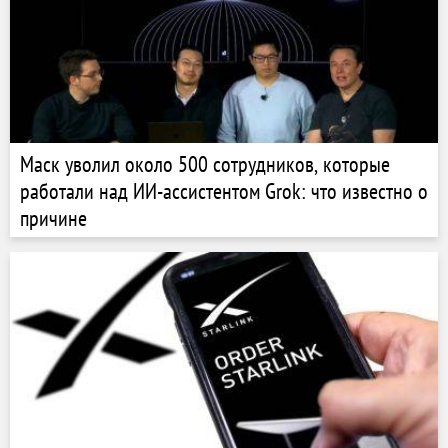
Маск уволил около 500 сотрудников, которые
работали над ИИ-ассистентом Grok: что известно о
причине