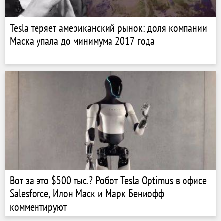
Tesla теряет американский рынок: доля компании
Маска упала до минимума 2017 года
Вот за это $500 тыс.? Робот Tesla Optimus в офисе
Salesforce, Илон Маск и Марк Бениофф
комментируют