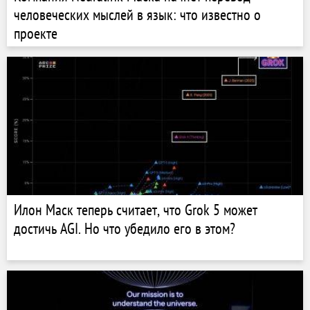
человеческих мыслей в язык: что известно о
проекте
Илон Маск теперь считает, что Grok 5 может
достичь AGI. Но что убедило его в этом?