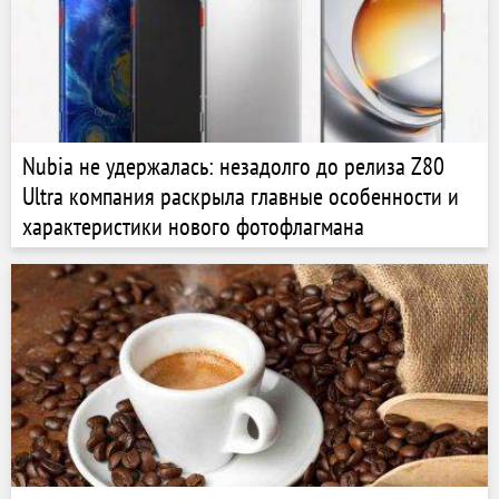
Nubia не удержалась: незадолго до релиза Z80
Ultra компания раскрыла главные особенности и
характеристики нового фотофлагмана