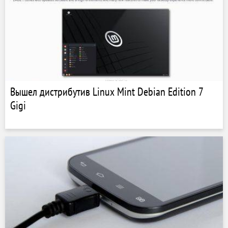
Вышел дистрибутив Linux Mint Debian Edition 7
Gigi