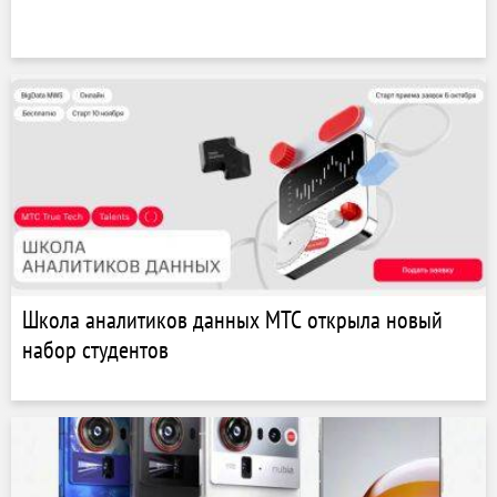
Школа аналитиков данных МТС открыла новый
набор студентов