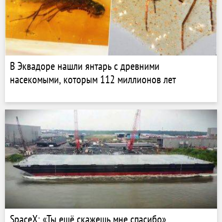
В Эквадоре нашли янтарь с древними
насекомыми, которым 112 миллионов лет
SpaceX: «Ты ещё скажешь мне спасибо»