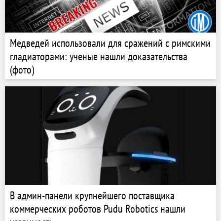
Медведей использовали для сражений с римскими
гладиаторами: ученые нашли доказательства
(фото)
В админ-панели крупнейшего поставщика
коммерческих роботов Pudu Robotics нашли