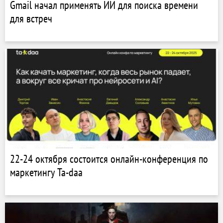
Gmail начал применять ИИ для поиска времени
для встреч
22-24 октября состоится онлайн-конференция по
маркетингу Ta-daa