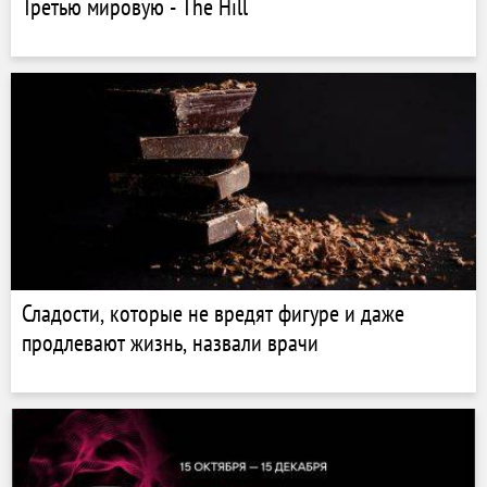
Третью мировую - The Hill
Сладости, которые не вредят фигуре и даже
продлевают жизнь, назвали врачи