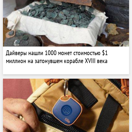
Дайверы нашли 1000 монет стоимостью $1
миллион на затонувшем корабле XVIII века