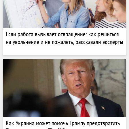
Если работа вызывает отвращение: как решиться
на увольнение и не пожалеть, рассказали эксперты
Как Украина может помочь Трампу предотвратить