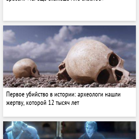
Первое убийство в истории: археологи нашли
жертву, которой 12 тысяч лет