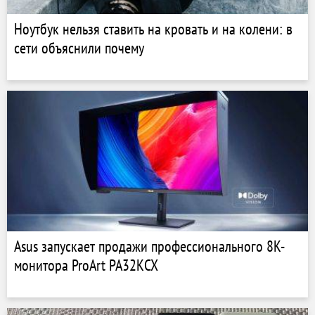
Ноутбук нельзя ставить на кровать и на колени: в
сети объяснили почему
Asus запускает продажи профессионального 8K-
монитора ProArt PA32KCX