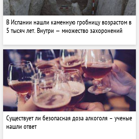
В Испании нашли каменную гробницу возрастом в
5 тысяч лет. Внутри — множество захоронений
Существует ли безопасная доза алкоголя – ученые
нашли ответ