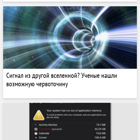
Сигнал из другой вселенной? Ученые нашли
возможную червоточину