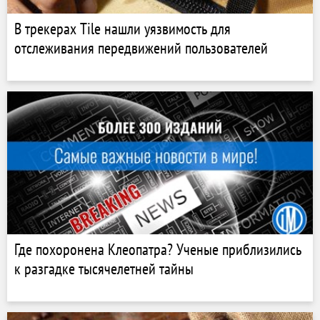
В трекерах Tile нашли уязвимость для
отслеживания передвижений пользователей
Где похоронена Клеопатра? Ученые приблизились
к разгадке тысячелетней тайны