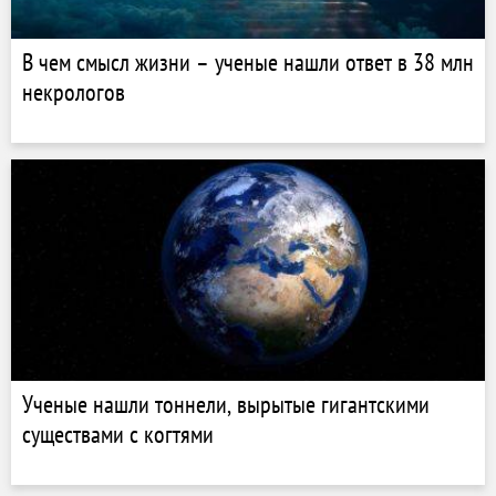
В чем смысл жизни – ученые нашли ответ в 38 млн
некрологов
Ученые нашли тоннели, вырытые гигантскими
существами с когтями