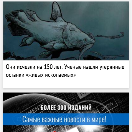
Они исчезли на 150 лет. Ученые нашли утерянные
останки «живых ископаемых»