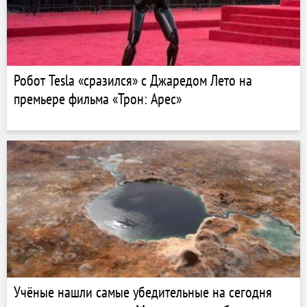
Робот Tesla «сразился» с Джаредом Лето на
премьере фильма «Трон: Арес»
Учёные нашли самые убедительные на сегодня