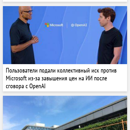
Пользователи подали коллективный иск против
Microsoft из-за завышения цен на ИИ после
сговора с OpenAI