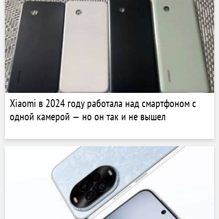
Xiaomi в 2024 году работала над смартфоном с
одной камерой — но он так и не вышел