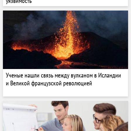
уязвимость
Ученые нашли связь между вулканом в Исландии
и Великой французской революцией