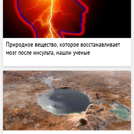
Природное вещество, которое восстанавливает
мозг после инсульта, нашли ученые