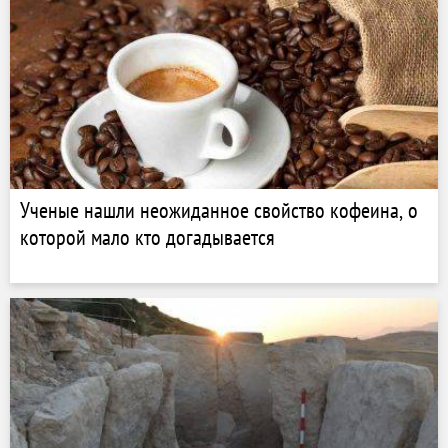
Ученые нашли неожиданное свойство кофеина, о
которой мало кто догадывается