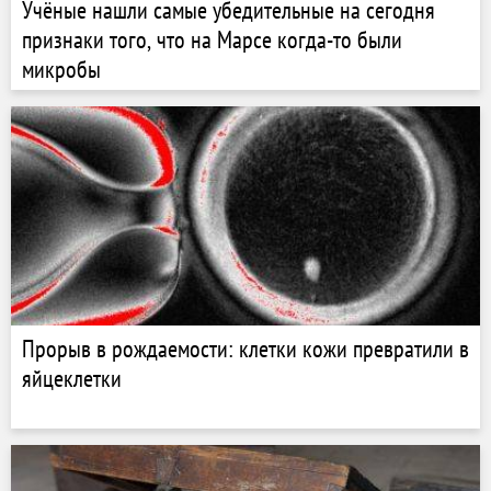
Учёные нашли самые убедительные на сегодня
признаки того, что на Марсе когда-то были
микробы
Прорыв в рождаемости: клетки кожи превратили в
яйцеклетки