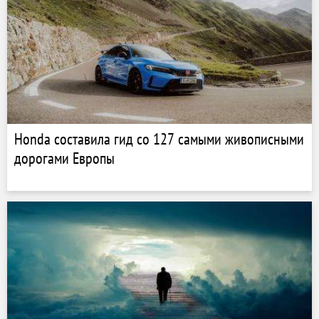
Honda составила гид со 127 самыми живописными
дорогами Европы