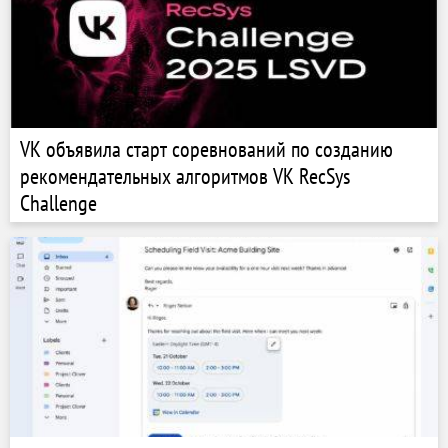
VK объявила старт соревнований по созданию
рекомендательных алгоритмов VK RecSys
Challenge