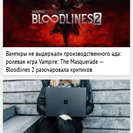
Вампиры не выдержали производственного ада:
ролевая игра Vampire: The Masquerade —
Bloodlines 2 разочаровала критиков