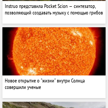
Instruo представила Pocket Scion — синтезатор,
позволяющий создавать музыку с помощью грибов
Новое открытие о "жизни" внутри Солнца
совершили ученые