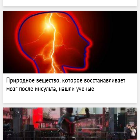
Природное вещество, которое восстанавливает
мозг после инсульта, нашли ученые