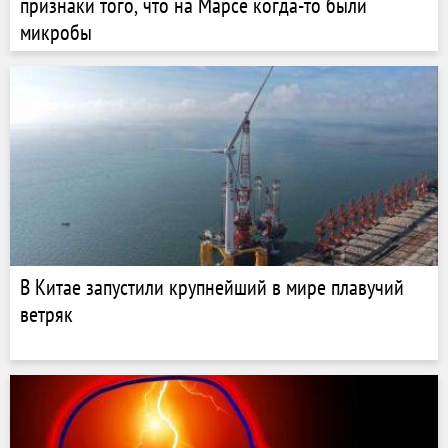
признаки того, что на Марсе когда-то были
микробы
В Китае запустили крупнейший в мире плавучий
ветряк