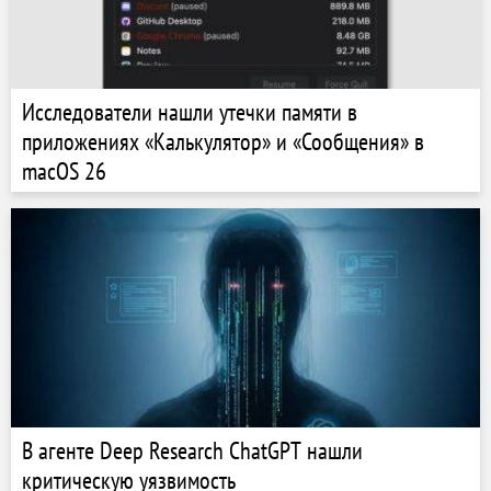
Исследователи нашли утечки памяти в
приложениях «Калькулятор» и «Сообщения» в
macOS 26
В агенте Deep Research ChatGPT нашли
критическую уязвимость