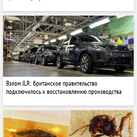
Взлом JLR: британское правительство
подключилось к восстановлению производства