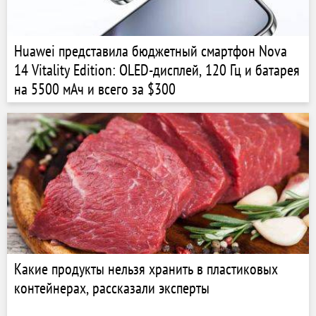
Huawei представила бюджетный смартфон Nova
14 Vitality Edition: OLED-дисплей, 120 Гц и батарея
на 5500 мАч и всего за $300
Какие продукты нельзя хранить в пластиковых
контейнерах, рассказали эксперты