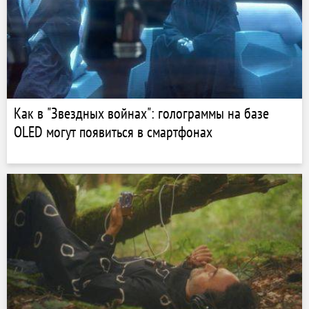
Как в "Звездных войнах": голограммы на базе
OLED могут появиться в смартфонах