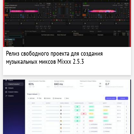
Релиз свободного проекта для создания
музыкальных миксов Mixxx 2.5.3