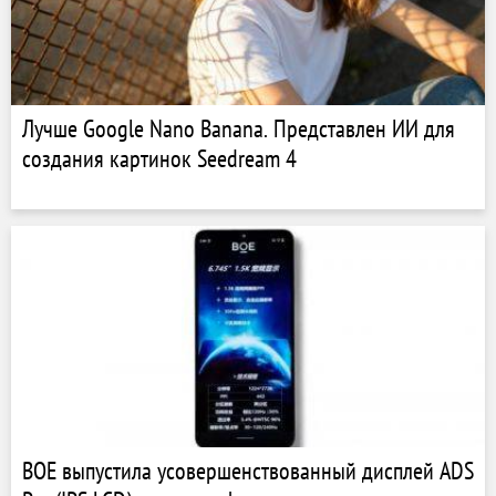
Лучше Google Nano Banana. Представлен ИИ для
создания картинок Seedream 4
BOE выпустила усовершенствованный дисплей ADS