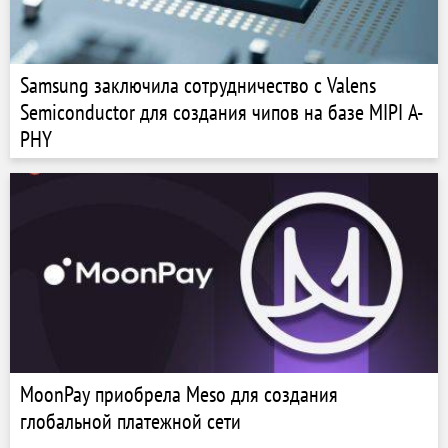
Samsung заключила сотрудничество с Valens
Semiconductor для создания чипов на базе MIPI A-
PHY
MoonPay приобрела Meso для создания
глобальной платежной сети