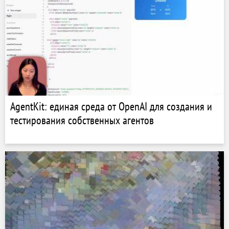
AgentKit: единая среда от OpenAI для создания и
тестирования собственных агентов