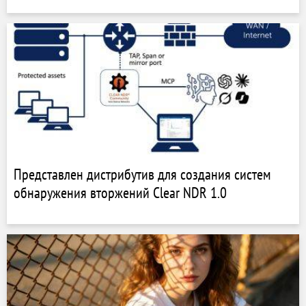
Представлен дистрибутив для создания систем
обнаружения вторжений Clear NDR 1.0