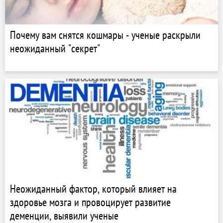
Почему вам снятся кошмары - ученые раскрыли
неожиданный "секрет"
Неожиданный фактор, который влияет на
здоровье мозга и провоцирует развитие
деменции, выявили ученые