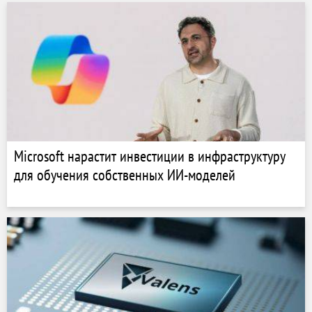
Microsoft нарастит инвестиции в инфраструктуру
для обучения собственных ИИ-моделей