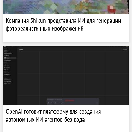
Компания Shikun представила ИИ для генерации
фотореалистичных изображений
OpenAI готовит платформу для создания
автономных ИИ-агентов без кода