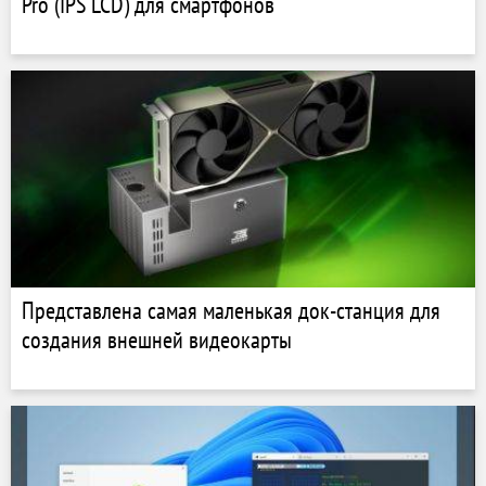
Pro (IPS LCD) для смартфонов
Представлена самая маленькая док-станция для
создания внешней видеокарты