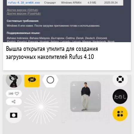
Вышла открытая утилита для создания
загрузочных накопителей Rufus 4.10