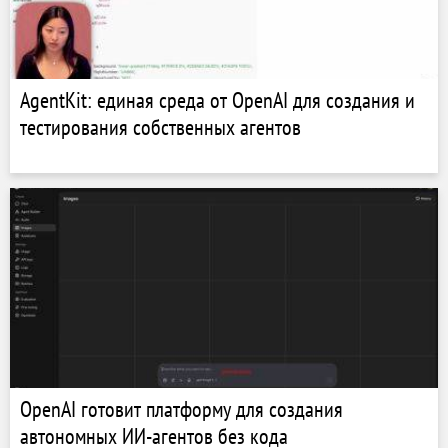
AgentKit: единая среда от OpenAI для создания и
тестирования собственных агентов
OpenAI готовит платформу для создания
автономных ИИ-агентов без кода