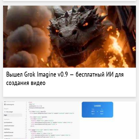
Вышел Grok Imagine v0.9 — бесплатный ИИ для
создания видео