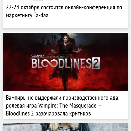
22-24 октября состоится онлайн-конференция по
маркетингу Ta-daa
Вампиры не выдержали производственного ада:
ролевая игра Vampire: The Masquerade —
Bloodlines 2 разочаровала критиков