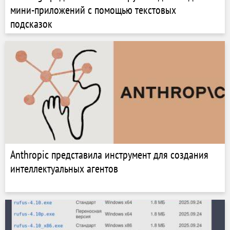
мини-приложений с помощью текстовых
подсказок
Anthropic представила инструмент для создания
интеллектуальных агентов