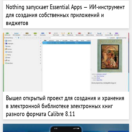
Nothing запускает Essential Apps — ИИ-инструмент
для создания собственных приложений и
виджетов
Вышел открытый проект для создания и хранения
в электронной библиотеке электронных книг
разного формата Calibre 8.11