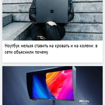
Ноутбук нельзя ставить на кровать и на колени: в
сети объяснили почему