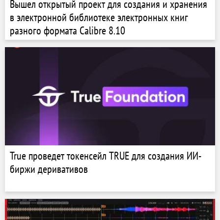
Вышел открытый проект для создания и хранения
в электронной библиотеке электронных книг
разного формата Calibre 8.10
True проведет токенсейл TRUE для создания ИИ-
биржи деривативов