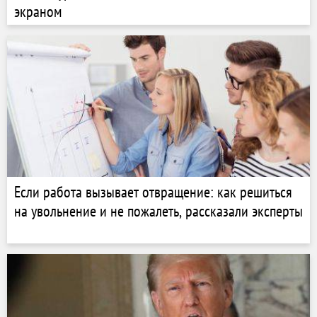
экраном
Если работа вызывает отвращение: как решиться
на увольнение и не пожалеть, рассказали эксперты