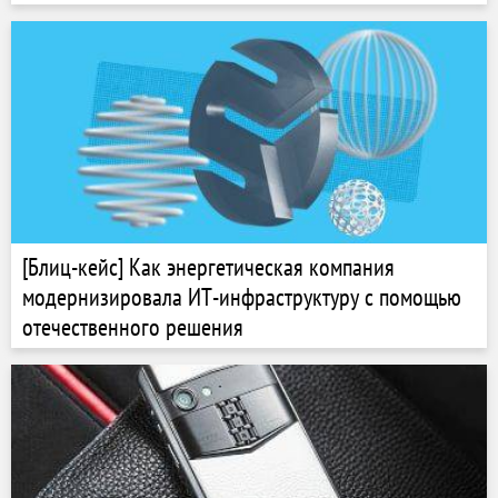
[Блиц-кейс] Как энергетическая компания
модернизировала ИТ-инфраструктуру с помощью
отечественного решения