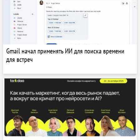
Gmail начал применять ИИ для поиска времени
для встреч