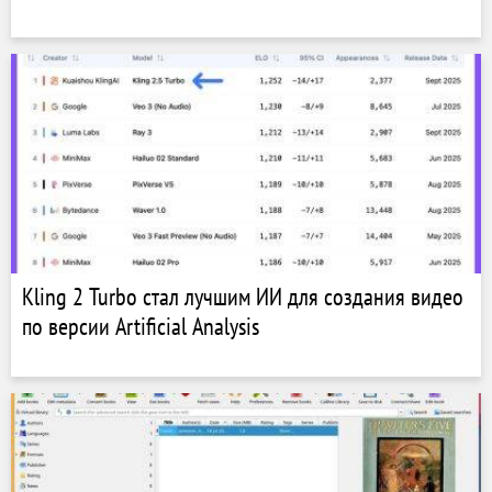
Kling 2 Turbo стал лучшим ИИ для создания видео
по версии Artificial Analysis