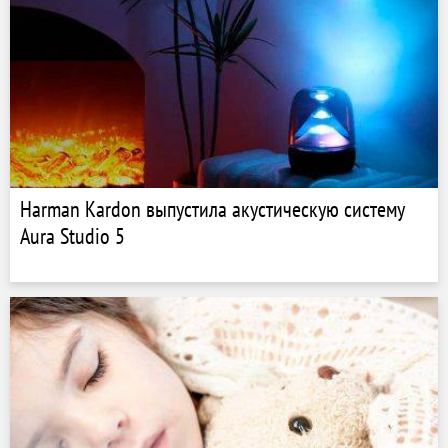
Harman Kardon выпустила акустическую систему
Aura Studio 5