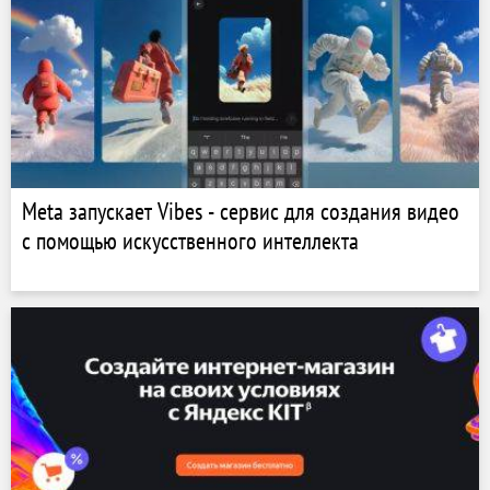
Meta запускает Vibes - сервис для создания видео
с помощью искусственного интеллекта