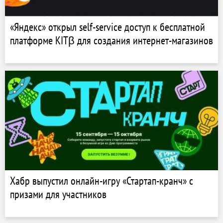
«Яндекс» открыл self-service доступ к бесплатной
платформе KITβ для создания интернет-магазинов
Хабр выпустил онлайн-игру «Стартап-кранч» с
призами для участников