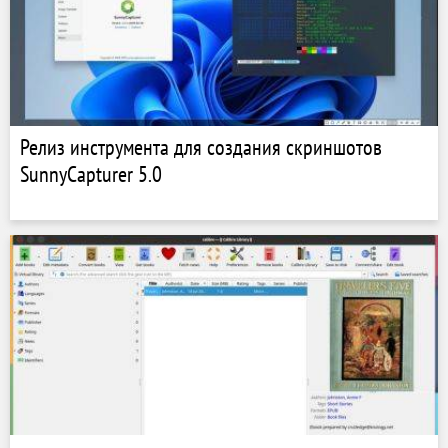
Релиз инструмента для создания скриншотов
SunnyCapturer 5.0