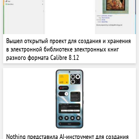
Вышел открытый проект для создания и хранения
в электронной библиотеке электронных книг
разного формата Calibre 8.12
Nothing представила AI-инструмент для создания