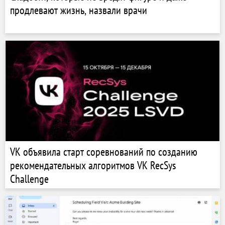
продлевают жизнь, назвали врачи
VK объявила старт соревнований по созданию
рекомендательных алгоритмов VK RecSys
Challenge