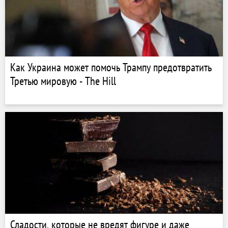
Как Украина может помочь Трампу предотвратить
Третью мировую - The Hill
Сладости, которые не вредят фигуре и даже