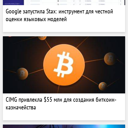
Google запустила Stax: инструмент для честной
оценки языковых моделей
CIMG привлекла $55 млн для создания биткоин-
казначейства