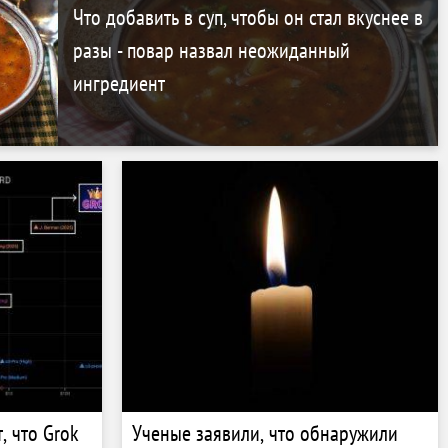
Что добавить в суп, чтобы он стал вкуснее в
разы - повар назвал неожиданный
ингредиент
, что Grok
Ученые заявили, что обнаружили