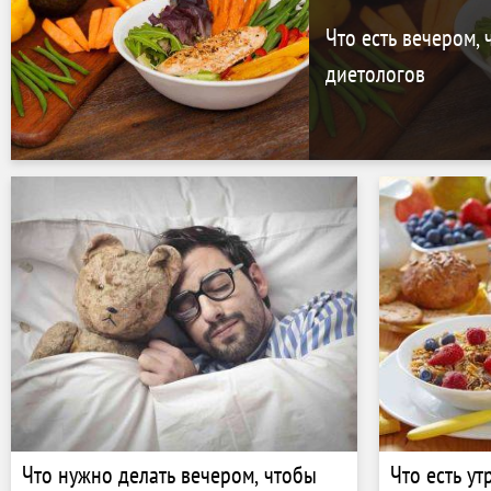
Что есть вечером, 
диетологов
Что нужно делать вечером, чтобы
Что есть ут