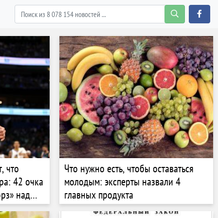
, что
Что нужно есть, чтобы оставаться
ра: 42 очка
молодым: эксперты назвали 4
рз» над
главных продукта