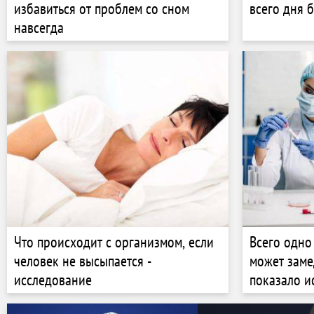
избавиться от проблем со сном
всего дня 
навсегда
Что происходит с организмом, если
Всего одно
человек не высыпается -
может заме
исследование
показало и