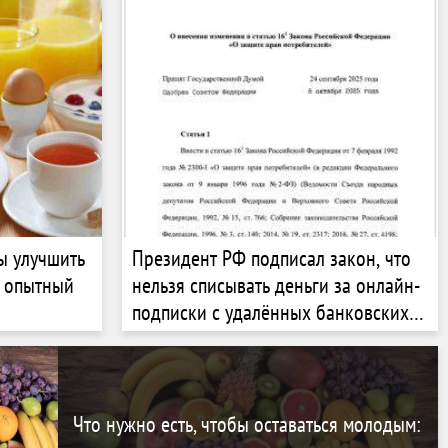
бы улучшить
Президент РФ подписал закон, что
л опытный
нельзя списывать деньги за онлайн-
подписки с удалённых банковских
карт
Что нужно есть, чтобы оставаться молодым: