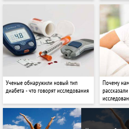
карт
Ученые обнаружили новый тип
Почему нам
диабета - что говорят исследования
рассказали
исследова