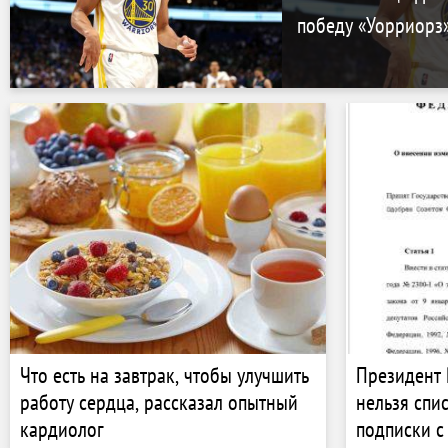
победу «Уорриорз»
Что есть на завтрак, чтобы улучшить
Президент 
работу сердца, рассказал опытный
нельзя спи
кардиолог
подписки с