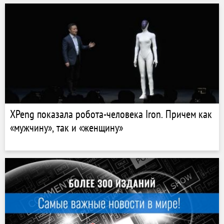
XPeng показала робота-человека Iron. Причем как
«мужчину», так и «женщину»