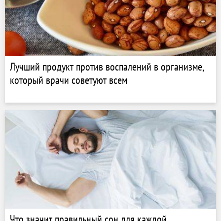
Лучший продукт против воспалений в организме,
который врачи советуют всем
Что значит правильный сон для каждой