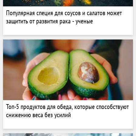
Популярная специя для соусов и салатов может
защитить от развития рака - ученые
Топ-5 продуктов для обеда, которые способствуют
снижению веса без усилий