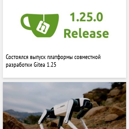
Состоялся выпуск платформы совместной
разработки Gitea 1.25