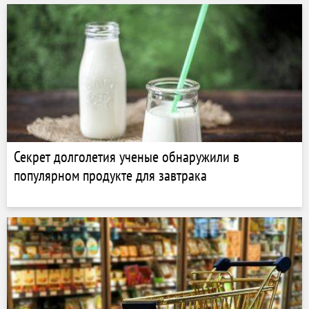
Секрет долголетия ученые обнаружили в
популярном продукте для завтрака