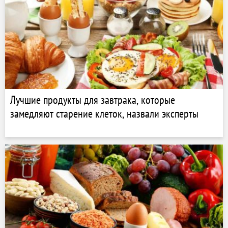
Лучшие продукты для завтрака, которые
замедляют старение клеток, назвали эксперты