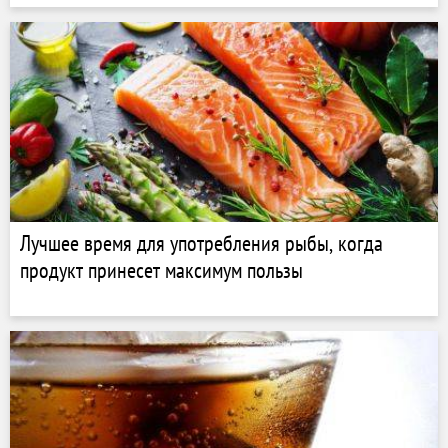
Лучшее время для употребления рыбы, когда
продукт принесет максимум пользы