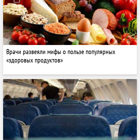
Врачи развеяли мифы о пользе популярных
«здоровых продуктов»