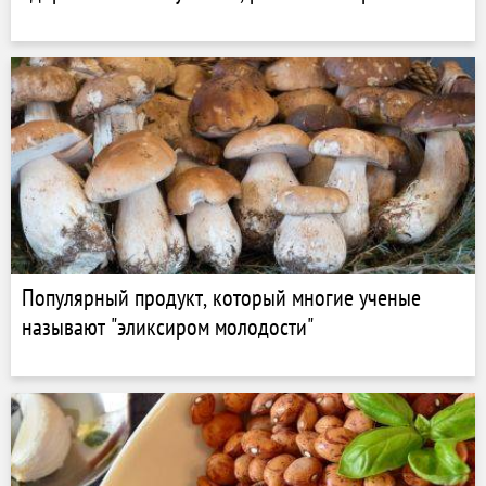
Популярный продукт, который многие ученые
называют "эликсиром молодости"