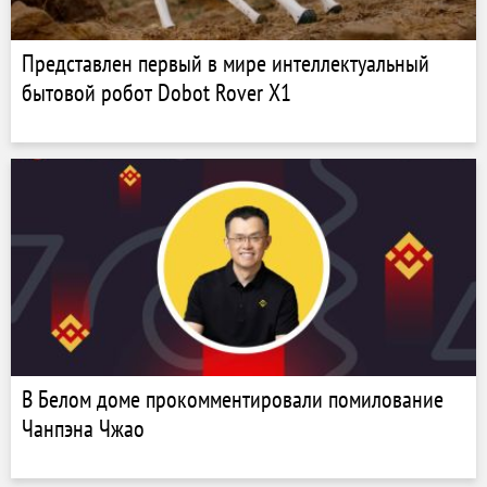
Представлен первый в мире интеллектуальный
бытовой робот Dobot Rover X1
В Белом доме прокомментировали помилование
Чанпэна Чжао