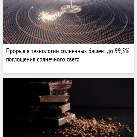
Прорыв в технологии солнечных башен: до 99,5%
поглощения солнечного света