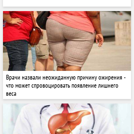
Врачи назвали неожиданную причину ожирения -
что может спровоцировать появление лишнего
веса