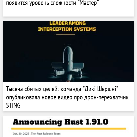
появится уровень сложности “Мастер”
Тысяча сбитых целей: команда "Дикі Шершні"
опубликовала новое видео про дрон-перехватчик
STING