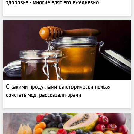
здоровье - многие едят его ежедневно
С какими продуктами категорически нельзя
сочетать мед, рассказали врачи