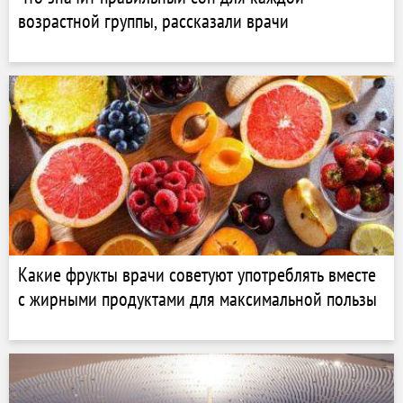
возрастной группы, рассказали врачи
Какие фрукты врачи советуют употреблять вместе
с жирными продуктами для максимальной пользы