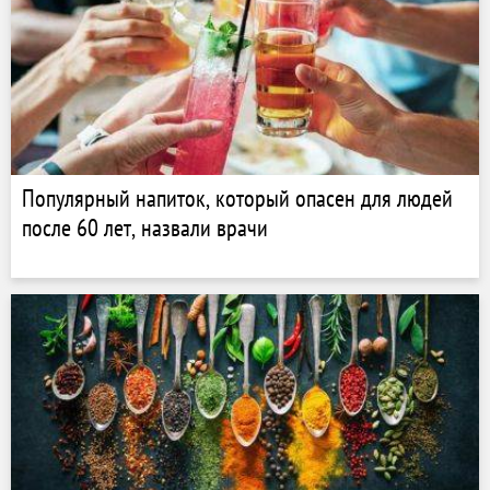
Популярный напиток, который опасен для людей
после 60 лет, назвали врачи