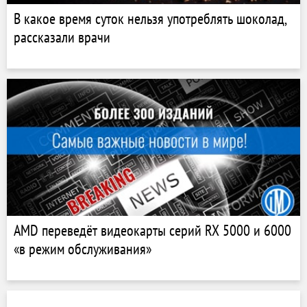
В какое время суток нельзя употреблять шоколад,
рассказали врачи
AMD переведёт видеокарты серий RX 5000 и 6000
«в режим обслуживания»