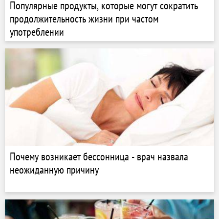
Популярные продукты, которые могут сократить
продолжительность жизни при частом
употреблении
Почему возникает бессонница - врач назвала
неожиданную причину