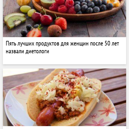
Пять лучших продуктов для женщин после 50 лет
назвали диетологи