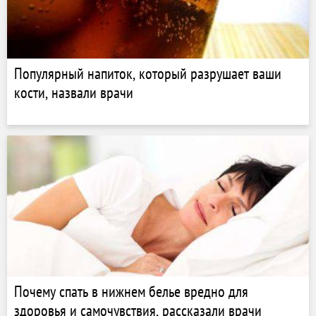
Популярный напиток, который разрушает ваши
кости, назвали врачи
Почему спать в нижнем белье вредно для
здоровья и самочувствия, рассказали врачи