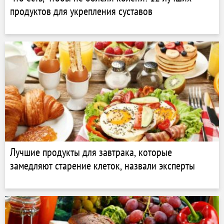
продуктов для укрепления суставов
Лучшие продукты для завтрака, которые
замедляют старение клеток, назвали эксперты