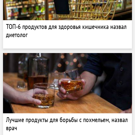
ТОП-6 продуктов для здоровья кишечника назвал
диетолог
Лучшие продукты для борьбы с похмельем, назвал
врач