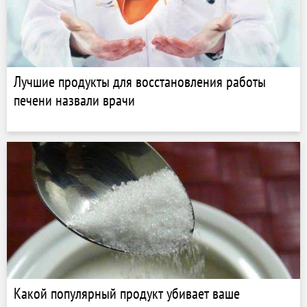
Лучшие продукты для восстановления работы
печени назвали врачи
Какой популярный продукт убивает ваше