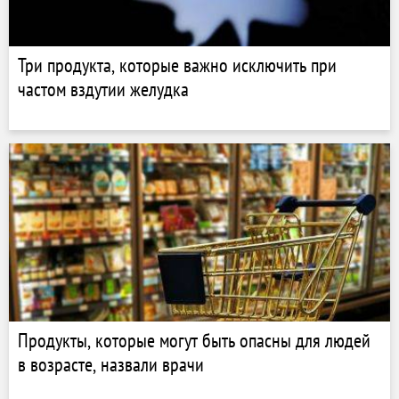
Три продукта, которые важно исключить при
частом вздутии желудка
Продукты, которые могут быть опасны для людей
в возрасте, назвали врачи