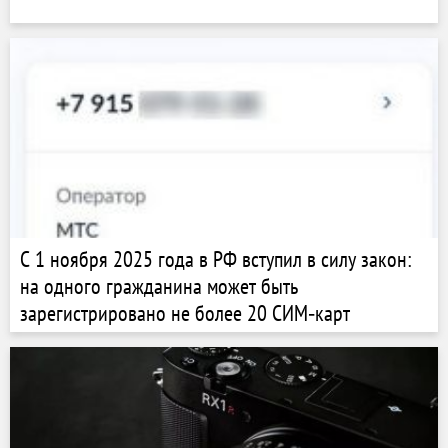
С 1 ноября 2025 года в РФ вступил в силу закон:
на одного гражданина может быть
зарегистрировано не более 20 СИМ‑карт