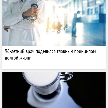
96-летний врач поделился главным принципом
долгой жизни