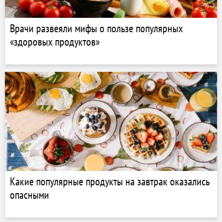
Врачи развеяли мифы о пользе популярных
«здоровых продуктов»
Какие популярные продукты на завтрак оказались
опасными