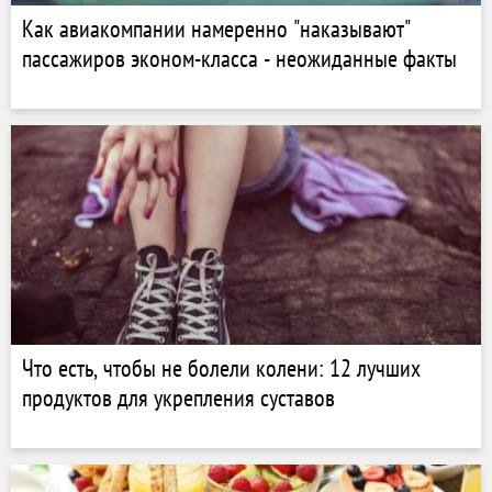
Как авиакомпании намеренно "наказывают"
пассажиров эконом-класса - неожиданные факты
Что есть, чтобы не болели колени: 12 лучших
продуктов для укрепления суставов