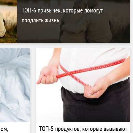
ТОП-6 привычек, которые помогут
продлить жизнь
ном,
ТОП-5 продуктов, которые вызывают