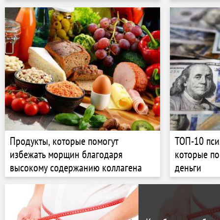
Продукты, которые помогут
ТОП-10 пси
избежать морщин благодаря
которые по
высокому содержанию коллагена
деньги