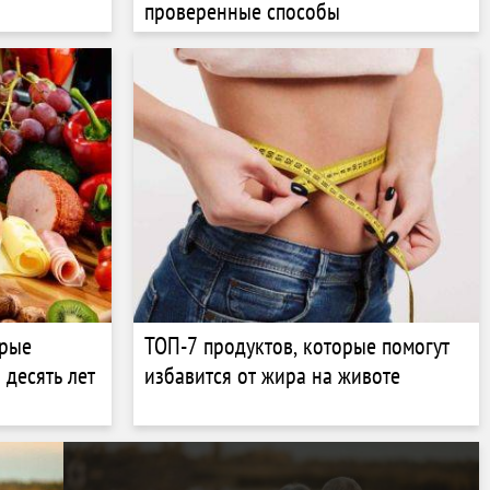
проверенные способы
орые
ТОП-7 продуктов, которые помогут
 десять лет
избавится от жира на животе