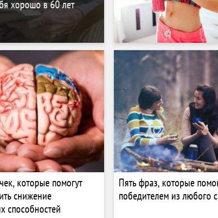
ебя хорошо в 60 лет
чек, которые помогут
Пять фраз, которые помо
ить снижение
победителем из любого 
х способностей