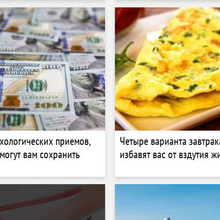
хологических приемов,
Четыре варианта завтрак
могут вам сохранить
избавят вас от вздутия ж