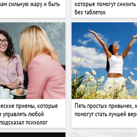
вам сильную жару и быть
которые помогут снизить
без таблеток
еские приемы, которые
Пять простых привычек, 
м управлять любой
помогут стать лучшей вер
 подсказал психолог