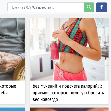
 которые
Без мучений и подсчета калорий: 5
себя
приемов, которые помогут сбросить
вес навсегда