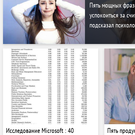
Пять мощных фраз,
успокоиться за сч
подсказал психоло
Исследование Microsoft : 40
Пять проду