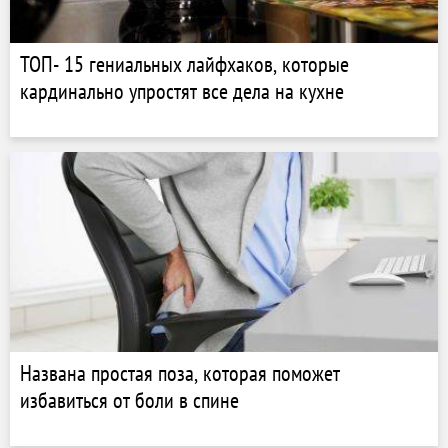
ТОП- 15 гениальных лайфхаков, которые
кардинально упростят все дела на кухне
Названа простая поза, которая поможет
избавиться от боли в спине