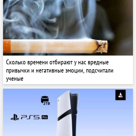
Сколько времени отбирают у нас вредные
привычки и негативные эмоции, подсчитали
ученые