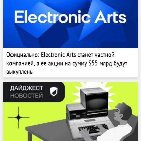
Официально: Electronic Arts станет частной
компанией, а ее акции на сумму $55 млрд будут
выкуплены