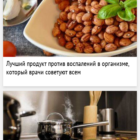
Лучший продукт против воспалений в организме,
который врачи советуют всем