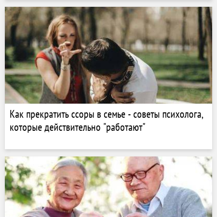
Как прекратить ссоры в семье - советы психолога,
которые действительно "работают"