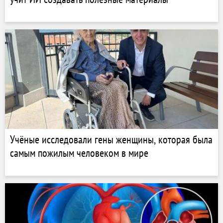
Учёные исследовали гены женщины, которая была
самым пожилым человеком в мире