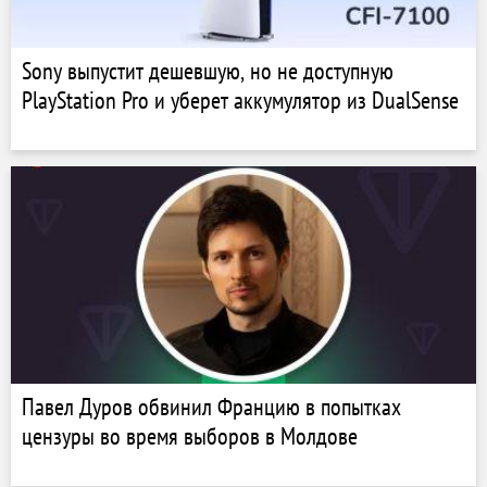
Sony выпустит дешевшую, но не доступную
PlayStation Pro и уберет аккумулятор из DualSense
Павел Дуров обвинил Францию в попытках
цензуры во время выборов в Молдове