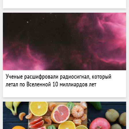
Ученые расшифровали радиосигнал, который
летал по Вселенной 10 миллиардов лет