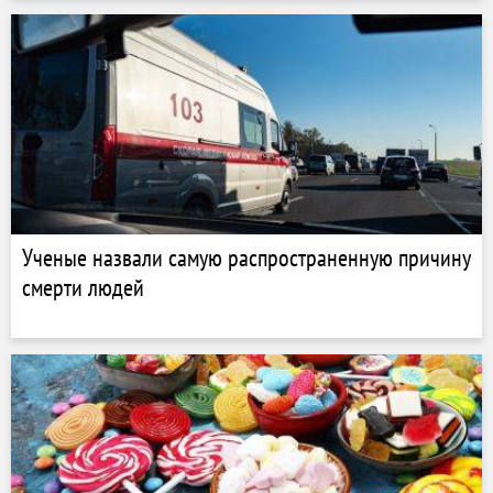
Ученые назвали самую распространенную причину
смерти людей