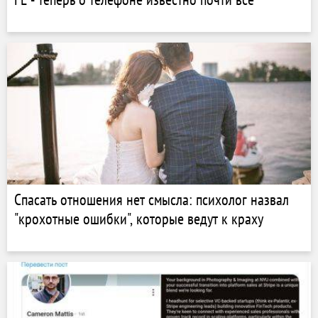
Спасать отношения нет смысла: психолог назвал
"крохотные ошибки", которые ведут к краху