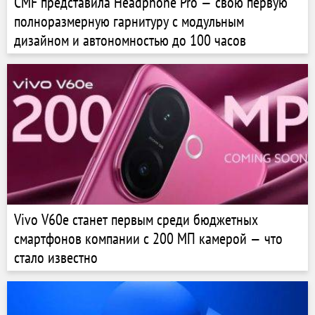
CMF представила Headphone Pro — свою первую
полноразмерную гарнитуру с модульным
дизайном и автономностью до 100 часов
Vivo V60e станет первым среди бюджетных
смартфонов компании с 200 МП камерой — что
стало известно