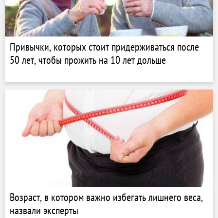
Привычки, которых стоит придерживаться после
50 лет, чтобы прожить на 10 лет дольше
Возраст, в котором важно избегать лишнего веса,
назвали эксперты