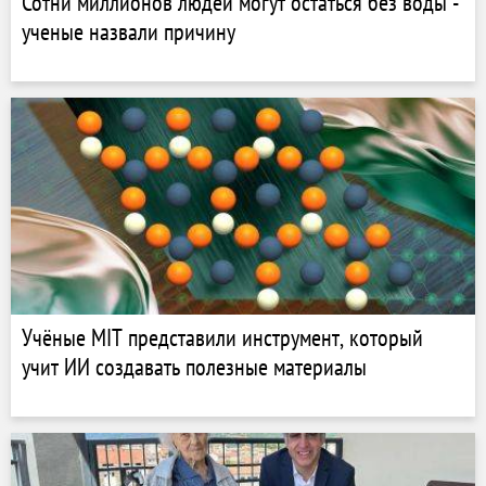
Сотни миллионов людей могут остаться без воды -
ученые назвали причину
Учёные MIT представили инструмент, который
учит ИИ создавать полезные материалы