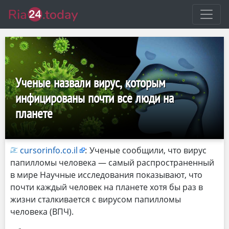
Ученые назвали вирус, которым
инфицированы почти все люди на
планете
cursorinfo.co.il
:
Ученые сообщили, что вирус
папилломы человека — самый распространенный
в мире Научные исследования показывают, что
почти каждый человек на планете хотя бы раз в
жизни сталкивается с вирусом папилломы
человека (ВПЧ).