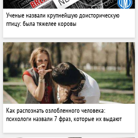
Ученые назвали крупнейшую доисторическую
птицу: была тяжелее коровы
Как распознать озлобленного человека:
психологи назвали 7 фраз, которые их выдают