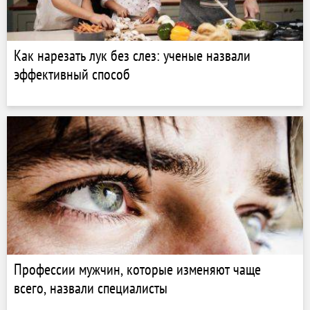
Как нарезать лук без слез: ученые назвали
эффективный способ
Профессии мужчин, которые изменяют чаще
всего, назвали специалисты