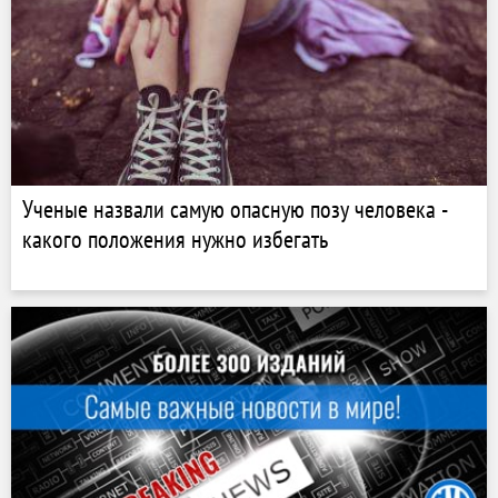
Ученые назвали самую опасную позу человека -
какого положения нужно избегать