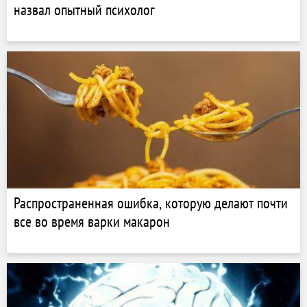
назвал опытный психолог
Распространенная ошибка, которую делают почти
все во время варки макарон