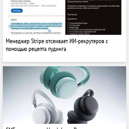
Менеджер Stripe отсеивает ИИ-рекрутеров с
помощью рецепта пудинга