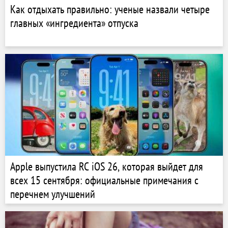
Как отдыхать правильно: ученые назвали четыре
главных «ингредиента» отпуска
Apple выпустила RC iOS 26, которая выйдет для
всех 15 сентября: официальные примечания с
перечнем улучшений