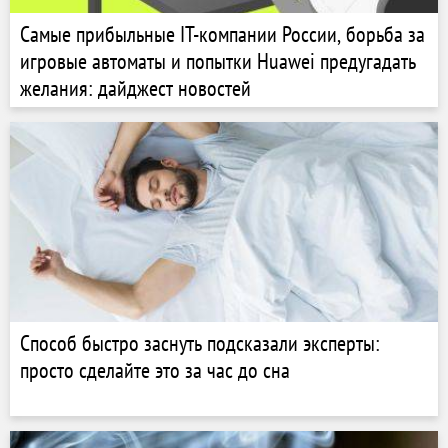
Самые прибыльные IT-компании России, борьба за
игровые автоматы и попытки Huawei предугадать
желания: дайджест новостей
Способ быстро заснуть подсказали эксперты:
просто сделайте это за час до сна