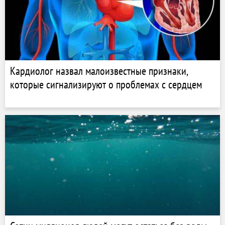
Кардиолог назвал малоизвестные признаки,
которые сигнализируют о проблемах с сердцем