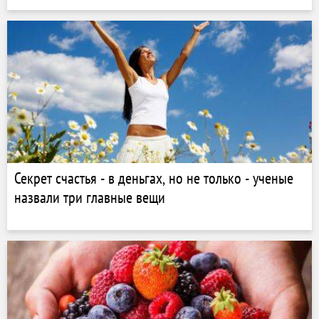
Секрет счастья - в деньгах, но не только - ученые
назвали три главные вещи