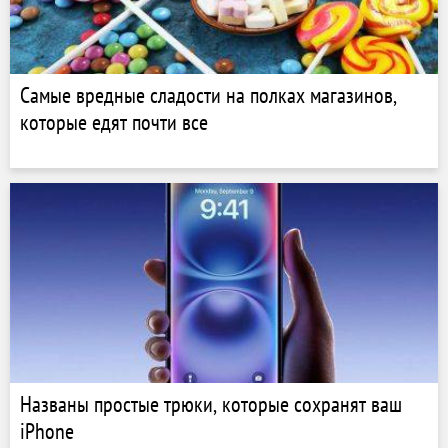
Самые вредные сладости на полках магазинов,
которые едят почти все
Названы простые трюки, которые сохранят ваш
iPhone