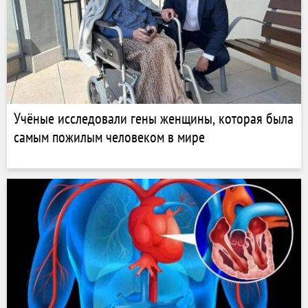
Учёные исследовали гены женщины, которая была
самым пожилым человеком в мире