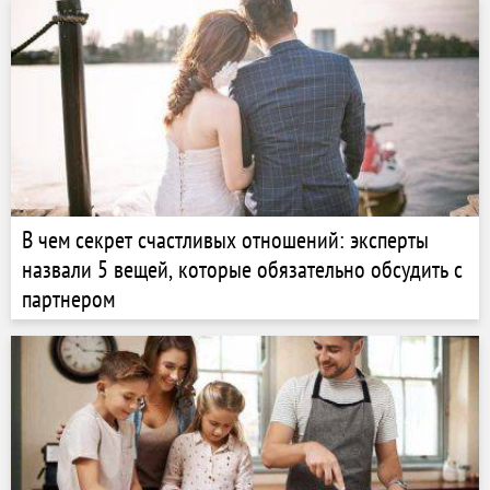
В чем секрет счастливых отношений: эксперты
назвали 5 вещей, которые обязательно обсудить с
партнером