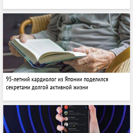
95-летний кардиолог из Японии поделился
секретами долгой активной жизни