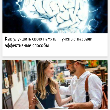
Как улучшить свою память – ученые назвали
эффективные способы