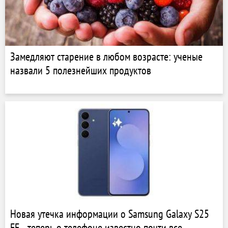
Замедляют старение в любом возрасте: ученые
назвали 5 полезнейших продуктов
Новая утечка информации о Samsung Galaxy S25
FE - теперь о телефоне известно почти все