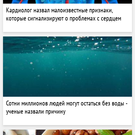
Кардиолог назвал малоизвестные признаки,
которые сигнализируют о проблемах с сердцем
Сотни миллионов людей могут остаться без воды -
ученые назвали причину