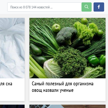
ля сна
Самый полезный для организма
овощ назвали ученые