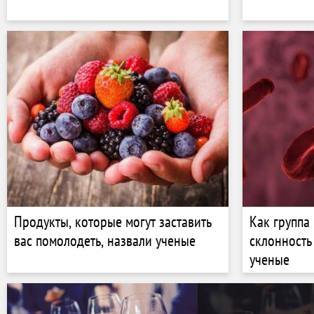
Продукты, которые могут заставить
Как группа
вас помолодеть, назвали ученые
склонность
ученые