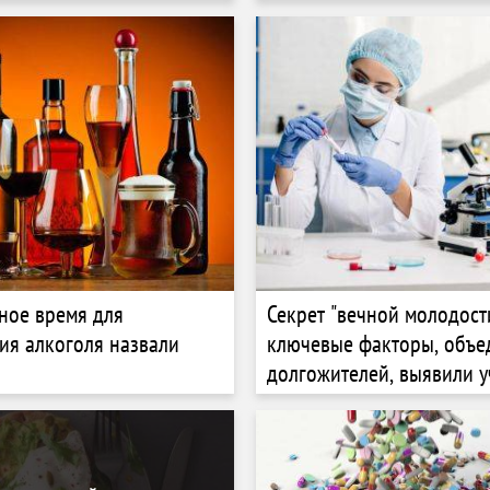
ное время для
Секрет "вечной молодост
ия алкоголя назвали
ключевые факторы, объ
долгожителей, выявили 