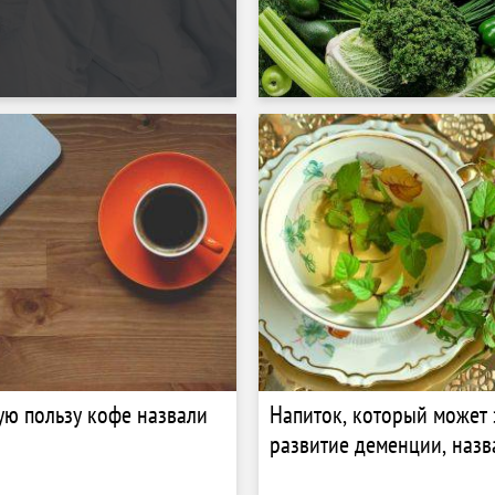
ю пользу кофе назвали
Напиток, который может 
развитие деменции, назв