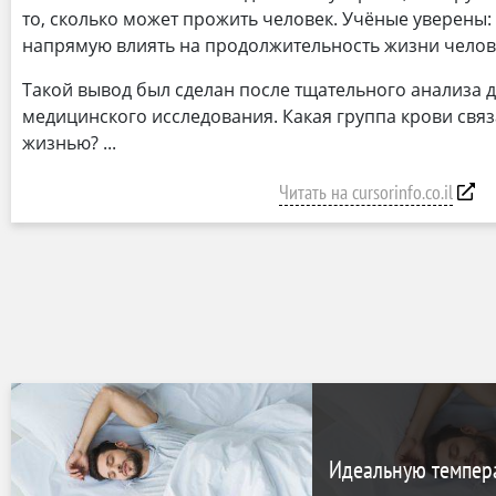
то, сколько может прожить человек. Учёные уверены:
напрямую влиять на продолжительность жизни челов
Такой вывод был сделан после тщательного анализа
медицинского исследования. Какая группа крови связ
жизнью?
Читать на cursorinfo.co.il
Идеальную темпера