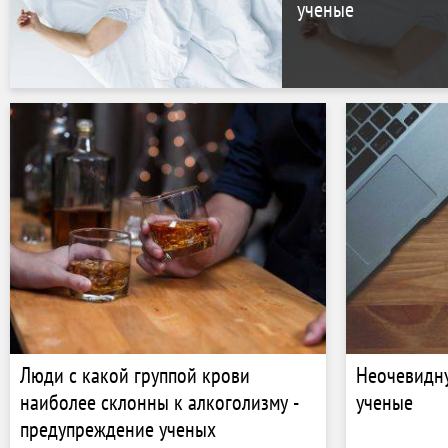
ученые
Люди с какой группой крови
Неочевидну
наиболее склонны к алкоголизму -
ученые
предупреждение ученых