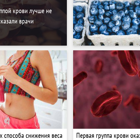
ппой крови лучше не
сказали врачи
х способа снижения веса
Первая группа крови ока