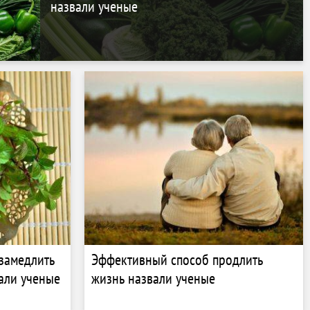
назвали ученые
замедлить
Эффективный способ продлить
али ученые
жизнь назвали ученые