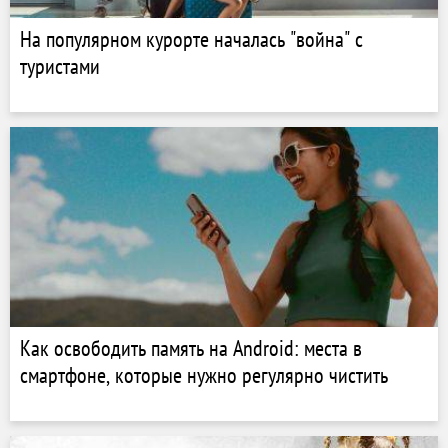
На популярном курорте началась "война" с
туристами
Как освободить память на Android: места в
смартфоне, которые нужно регулярно чистить