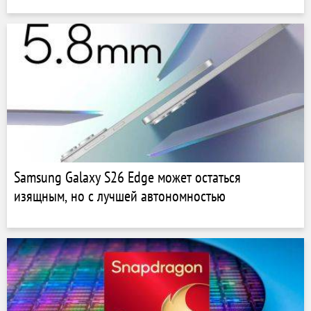
Samsung Galaxy S26 Edge может остаться
изящным, но с лучшей автономностью