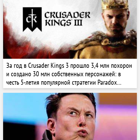
За год в Crusader Kings 3 прошло 3,4 млн похорон
и создано 30 млн собственных персонажей: в
честь 5-летия популярной стратегии Paradox
опубликовала интересную статистику