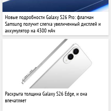
Новые подробности Galaxy S26 Pro: флагман
Samsung получит слегка увеличенный дисплей и
аккумулятор на 4300 мАч
Раскрыта толщина Galaxy S26 Edge, и она
впечатляет