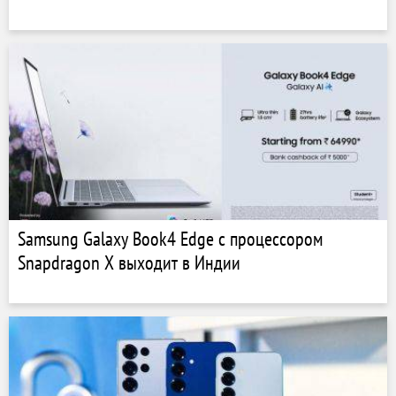
Samsung Galaxy Book4 Edge с процессором
Snapdragon X выходит в Индии