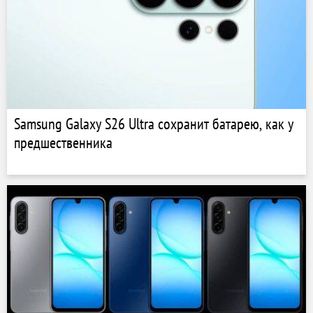
Samsung Galaxy S26 Ultra сохранит батарею, как у
предшественника