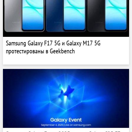
Samsung Galaxy F17 5G и Galaxy M17 5G
протестированы в Geekbench