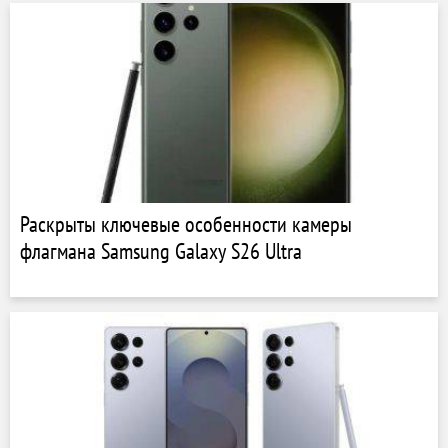
Раскрыты ключевые особенности камеры
флагмана Samsung Galaxy S26 Ultra