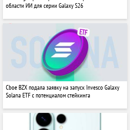
области ИИ для серии Galaxy S26
Cboe BZX подала заявку на запуск Invesco Galaxy
Solana ETF с потенциалом стейкинга