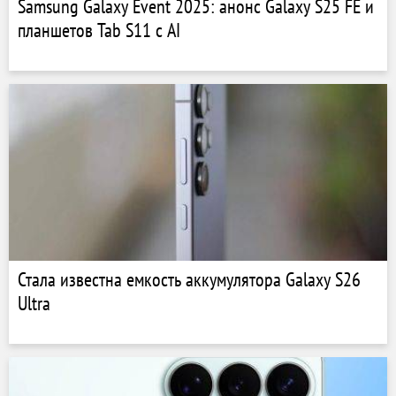
Samsung Galaxy Event 2025: анонс Galaxy S25 FE и
планшетов Tab S11 с AI
Стала известна емкость аккумулятора Galaxy S26
Ultra