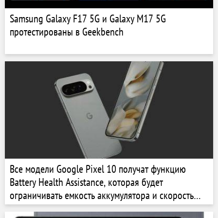
Samsung Galaxy F17 5G и Galaxy M17 5G
протестированы в Geekbench
Все модели Google Pixel 10 получат функцию
Battery Health Assistance, которая будет
ограничивать емкость аккумулятора и скорость
зарядки