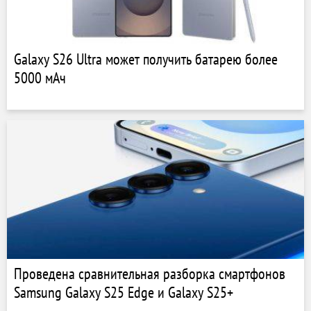
Galaxy S26 Ultra может получить батарею более
5000 мАч
Проведена сравнительная разборка смартфонов
Samsung Galaxy S25 Edge и Galaxy S25+