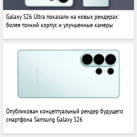
Galaxy S26 Ultra показали на новых рендерах:
более тонкий корпус и улучшенные камеры
Опубликован концептуальный рендер будущего
смартфона Samsung Galaxy S26