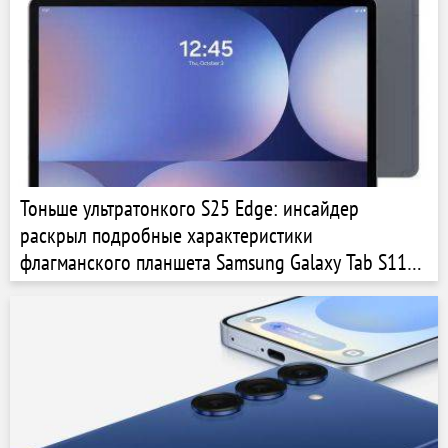
Тоньше ультратонкого S25 Edge: инсайдер
раскрыл подробные характеристики
флагманского планшета Samsung Galaxy Tab S11
Ultra 5G