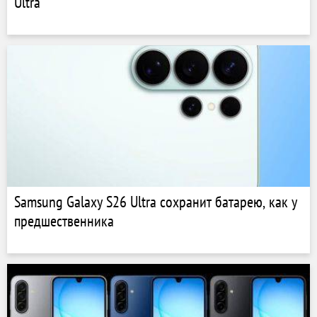
Ultra
Samsung Galaxy S26 Ultra сохранит батарею, как у
предшественника