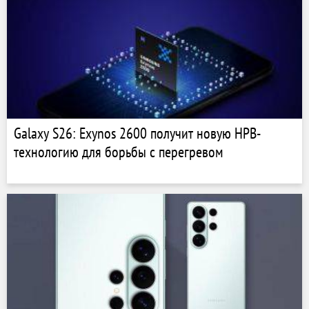
Galaxy S26: Exynos 2600 получит новую HPB-
технологию для борьбы с перегревом