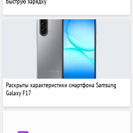
быструю зарядку
Раскрыты характеристики смартфона Samsung
Galaxy F17