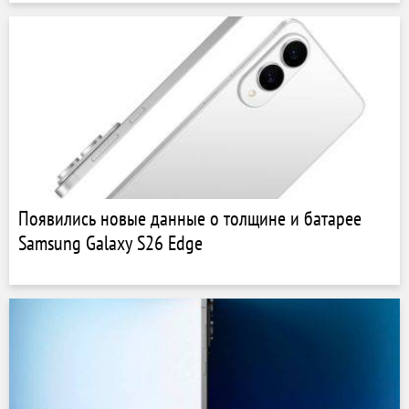
Появились новые данные о толщине и батарее
Samsung Galaxy S26 Edge