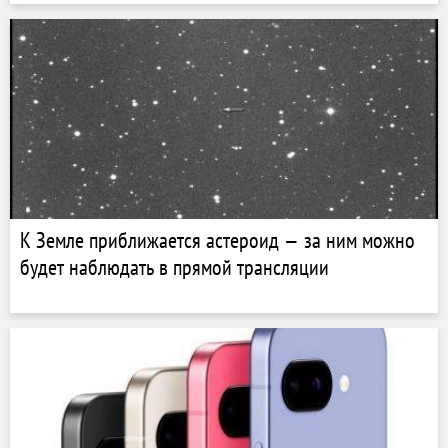
К Земле приближается астероид — за ним можно
будет наблюдать в прямой трансляции