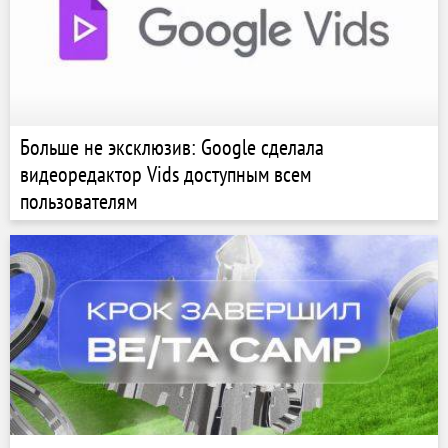
Больше не эксклюзив: Google сделала
видеоредактор Vids доступным всем
пользователям