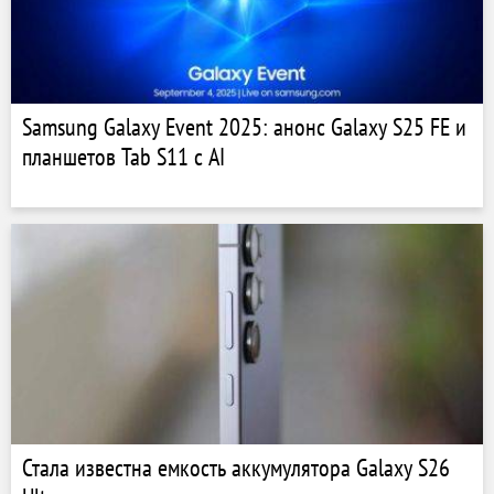
Samsung Galaxy Event 2025: анонс Galaxy S25 FE и
планшетов Tab S11 с AI
Стала известна емкость аккумулятора Galaxy S26