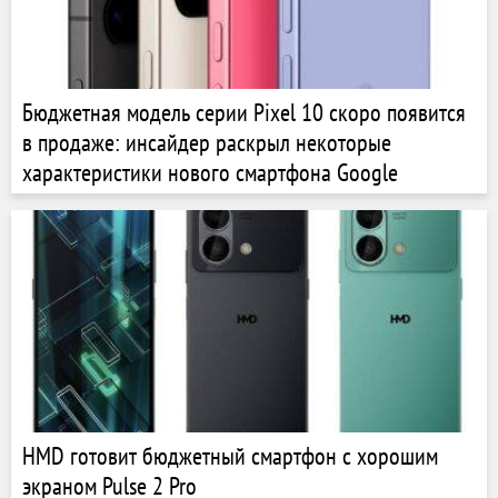
Бюджетная модель серии Pixel 10 скоро появится
в продаже: инсайдер раскрыл некоторые
характеристики нового смартфона Google
HMD готовит бюджетный смартфон с хорошим
экраном Pulse 2 Pro