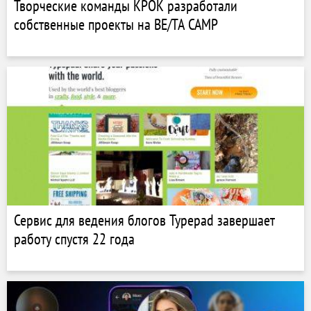
Творческие команды КРОК разработали
собственные проекты на BE/TA CAMP
Сервис для ведения блогов Typepad завершает
работу спустя 22 года