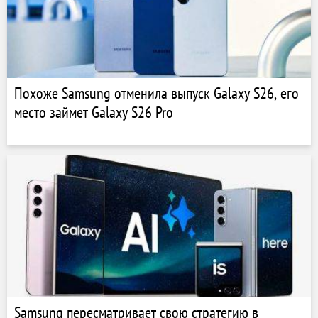
Похоже Samsung отменила выпуск Galaxy S26, его
место займет Galaxy S26 Pro
Samsung пересматривает свою стратегию в