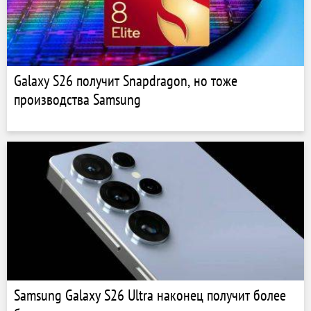
Galaxy S26 получит Snapdragon, но тоже
производства Samsung
Samsung Galaxy S26 Ultra наконец получит более