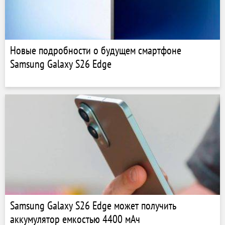
Новые подробности о будущем смартфоне
Samsung Galaxy S26 Edge
Samsung Galaxy S26 Edge может получить
аккумулятор емкостью 4400 мАч