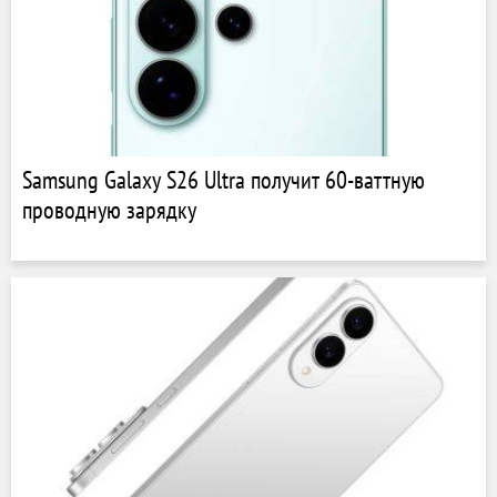
Samsung Galaxy S26 Ultra получит 60-ваттную
проводную зарядку