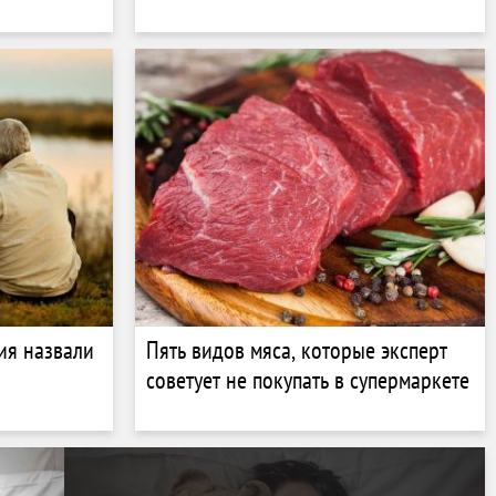
ия назвали
Пять видов мяса, которые эксперт
советует не покупать в супермаркете