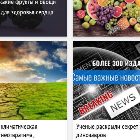
 какие фрукты и овощи
 для здоровья сердца
 климатическая
Ученые раскрыли секрет
 неотвратима,
динозавров