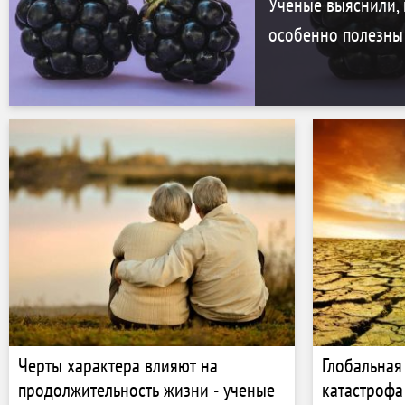
Ученые выяснили,
особенно полезны
Черты характера влияют на
Глобальная
продолжительность жизни - ученые
катастрофа