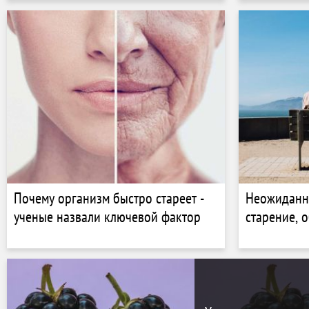
Почему организм быстро стареет -
Неожиданн
ученые назвали ключевой фактор
старение, 