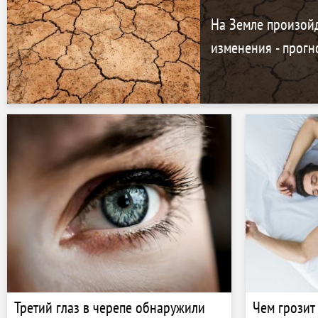
На Земле произой
изменения - прогн
Третий глаз в черепе обнаружили
Чем грозит 