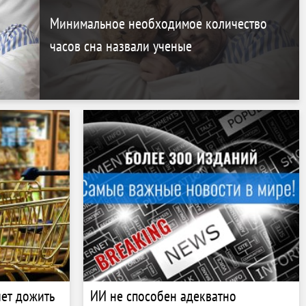
Минимальное необходимое количество
часов сна назвали ученые
чет дожить
ИИ не способен адекватно