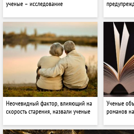
ученые – исследование
предупреж
Неочевидный фактор, влияющий на
Ученые объ
скорость старения, назвали ученые
романов на