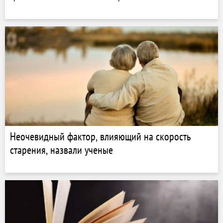
Неочевидный фактор, влияющий на скорость
старения, назвали ученые