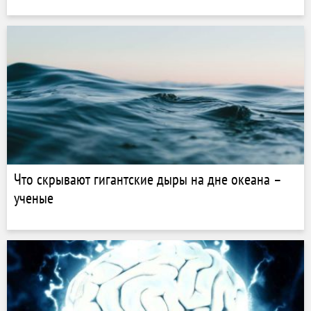
Что скрывают гигантские дыры на дне океана –
ученые