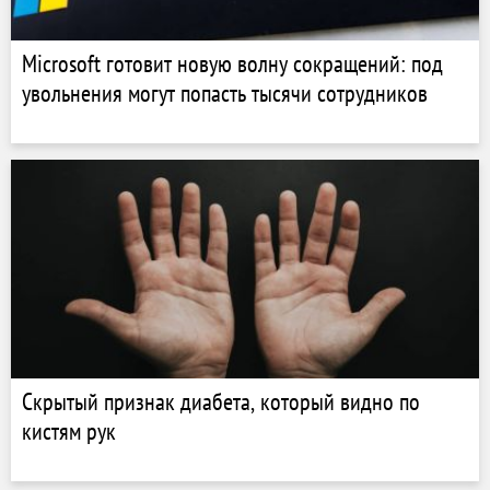
Microsoft готовит новую волну сокращений: под
увольнения могут попасть тысячи сотрудников
Скрытый признак диабета, который видно по
кистям рук