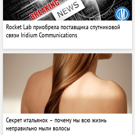
Rocket Lab приобрела поставщика спутниковой
связи Iridium Communications
Секрет итальянок – почему мы всю жизнь
неправильно мыли волосы