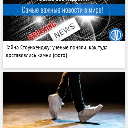
Тайна Стоунхенджу: ученые поняли, как туда
доставлялись камни (фото)