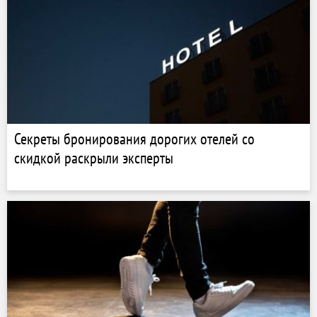
Секреты бронирования дорогих отелей со
скидкой раскрыли эксперты