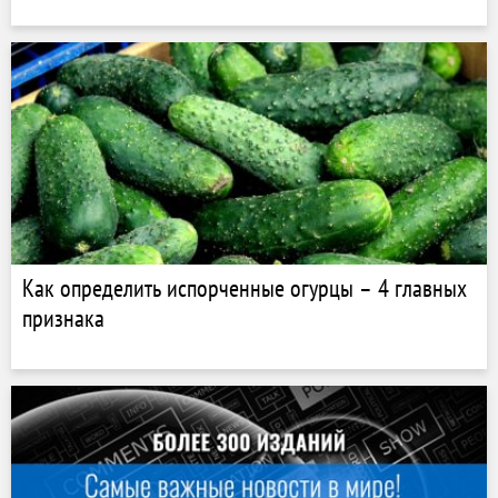
Как определить испорченные огурцы – 4 главных
признака