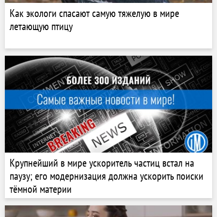
Как экологи спасают самую тяжелую в мире
летающую птицу
Крупнейший в мире ускоритель частиц встал на
паузу; его модернизация должна ускорить поиски
тёмной материи