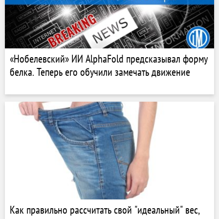
«Нобелевский» ИИ AlphaFold предсказывал форму
белка. Теперь его обучили замечать движение
Как правильно рассчитать свой "идеальный" вес,