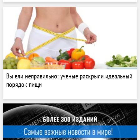
Вы ели неправильно: ученые раскрыли идеальный
порядок пищи