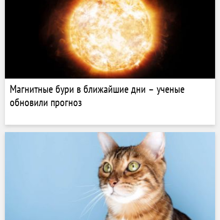
Магнитные бури в ближайшие дни – ученые
обновили прогноз