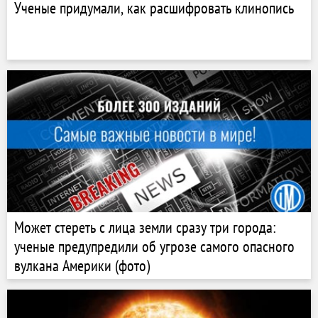
Ученые придумали, как расшифровать клинопись
Может стереть с лица земли сразу три города:
ученые предупредили об угрозе самого опасного
вулкана Америки (фото)