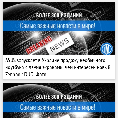
ASUS запускает в Украине продажу необычного
ноутбука с двумя экранами: чем интересен новый
Zenbook DUO. Фото