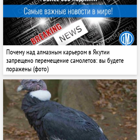
Почему над алмазным карьером в Якутии
запрещено перемещение самолетов: вы будете
поражены (фото)