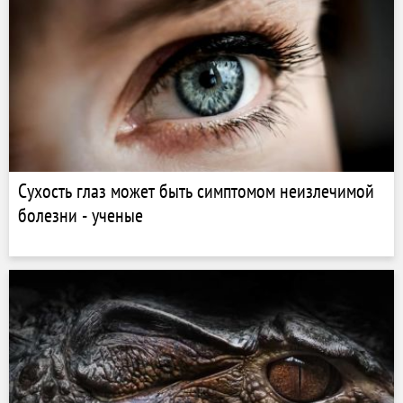
Сухость глаз может быть симптомом неизлечимой
болезни - ученые