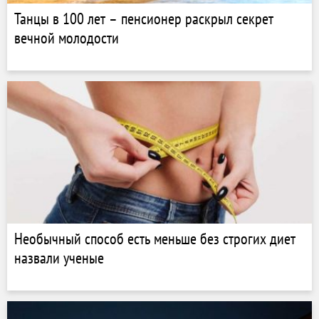
Танцы в 100 лет – пенсионер раскрыл секрет
вечной молодости
Необычный способ есть меньше без строгих диет
назвали ученые