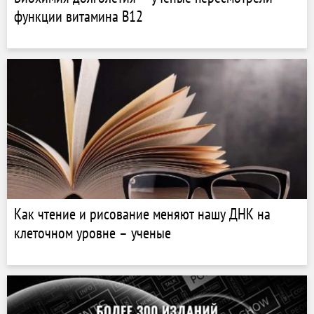
функции витамина B12
Как чтение и рисование меняют нашу ДНК на
клеточном уровне – ученые