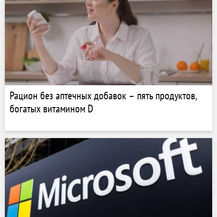
Рацион без аптечных добавок – пять продуктов,
богатых витамином D