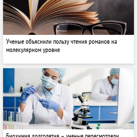
Ученые объяснили пользу чтения романов на
молекулярном уровне
Биохимия долголетия – ученые пересмотрели