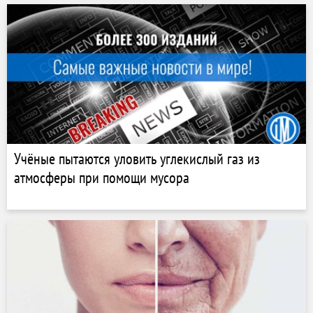
Учёные пытаются уловить углекислый газ из
атмосферы при помощи мусора