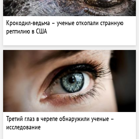
Крокодил-ведьма – ученые откопали странную
рептилию в США
Третий глаз в черепе обнаружили ученые –
исследование