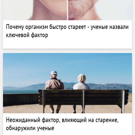
Почему организм быстро стареет - ученые назвали
ключевой фактор
Неожиданный фактор, влияющий на старение,
обнаружили ученые