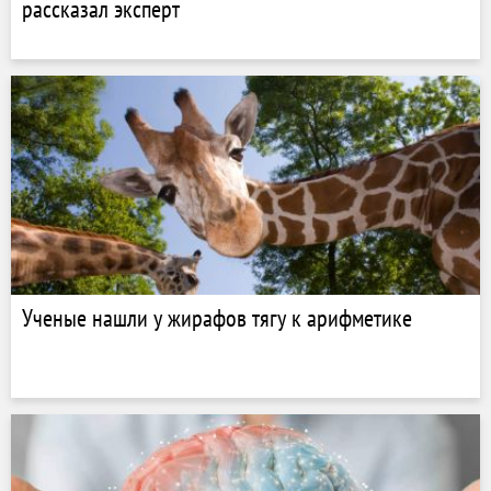
рассказал эксперт
Ученые нашли у жирафов тягу к арифметике