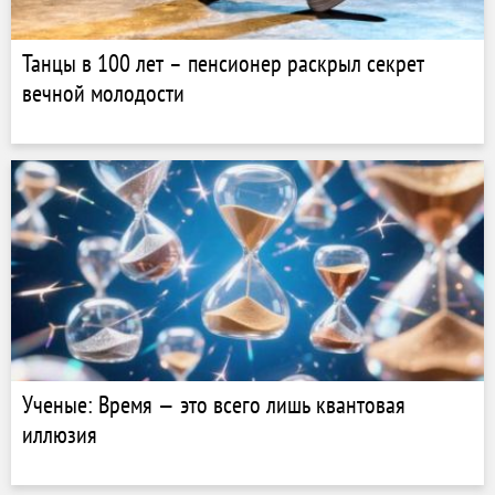
Танцы в 100 лет – пенсионер раскрыл секрет
вечной молодости
Ученые: Время — это всего лишь квантовая
иллюзия