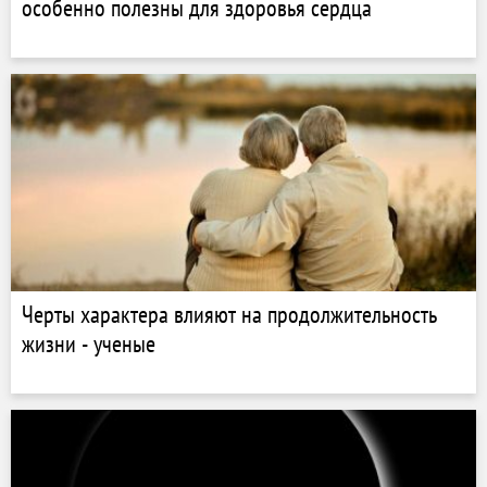
особенно полезны для здоровья сердца
Черты характера влияют на продолжительность
жизни - ученые