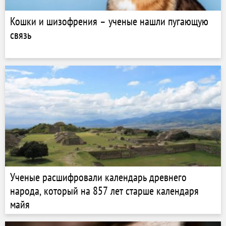
Кошки и шизофрения – ученые нашли пугающую
связь
Ученые расшифровали календарь древнего
народа, который на 857 лет старше календаря
майя