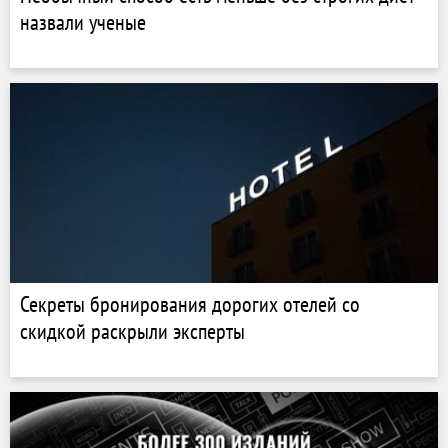
назвали ученые
Секреты бронирования дорогих отелей со
скидкой раскрыли эксперты