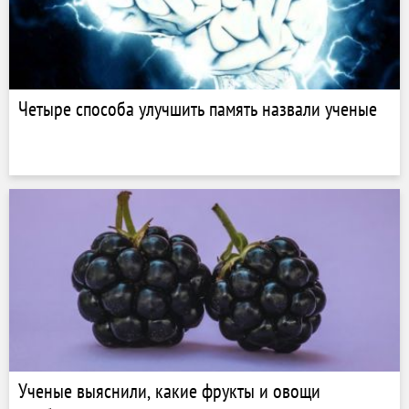
Четыре способа улучшить память назвали ученые
Ученые выяснили, какие фрукты и овощи