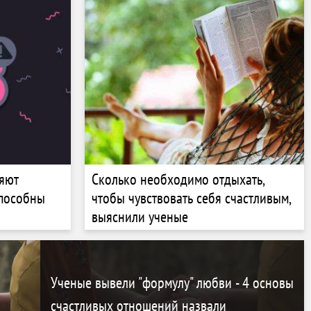
ляют
Сколько необходимо отдыхать,
способны
чтобы чувствовать себя счастливым,
выяснили ученые
Ученые вывели "формулу" любви - 4 основы
счастливых отношений назвали