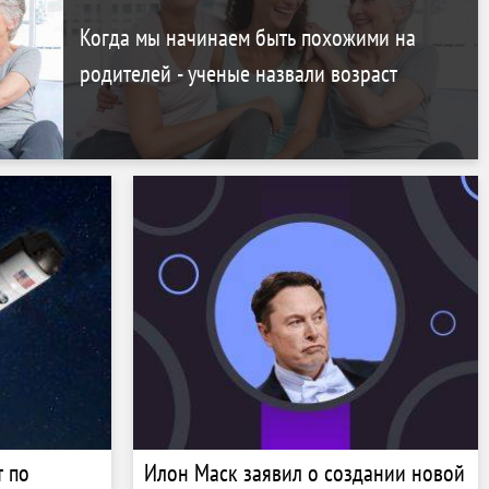
Когда мы начинаем быть похожими на
родителей - ученые назвали возраст
т по
Илон Маск заявил о создании новой