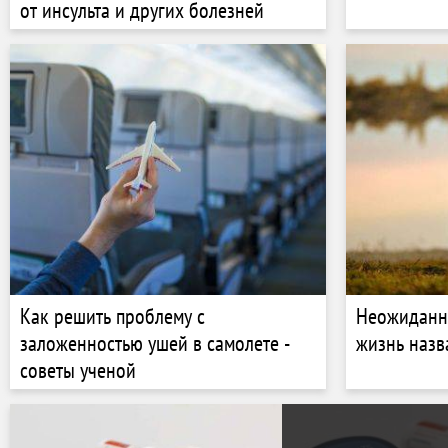
от инсульта и других болезней
Как решить проблему с
Неожиданн
заложенностью ушей в самолете -
жизнь назв
советы ученой