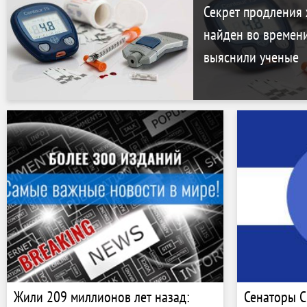
Секрет продления 
найден во времени
выяснили ученые
Жили 209 миллионов лет назад:
Сенаторы С