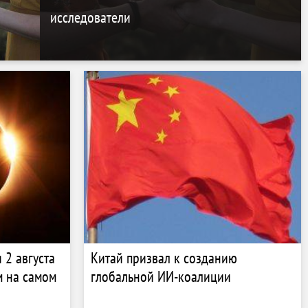
исследователи
 2 августа
Китай призвал к созданию
м на самом
глобальной ИИ-коалиции