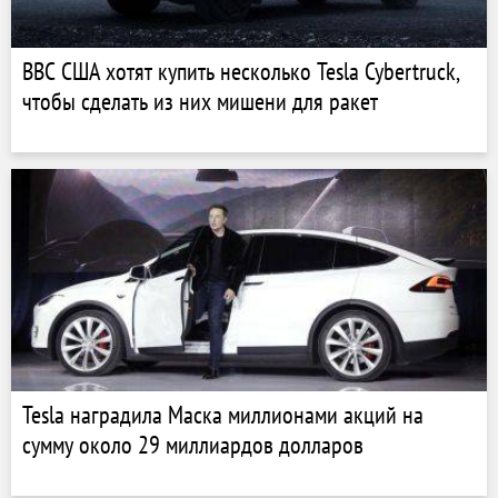
ВВС США хотят купить несколько Tesla Cybertruck,
чтобы сделать из них мишени для ракет
Tesla наградила Маска миллионами акций на
сумму около 29 миллиардов долларов