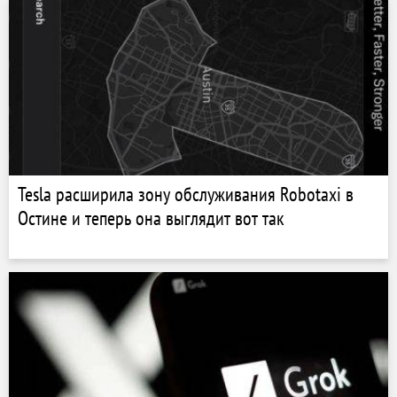
Tesla расширила зону обслуживания Robotaxi в
Остине и теперь она выглядит вот так