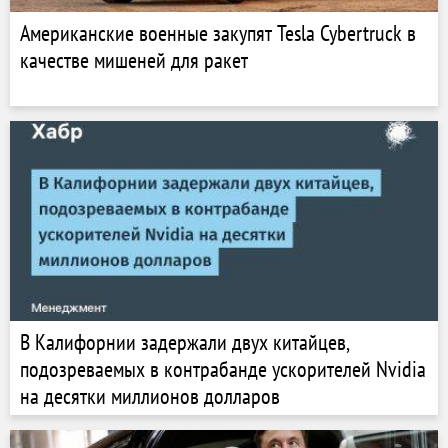
Американские военные закупят Tesla Cybertruck в
качестве мишеней для ракет
В Калифорнии задержали двух китайцев,
подозреваемых в контрабанде ускорителей Nvidia
на десятки миллионов долларов