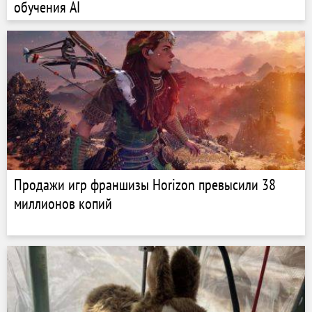
обучения AI
Продажи игр франшизы Horizon превысили 38
миллионов копий