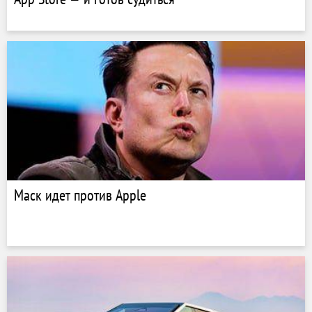
Маск идет против Apple