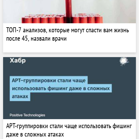
ТОП-7 анализов, которые могут спасти вам жизнь
после 45, назвали врачи
APT-группировки стали чаще использовать фишинг
даже в сложных атаках