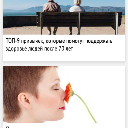
ТОП-9 привычек, которые помогут поддержать
здоровье людей после 70 лет