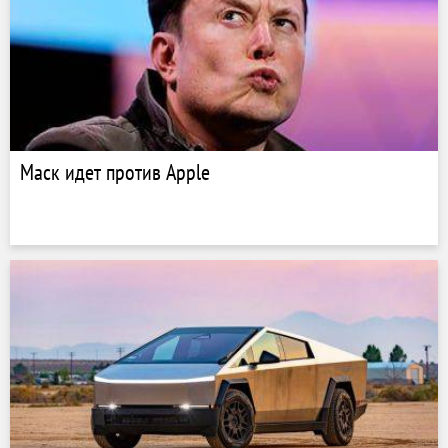
Маск идет против Apple