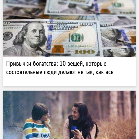
Привычки богатства: 10 вещей, которые
состоятельные люди делают не так, как все