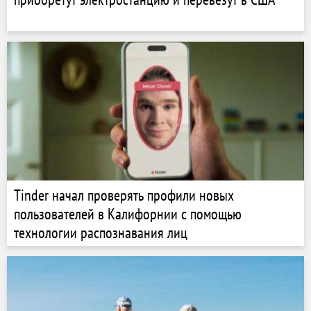
Tinder начал проверять профили новых
пользователей в Калифорнии с помощью
технологии распознавания лиц