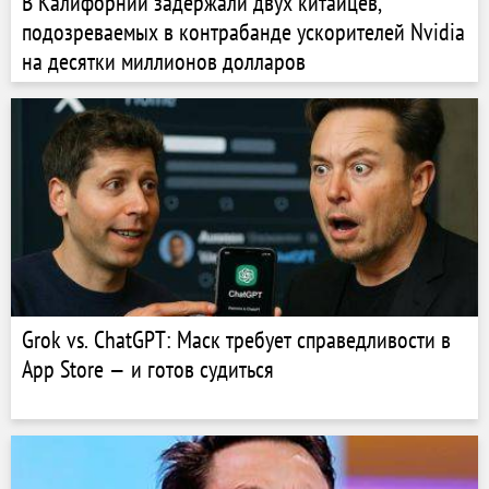
В Калифорнии задержали двух китайцев,
подозреваемых в контрабанде ускорителей Nvidia
на десятки миллионов долларов
Grok vs. ChatGPT: Маск требует справедливости в
App Store — и готов судиться