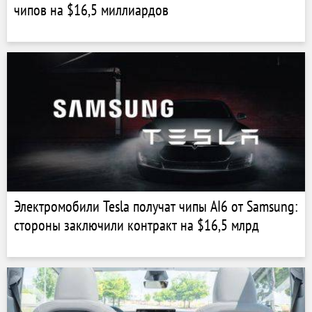
чипов на $16,5 миллиардов
Электромобили Tesla получат чипы AI6 от Samsung:
стороны заключили контракт на $16,5 млрд