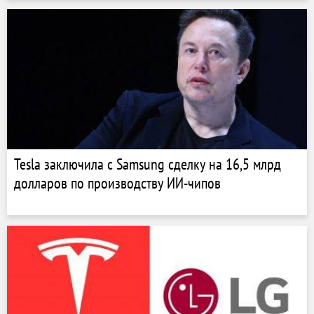
Tesla заключила с Samsung сделку на 16,5 млрд
долларов по производству ИИ-чипов