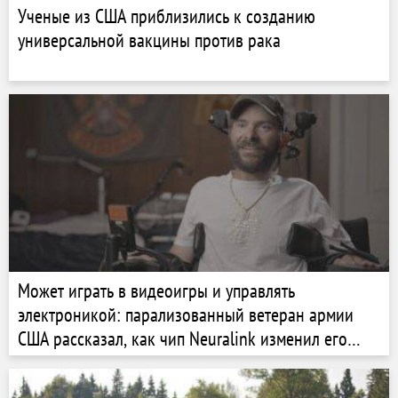
Ученые из США приблизились к созданию
универсальной вакцины против рака
Может играть в видеоигры и управлять
электроникой: парализованный ветеран армии
США рассказал, как чип Neuralink изменил его
жизнь. Фото и видео