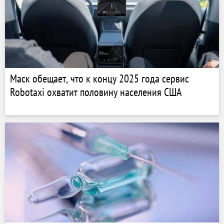
Маск обещает, что к концу 2025 года сервис
Robotaxi охватит половину населения США