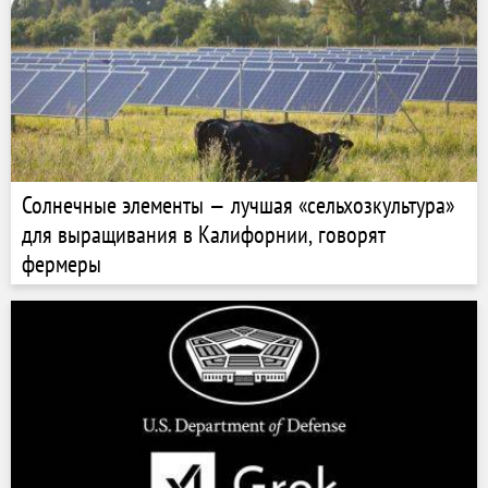
Солнечные элементы — лучшая «сельхозкультура»
для выращивания в Калифорнии, говорят
фермеры