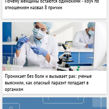
Почему женщины остаются одинокими - коуч по
отношениям назвал 8 причин
Проникает без боли и вызывает рак: ученые
выяснили, как опасный паразит попадает в
организм