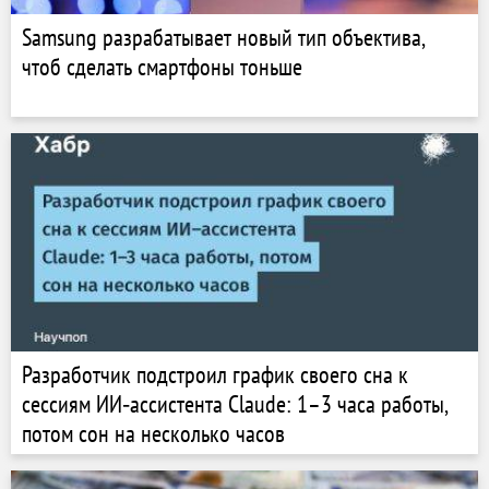
Samsung разрабатывает новый тип объектива,
чтоб сделать смартфоны тоньше
Разработчик подстроил график своего сна к
сессиям ИИ‑ассистента Claude: 1–3 часа работы,
потом сон на несколько часов