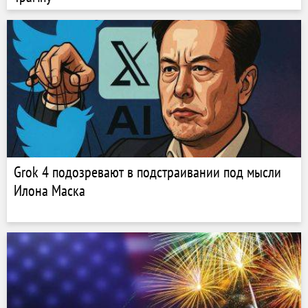
Grok 4 подозревают в подстраивании под мысли
Илона Маска