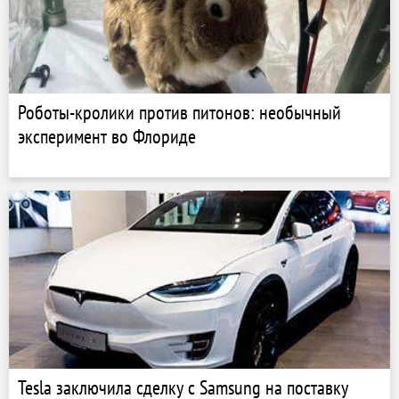
Роботы-кролики против питонов: необычный
эксперимент во Флориде
Tesla заключила сделку с Samsung на поставку