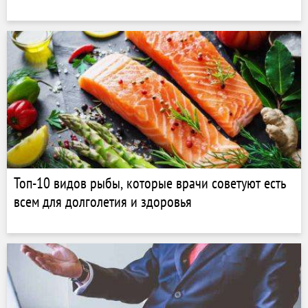
Топ-10 видов рыбы, которые врачи советуют есть
всем для долголетия и здоровья