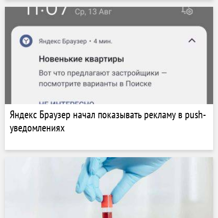
Яндекс Браузер начал показывать рекламу в push-
уведомлениях