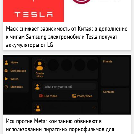
Маск снижает зависимость от Китая: в дополнение
к чипам Samsung электромобили Tesla получат
аккумуляторы от LG
Иск против Meta: компанию обвиняют в
использовании пиратских порнофильмов для