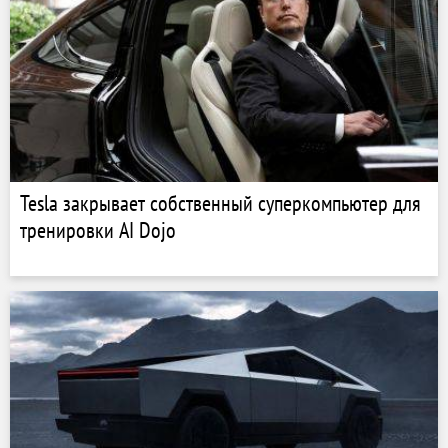
Tesla закрывает собственный суперкомпьютер для
тренировки AI Dojo