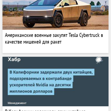
Американские военные закупят Tesla Cybertruck в
качестве мишеней для ракет