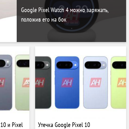
Google Pixel Watch 4 можно заряжать,
положив его на бок
10 и Pixel
Утечка Google Pixel 10