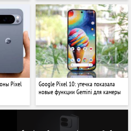
оны Pixel
Google Pixel 10: утечка показала
новые функции Gemini для камеры