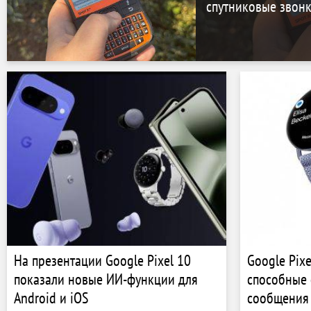
спутниковые звонк
На презентации Google Pixel 10
Google Pix
показали новые ИИ-функции для
способные 
Android и iOS
сообщения