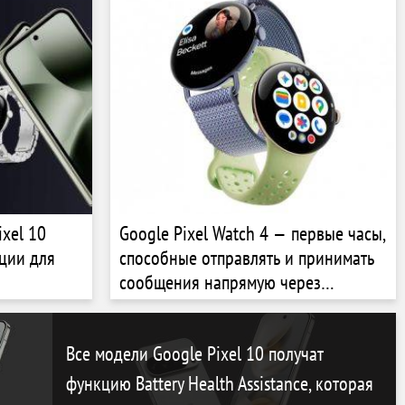
xel 10
Google Pixel Watch 4 — первые часы,
ции для
способные отправлять и принимать
сообщения напрямую через
спутники
Все модели Google Pixel 10 получат
функцию Battery Health Assistance, которая