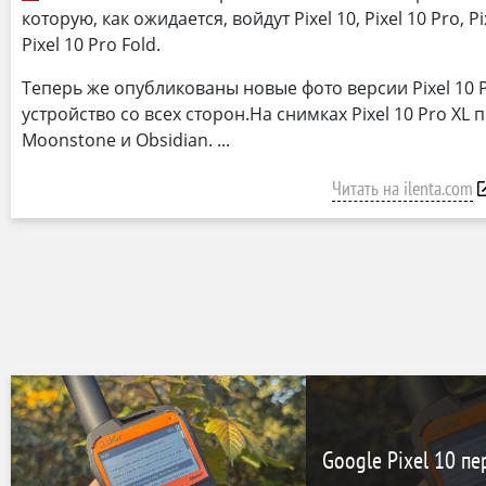
которую, как ожидается, войдут Pixel 10, Pixel 10 Pro, P
Pixel 10 Pro Fold.
Теперь же опубликованы новые фото версии Pixel 10
устройство со всех сторон.На снимках Pixel 10 Pro XL 
Moonstone и Obsidian.
Читать на ilenta.com
Google Pixel 10 п