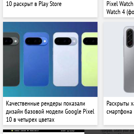
10 раскрыт в Play Store
Pixel Watch
Watch 4 (фо
Качественные рендеры показали
Раскрыты х
дизайн базовой модели Google Pixel
смартфона 
10 в четырех цветах