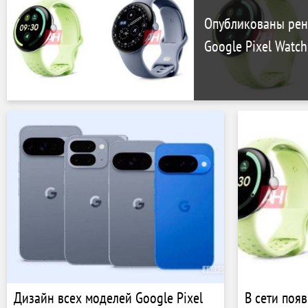
Опубликованы рен
Google Pixel Watch
Дизайн всех моделей Google Pixel
В сети поя