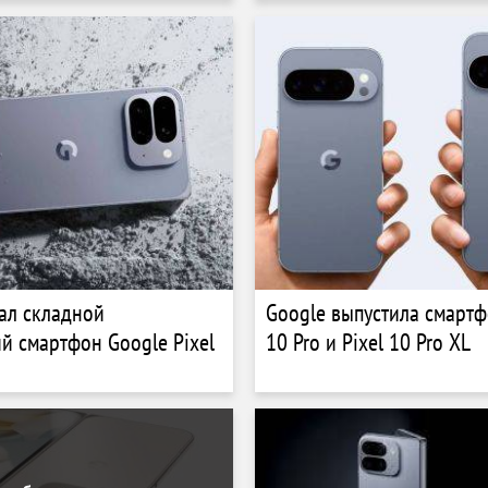
ал складной
Google выпустила смартф
й смартфон Google Pixel
10 Pro и Pixel 10 Pro XL