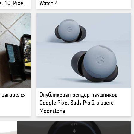
 10, Pixel
Watch 4
a загорелся
Опубликован рендер наушников
Google Pixel Buds Pro 2 в цвете
Moonstone