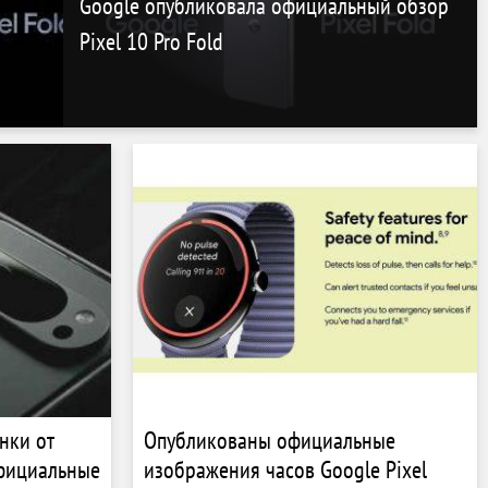
Google опубликовала официальный обзор
Pixel 10 Pro Fold
нки от
Опубликованы официальные
официальные
изображения часов Google Pixel