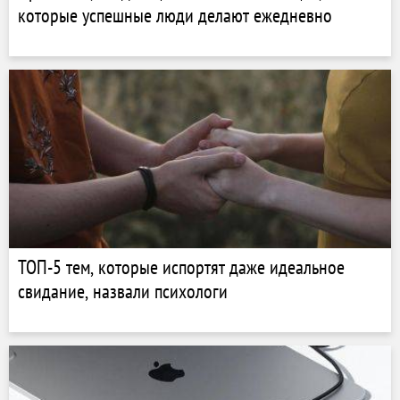
которые успешные люди делают ежедневно
ТОП-5 тем, которые испортят даже идеальное
свидание, назвали психологи