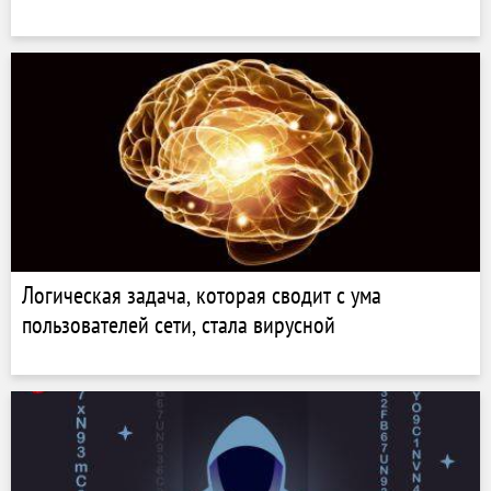
Логическая задача, которая сводит с ума
пользователей сети, стала вирусной