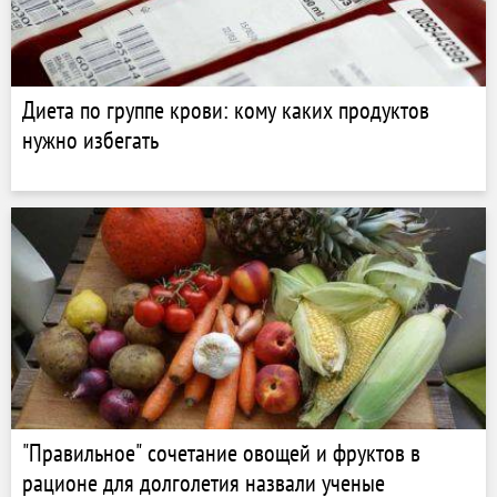
Диета по группе крови: кому каких продуктов
нужно избегать
"Правильное" сочетание овощей и фруктов в
рационе для долголетия назвали ученые