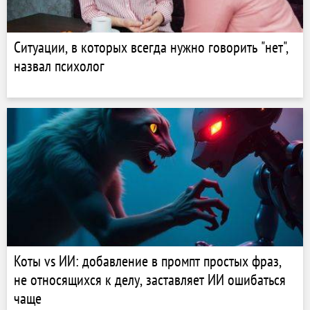
Ситуации, в которых всегда нужно говорить "нет",
назвал психолог
Коты vs ИИ: добавление в промпт простых фраз,
не относящихся к делу, заставляет ИИ ошибаться
чаще