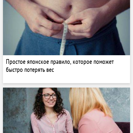
Простое японское правило, которое поможет
быстро потерять вес