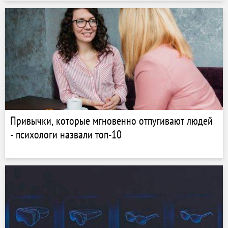
Привычки, которые мгновенно отпугивают людей
- психологи назвали топ-10