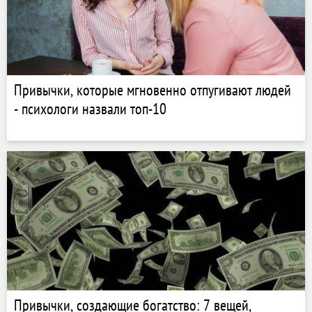
Привычки, которые мгновенно отпугивают людей
- психологи назвали топ-10
Привычки, создающие богатство: 7 вещей,