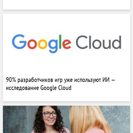
90% разработчиков игр уже используют ИИ —
исследование Google Cloud