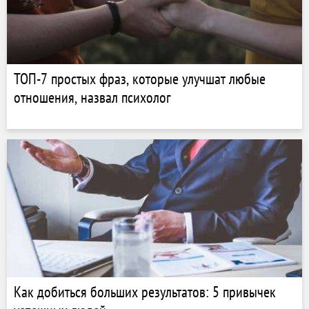
ТОП-7 простых фраз, которые улучшат любые
отношения, назвал психолог
Как добиться больших результатов: 5 привычек