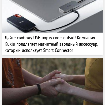
Дайте свободу USB-порту своего iPad! Компания
Kuxiu предлагает магнитный зарядный аксессуар,
который использует Smart Connector