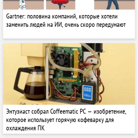
Gartner: половина компаний, которые хотели
заменить людей на ИИ, очень скоро передумают
Энтузиаст собрал Coffeematic PC — изобретение,
которое использует горячую кофеварку для
охлаждения ПК