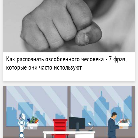
Как распознать озлобленного человека - 7 фраз,
которые они часто используют