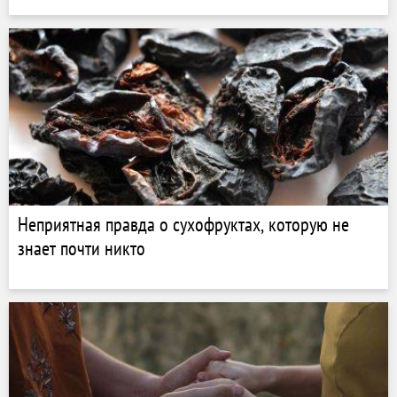
Неприятная правда о сухофруктах, которую не
знает почти никто