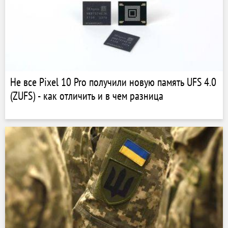
Не все Pixel 10 Pro получили новую память UFS 4.0
(ZUFS) - как отличить и в чем разница