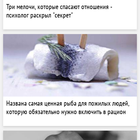
Три мелочи, которые спасают отношения -
психолог раскрыл "секрет"
Названа самая ценная рыба для пожилых людей,
которую обязательно нужно включить в рацион