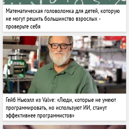
Математическая головоломка для детей, которую
не могут решить большинство взрослых -
проверьте себя
Гейб Ньюэлл из Valve: «Люди, которые не умеют
программировать, но используют ИИ, станут
эффективнее программистов»