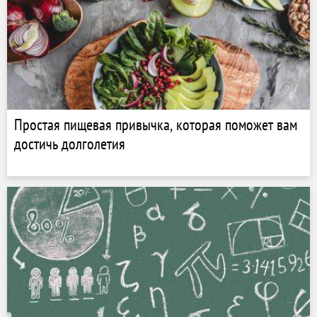
Простая пищевая привычка, которая поможет вам
достичь долголетия