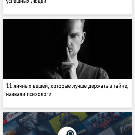
успешных людей
11 личных вещей, которые лучше держать в тайне,
назвали психологи