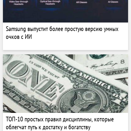
Samsung выпустит более простую версию умных
очков с ИИ
ТОП-10 простых правил дисциплины, которые
облегчат путь к достатку и богатству