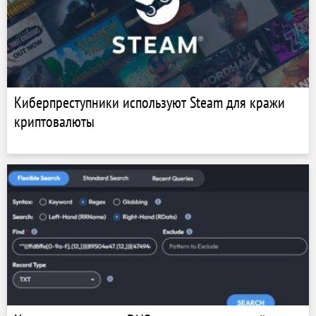
Киберпреступники используют Steam для кражи
криптовалюты