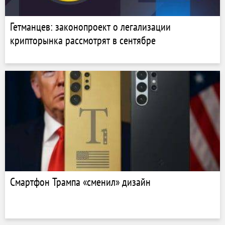
Гетманцев: законопроект о легализации
крипторынка рассмотрят в сентябре
Смартфон Трампа «сменил» дизайн