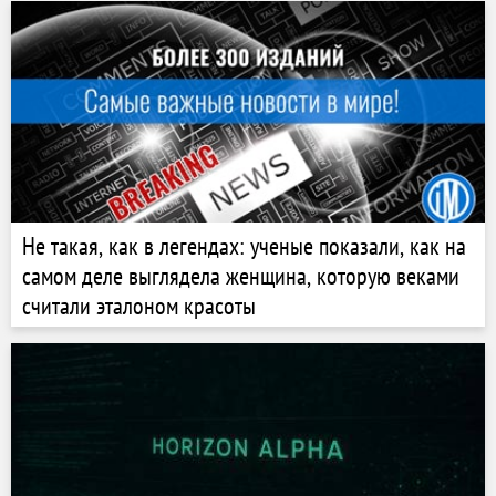
Не такая, как в легендах: ученые показали, как на
самом деле выглядела женщина, которую веками
считали эталоном красоты