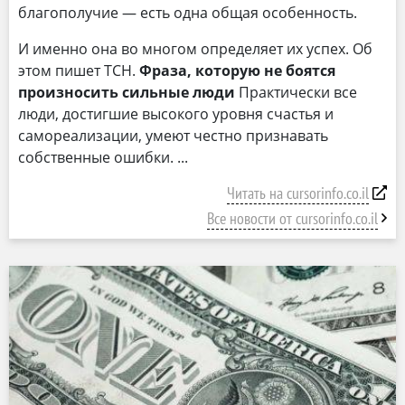
благополучие — есть одна общая особенность.
И именно она во многом определяет их успех. Об
этом пишет ТСН.
Фраза, которую не боятся
произносить сильные люди
Практически все
люди, достигшие высокого уровня счастья и
самореализации, умеют честно признавать
собственные ошибки.
Читать на cursorinfo.co.il
Все новости от cursorinfo.co.il