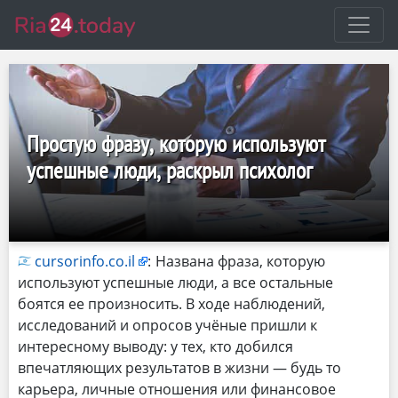
Простую фразу, которую используют
успешные люди, раскрыл психолог
cursorinfo.co.il
:
Названа фраза, которую
используют успешные люди, а все остальные
боятся ее произносить. В ходе наблюдений,
исследований и опросов учёные пришли к
интересному выводу: у тех, кто добился
впечатляющих результатов в жизни — будь то
карьера, личные отношения или финансовое