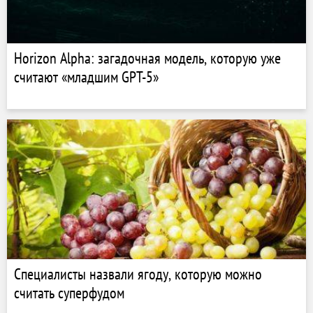
Horizon Alpha: загадочная модель, которую уже
считают «младшим GPT-5»
Специалисты назвали ягоду, которую можно
считать суперфудом