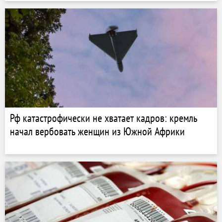
Рф катастрофически не хватает кадров: кремль
начал вербовать женщин из Южной Африки