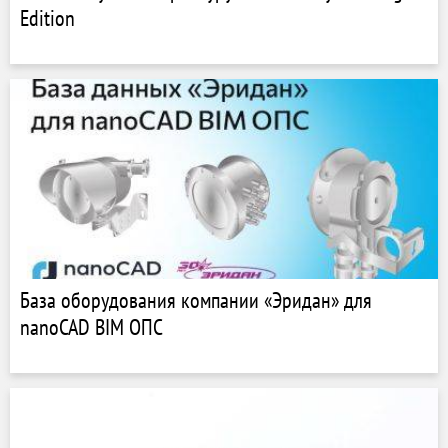
Edition
База оборудования компании «Эридан» для
nanoCAD BIM ОПС