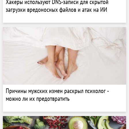
Хакеры используют DNS-записи для скрытой
загрузки вредоносных файлов и атак на ИИ
Причины мужских измен раскрыл психолог -
можно ли их предотвратить