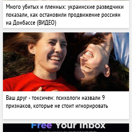
Много убитых и пленных: украинские разведчики
показали, как остановили продвижение россиян
на Донбассе (ВИДЕО)
Ваш друг - токсичен: психологи назвали 9
признаков, которые не стоит игнорировать