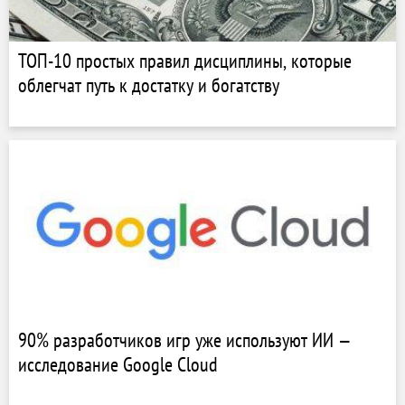
ТОП-10 простых правил дисциплины, которые
облегчат путь к достатку и богатству
90% разработчиков игр уже используют ИИ —
исследование Google Cloud