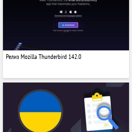
Релиз Mozilla Thunderbird 142.0