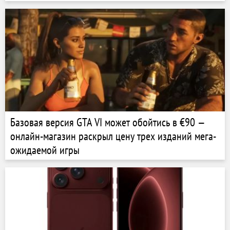
и неплохой ценой
Базовая версия GTA VI может обойтись в €90 —
онлайн-магазин раскрыл цену трех изданий мега-
ожидаемой игры