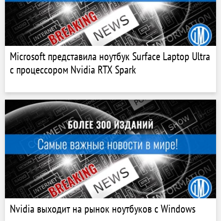
Microsoft представила ноутбук Surface Laptop Ultra
с процессором Nvidia RTX Spark
Nvidia выходит на рынок ноутбуков с Windows