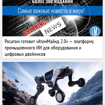
Росатом готовит «АтомМайнд 2.0» — платформу
промышленного ИИ для оборудования и
цифровых двойников