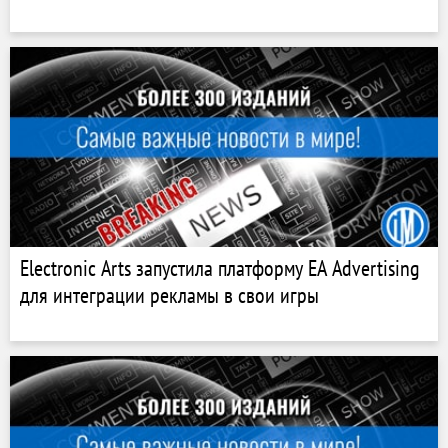
Electronic Arts запустила платформу EA Advertising
для интеграции рекламы в свои игры