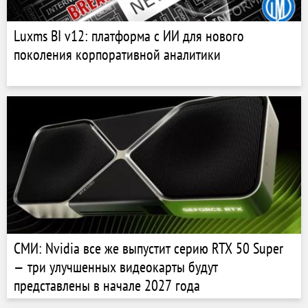
Luxms BI v12: платформа с ИИ для нового
поколения корпоративной аналитики
СМИ: Nvidia все же выпустит серию RTX 50 Super
— три улучшенных видеокарты будут
представлены в начале 2027 года