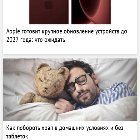
Apple готовит крупное обновление устройств до
2027 года: что ожидать
Как побороть храп в домашних условиях и без
таблеток