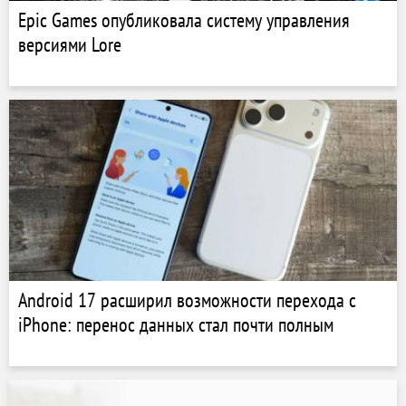
Epic Games опубликовала систему управления
версиями Lore
Android 17 расширил возможности перехода с
iPhone: перенос данных стал почти полным