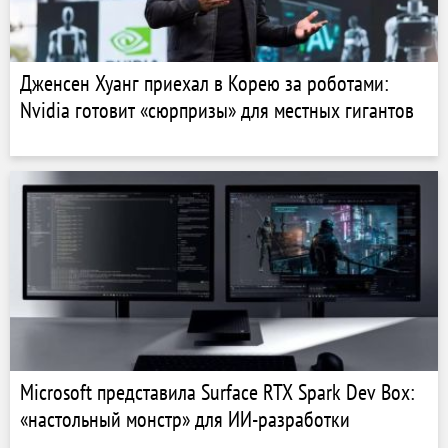
Дженсен Хуанг приехал в Корею за роботами:
Nvidia готовит «сюрпризы» для местных гигантов
Microsoft представила Surface RTX Spark Dev Box:
«настольный монстр» для ИИ-разработки