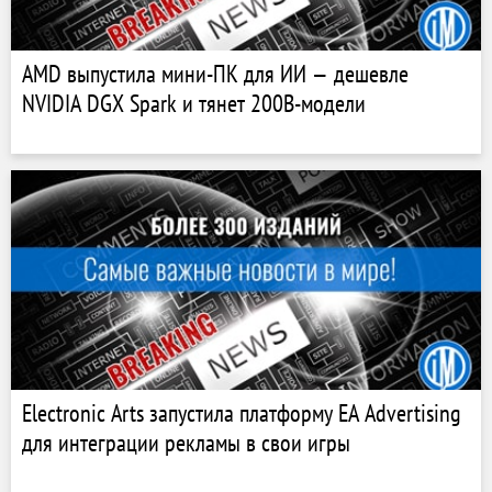
AMD выпустила мини-ПК для ИИ — дешевле
NVIDIA DGX Spark и тянет 200B-модели
Electronic Arts запустила платформу EA Advertising
для интеграции рекламы в свои игры