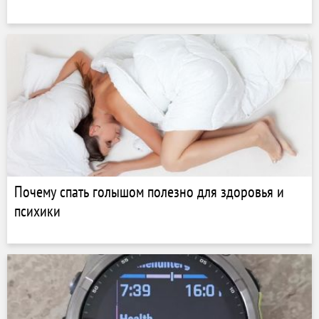
Почему спать голышом полезно для здоровья и
психики