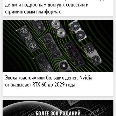
детям и подросткам доступ к соцсетям и
стриминговым платформах
Эпоха «застоя» или больших денег: Nvidia
откладывает RTX 60 до 2029 года