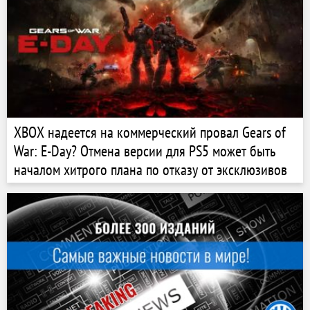
XBOX надеется на коммерческий провал Gears of
War: E-Day? Отмена версии для PS5 может быть
началом хитрого плана по отказу от эксклюзивов