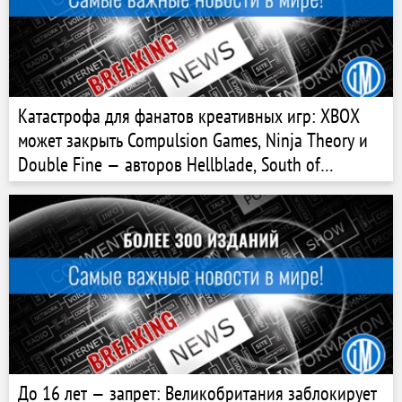
Катастрофа для фанатов креативных игр: XBOX
может закрыть Compulsion Games, Ninja Theory и
Double Fine — авторов Hellblade, South of
Midnight и Psychonauts
До 16 лет — запрет: Великобритания заблокирует