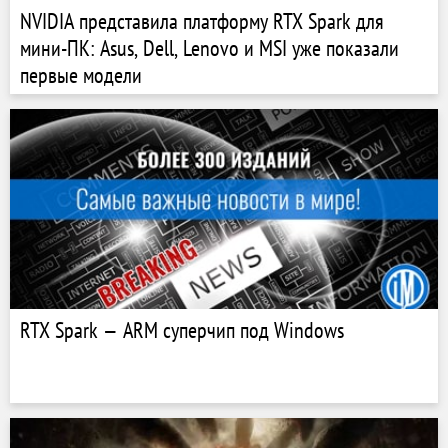
NVIDIA представила платформу RTX Spark для
мини-ПК: Asus, Dell, Lenovo и MSI уже показали
первые модели
RTX Spark — ARM суперчип под Windows