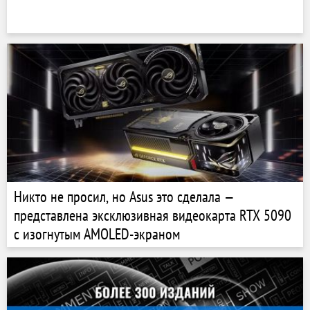
Никто не просил, но Asus это сделала —
представлена эксклюзивная видеокарта RTX 5090
с изогнутым AMOLED-экраном