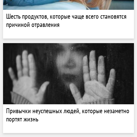
Шесть продуктов, которые чаще всего становятся
причиной отравления
Привычки неуспешных людей, которые незаметно
портят жизнь