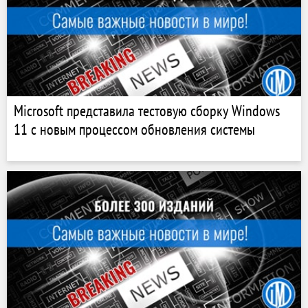
Microsoft представила тестовую сборку Windows
11 с новым процессом обновления системы