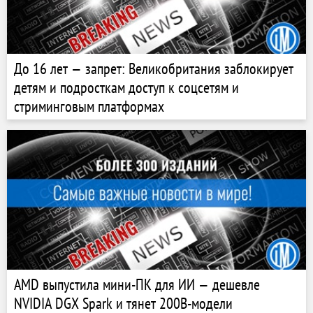
До 16 лет — запрет: Великобритания заблокирует
детям и подросткам доступ к соцсетям и
стриминговым платформах
AMD выпустила мини-ПК для ИИ — дешевле
NVIDIA DGX Spark и тянет 200B-модели