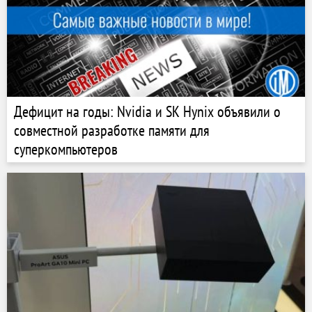
Дефицит на годы: Nvidia и SK Hynix объявили о
совместной разработке памяти для
суперкомпьютеров