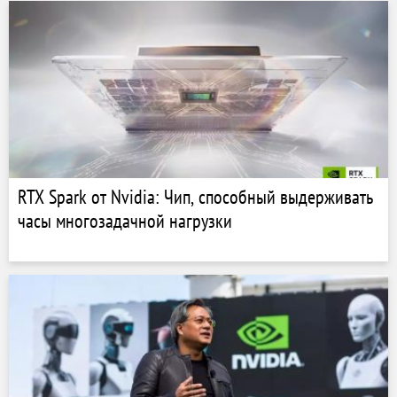
RTX Spark от Nvidia: Чип, способный выдерживать
часы многозадачной нагрузки