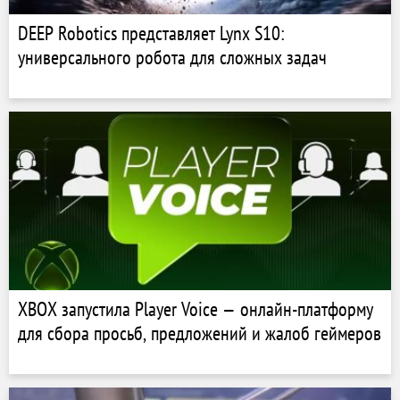
DEEP Robotics представляет Lynx S10:
универсального робота для сложных задач
XBOX запустила Player Voice — онлайн-платформу
для сбора просьб, предложений и жалоб геймеров