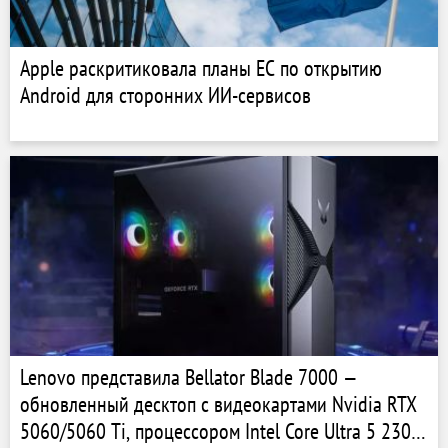
Apple раскритиковала планы ЕС по открытию
Android для сторонних ИИ-сервисов
Lenovo представила Bellator Blade 7000 —
обновленный десктоп с видеокартами Nvidia RTX
5060/5060 Ti, процессором Intel Core Ultra 5 230F