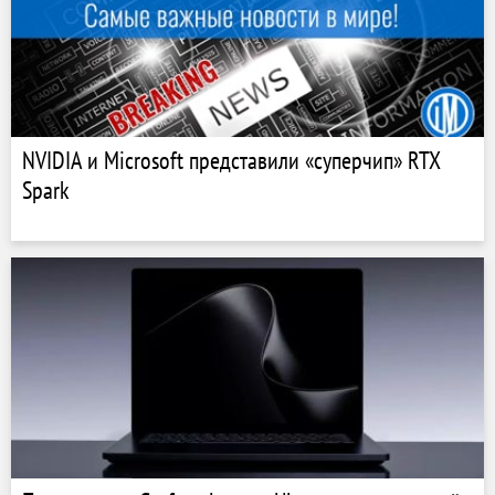
NVIDIA и Microsoft представили «суперчип» RTX
Spark