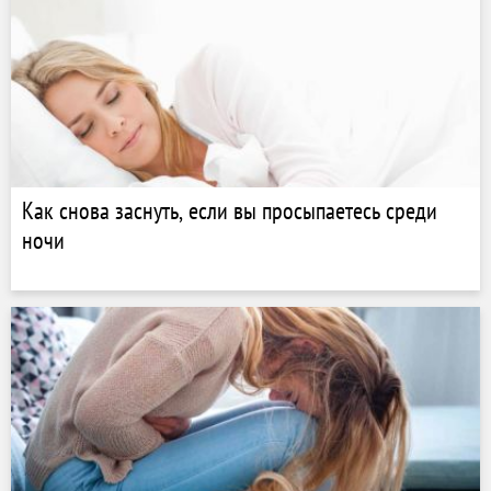
Как снова заснуть, если вы просыпаетесь среди
ночи