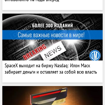
SpaceX выходит на биржу Nasdaq: Илон Маск
забирает деньги и оставляет за собой всю власть