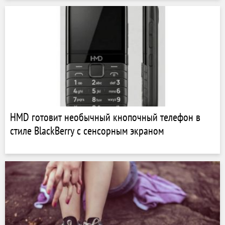
HMD готовит необычный кнопочный телефон в
стиле BlackBerry с сенсорным экраном