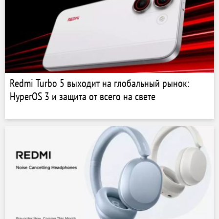
Redmi Turbo 5 выходит на глобальный рынок:
HyperOS 3 и защита от всего на свете