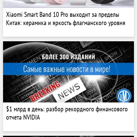
Xiaomi Smart Band 10 Pro выходит за пределы
Китая: керамика и яркость флагманского уровня
$1 млрд в день: разбор рекордного финансового
отчета NVIDIA