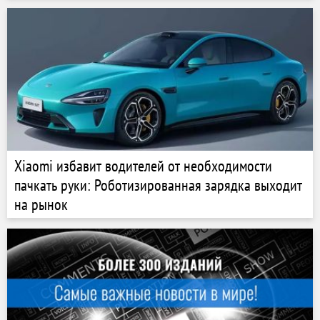
Xiaomi избавит водителей от необходимости
пачкать руки: Роботизированная зарядка выходит
на рынок