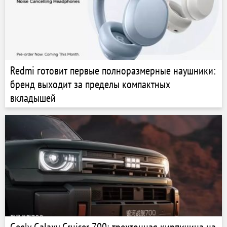
Redmi готовит первые полноразмерные наушники:
бренд выходит за пределы компактных
вкладышей