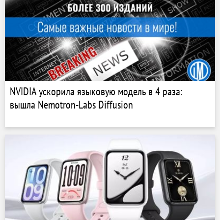
NVIDIA ускорила языковую модель в 4 раза:
вышла Nemotron-Labs Diffusion