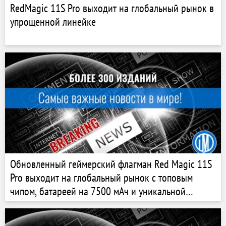
RedMagic 11S Pro выходит на глобальный рынок в
упрощенной линейке
Обновленный геймерский флагман Red Magic 11S
Pro выходит на глобальный рынок с топовым
чипом, батареей на 7500 мАч и уникальной
системой охлаждения