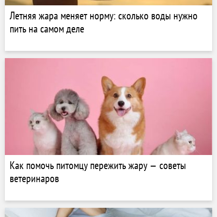
Летняя жара меняет норму: сколько воды нужно
пить на самом деле
Как помочь питомцу пережить жару — советы
ветеринаров