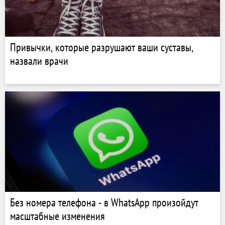
Привычки, которые разрушают ваши суставы,
назвали врачи
Без номера телефона - в WhatsApp произойдут
масштабные изменения