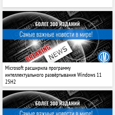
Microsoft расширила программу
интеллектуального развёртывания Windows 11
25H2