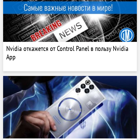
Nvidia откажется от Control Panel в пользу Nvidia
App