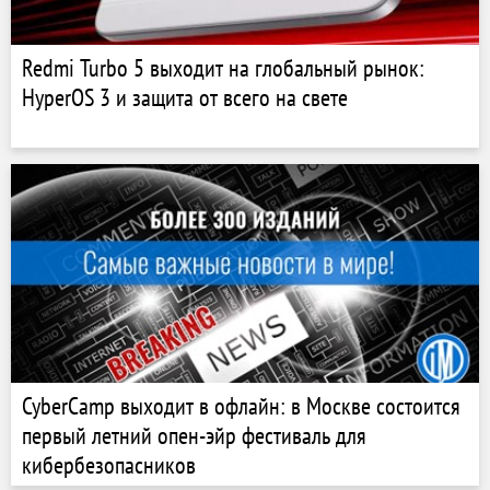
Redmi Turbo 5 выходит на глобальный рынок:
HyperOS 3 и защита от всего на свете
CyberCamp выходит в офлайн: в Москве состоится
первый летний опен-эйр фестиваль для
кибербезопасников