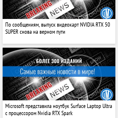
По сообщениям, выпуск видеокарт NVIDIA RTX 50
SUPER cнова на верном пути
Microsoft представила ноутбук Surface Laptop Ultra
с процессором Nvidia RTX Spark