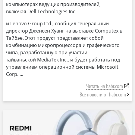
компьютерах ведущих производителей,
включая Dell Technologies Inc.
и Lenovo Group Ltd., сообщил генеральный
директор Дженсен Хуанг на выставке Computex в
Тайбэе. Этот продукт представляет собой
комбинацию микропроцессора и графического
чипа, разработанную при участии
тайваньской MediaTek Inc., и будет работать под
управлением операционной системы Microsoft
Corp.
Читать на habr.com
Все новости от habr.com