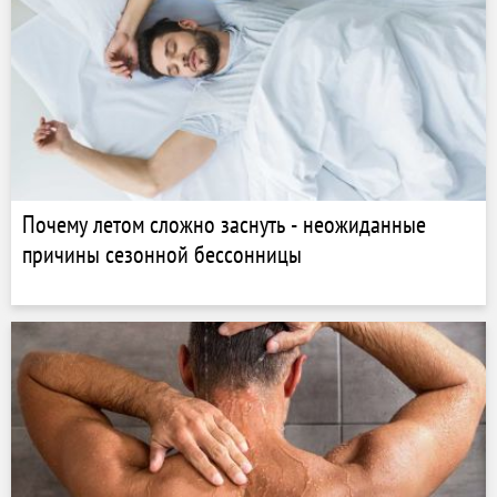
Почему летом сложно заснуть - неожиданные
причины сезонной бессонницы