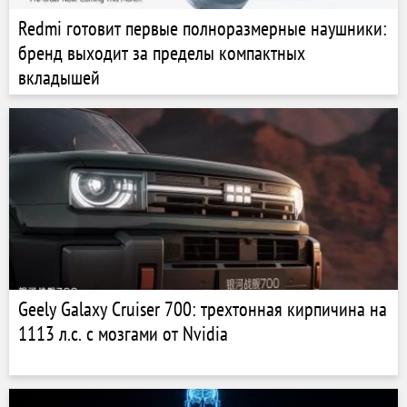
Redmi готовит первые полноразмерные наушники:
бренд выходит за пределы компактных
вкладышей
Geely Galaxy Cruiser 700: трехтонная кирпичина на
1113 л.с. с мозгами от Nvidia