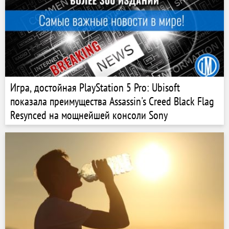
Игра, достойная PlayStation 5 Pro: Ubisoft
показала преимущества Assassin's Creed Black Flag
Resynced на мощнейшей консоли Sony