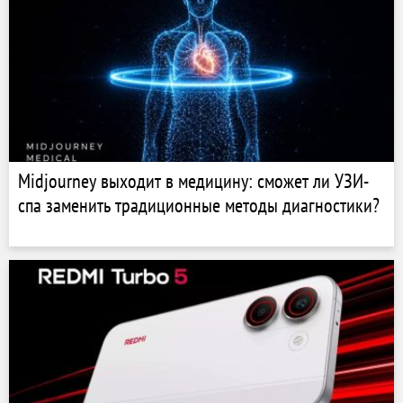
Midjourney выходит в медицину: сможет ли УЗИ-
спа заменить традиционные методы диагностики?