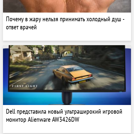
Почему в жару нельзя принимать холодный душ -
ответ врачей
Dell представила новый ультраширокий игровой
монитор Alienware AW3426DW