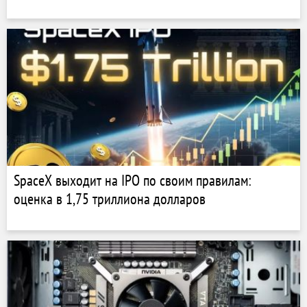
SpaceX выходит на IPO по своим правилам:
оценка в 1,75 триллиона долларов