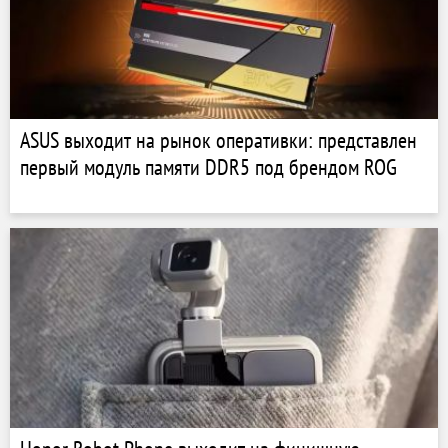
ASUS выходит на рынок оперативки: представлен
первый модуль памяти DDR5 под брендом ROG