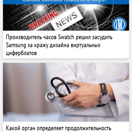
Производитель часов Swatch решил засудить
Samsung за кражу дизайна виртуальных
циферблатов
Какой орган определяет продолжительность