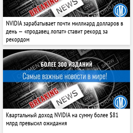
NVIDIA зарабатывает почти миллиард долларов в
день — «продавец лопат» ставит рекорд за
рекордом
Квартальный доход NVIDIA на сумму более $81
млрд превысил ожидания