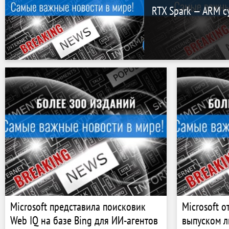
RTX Spark — ARM с
Microsoft представила поисковик
Microsoft 
Web IQ на базе Bing для ИИ-агентов
выпуском 