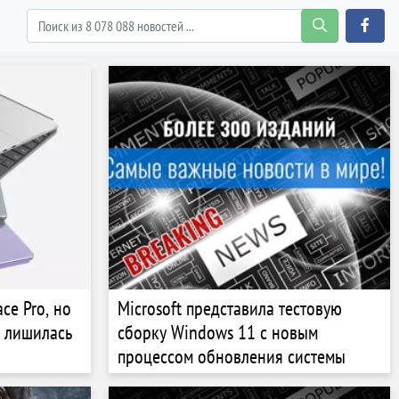
ce Pro, но
Microsoft представила тестовую
я лишилась
сборку Windows 11 с новым
процессом обновления системы