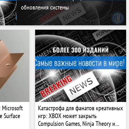
обновления системы
 Microsoft
Катастрофа для фанатов креативных
 Surface
игр: XBOX может закрыть
Compulsion Games, Ninja Theory и