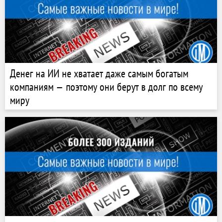
Денег на ИИ не хватает даже самым богатым
компаниям — поэтому они берут в долг по всему
миру