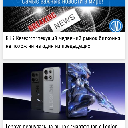
K33 Research: текущий медвежий рынок биткоина
не похож ни на один из предыдущих
Lenovo вернулась на рынок смартфонов с Legion