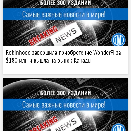
Robinhood завершила приобретение WonderFi за
$180 млн и вышла на рынок Канады