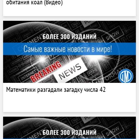
обитания коал (Видео)
Математики разгадали загадку числа 42