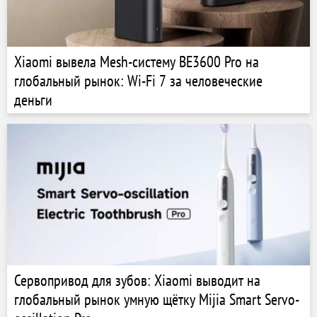
Xiaomi вывела Mesh-систему BE3600 Pro на
глобальный рынок: Wi-Fi 7 за человеческие
деньги
Сервопривод для зубов: Xiaomi выводит на
глобальный рынок умную щётку Mijia Smart Servo-