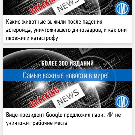
Какие животные выжили после падения
астероида, уничтожившего динозавров, и как они
пережили катастрофу
Вице-президент Google предложил пари: ИИ не
уничтожит рабочие места