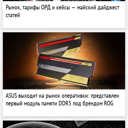
Рынок, тарифы ОРД и кейсы — майский дайджест
статей
ASUS выходит на рынок оперативки: представлен
первый модуль памяти DDR5 под брендом ROG