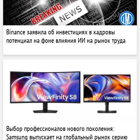
Binance заявила об инвестициях в кадровы
потенциал на фоне влияния ИИ на рынок труда
Выбор профессионалов нового поколения:
Samsung выпускает на глобальный рынок серию