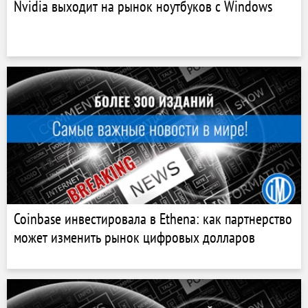
Nvidia выходит на рынок ноутбуков с Windows
Coinbase инвестировала в Ethena: как партнерство
может изменить рынок цифровых долларов