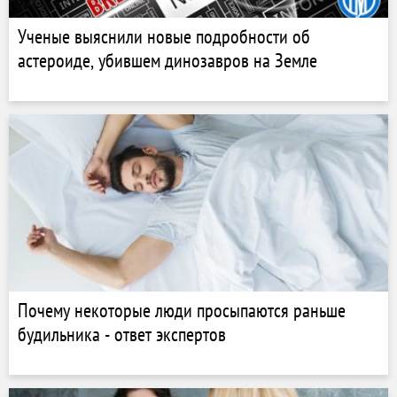
Ученые выяснили новые подробности об
астероиде, убившем динозавров на Земле
Почему некоторые люди просыпаются раньше
будильника - ответ экспертов