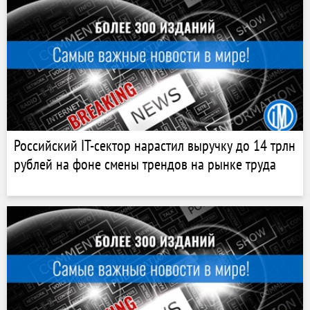
Российский IT-сектор нарастил выручку до 14 трлн
рублей на фоне смены трендов на рынке труда