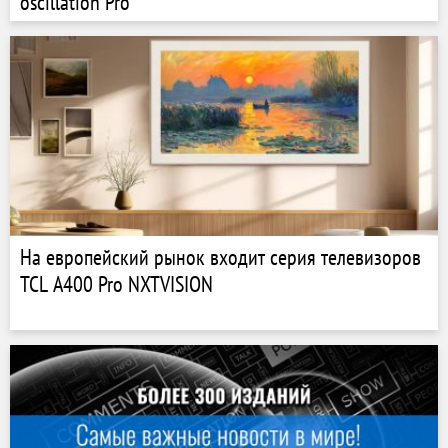
oscillation Pro
На европейский рынок входит серия телевизоров
TCL A400 Pro NXTVISION