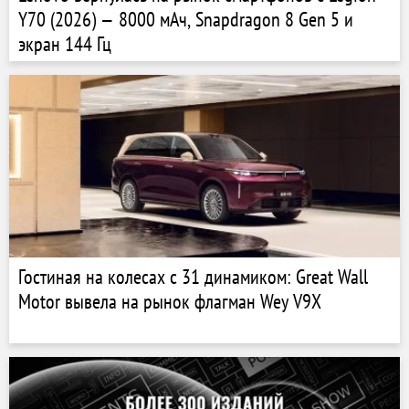
Y70 (2026) — 8000 мАч, Snapdragon 8 Gen 5 и
экран 144 Гц
Гостиная на колесах с 31 динамиком: Great Wall
Motor вывела на рынок флагман Wey V9X