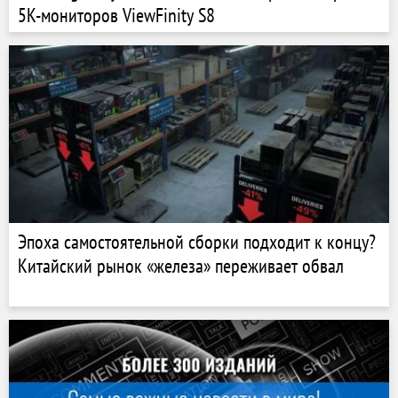
5K-мониторов ViewFinity S8
Эпоха самостоятельной сборки подходит к концу?
Китайский рынок «железа» переживает обвал