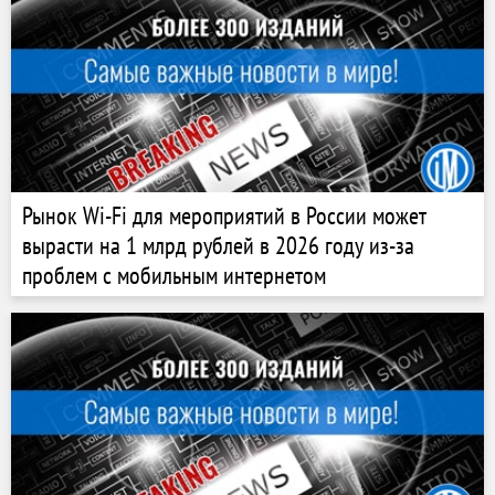
Рынок Wi-Fi для мероприятий в России может
вырасти на 1 млрд рублей в 2026 году из-за
проблем с мобильным интернетом