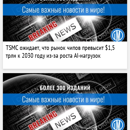
TSMC ожидает, что рынок чипов превысит $1,5
трлн к 2030 году из-за роста AI-нагрузок