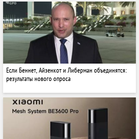
Если Беннет, Айзенкот и Либерман объединятся:
результаты нового опроса