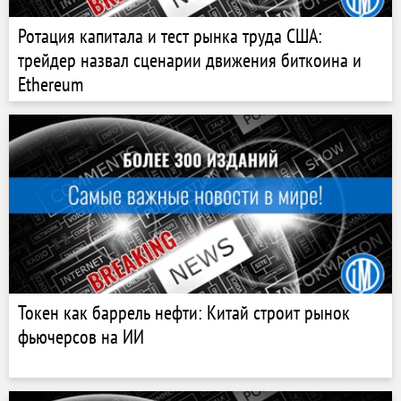
Ротация капитала и тест рынка труда США:
трейдер назвал сценарии движения биткоина и
Ethereum
Токен как баррель нефти: Китай строит рынок
фьючерсов на ИИ