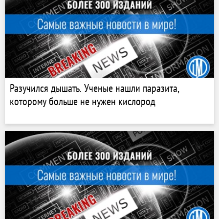
Разучился дышать. Ученые нашли паразита,
которому больше не нужен кислород