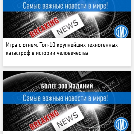
Игра с огнем. Топ-10 крупнейших техногенных
катастроф в истории человечества