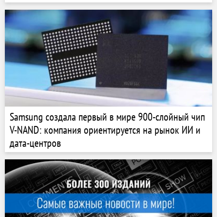
Samsung создала первый в мире 900-слойный чип
V-NAND: компания ориентируется на рынок ИИ и
дата-центров