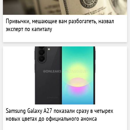
Привычки, мешающие вам разбогатеть, назвал
эксперт по капиталу
Samsung Galaxy A27 показали сразу в четырех
новых цветах до официального анонса