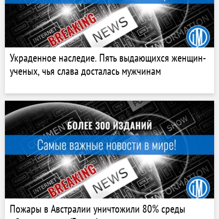
Украденное наследие. Пять выдающихся женщин-
ученых, чья слава досталась мужчинам
Пожары в Австралии уничтожили 80% среды