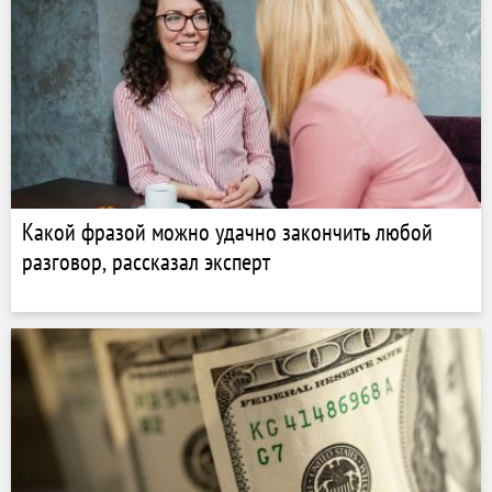
Какой фразой можно удачно закончить любой
разговор, рассказал эксперт