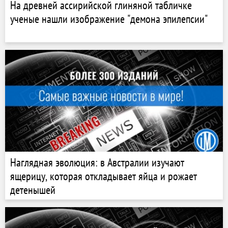
На древней ассирийской глиняной табличке
ученые нашли изображение "демона эпилепсии"
Наглядная эволюция: в Австралии изучают
ящерицу, которая откладывает яйца и рожает
детенышей