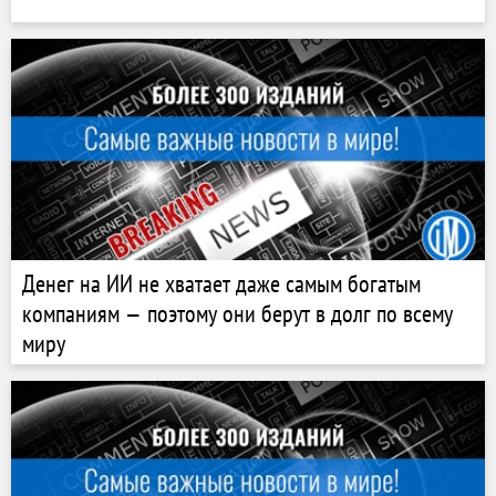
Денег на ИИ не хватает даже самым богатым
компаниям — поэтому они берут в долг по всему
миру