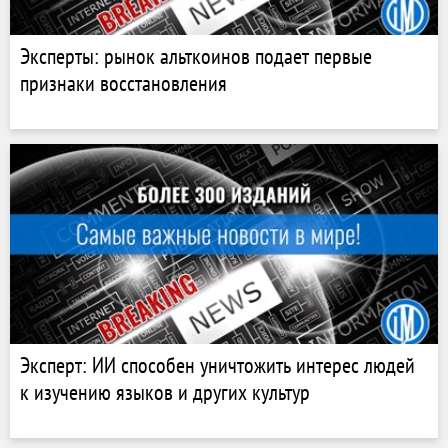
Эксперты: рынок альткоинов подает первые
признаки восстановления
Эксперт: ИИ способен уничтожить интерес людей
к изучению языков и других культур