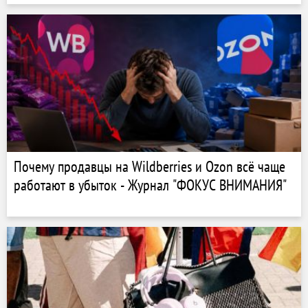
Почему продавцы на Wildberries и Ozon всё чаще
работают в убыток - Журнал "ФОКУС ВНИМАНИЯ"