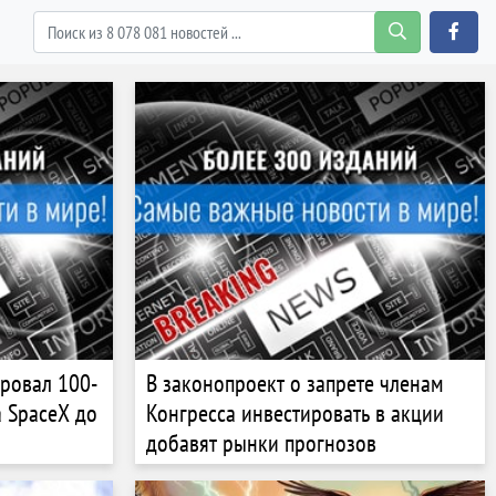
ровал 100-
В законопроект о запрете членам
 SpaceX до
Конгресса инвестировать в акции
добавят рынки прогнозов