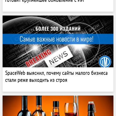
SpaceWeb выяснил, почему сайты малого бизнеса
стали реже выходить из строя