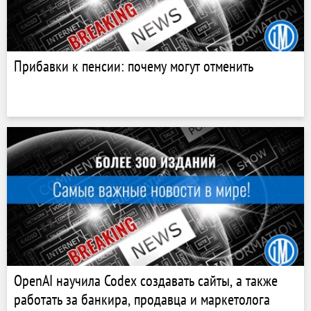
Прибавки к пенсии: почему могут отменить
OpenAI научила Codex создавать сайты, а также
работать за банкира, продавца и маркетолога