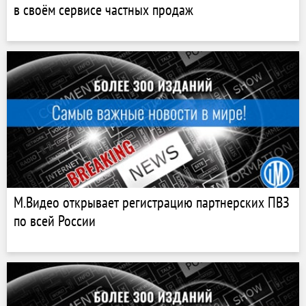
в своём сервисе частных продаж
М.Видео открывает регистрацию партнерских ПВЗ
по всей России