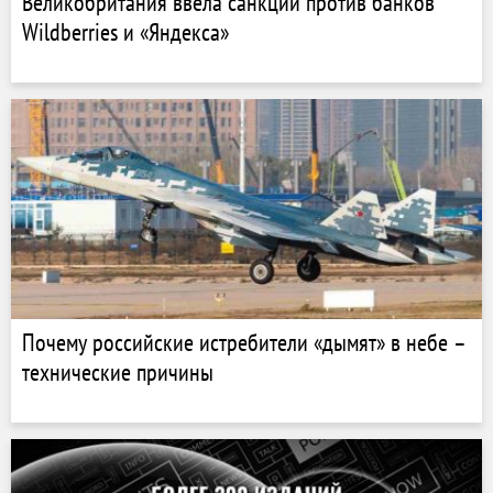
Великобритания ввела санкции против банков
Wildberries и «Яндекса»
Почему российские истребители «дымят» в небе –
технические причины