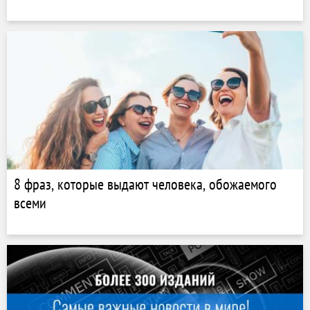
8 фраз, которые выдают человека, обожаемого
всеми