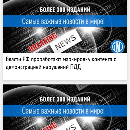
Власти РФ проработают маркировку контента с
демонстрацией нарушений ПДД