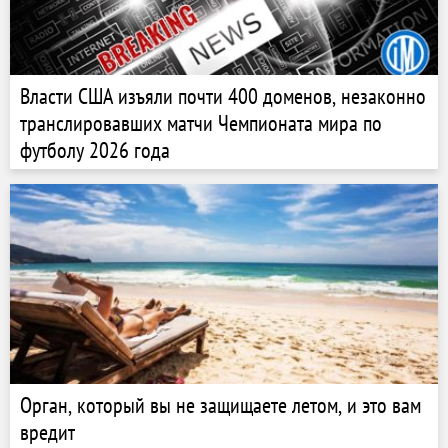
Власти США изъяли почти 400 доменов, незаконно
транслировавших матчи Чемпионата мира по
футболу 2026 года
Орган, который вы не защищаете летом, и это вам
вредит