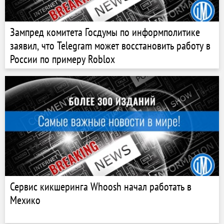
Зампред комитета Госдумы по информполитике
заявил, что Telegram может восстановить работу в
России по примеру Roblox
Сервис кикшеринга Whoosh начал работать в
Мехико