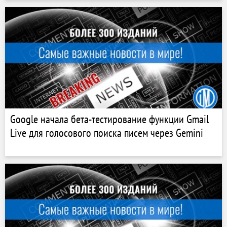
Google начала бета-тестирование функции Gmail
Live для голосового поиска писем через Gemini