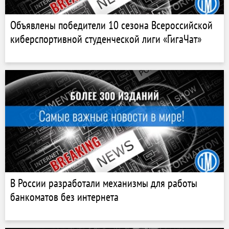
Объявлены победители 10 сезона Всероссийской
киберспортивной студенческой лиги «ГигаЧат»
В России разработали механизмы для работы
банкоматов без интернета