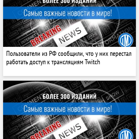
Пользователи из РФ сообщили, что у них перестал
работать доступ к трансляциям Twitch