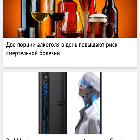
Две порции алкоголя в день повышают риск
смертельной болезни