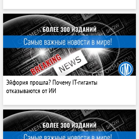
Эйфория прошла? Почему IT-гиганты
отказываются от ИИ