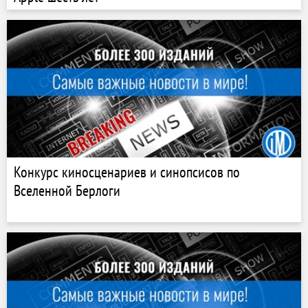
Конкурс киносценариев и синопсисов по
Вселенной Берлоги