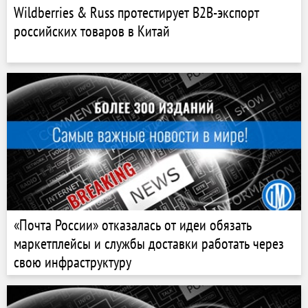
Wildberries & Russ протестирует B2B-экспорт
российских товаров в Китай
«Почта России» отказалась от идеи обязать
маркетплейсы и службы доставки работать через
свою инфраструктуру