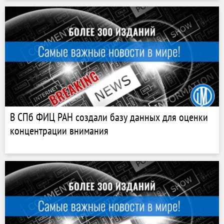
В СПб ФИЦ РАН создали базу данных для оценки
концентрации внимания