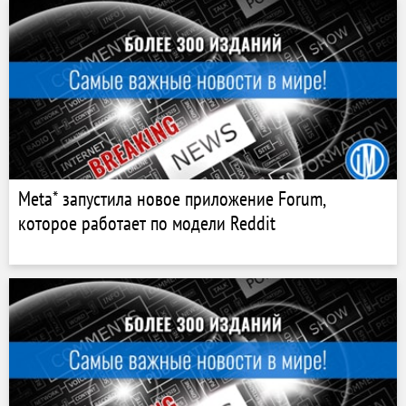
Meta* запустила новое приложение Forum,
которое работает по модели Reddit