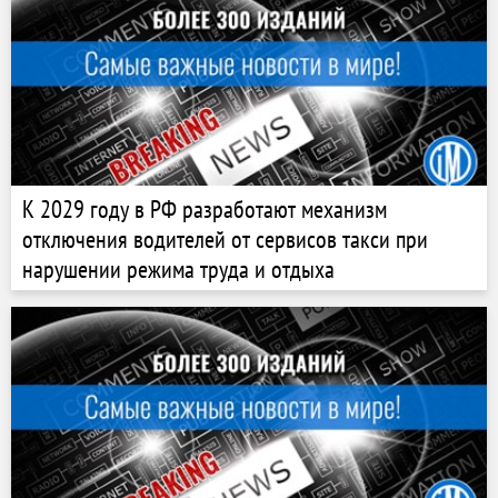
К 2029 году в РФ разработают механизм
отключения водителей от сервисов такси при
нарушении режима труда и отдыха