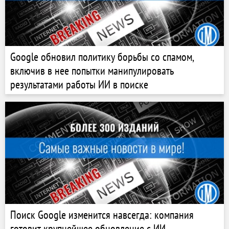
Google обновил политику борьбы со спамом,
включив в нее попытки манипулировать
результатами работы ИИ в поиске
Поиск Google изменится навсегда: компания
готовит крупнейшее обновление с ИИ