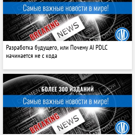
Разработка будущего, или Почему AI PDLC
начинается не с кода