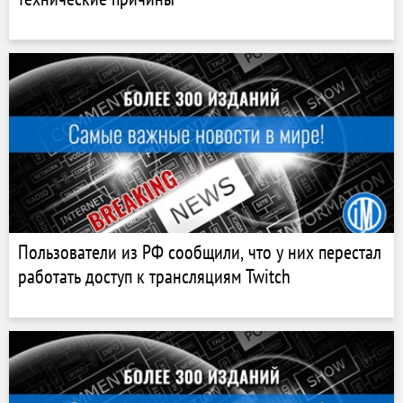
Пользователи из РФ сообщили, что у них перестал
работать доступ к трансляциям Twitch