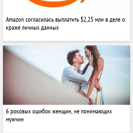
Amazon согласилась выплатить $2,25 млн в деле о
краже личных данных
6 роковых ошибок женщин, не понимающих
мужчин