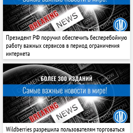
Президент РФ поручил обеспечить бесперебойную
работу важных сервисов в период ограничения
интернета
Wildberries разрешила пользователям торговаться