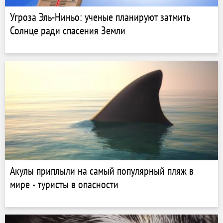
Угроза Эль-Ниньо: ученые планируют затмить
Солнце ради спасения Земли
Акулы приплыли на самый популярный пляж в
мире - туристы в опасности