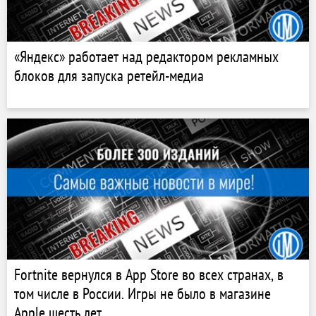
«Яндекс» работает над редактором рекламных
блоков для запуска ретейл-медиа
Fortnite вернулся в App Store во всех странах, в
том числе в России. Игры не было в магазине
Apple шесть лет