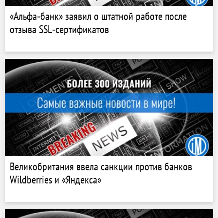
«Альфа‑банк» заявил о штатной работе после
отзыва SSL‑сертификатов
Великобритания ввела санкции против банков
Wildberries и «Яндекса»