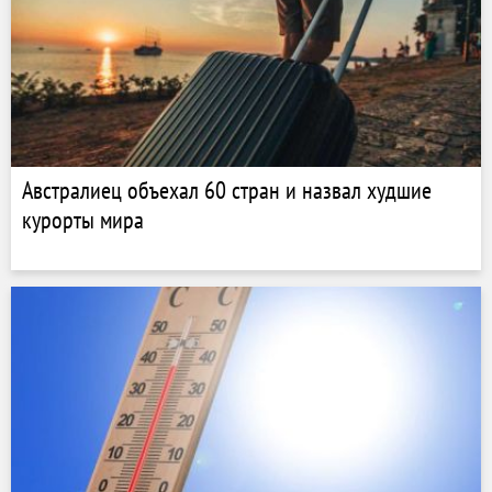
Австралиец объехал 60 стран и назвал худшие
курорты мира