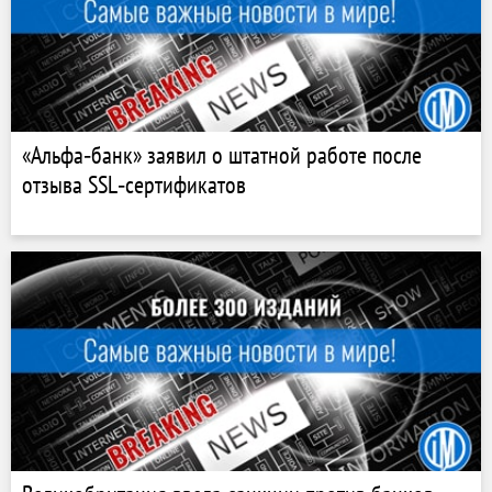
«Альфа‑банк» заявил о штатной работе после
отзыва SSL‑сертификатов