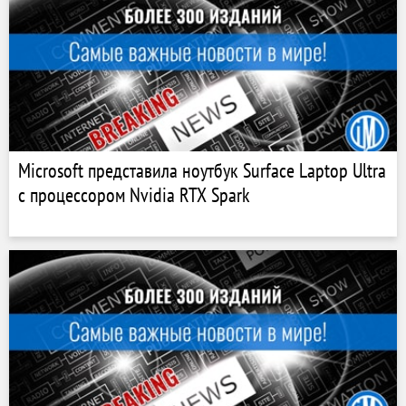
Microsoft представила ноутбук Surface Laptop Ultra
с процессором Nvidia RTX Spark