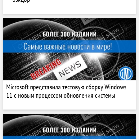
Microsoft представила тестовую сборку Windows
11 с новым процессом обновления системы