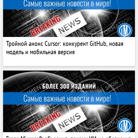
Тройной анонс Cursor: конкурент GitHub, новая
модель и мобильная версия