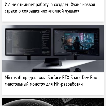
ИИ не отнимает работу, а создает: Хуанг назвал
страхи о сокращениях «полной чушью»
Microsoft представила Surface RTX Spark Dev Box:
«настольный монстр» для ИИ-разработки