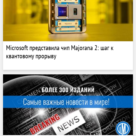
Microsoft представила чип Majorana 2: шаг к
квантовому прорыву