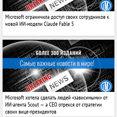
Microsoft ограничила доступ своих сотрудников к
новой ИИ-модели Claude Fable 5
Microsoft хотела сделать людей «зависимыми» от
ИИ-агента Scout — а CEO отрекся от стратегии
своих вице-президентов