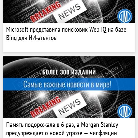
Microsoft представила поисковик Web IQ на базе
Bing для ИИ-агентов
Память подорожала в 6 раз, а Morgan Stanley
предупреждает о новой угрозе — чипфляции