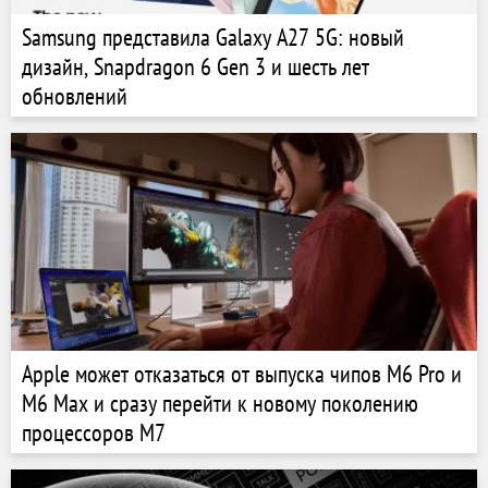
Samsung представила Galaxy A27 5G: новый
дизайн, Snapdragon 6 Gen 3 и шесть лет
обновлений
Apple может отказаться от выпуска чипов M6 Pro и
M6 Max и сразу перейти к новому поколению
процессоров M7