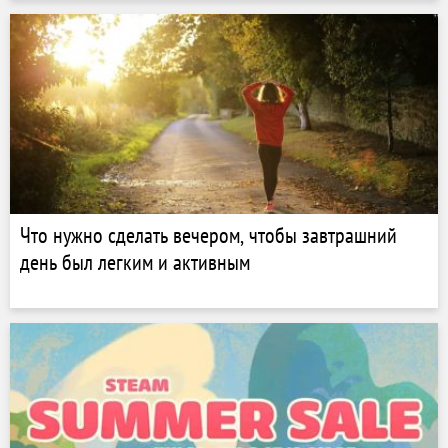
Что нужно сделать вечером, чтобы завтрашний
день был легким и активным