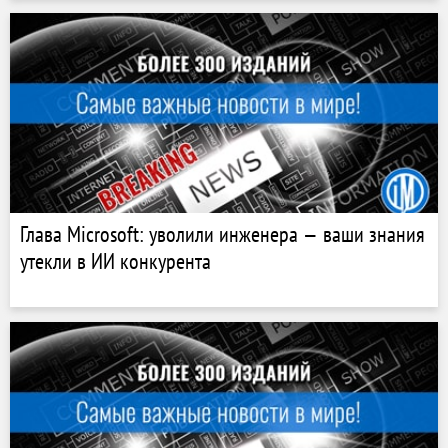
Глава Microsoft: уволили инженера — ваши знания
утекли в ИИ конкурента