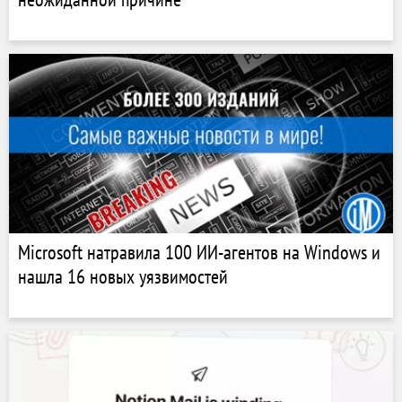
Microsoft натравила 100 ИИ-агентов на Windows и
нашла 16 новых уязвимостей