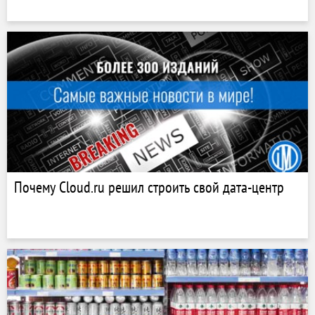
Почему Cloud.ru решил строить свой дата-центр