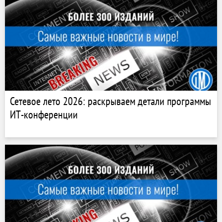
Сетевое лето 2026: раскрываем детали программы
ИТ-конференции