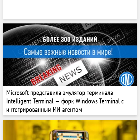
Microsoft представила эмулятор терминала
Intelligent Terminal — форк Windows Terminal с
интегрированным ИИ-агентом