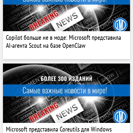
Copilot больше не в моде: Microsoft представила
AI-агента Scout на базе OpenClaw
Microsoft представила Coreutils для Windows