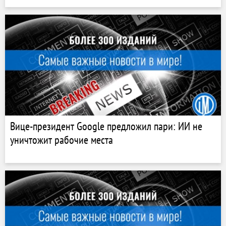
Вице-президент Google предложил пари: ИИ не
уничтожит рабочие места