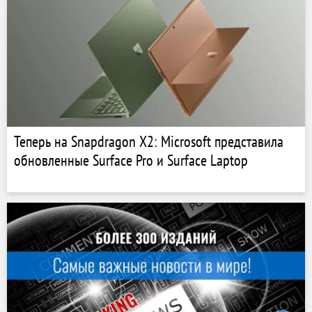
Теперь на Snapdragon X2: Microsoft представила
обновленные Surface Pro и Surface Laptop