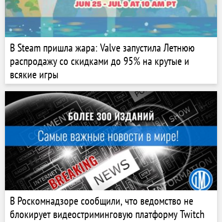
В Steam пришла жара: Valve запустила Летнюю
распродажу со скидками до 95% на крутые и
всякие игры
В Роскомнадзоре сообщили, что ведомство не
блокирует видеостриминговую платформу Twitch