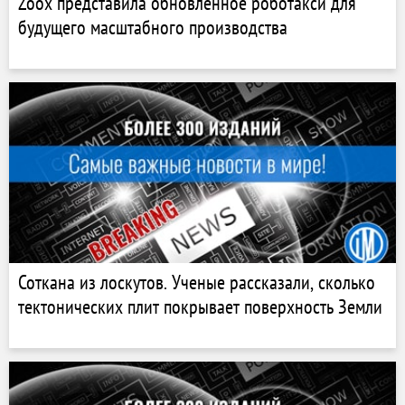
Zoox представила обновленное роботакси для
будущего масштабного производства
Соткана из лоскутов. Ученые рассказали, сколько
тектонических плит покрывает поверхность Земли