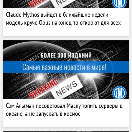
Claude Mythos выйдет в ближайшие недели —
модель круче Opus наконец-то откроют для всех
Сэм Альтман посоветовал Маску топить серверы в
океане, а не запускать в космос