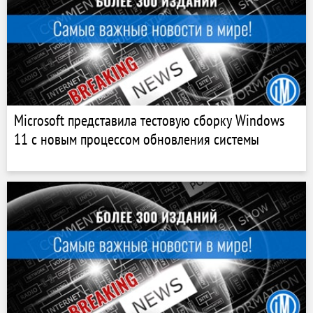
Microsoft представила тестовую сборку Windows
11 с новым процессом обновления системы