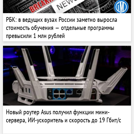
РБК: в ведущих вузах России заметно выросла
стоимость обучения — отдельные программы
превысили 1 млн рублей
Новый роутер Asus получил функции мини-
сервера, ИИ-ускоритель и скорость до 19 Гбит/с