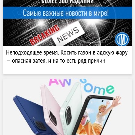
Неподходящее время. Косить газон в адскую жару
— опасная затея, и на то есть ряд причин