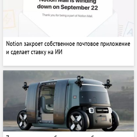
Notion закроет собственное почтовое приложение
и сделает ставку на ИИ