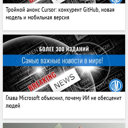
Тройной анонс Cursor: конкурент GitHub, новая
модель и мобильная версия
Глава Microsoft объяснил, почему ИИ не обесценит
людей