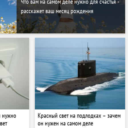
Что вам на самом деле нужно для счастья -
расскажет ваш месяц рождения
ы нужно
Красный свет на подлодках – зачем
твет
он нужен на самом деле