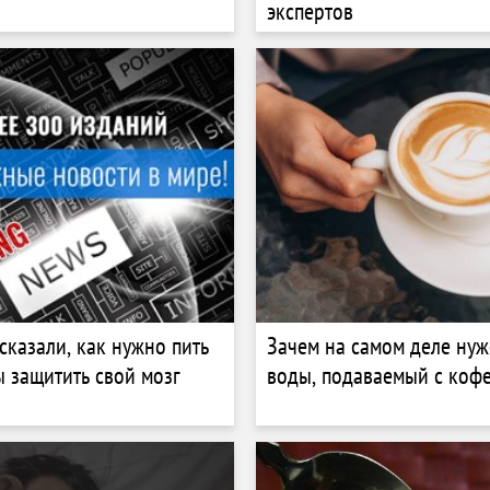
экспертов
сказали, как нужно пить
Зачем на самом деле нуж
ы защитить свой мозг
воды, подаваемый с коф