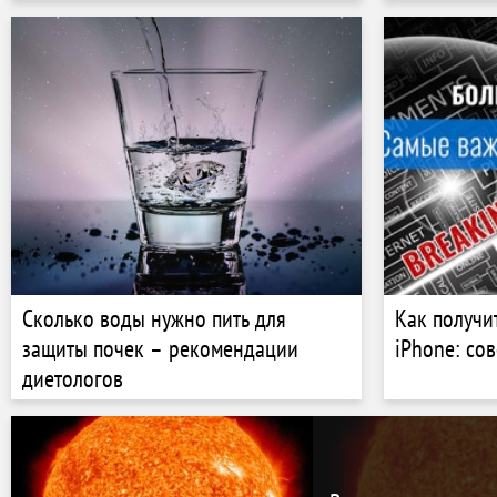
Сколько воды нужно пить для
Как получи
защиты почек – рекомендации
iPhone: со
диетологов