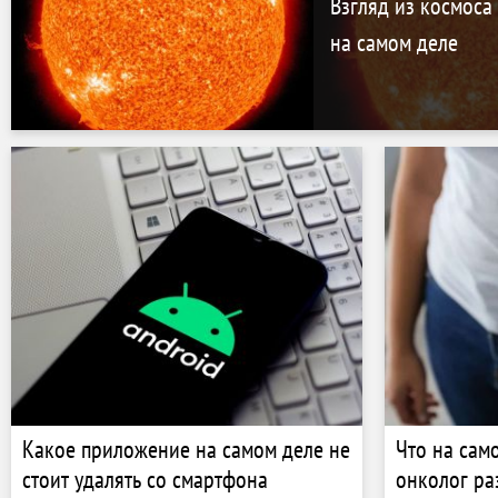
Взгляд из космоса
на самом деле
Какое приложение на самом деле не
Что на сам
стоит удалять со смартфона
онколог ра