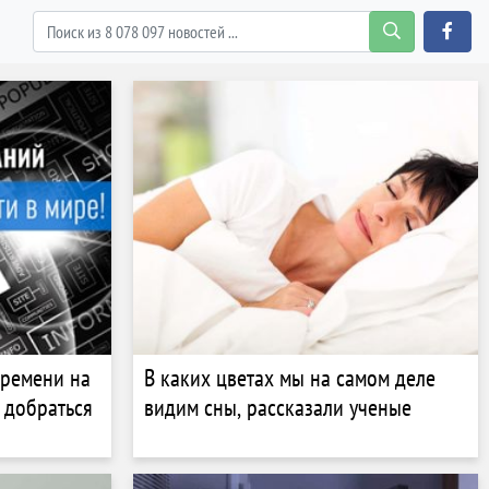
времени на
В каких цветах мы на самом деле
 добраться
видим сны, рассказали ученые