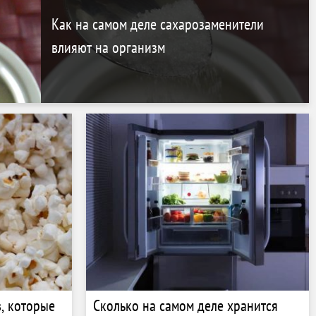
Как на самом деле сахарозаменители
влияют на организм
, которые
Сколько на самом деле хранится