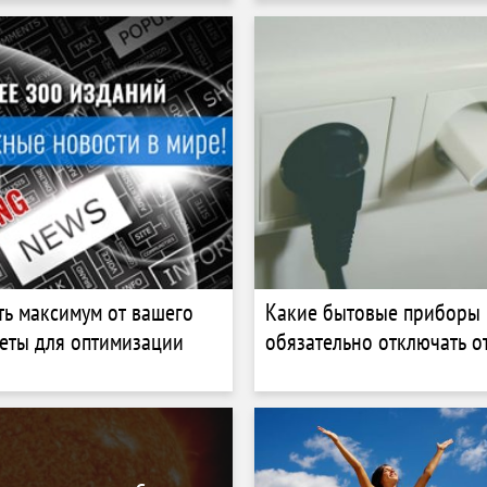
ть максимум от вашего
Какие бытовые приборы
веты для оптимизации
обязательно отключать о