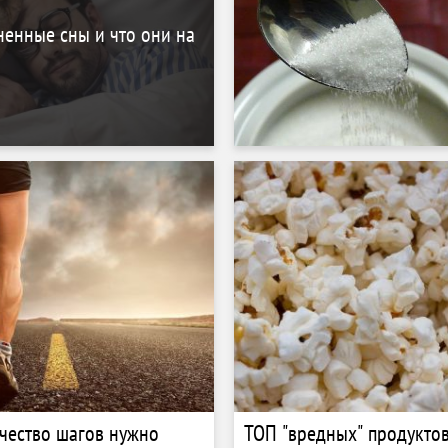
енные сны и что они на
чество шагов нужно
ТОП "вредных" продуктов