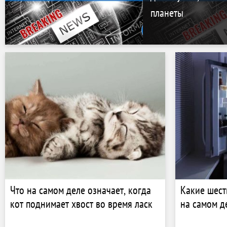
планеты
Что на самом деле означает, когда
Какие шест
кот поднимает хвост во время ласк
на самом д