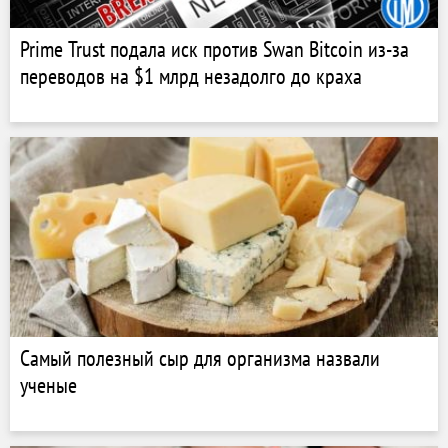
Prime Trust подала иск против Swan Bitcoin из-за
переводов на $1 млрд незадолго до краха
Самый полезный сыр для организма назвали
ученые