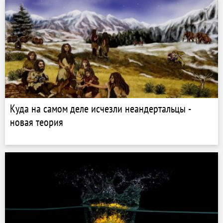
Куда на самом деле исчезли неандертальцы -
новая теория