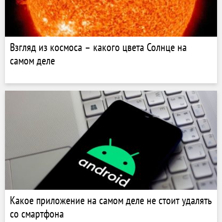
Взгляд из космоса – какого цвета Солнце на
самом деле
Какое приложение на самом деле не стоит удалять
со смартфона