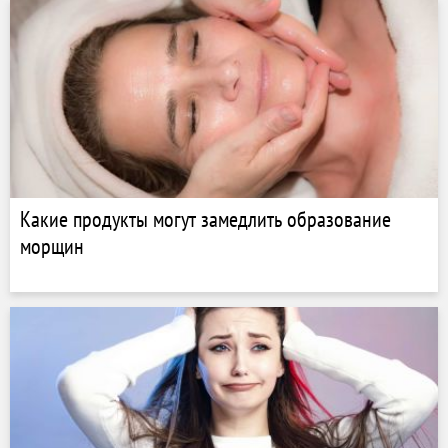
Какие продукты могут замедлить образование
морщин