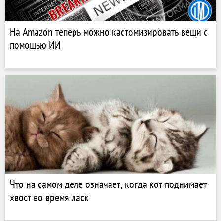
На Amazon теперь можно кастомизировать вещи с
помощью ИИ
Что на самом деле означает, когда кот поднимает
хвост во время ласк