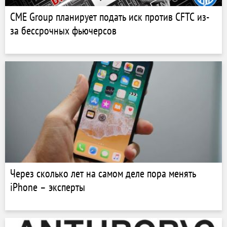
CME Group планирует подать иск против CFTC из-
за бессрочных фьючерсов
Через сколько лет на самом деле пора менять
iPhone – эксперты