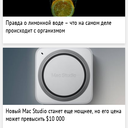
Правда о лимонной воде – что на самом деле
происходит с организмом
Новый Mac Studio станет еще мощнее, но его цена
может превысить $10 000