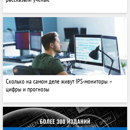
Сколько на самом деле живут IPS-мониторы –
цифры и прогнозы