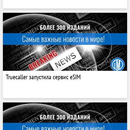
Truecaller запустила сервис eSIM