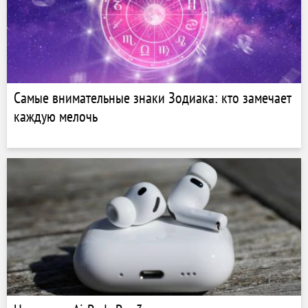
Самые внимательные знаки Зодиака: кто замечает
каждую мелочь