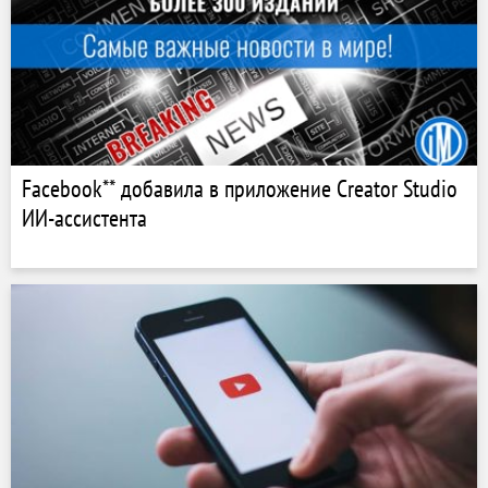
Facebook** добавила в приложение Creator Studio
ИИ-ассистента