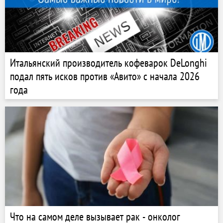
Итальянский производитель кофеварок DeLonghi
подал пять исков против «Авито» с начала 2026
года
Что на самом деле вызывает рак - онколог