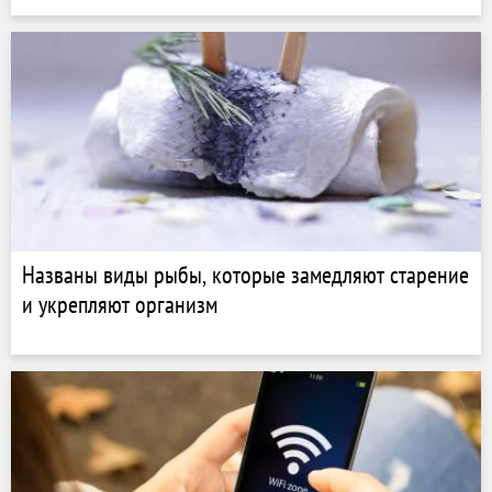
Названы виды рыбы, которые замедляют старение
и укрепляют организм