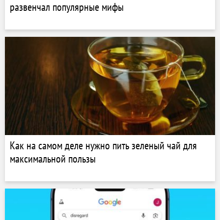
развенчал популярные мифы
Как на самом деле нужно пить зеленый чай для
максимальной пользы