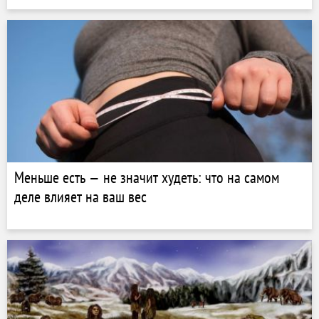
Меньше есть — не значит худеть: что на самом
деле влияет на ваш вес