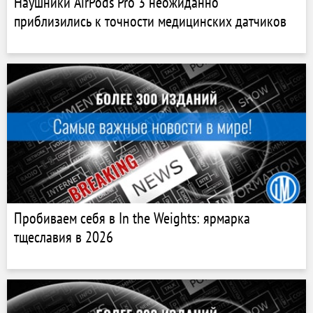
Наушники AirPods Pro 3 неожиданно
приблизились к точности медицинских датчиков
Пробиваем себя в In the Weights: ярмарка
тщеславия в 2026