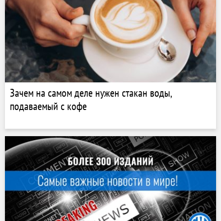
Зачем на самом деле нужен стакан воды,
подаваемый с кофе