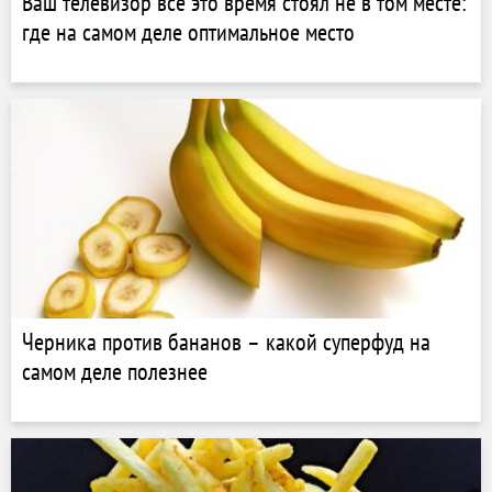
Ваш телевизор все это время стоял не в том месте:
где на самом деле оптимальное место
Черника против бананов – какой суперфуд на
самом деле полезнее