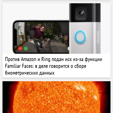
Против Amazon и Ring подан иск из-за функции
Familiar Faces: в деле говорится о сборе
биометрических данных