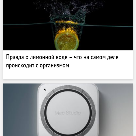
Правда о лимонной воде – что на самом деле
происходит с организмом