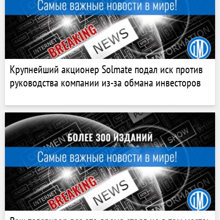
Крупнейший акционер Solmate подал иск против
руководства компании из-за обмана инвесторов