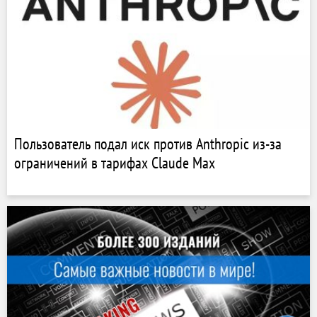
Пользователь подал иск против Anthropic из-за
ограничений в тарифах Claude Max