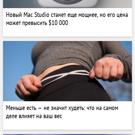
Новый Mac Studio станет еще мощнее, но его цена
может превысить $10 000
Меньше есть — не значит худеть: что на самом
деле влияет на ваш вес