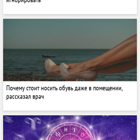
Почему стоит носить обувь даже в помещении,
рассказал врач