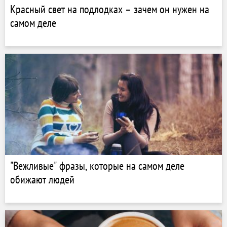
Красный свет на подлодках – зачем он нужен на
самом деле
"Вежливые" фразы, которые на самом деле
обижают людей