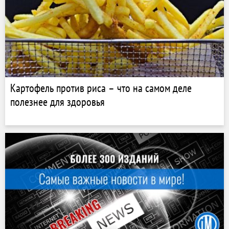
Картофель против риса – что на самом деле
полезнее для здоровья