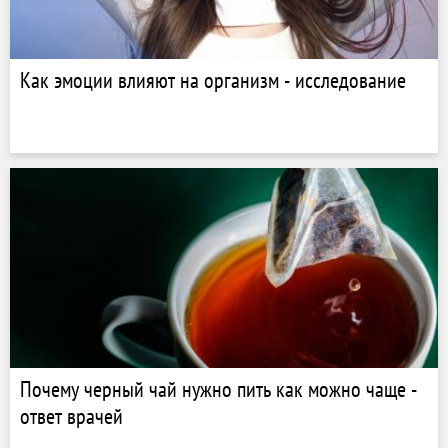
Как эмоции влияют на организм - исследование
Почему черный чай нужно пить как можно чаще -
ответ врачей