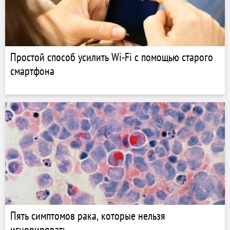
Простой способ усилить Wi-Fi с помощью старого
смартфона
Пять симптомов рака, которые нельзя
игнорировать