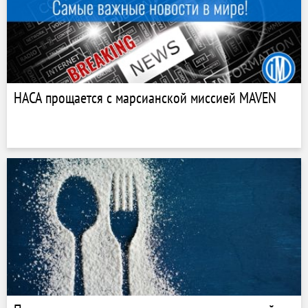
НАСА прощается с марсианской миссией MAVEN