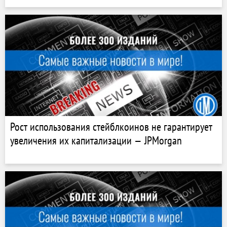
Рост использования стейблкоинов не гарантирует
увеличения их капитализации — JPMorgan