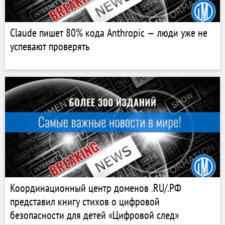
Claude пишет 80% кода Anthropic — люди уже не
успевают проверять
Координационный центр доменов .RU/.РФ
представил книгу стихов о цифровой
безопасности для детей «Цифровой след»