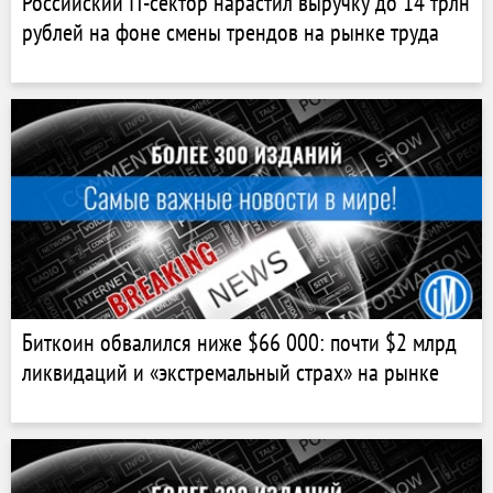
Российский IT-сектор нарастил выручку до 14 трлн
рублей на фоне смены трендов на рынке труда
Биткоин обвалился ниже $66 000: почти $2 млрд
ликвидаций и «экстремальный страх» на рынке