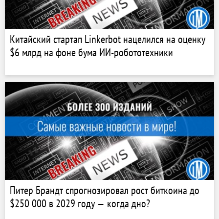
Китайский стартап Linkerbot нацелился на оценку
$6 млрд на фоне бума ИИ-робототехники
Питер Брандт спрогнозировал рост биткоина до
$250 000 в 2029 году — когда дно?