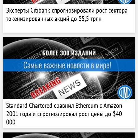
Эксперты Citibank спрогнозировали рост сектора
токенизированных акций до $5,5 трлн
Standard Chartered сравнил Ethereum с Amazon
2001 года и спрогнозировал рост цены до $40
000