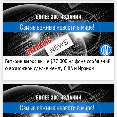
Биткоин вырос выше $77 000 на фоне сообщений
о возможной сделке между США и Ираном