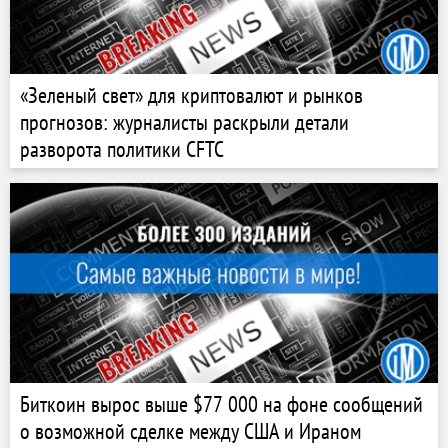
«Зеленый свет» для криптовалют и рынков
прогнозов: журналисты раскрыли детали
разворота политики CFTC
Биткоин вырос выше $77 000 на фоне сообщений
о возможной сделке между США и Ираном