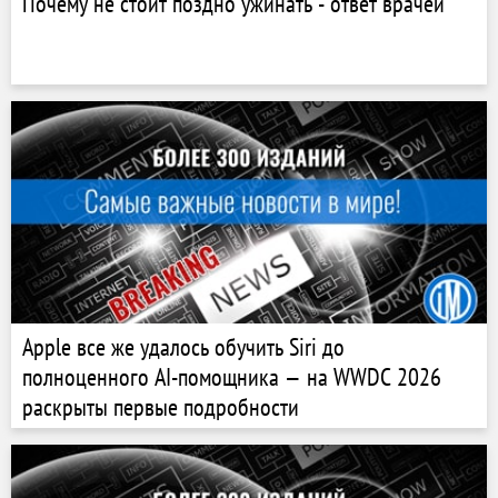
Почему не стоит поздно ужинать - ответ врачей
Apple все же удалось обучить Siri до
полноценного AI-помощника — на WWDC 2026
раскрыты первые подробности