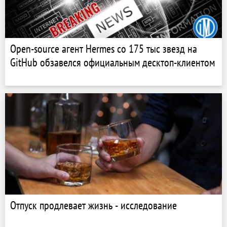
Open-source агент Hermes со 175 тыс звезд на
GitHub обзавелся официальным десктоп-клиентом
Отпуск продлевает жизнь - исследование