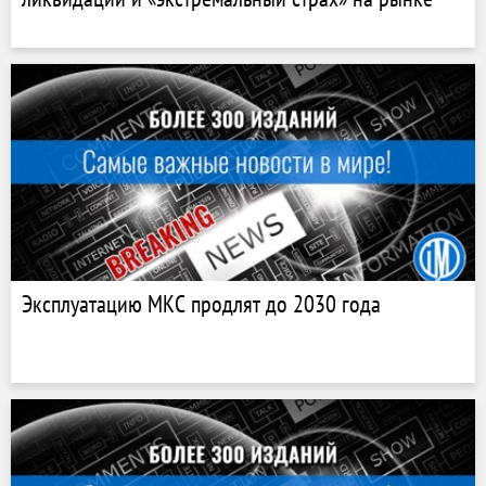
Эксплуатацию МКС продлят до 2030 года