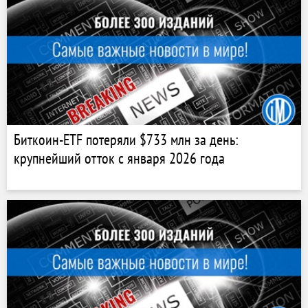
Биткоин-ETF потеряли $733 млн за день:
крупнейший отток с января 2026 года