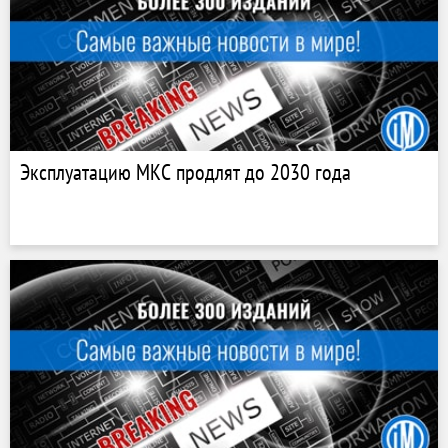
Эксплуатацию МКС продлят до 2030 года