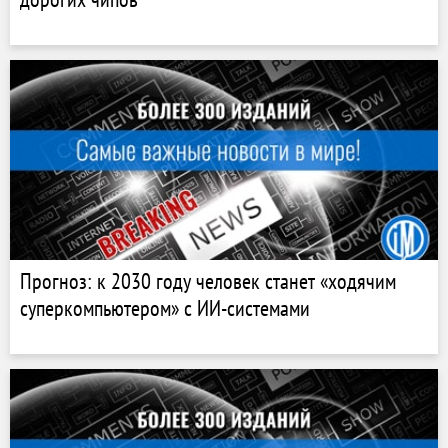
Прогноз: к 2030 году человек станет «ходячим
суперкомпьютером» с ИИ-системами