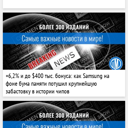
+6,2% и до $400 тыс. бонуса: как Samsung на
фоне бума памяти потушил крупнейшую
забастовку в истории чипов