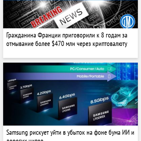
Гражданина Франции приговорили к 8 годам за
отмывание более $470 млн через криптовалюту
Samsung рискует уйти в убыток на фоне бума ИИ и
дорогих чипов