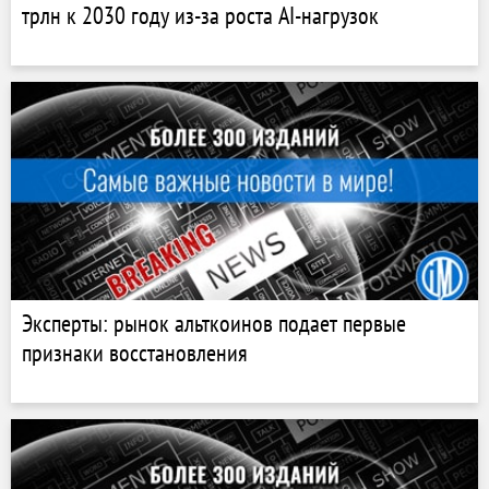
трлн к 2030 году из-за роста AI-нагрузок
Эксперты: рынок альткоинов подает первые
признаки восстановления