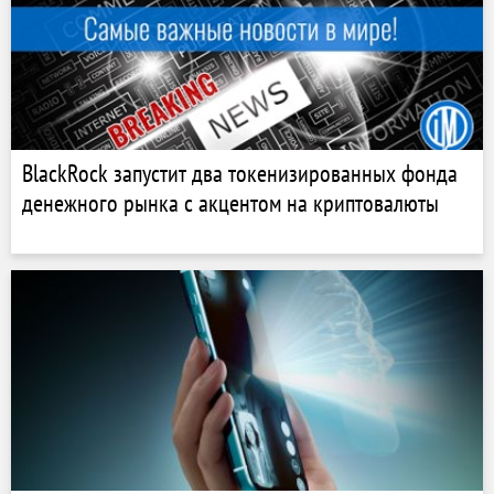
BlackRock запустит два токенизированных фонда
денежного рынка с акцентом на криптовалюты