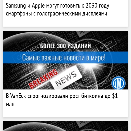
Samsung и Apple могут готовить к 2030 году
смартфоны с голографическими дисплеями
В VanEck спрогнозировали рост биткоина до $1
млн