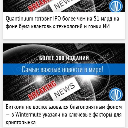
Quantinuum готовит IPO более чем на $1 млрд на
фоне бума квантовых технологий и гонки ИИ
Биткоин не воспользовался благоприятным фоном
— в Wintermute указали на ключевые факторы для
крипторынка