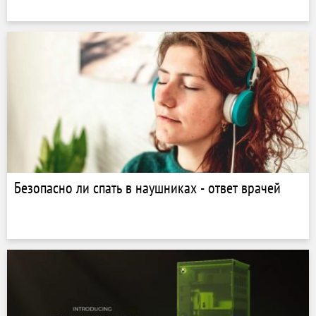
Безопасно ли спать в наушниках - ответ врачей