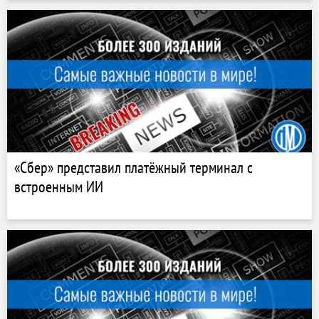
«Сбер» представил платёжный терминал с
встроенным ИИ