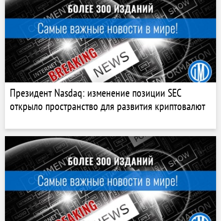
Президент Nasdaq: изменение позиции SEC
открыло пространство для развития криптовалют