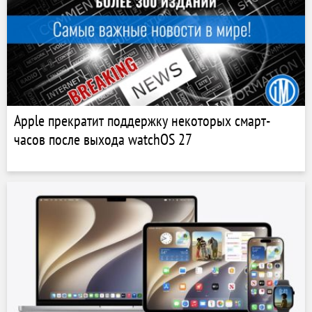
Apple прекратит поддержку некоторых смарт-
часов после выхода watchOS 27