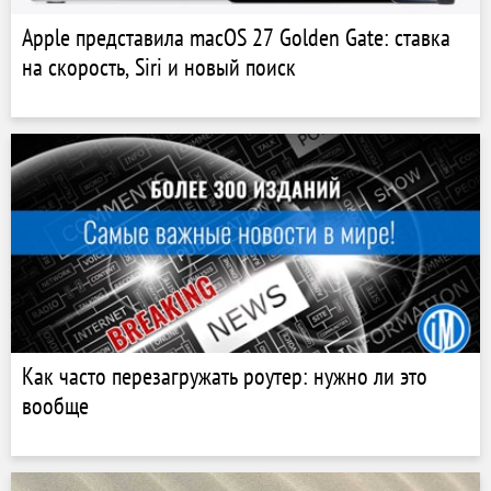
Apple представила macOS 27 Golden Gate: ставка
на скорость, Siri и новый поиск
Как часто перезагружать роутер: нужно ли это
вообще