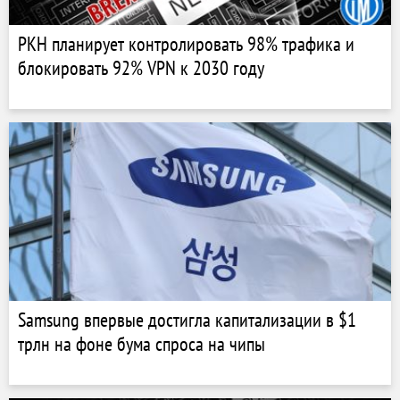
РКН планирует контролировать 98% трафика и
блокировать 92% VPN к 2030 году
Samsung впервые достигла капитализации в $1
трлн на фоне бума спроса на чипы