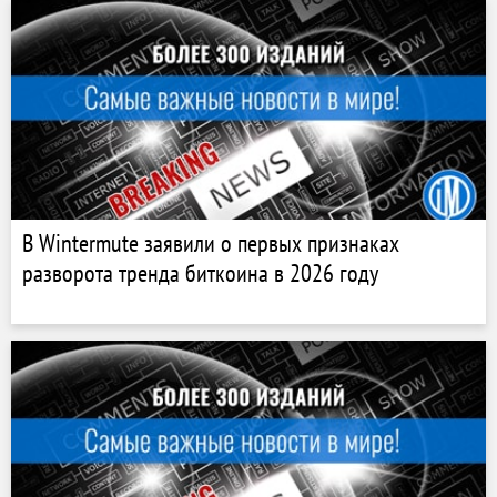
В Wintermute заявили о первых признаках
разворота тренда биткоина в 2026 году