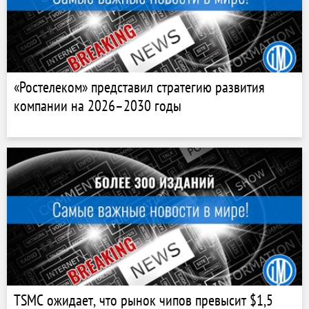
«Ростелеком» представил стратегию развития
компании на 2026–2030 годы
TSMC ожидает, что рынок чипов превысит $1,5