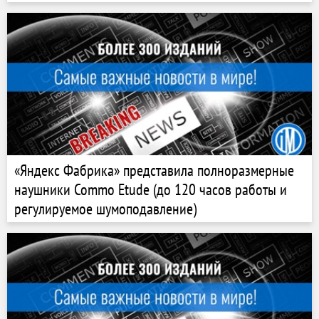
«Яндекс Фабрика» представила полноразмерные
наушники Commo Etude (до 120 часов работы и
регулируемое шумоподавление)