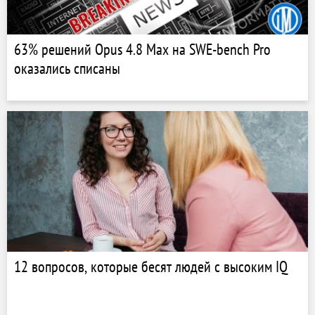
63% решений Opus 4.8 Max на SWE-bench Pro
оказались списаны
12 вопросов, которые бесят людей с высоким IQ