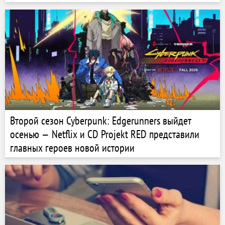
Второй сезон Cyberpunk: Edgerunners выйдет
осенью — Netflix и CD Projekt RED представили
главных героев новой истории