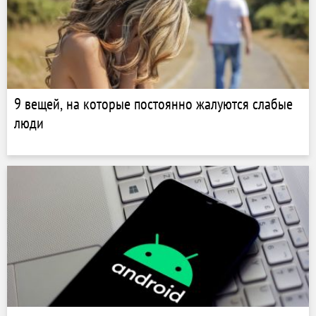
9 вещей, на которые постоянно жалуются слабые
люди