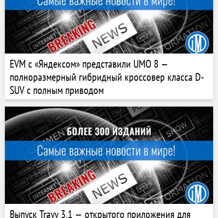
EVM с «Яндексом» представили UMO 8 —
полноразмерный гибридный кроссовер класса D-
SUV с полным приводом
Выпуск Trayy 3.1 — открытого приложения для