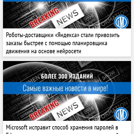
Роботы-доставщики «Яндекса» стали привозить
заказы быстрее с помощью планировщика
движения на основе нейросети
Microsoft исправит способ хранения паролей в