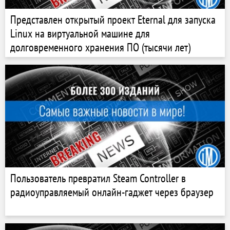
Представлен открытый проект Eternal для запуска
Linux на виртуальной машине для
долговременного хранения ПО (тысячи лет)
Пользователь превратил Steam Controller в
радиоуправляемый онлайн-гаджет через браузер