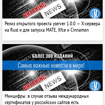
Релиз открытого проекта yserver 1.0.0 — X-сервера
на Rust и для запуска MATE, Xfce и Cinnamon
Минцифры: в случае отзыва международных
сертификатов у российских сайтов есть