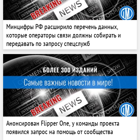
Минцифры РФ расширило перечень данных,
которые операторы связи должны собирать и
передавать по запросу спецслужб
Анонсирован Flipper One, у команды проекта
появился запрос на помощь от сообщества