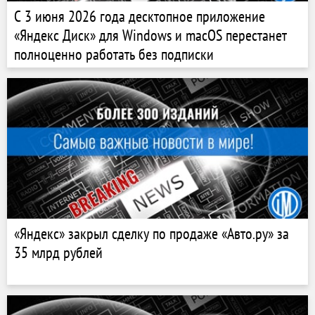
С 3 июня 2026 года десктопное приложение
«Яндекс Диск» для Windows и macOS перестанет
полноценно работать без подписки
«Яндекс» закрыл сделку по продаже «Авто.ру» за
35 млрд рублей