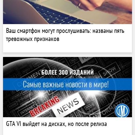
Ваш смартфон могут прослушивать: названы пять
тревожных признаков
GTA VI выйдет на дисках, но после релиза