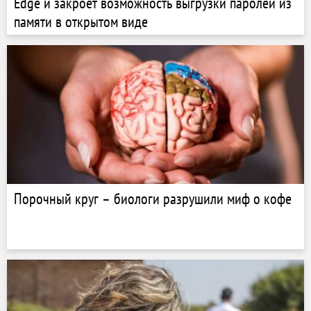
Edge и закроет возможность выгрузки паролей из
памяти в открытом виде
Порочный круг – биологи разрушили миф о кофе