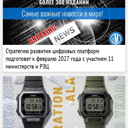
Стратегию развития цифровых платформ
подготовят к февралю 2027 года с участием 11
министерств и РЭЦ