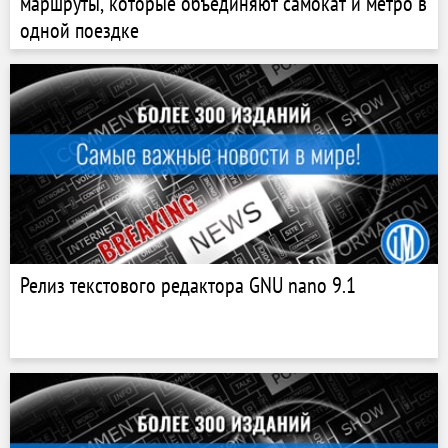
маршруты, которые объединяют самокат и метро в
одной поездке
Релиз текстового редактора GNU nano 9.1