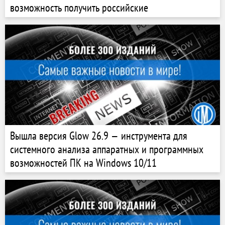
возможность получить российские
Вышла версия Glow 26.9 — инструмента для
системного анализа аппаратных и программных
возможностей ПК на Windows 10/11