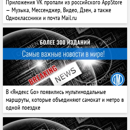
Приложения VK пропали из российского AppStore
— Музыка, Мессенджер, Видео, Дзен, а также
Одноклассники и почта Mail.ru
В «Яндекс Go» появились мультимодальные
маршруты, которые объединяют самокат и метро в
одной поездке