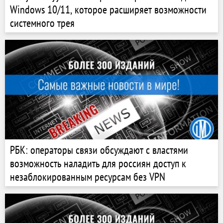
Windows 10/11, которое расширяет возможности
системного трея
РБК: операторы связи обсуждают с властями
возможность наладить для россиян доступ к
незаблокированным ресурсам без VPN