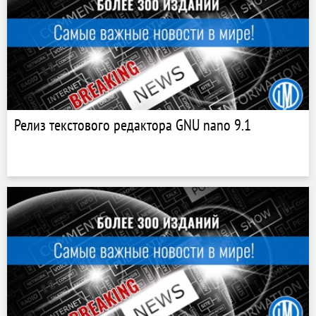
Релиз текстового редактора GNU nano 9.1