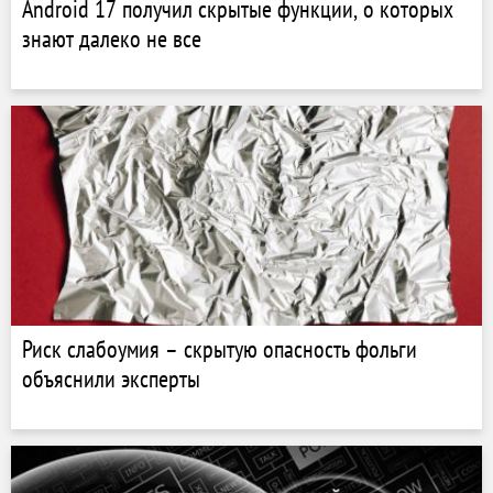
Android 17 получил скрытые функции, о которых
знают далеко не все
Риск слабоумия – скрытую опасность фольги
объяснили эксперты