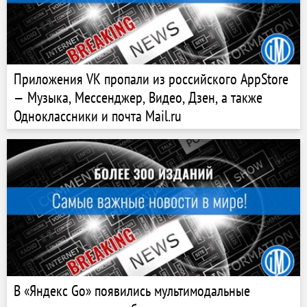
Приложения VK пропали из российского AppStore
— Музыка, Мессенджер, Видео, Дзен, а также
Одноклассники и почта Mail.ru
В «Яндекс Go» появились мультимодальные