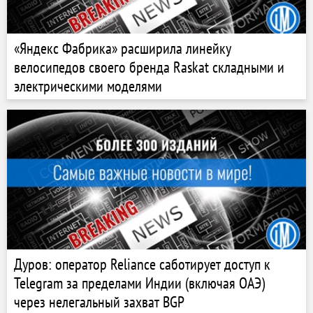
«Яндекс Фабрика» расширила линейку
велосипедов своего бренда Raskat складными и
электрическими моделями
Дуров: оператор Reliance саботирует доступ к
Telegram за пределами Индии (включая ОАЭ)
через нелегальный захват BGP