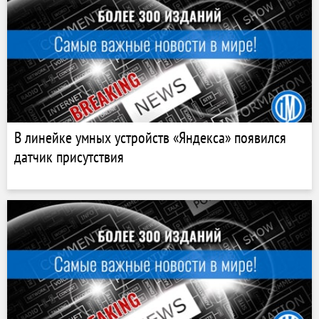
В линейке умных устройств «Яндекса» появился
датчик присутствия