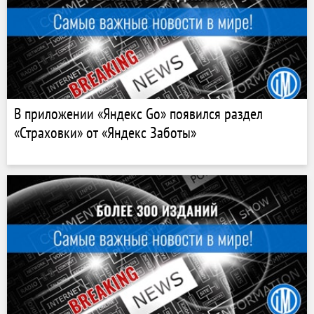
В приложении «Яндекс Go» появился раздел
«Страховки» от «Яндекс Заботы»