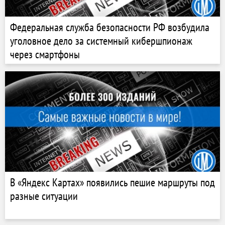
Федеральная служба безопасности РФ возбудила
уголовное дело за системный кибершпионаж
через смартфоны
В «Яндекс Картах» появились пешие маршруты под
разные ситуации