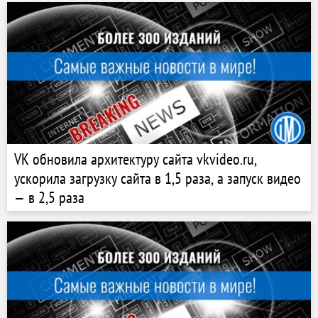
VK обновила архитектуру сайта vkvideo.ru,
ускорила загрузку сайта в 1,5 раза, а запуск видео
— в 2,5 раза