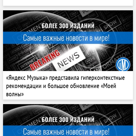
«Яндекс Музыка» представила гиперконтекстные
рекомендации и большое обновление «Моей
волны»