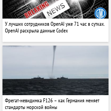
У лучших сотрудников OpenAI уже 71 час в сутках.
OpenAI раскрыла данные Codex
Фрегат-невидимка F126 – как Германия меняет
стандарты морской войны