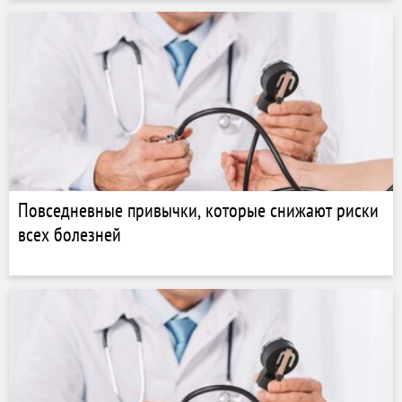
Повседневные привычки, которые снижают риски
всех болезней