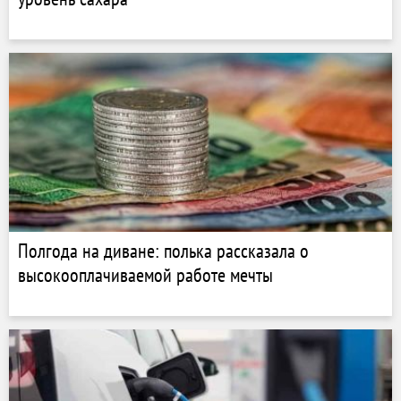
Полгода на диване: полька рассказала о
высокооплачиваемой работе мечты