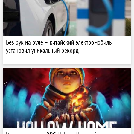
Без рук на руле – китайский электромобиль
установил уникальный рекорд