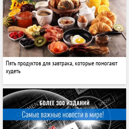
Пять продуктов для завтрака, которые помогают
худеть