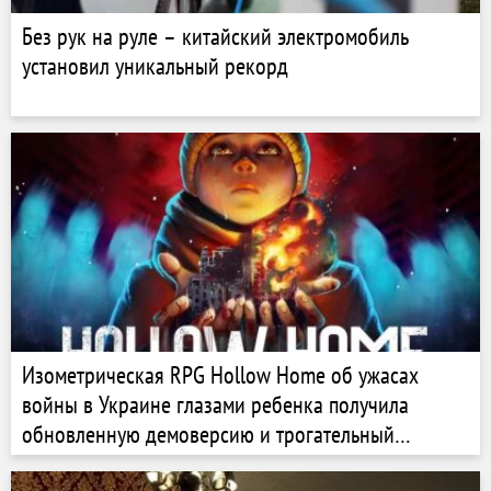
Без рук на руле – китайский электромобиль
установил уникальный рекорд
Изометрическая RPG Hollow Home об ужасах
войны в Украине глазами ребенка получила
обновленную демоверсию и трогательный
трейлер