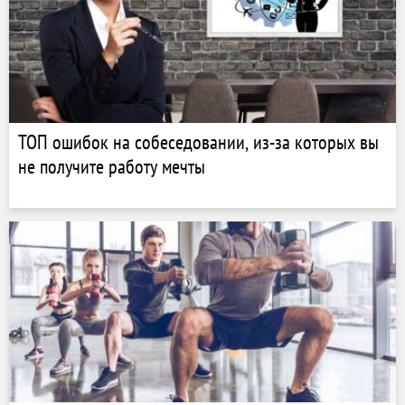
ТОП ошибок на собеседовании, из-за которых вы
не получите работу мечты