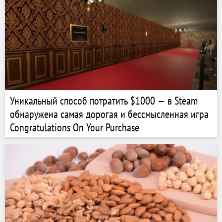
Уникальный способ потратить $1000 — в Steam
обнаружена самая дорогая и бессмысленная игра
Congratulations On Your Purchase