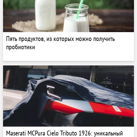
Пять продуктов, из которых можно получить
пробиотики
Maserati MCPura Cielo Tributo 1926: уникальный