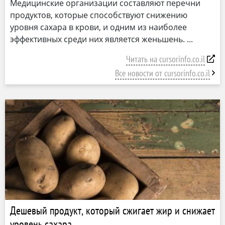
Медицинские организации составляют перечни
продуктов, которые способствуют снижению
уровня сахара в крови, и одним из наиболее
эффективных среди них является женьшень.
Читать на cursorinfo.co.il
Все новости от cursorinfo.co.il
Дешевый продукт, который сжигает жир и снижает
уровень сахара