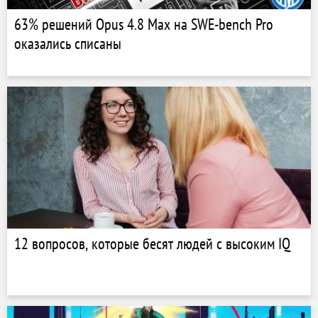
63% решений Opus 4.8 Max на SWE-bench Pro
оказались списаны
12 вопросов, которые бесят людей с высоким IQ