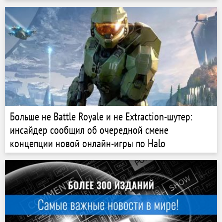
Больше не Battle Royale и не Extraction-шутер:
инсайдер сообщил об очередной смене
концепции новой онлайн-игры по Halo