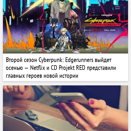
Второй сезон Cyberpunk: Edgerunners выйдет
осенью — Netflix и CD Projekt RED представили
главных героев новой истории