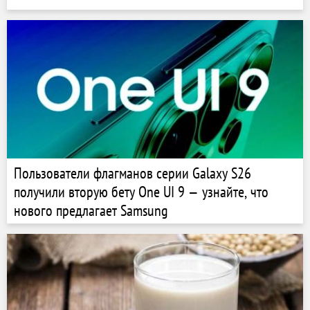
Пользователи флагманов серии Galaxy S26
получили вторую бету One UI 9 — узнайте, что
нового предлагает Samsung