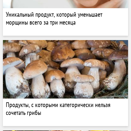
Уникальный продукт, который уменьшает
морщины всего за три месяца
Продукты, с которыми категорически нельзя
сочетать грибы