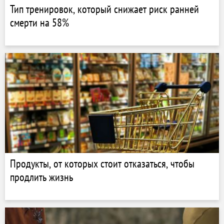
Тип тренировок, который снижает риск ранней
смерти на 58%
Продукты, от которых стоит отказаться, чтобы
продлить жизнь