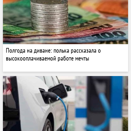
Полгода на диване: полька рассказала о
высокооплачиваемой работе мечты