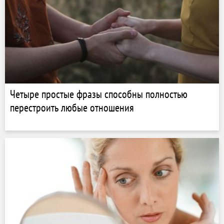
Четыре простые фразы способны полностью
перестроить любые отношения