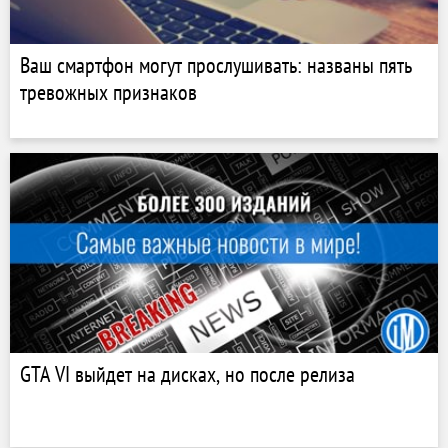
Ваш смартфон могут прослушивать: названы пять
тревожных признаков
GTA VI выйдет на дисках, но после релиза