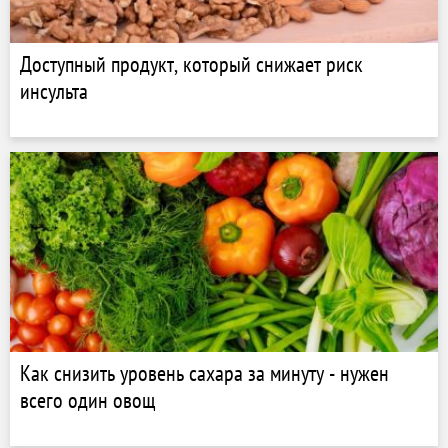
Доступный продукт, который снижает риск
инсульта
Как снизить уровень сахара за минуту - нужен
всего один овощ