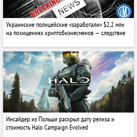
Украинские полицейские «заработали» $2,2 млн
на похищениях криптобизнесменов — следствие
Инсайдер из Польши раскрыл дату релиза и
стоимость Halo Campaign Evolved