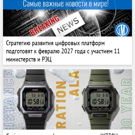
Стратегию развития цифровых платформ
подготовят к февралю 2027 года с участием 11
министерств и РЭЦ