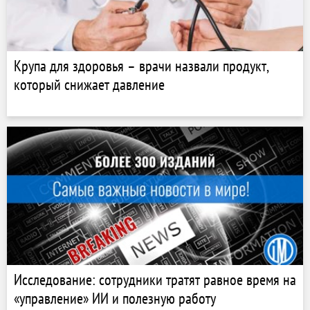
Крупа для здоровья – врачи назвали продукт,
который снижает давление
Исследование: сотрудники тратят равное время на
«управление» ИИ и полезную работу