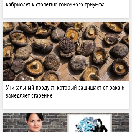
кабриолет к столетию гоночного триумфа
Уникальный продукт, который защищает от рака и
замедляет старение