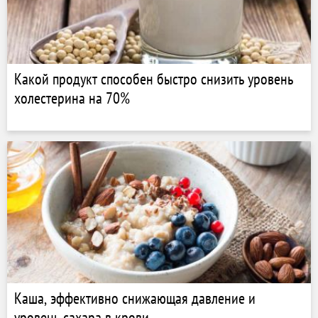
Какой продукт способен быстро снизить уровень
холестерина на 70%
Каша, эффективно снижающая давление и
уровень сахара в крови