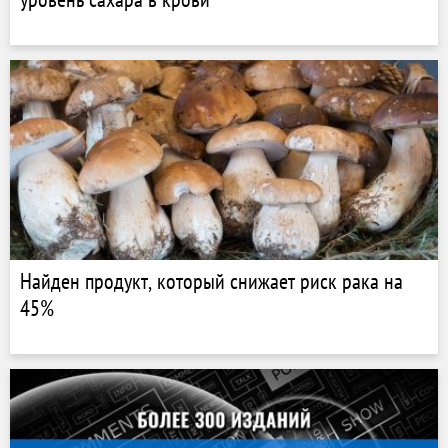
Найден продукт, который снижает риск рака на
45%