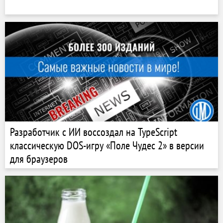
Разработчик с ИИ воссоздал на TypeScript
классическую DOS-игру «Поле Чудес 2» в версии
для браузеров