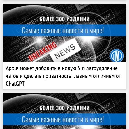
Apple может добавить в новую Siri автоудаление
чатов и сделать приватность главным отличием от
ChatGPT