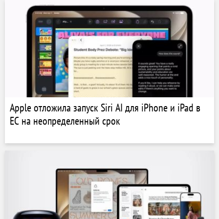
Apple отложила запуск Siri AI для iPhone и iPad в
ЕС на неопределенный срок