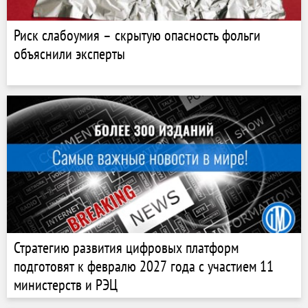
Риск слабоумия – скрытую опасность фольги
объяснили эксперты
Стратегию развития цифровых платформ
подготовят к февралю 2027 года с участием 11
министерств и РЭЦ