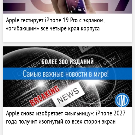
Apple тестирует iPhone 19 Pro с экраном,
«огибающим» все четыре края корпуса
Apple снова изобретает «мыльницу»: iPhone 2027
года получит изогнутый со всех сторон экран