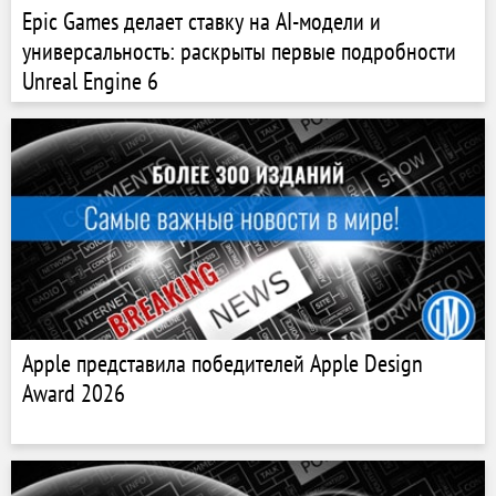
Epic Games делает ставку на AI-модели и
универсальность: раскрыты первые подробности
Unreal Engine 6
Apple представила победителей Apple Design
Award 2026