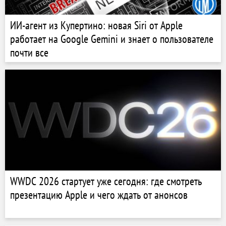
ИИ-агент из Купертино: новая Siri от Apple
работает на Google Gemini и знает о пользователе
почти все
WWDC 2026 стартует уже сегодня: где смотреть
презентацию Apple и чего ждать от анонсов