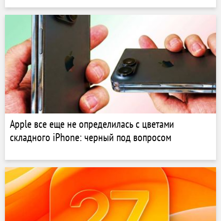
Apple все еще не определилась с цветами
складного iPhone: черный под вопросом