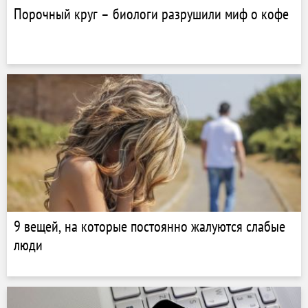
Порочный круг – биологи разрушили миф о кофе
9 вещей, на которые постоянно жалуются слабые
люди