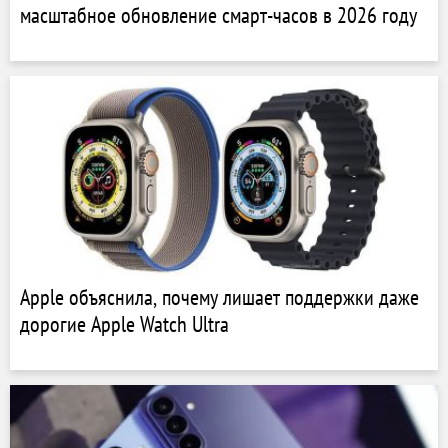
масштабное обновление смарт-часов в 2026 году
Apple объяснила, почему лишает поддержки даже
дорогие Apple Watch Ultra