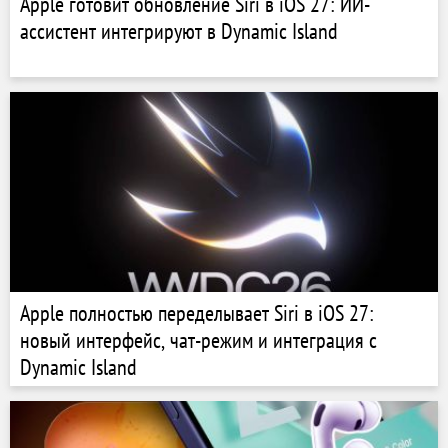
Apple готовит обновление Siri в iOS 27: ИИ-
ассистент интегрируют в Dynamic Island
Apple полностью переделывает Siri в iOS 27:
новый интерфейс, чат-режим и интеграция с
Dynamic Island