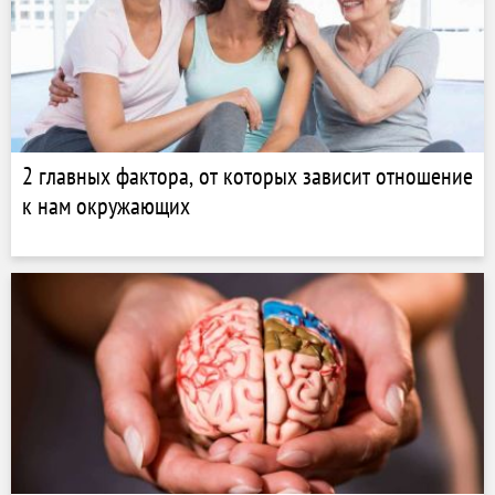
2 главных фактора, от которых зависит отношение
к нам окружающих