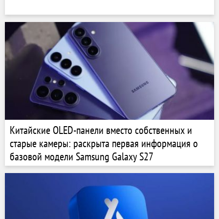
Китайские OLED-панели вместо собственных и
старые камеры: раскрыта первая информация о
базовой модели Samsung Galaxy S27