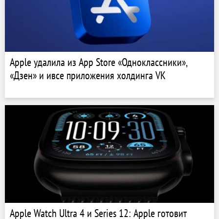
Apple удалила из App Store «Одноклассники»,
«Дзен» и ивсе приложения холдинга VK
Apple Watch Ultra 4 и Series 12: Apple готовит