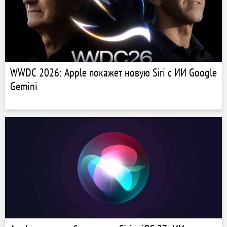
WWDC 2026: Apple покажет новую Siri с ИИ Google
Gemini