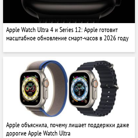
Apple Watch Ultra 4 и Series 12: Apple готовит
масштабное обновление смарт-часов в 2026 году
Apple объяснила, почему лишает поддержки даже
дорогие Apple Watch Ultra