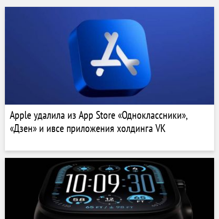
Apple удалила из App Store «Одноклассники»,
«Дзен» и ивсе приложения холдинга VK