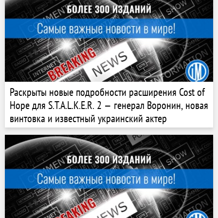
Раскрыты новые подробности расширения Cost of
Hope для S.T.A.L.K.E.R. 2 — генерал Воронин, новая
винтовка и известный украинский актер