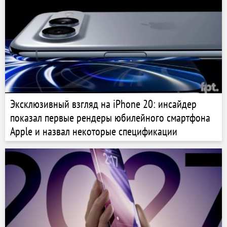
Эксклюзивный взгляд на iPhone 20: инсайдер
показал первые рендеры юбилейного смартфона
Apple и назвал некоторые спецификации