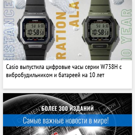
Casio выпустила цифровые часы серии W738H с
вибробудильником и батареей на 10 лет