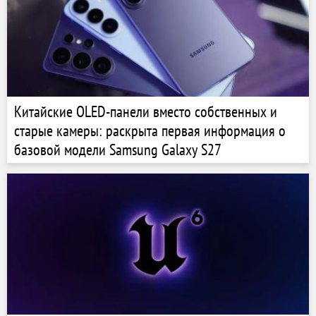
Китайские OLED-панели вместо собственных и
старые камеры: раскрыта первая информация о
базовой модели Samsung Galaxy S27