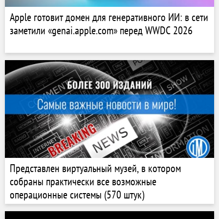
Apple готовит домен для генеративного ИИ: в сети
заметили «genai.apple.com» перед WWDC 2026
Представлен виртуальный музей, в котором
собраны практически все возможные
операционные системы (570 штук)