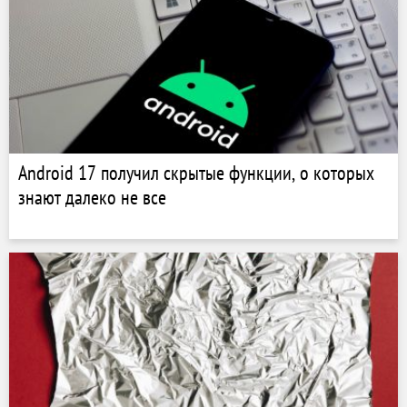
Android 17 получил скрытые функции, о которых
знают далеко не все