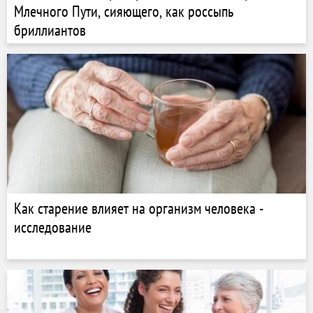
Млечного Пути, сияющего, как россыпь
бриллиантов
Как старение влияет на организм человека -
исследование