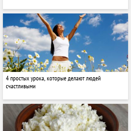
4 простых урока, которые делают людей
счастливыми