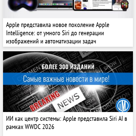
Apple представила новое поколение Apple
Intelligence: от умного Siri до генерации
изображений и автоматизации задач
ИИ как центр системы: Apple представила Siri AI в
рамках WWDC 2026