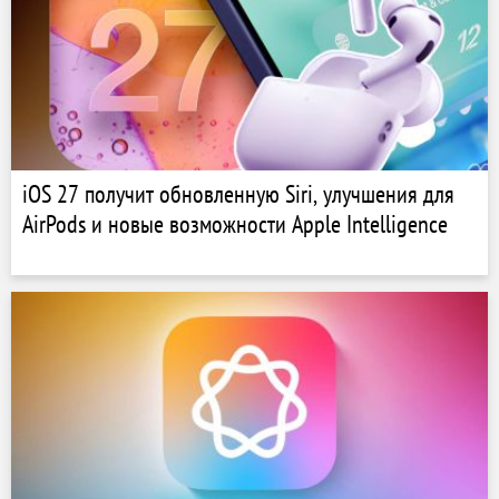
iOS 27 получит обновленную Siri, улучшения для
AirPods и новые возможности Apple Intelligence