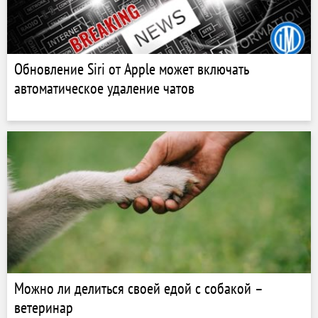
Обновление Siri от Apple может включать
автоматическое удаление чатов
Можно ли делиться своей едой с собакой –
ветеринар