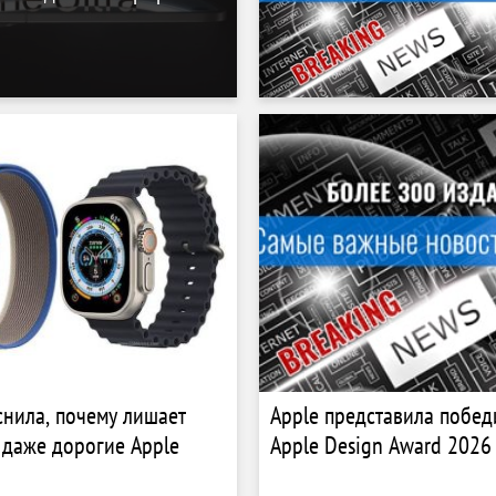
снила, почему лишает
Apple представила побед
даже дорогие Apple
Apple Design Award 2026