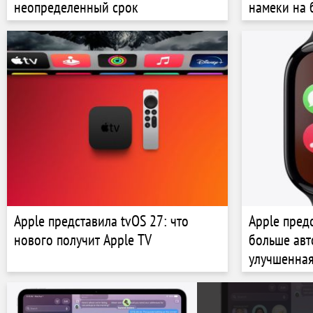
неопределенный срок
намеки на
Apple представила tvOS 27: что
Apple пред
нового получит Apple TV
больше авт
улучшенная