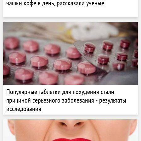
чашки кофе в день, рассказали ученые
Популярные таблетки для похудения стали
причиной серьезного заболевания - результаты
исследования