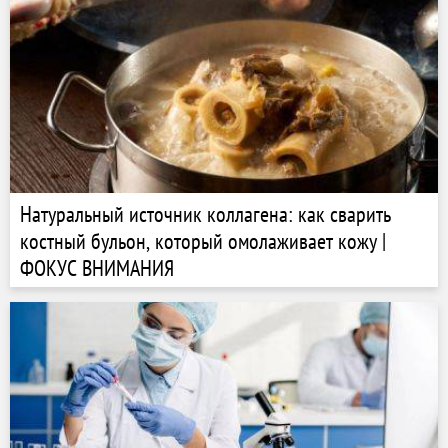
Натуральный источник коллагена: как сварить
костный бульон, который омолаживает кожу |
ФОКУС ВНИМАНИЯ