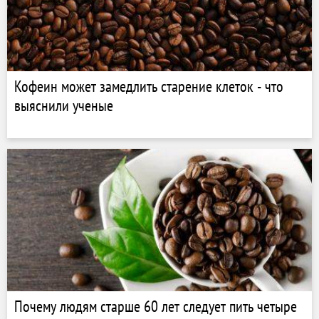
Кофеин может замедлить старение клеток - что
выяснили ученые
Почему людям старше 60 лет следует пить четыре