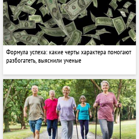
Формула успеха: какие черты характера помогают
разбогатеть, выяснили ученые