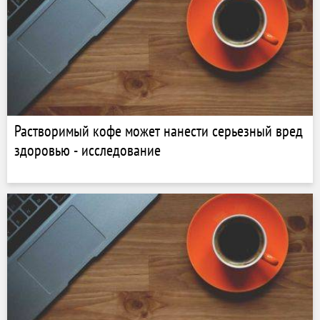
Растворимый кофе может нанести серьезный вред
здоровью - исследование