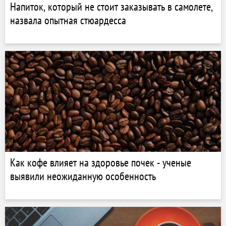
Напиток, который не стоит заказывать в самолете,
назвала опытная стюардесса
Как кофе влияет на здоровье почек - ученые
выявили неожиданную особенность