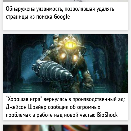
Обнаружена уязвимость, позволявшая удалять
страницы из поиска Google
“Хорошая игра” вернулась в производственный ад:
Джейсон Шрайер сообщил об огромных
проблемах в работе над новой частью BioShock