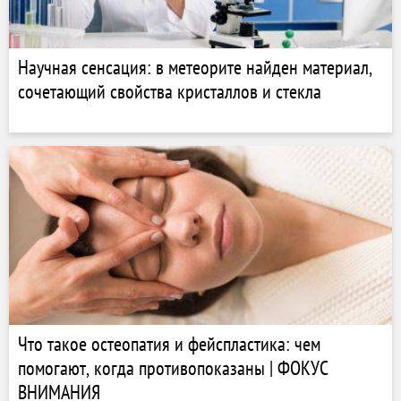
Научная сенсация: в метеорите найден материал,
сочетающий свойства кристаллов и стекла
Что такое остеопатия и фейспластика: чем
помогают, когда противопоказаны | ФОКУС
ВНИМАНИЯ