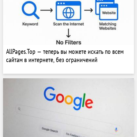
AllPages.Top — теперь вы можете искать по всем
сайтам в интернете, без ограничений