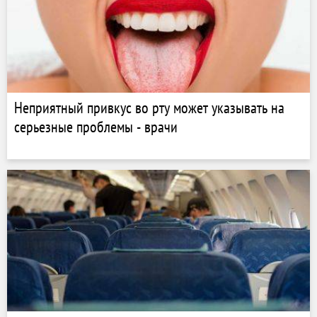
Неприятный привкус во рту может указывать на
серьезные проблемы - врачи