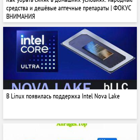
средства и дешёвые аптечные препараты | ФОКУС
ВНИМАНИЯ
В Linux появилась поддержка Intel Nova Lake