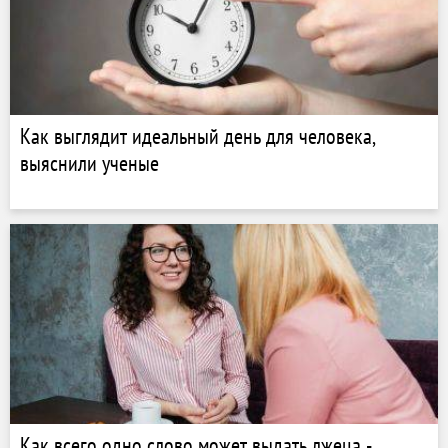
Как выглядит идеальный день для человека,
выяснили ученые
Как всего одно слово может выдать лжеца -