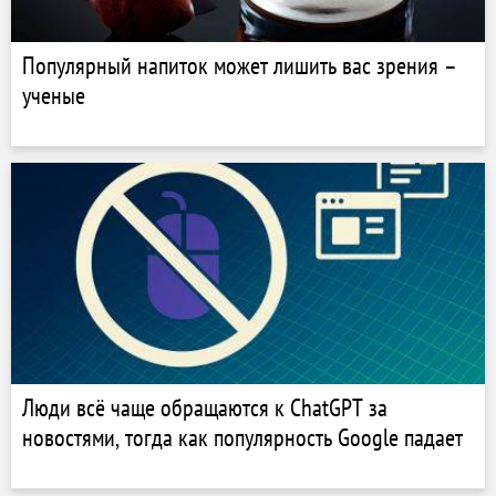
Популярный напиток может лишить вас зрения –
ученые
Люди всё чаще обращаются к ChatGPT за
новостями, тогда как популярность Google падает