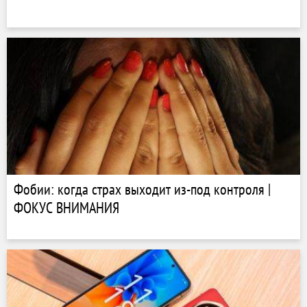
Фобии: когда страх выходит из-под контроля |
ФОКУС ВНИМАНИЯ