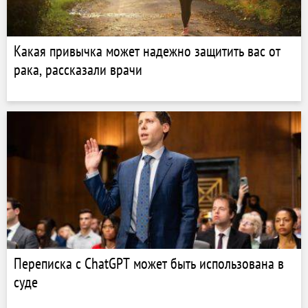
Какая привычка может надежно защитить вас от
рака, рассказали врачи
Переписка с ChatGPT может быть использована в
суде