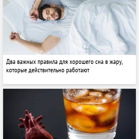
Два важных правила для хорошего сна в жару,
которые действительно работают