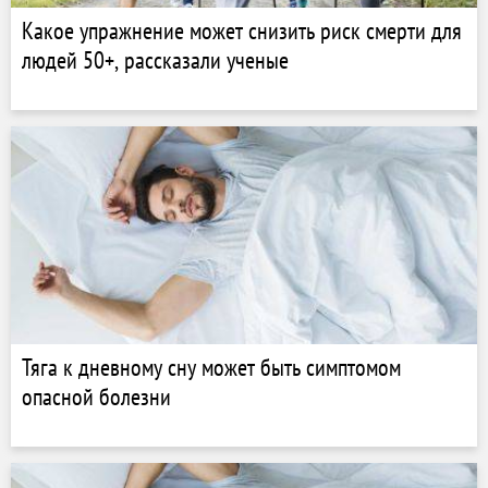
Какое упражнение может снизить риск смерти для
людей 50+, рассказали ученые
Тяга к дневному сну может быть симптомом
опасной болезни