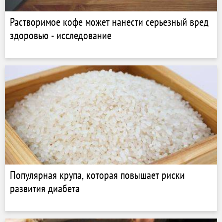
Растворимое кофе может нанести серьезный вред
здоровью - исследование
Популярная крупа, которая повышает риски
развития диабета