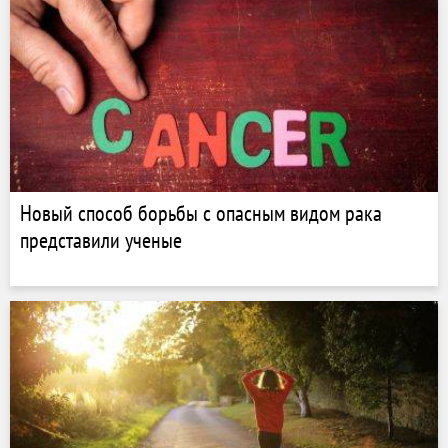
Новый способ борьбы с опасным видом рака
представили ученые