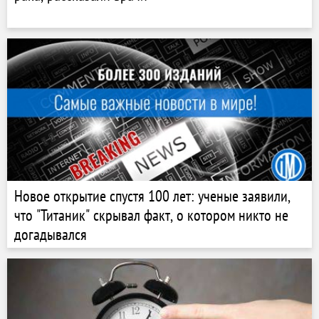
Новое открытие спустя 100 лет: ученые заявили,
что "Титаник" скрывал факт, о котором никто не
догадывался