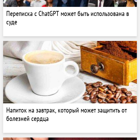
Переписка с ChatGPT может быть использована в
суде
Напиток на завтрак, который может защитить от
болезней сердца