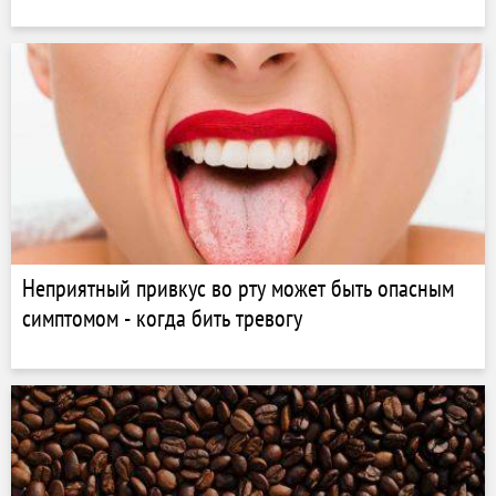
Неприятный привкус во рту может быть опасным
симптомом - когда бить тревогу