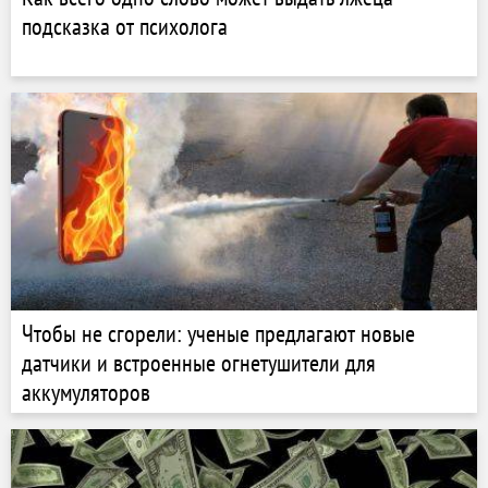
подсказка от психолога
Чтобы не сгорели: ученые предлагают новые
датчики и встроенные огнетушители для
аккумуляторов