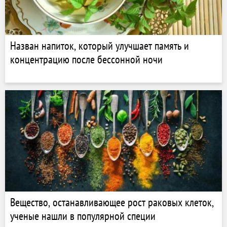
Назван напиток, который улучшает память и
концентрацию после бессонной ночи
Вещество, останавливающее рост раковых клеток,
ученые нашли в популярной специи