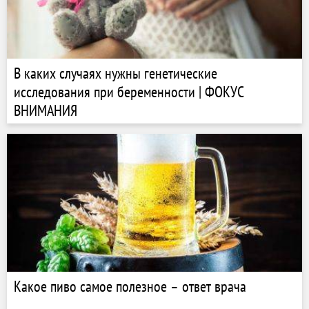
В каких случаях нужны генетические
исследования при беременности | ФОКУС
ВНИМАНИЯ
Какое пиво самое полезное – ответ врача