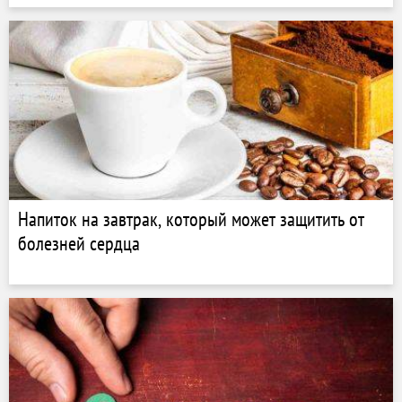
Напиток на завтрак, который может защитить от
болезней сердца