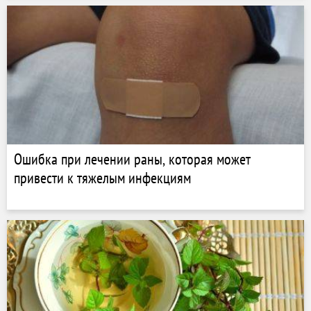
Ошибка при лечении раны, которая может
привести к тяжелым инфекциям