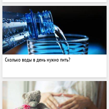
Сколько воды в день нужно пить?