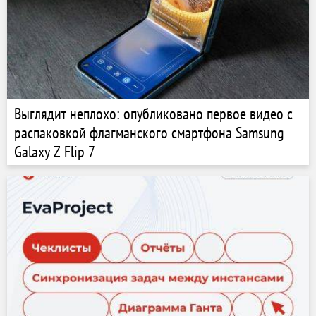
Выглядит неплохо: опубликовано первое видео с
распаковкой флагманского смартфона Samsung
Galaxy Z Flip 7