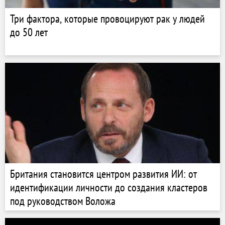
Три фактора, которые провоцируют рак у людей
до 50 лет
Британия становится центром развития ИИ: от
идентификации личности до создания кластеров
под руководством Воложа