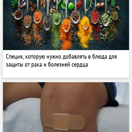
Специя, которую нужно добавлять в блюда для
защиты от рака и болезней сердца