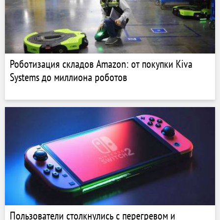
Роботизация складов Amazon: от покупки Kiva
Systems до миллиона роботов
Пользователи столкнулись с перегревом и