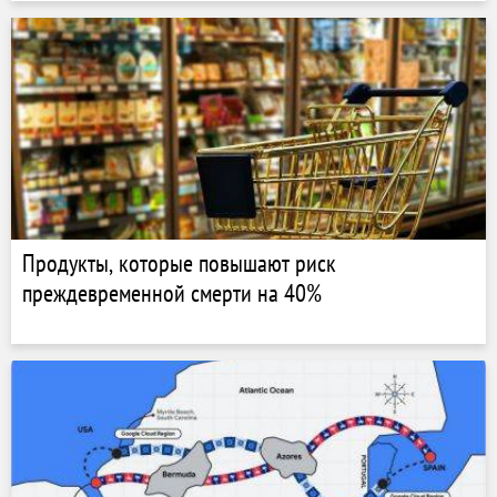
Продукты, которые повышают риск
преждевременной смерти на 40%