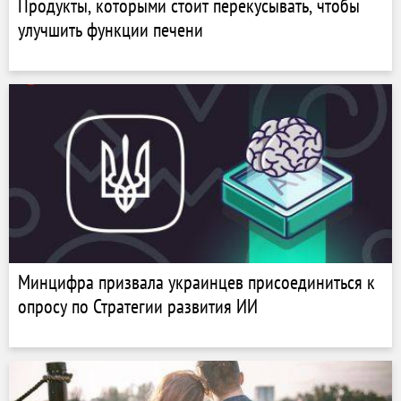
Продукты, которыми стоит перекусывать, чтобы
улучшить функции печени
Минцифра призвала украинцев присоединиться к
опросу по Стратегии развития ИИ