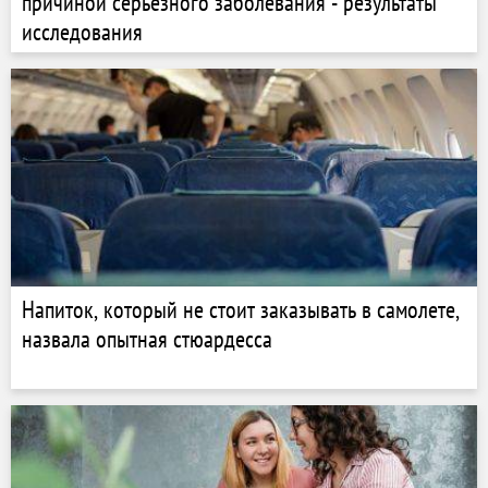
причиной серьезного заболевания - результаты
исследования
Напиток, который не стоит заказывать в самолете,
назвала опытная стюардесса