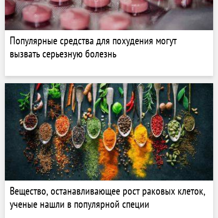
Популярные средства для похудения могут
вызвать серьезную болезнь
Вещество, останавливающее рост раковых клеток,
ученые нашли в популярной специи