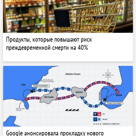
Продукты, которые повышают риск
преждевременной смерти на 40%
Google анонсировала прокладку нового