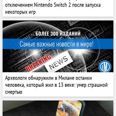
отключением Nintendo Switch 2 после запуска
некоторых игр
Археологи обнаружили в Милане останки
человека, который жил в 13 веке: умер страшной
смертью