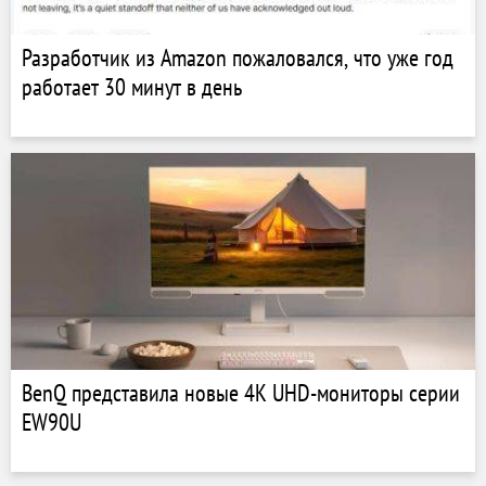
Разработчик из Amazon пожаловался, что уже год
работает 30 минут в день
BenQ представила новые 4K UHD-мониторы серии
EW90U