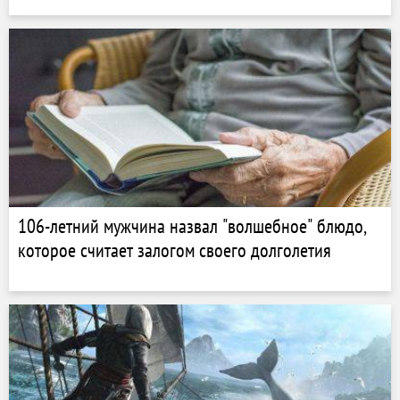
106-летний мужчина назвал "волшебное" блюдо,
которое считает залогом своего долголетия