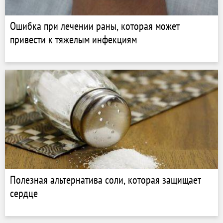
Ошибка при лечении раны, которая может
привести к тяжелым инфекциям
Полезная альтернатива соли, которая защищает
сердце