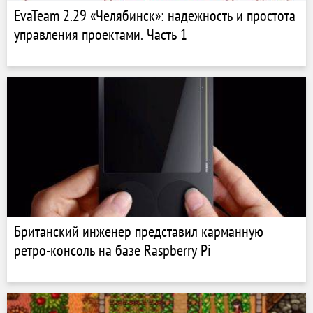
EvaTeam 2.29 «Челябинск»: надежность и простота
управления проектами. Часть 1
Британский инженер представил карманную
ретро-консоль на базе Raspberry Pi