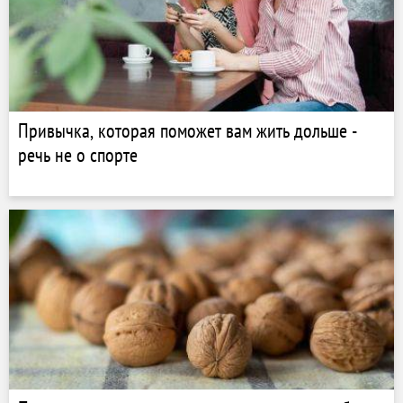
Привычка, которая поможет вам жить дольше -
речь не о спорте