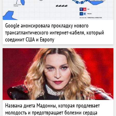
Google анонсировала прокладку нового
трансатлантического интернет-кабеля, который
соединит США и Европу
Названа диета Мадонны, которая продлевает
молодость и предотвращает болезни сердца