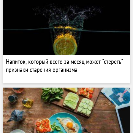
Напиток, который всего за месяц может "стереть"
признаки старения организма