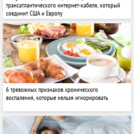
трансатлантического интернет-кабеля, который
соединит США и Европу
6 тревожных признаков хронического
воспаления, которые нельзя игнорировать