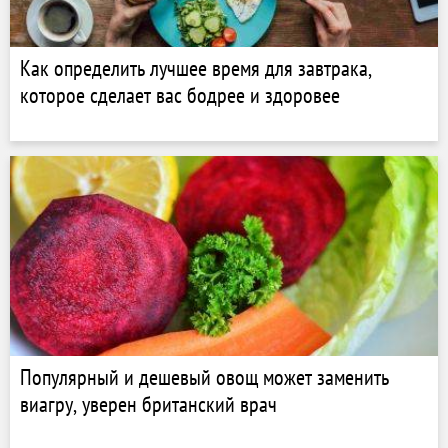
Как определить лучшее время для завтрака,
которое сделает вас бодрее и здоровее
Популярный и дешевый овощ может заменить
виагру, уверен британский врач