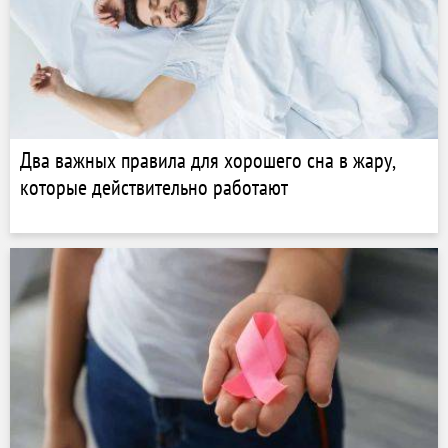
Два важных правила для хорошего сна в жару,
которые действительно работают