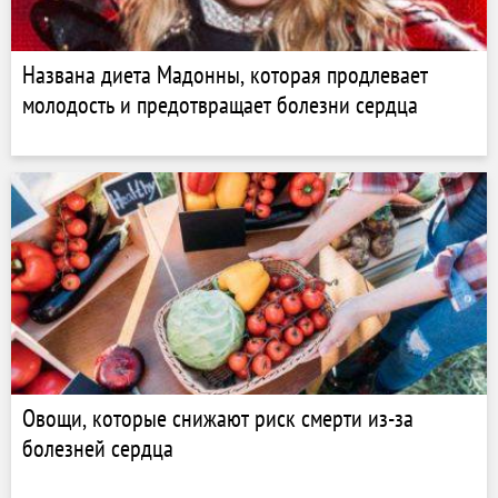
Названа диета Мадонны, которая продлевает
молодость и предотвращает болезни сердца
Овощи, которые снижают риск смерти из-за
болезней сердца