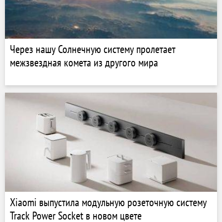
Через нашу Солнечную систему пролетает
межзвездная комета из другого мира
Xiaomi выпустила модульную розеточную систему
Track Power Socket в новом цвете