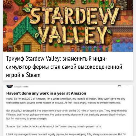
Триумф Stardew Valley: знаменитый инди-
симулятор фермы стал самой высокооцененной
игрой в Steam