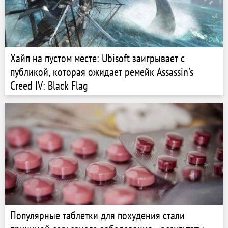
Хайп на пустом месте: Ubisoft заигрывает с
публикой, которая ожидает ремейк Assassin's
Creed IV: Black Flag
Популярные таблетки для похудения стали