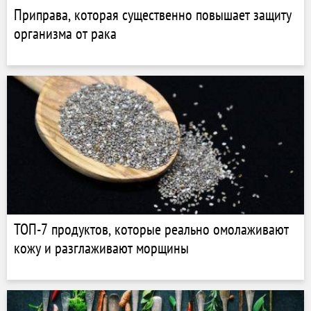
Приправа, которая существенно повышает защиту
организма от рака
ТОП-7 продуктов, которые реально омолаживают
кожу и разглаживают морщины