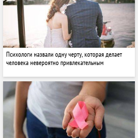
Психологи назвали одну черту, которая делает
человека невероятно привлекательным