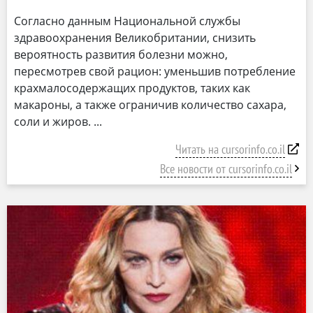
Согласно данным Национальной службы
здравоохранения Великобритании, снизить
вероятность развития болезни можно,
пересмотрев свой рацион: уменьшив потребление
крахмалосодержащих продуктов, таких как
макароны, а также ограничив количество сахара,
соли и жиров.
Читать на cursorinfo.co.il
Все новости от cursorinfo.co.il