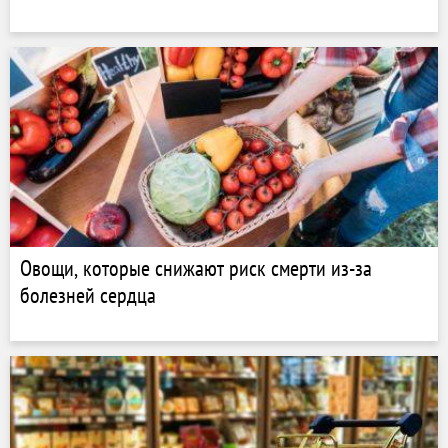
Овощи, которые снижают риск смерти из-за
болезней сердца