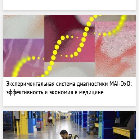
Экспериментальная система диагностики MAI-DxO:
эффективность и экономия в медицине