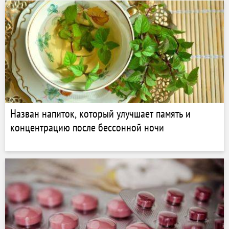
Назван напиток, который улучшает память и
концентрацию после бессонной ночи