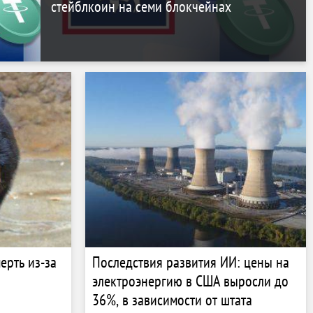
стейблкоин на семи блокчейнах
ерть из-за
Последствия развития ИИ: цены на
электроэнергию в США выросли до
36%, в зависимости от штата