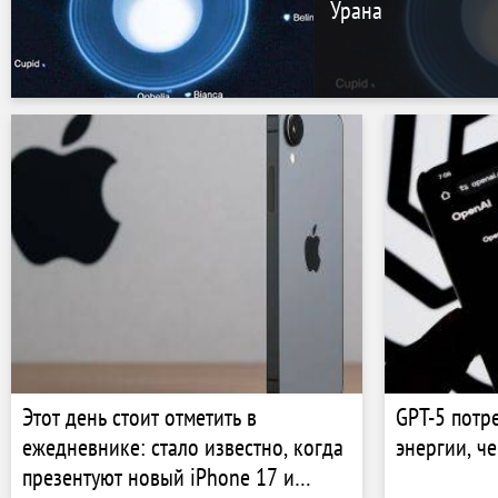
Урана
Этот день стоит отметить в
GPT-5 потр
ежедневнике: стало известно, когда
энергии, ч
презентуют новый iPhone 17 и