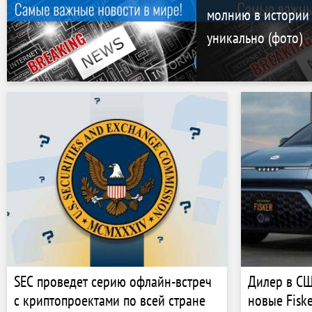
молнию в истории
уникально (фото)
SEC проведет серию офлайн-встреч
Дилер в СШ
с криптопроектами по всей стране
новые Fiske