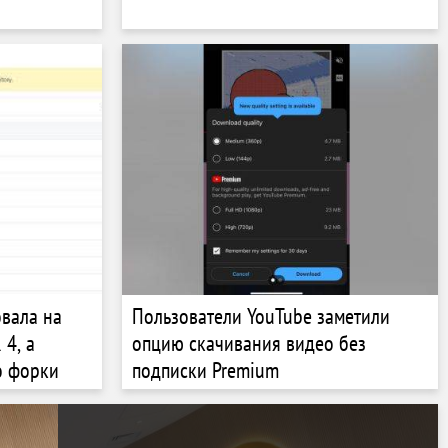
вала на
Пользователи YouTube заметили
 4, а
опцию скачивания видео без
о форки
подписки Premium