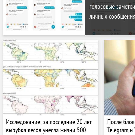
голосовые заметки
личных сообщени
Исследование: за последние 20 лет
После блок
вырубка лесов унесла жизни 500
Telegram и