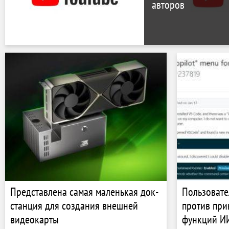
авторов
Представлена самая маленькая док-
Пользовате
станция для создания внешней
против при
видеокарты
функций ИИ