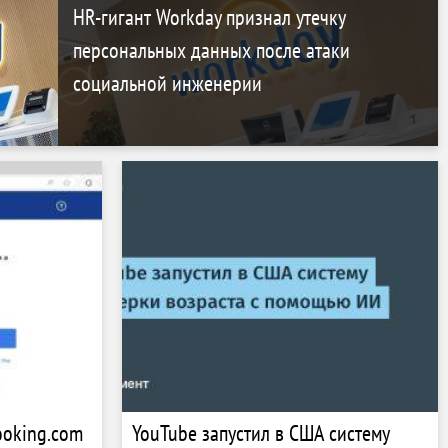
HR-гигант Workday признал утечку
персональных данных после атаки
социальной инженерии
oking.com
YouTube запустил в США систему