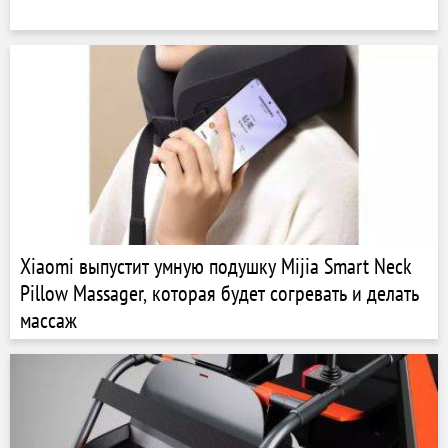
Xiaomi выпустит умную подушку Mijia Smart Neck
Pillow Massager, которая будет согревать и делать
массаж