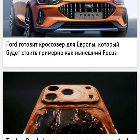
Ford готовит кроссовер для Европы, который
будет стоить примерно как нынешний Focus