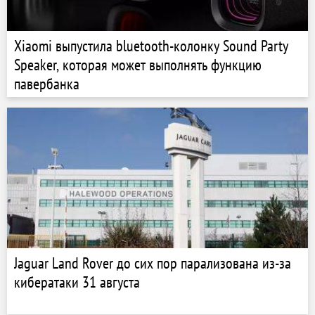
Xiaomi выпустила bluetooth-колонку Sound Party
Speaker, которая может выполнять функцию
павербанка
Jaguar Land Rover до сих пор парализована из-за
кибератаки 31 августа