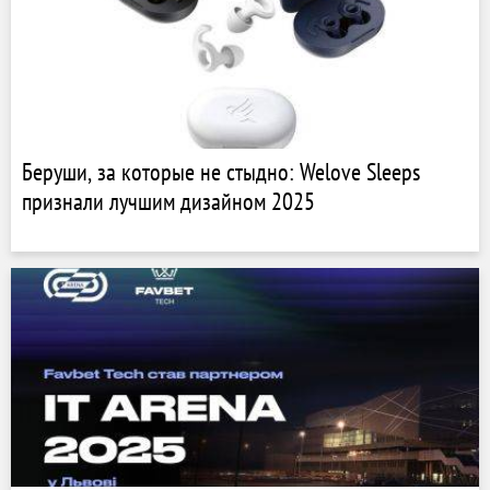
Беруши, за которые не стыдно: Welove Sleeps
признали лучшим дизайном 2025