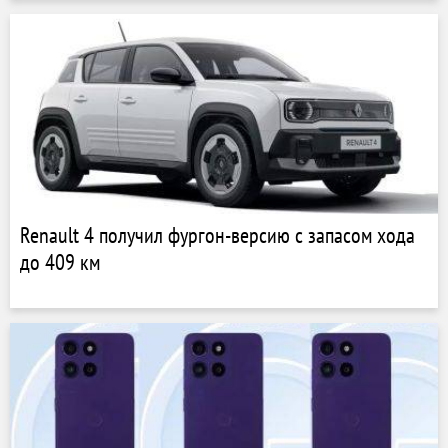
Renault 4 получил фургон-версию с запасом хода
до 409 км