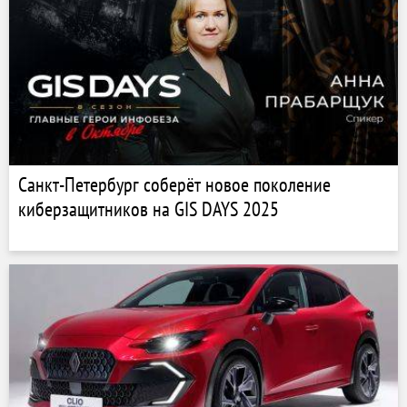
Санкт-Петербург соберёт новое поколение
киберзащитников на GIS DAYS 2025