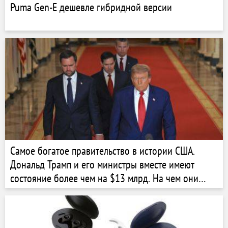
Puma Gen-E дешевле гибридной версии
Самое богатое правительство в истории США.
Дональд Трамп и его министры вместе имеют
состояние более чем на $13 млрд. На чем они
заработали капитал? Рейтинг Forbes USA