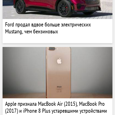
Ford продал вдвое больше электрических
Mustang, чем бензиновых
Apple признала MacBook Air (2015), MacBook Pro
(2017) и iPhone 8 Plus устаревшими устройствами