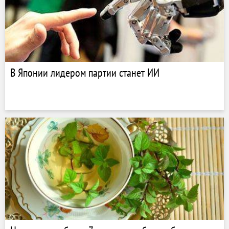
В Японии лидером партии станет ИИ