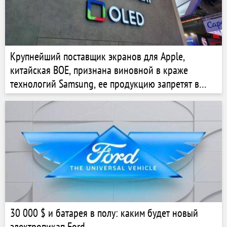
Крупнейший поставщик экранов для Apple,
китайская BOE, признана виновной в краже
технологий Samsung, ее продукцию запретят в
США
30 000 $ и батарея в полу: каким будет новый
электропикап Ford