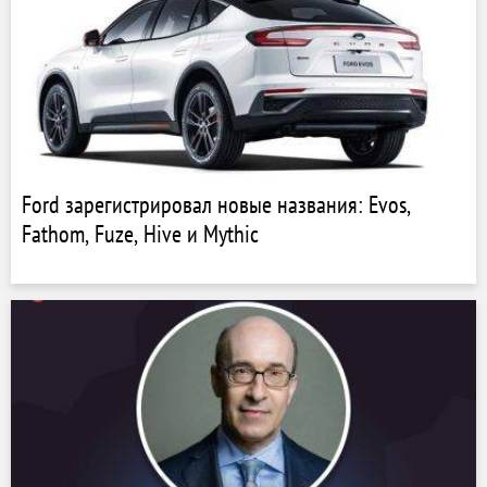
Ford зарегистрировал новые названия: Evos,
Fathom, Fuze, Hive и Mythic