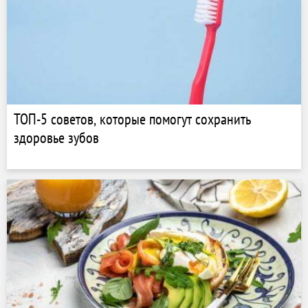
ТОП-5 советов, которые помогут сохранить
здоровье зубов