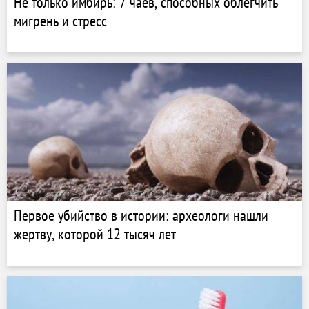
Не только имбирь: 7 чаев, способных облегчить
мигрень и стресс
Первое убийство в истории: археологи нашли
жертву, которой 12 тысяч лет