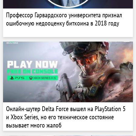
Профессор Гарвардского университета признал
ошибочную недооценку биткоина в 2018 году
Онлайн-шутер Delta Force вышел на PlayStation 5
и Xbox Series, но его техническое состояние
вызывает много жалоб