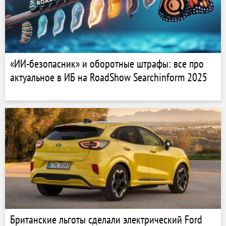
«ИИ-безопасник» и оборотные штрафы: все про
актуальное в ИБ на RoadShow Searchinform 2025
Британские льготы сделали электрический Ford