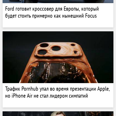
Ford готовит кроссовер для Европы, который
будет стоить примерно как нынешний Focus
Трафик Pornhub упал во время презентации Apple,
но iPhone Air не стал лидером симпатий