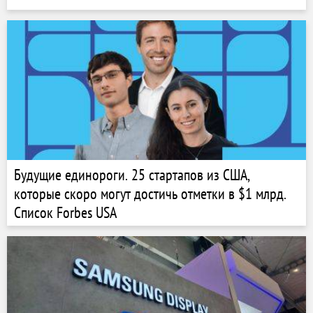
Будущие единороги. 25 стартапов из США,
которые скоро могут достичь отметки в $1 млрд.
Список Forbes USA