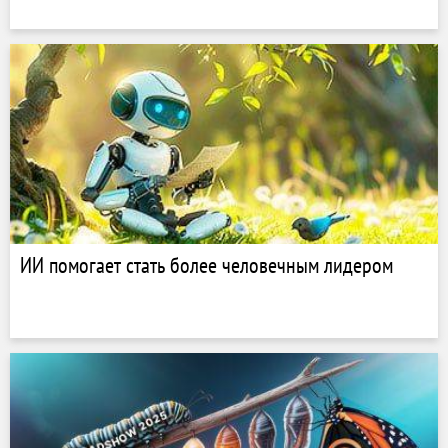
ИИ помогает стать более человечным лидером