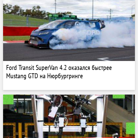
Ford Transit SuperVan 4.2 оказался быстрее
Mustang GTD на Нюрбургринге