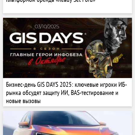
Бизнес-день GIS DAYS 2025: ключевые игроки ИБ-
рынка обсудят защиту ИИ, BAS-тестирование и
новые вызовы