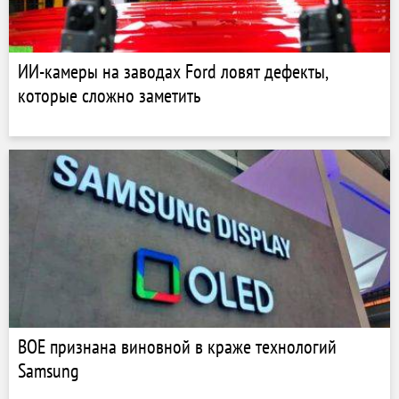
ИИ-камеры на заводах Ford ловят дефекты,
которые сложно заметить
BOE признана виновной в краже технологий
Samsung