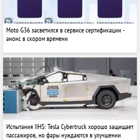
Moto G36 засветился в сервисе сертификации -
анонс в скором времени
Испытания IIHS: Tesla Cybertruck хорошо защищает
пассажиров, но фары нуждаются в улучшении