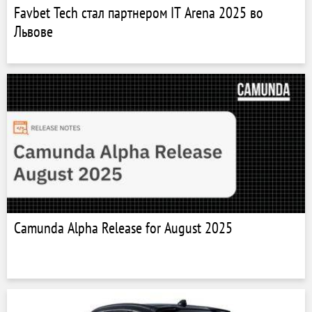
Favbet Tech стал партнером IT Arena 2025 во
Львове
Camunda Alpha Release for August 2025