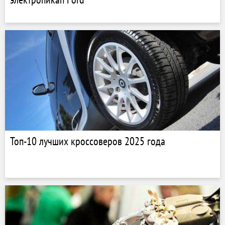
Топ-10 лучших кроссоверов 2025 года