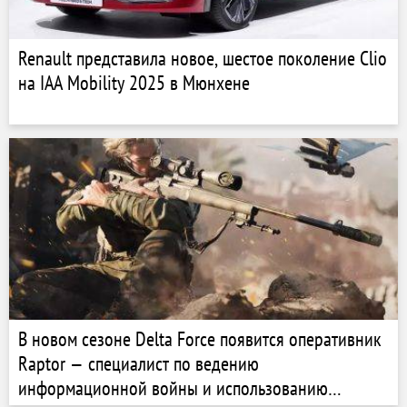
Renault представила новое, шестое поколение Clio
на IAA Mobility 2025 в Мюнхене
В новом сезоне Delta Force появится оперативник
Raptor — специалист по ведению
информационной войны и использованию