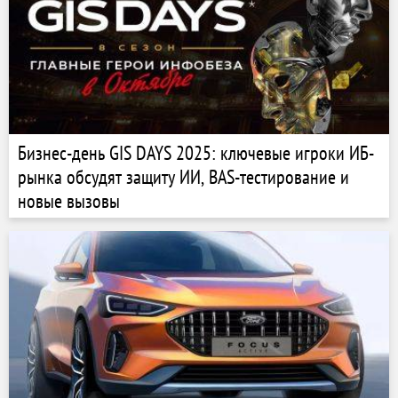
Бизнес-день GIS DAYS 2025: ключевые игроки ИБ-
рынка обсудят защиту ИИ, BAS-тестирование и
новые вызовы