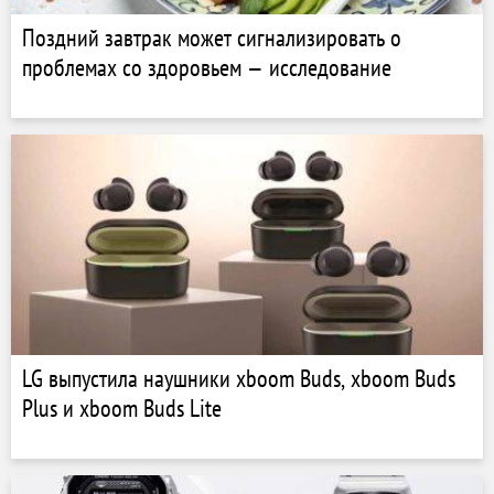
Поздний завтрак может сигнализировать о
проблемах со здоровьем — исследование
LG выпустила наушники xboom Buds, xboom Buds
Plus и xboom Buds Lite