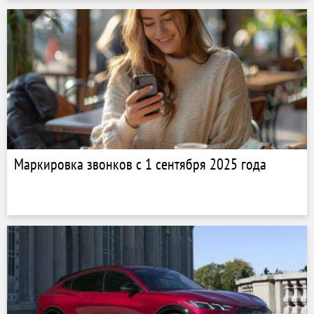
разведывательных дронов
Маркировка звонков с 1 сентября 2025 года