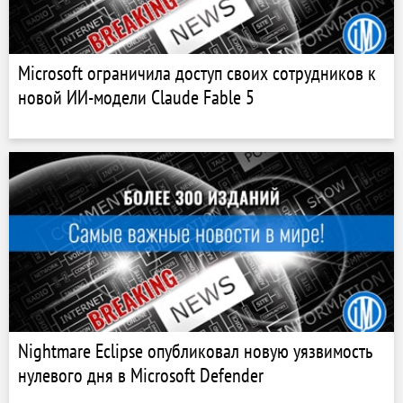
Microsoft ограничила доступ своих сотрудников к
новой ИИ-модели Claude Fable 5
Nightmare Eclipse опубликовал новую уязвимость
нулевого дня в Microsoft Defender