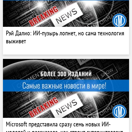
Рэй Далио: ИИ-пузырь лопнет, но сама технология
выживет
Microsoft представила сразу семь новых ИИ-