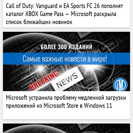
Call of Duty: Vanguard и EA Sports FC 26 пополнят
каталог XBOX Game Pass — Microsoft раскрыла
список ближайших новинок
Microsoft устранила проблему медленной загрузки
приложений из Microsoft Store в Windows 11