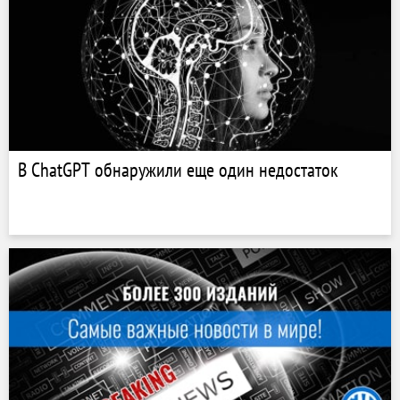
В ChatGPT обнаружили еще один недостаток