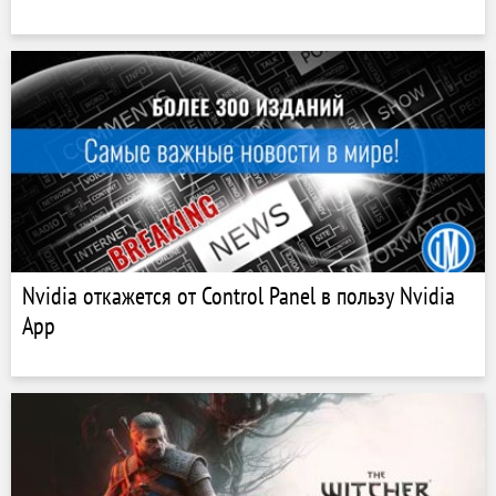
Nvidia откажется от Control Panel в пользу Nvidia
App