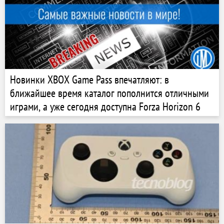
Новинки XBOX Game Pass впечатляют: в
ближайшее время каталог пополнится отличными
играми, а уже сегодня доступна Forza Horizon 6