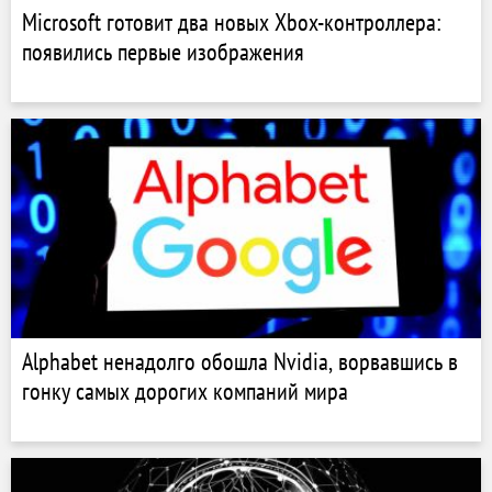
Microsoft готовит два новых Xbox-контроллера:
появились первые изображения
Alphabet ненадолго обошла Nvidia, ворвавшись в
гонку самых дорогих компаний мира