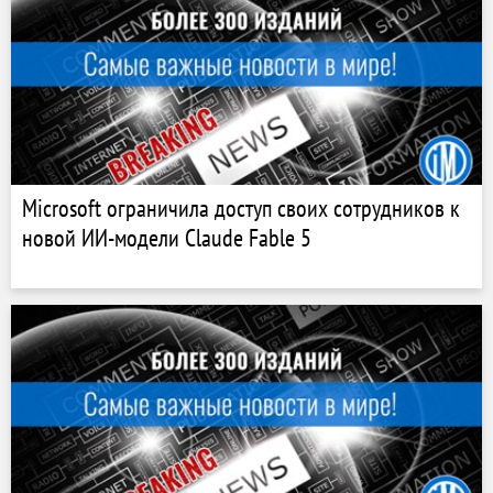
Microsoft ограничила доступ своих сотрудников к
новой ИИ-модели Claude Fable 5