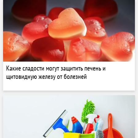
Какие сладости могут защитить печень и
щитовидную железу от болезней