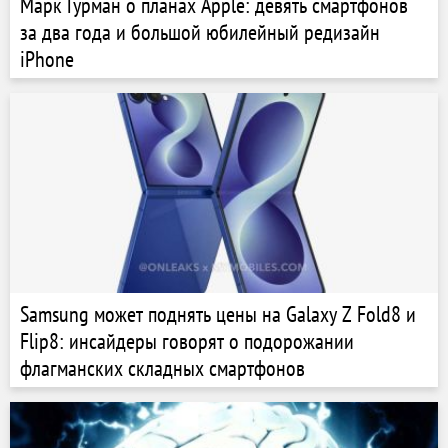
Марк Гурман о планах Apple: девять смартфонов
за два года и большой юбилейный редизайн
iPhone
Samsung может поднять цены на Galaxy Z Fold8 и
Flip8: инсайдеры говорят о подорожании
флагманских складных смартфонов