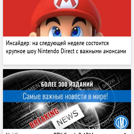
Инсайдер: на следующей неделе состоится
крупное шоу Nintendo Direct с важными анонсами