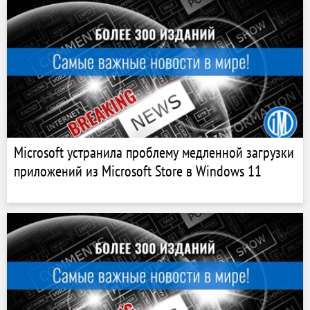
Microsoft устранила проблему медленной загрузки
приложений из Microsoft Store в Windows 11