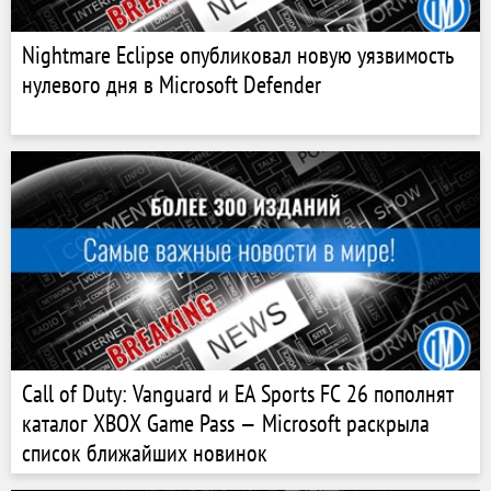
Nightmare Eclipse опубликовал новую уязвимость
нулевого дня в Microsoft Defender
Call of Duty: Vanguard и EA Sports FC 26 пополнят
каталог XBOX Game Pass — Microsoft раскрыла
список ближайших новинок