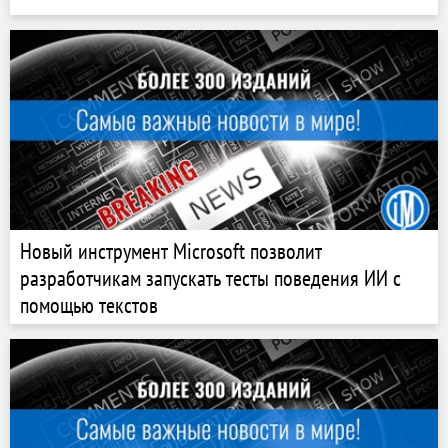
Новый инструмент Microsoft позволит
разработчикам запускать тесты поведения ИИ с
помощью текстов