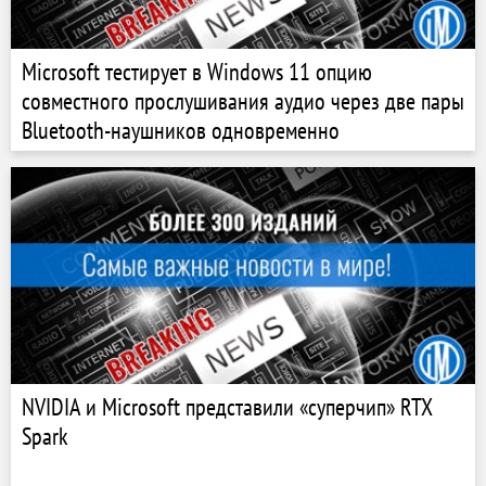
Microsoft тестирует в Windows 11 опцию
совместного прослушивания аудио через две пары
Bluetooth-наушников одновременно
NVIDIA и Microsoft представили «суперчип» RTX
Spark