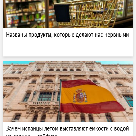
Названы продукты, которые делают нас нервными
Зачем испанцы летом выставляют емкости с водой