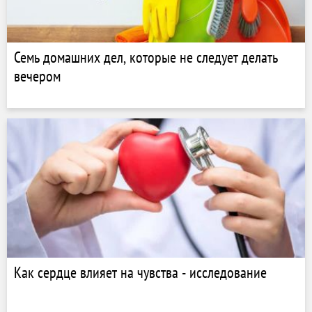
Семь домашних дел, которые не следует делать
вечером
Как сердце влияет на чувства - исследование