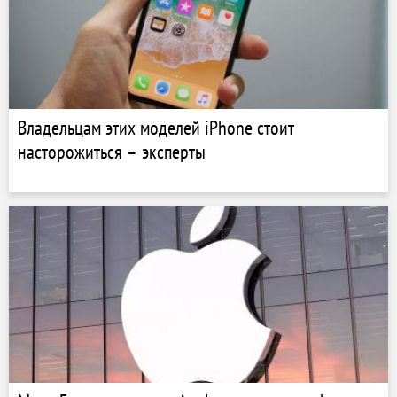
Владельцам этих моделей iPhone стоит
насторожиться – эксперты