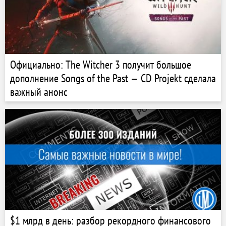
Официально: The Witcher 3 получит большое
дополнение Songs of the Past — CD Projekt сделала
важный анонс
$1 млрд в день: разбор рекордного финансового