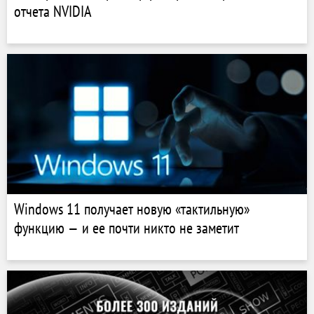
отчета NVIDIA
Windows 11 получает новую «тактильную»
функцию — и ее почти никто не заметит