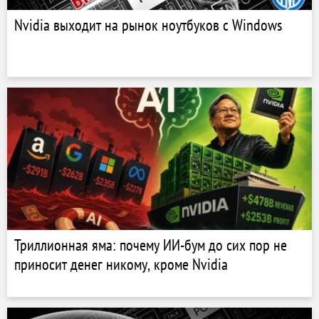
Nvidia выходит на рынок ноутбуков с Windows
Триллионная яма: почему ИИ-бум до сих пор не
приносит денег никому, кроме Nvidia