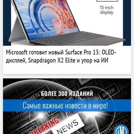
Microsoft готовит новый Surface Pro 13: OLED-
дисплей, Snapdragon X2 Elite и упор на ИИ