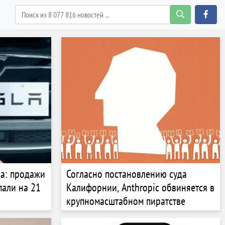
а: продажи
Согласно постановлению суда
пали на 21
Калифорнии, Anthropic обвиняется в
крупномасштабном пиратстве