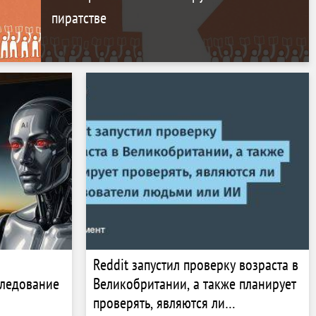
пиратстве
Reddit запустил проверку возраста в
следование
Великобритании, а также планирует
проверять, являются ли