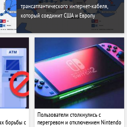
трансатлантического интернет-кабеля,
который соединит США и Европу
Пользователи столкнулись с
ах борьбы с
перегревом и отключением Nintendo