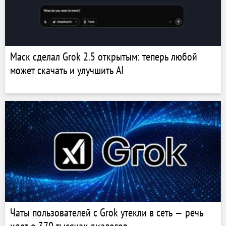
Маск сделал Grok 2.5 открытым: теперь любой
может скачать и улучшить AI
Чаты пользователей с Grok утекли в сеть — речь