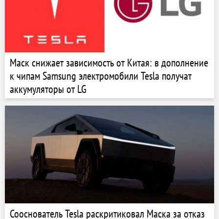
Маск снижает зависимость от Китая: в дополнение
к чипам Samsung электромобили Tesla получат
аккумуляторы от LG
Сооснователь Tesla раскритиковал Маска за отказ