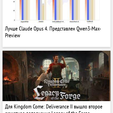
Лучше Сlaude Opus 4. Представлен Qwen3-Max-
Preview
Для Kingdom Come: Deliverance II вышло второе