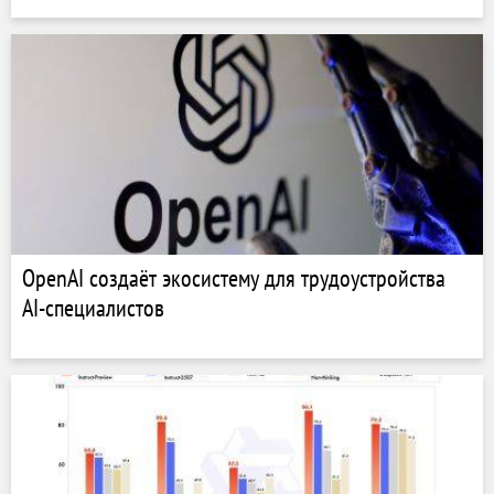
OpenAI создаёт экосистему для трудоустройства
AI-специалистов