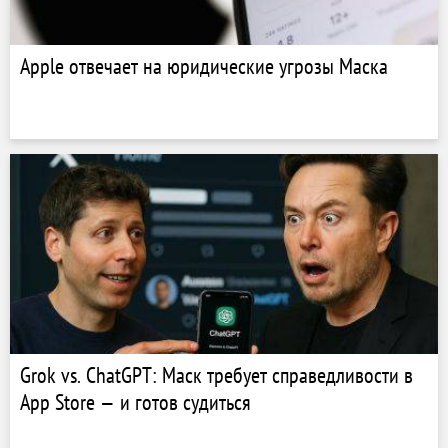
Apple отвечает на юридические угрозы Маска
Grok vs. ChatGPT: Маск требует справедливости в
App Store — и готов судиться