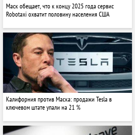
Маск обещает, что к концу 2025 года сервис
Robotaxi охватит половину населения США
Калифорния против Маска: продажи Tesla в
ключевом штате упали на 21 %