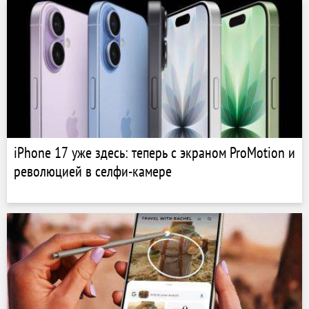
iPhone 17 уже здесь: теперь с экраном ProMotion и
революцией в селфи-камере