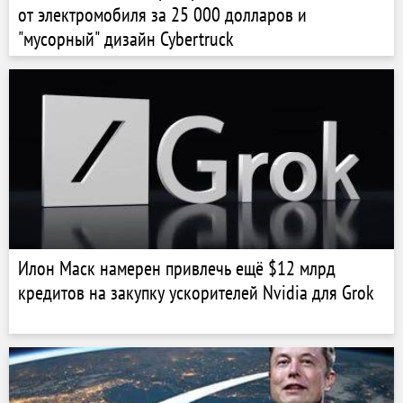
от электромобиля за 25 000 долларов и
"мусорный" дизайн Cybertruck
Илон Маск намерен привлечь ещё $12 млрд
кредитов на закупку ускорителей Nvidia для Grok