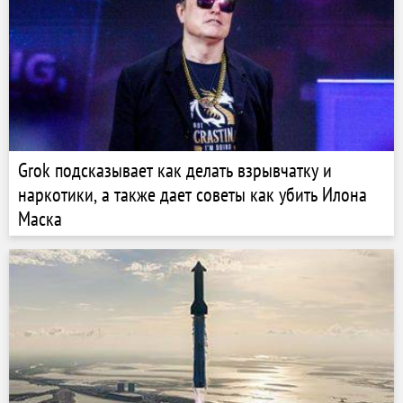
Grok подсказывает как делать взрывчатку и
наркотики, а также дает советы как убить Илона
Маска