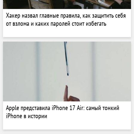
Хакер назвал главные правила, как защитить себя
от взлома и каких паролей стоит избегать
Apple представила iPhone 17 Air: самый тонкий
iPhone в истории