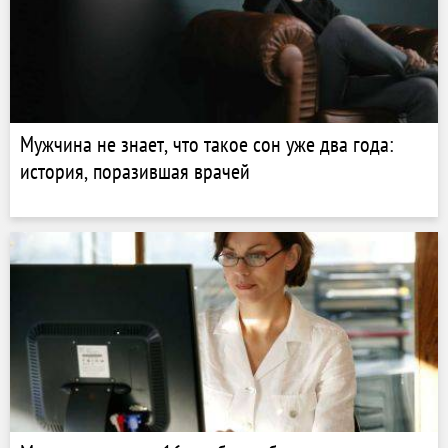
Мужчина не знает, что такое сон уже два года:
история, поразившая врачей