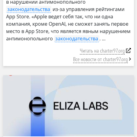
в нарушении антимонопольного
законодательства
из-за управления рейтингами
App Store. «Apple ведет себя так, что ни одна
компания, кроме OpenAI, не сможет занять первое
место в App Store, что является явным нарушением
антимонопольного
законодательства
.
Читать на charter97.org
Все новости от charter97.org