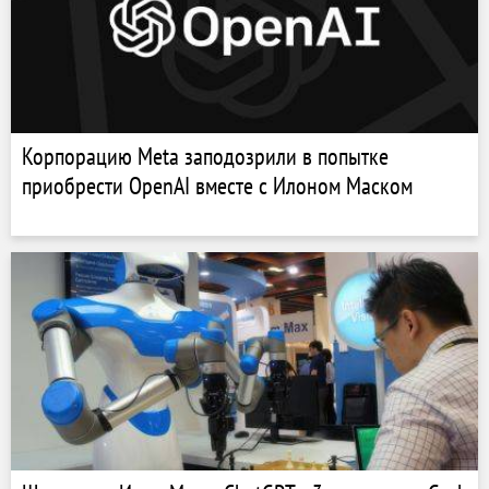
Корпорацию Meta заподозрили в попытке
приобрести OpenAI вместе с Илоном Маском