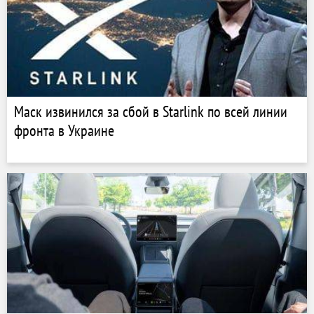
Маск извинился за сбой в Starlink по всей линии
фронта в Украине