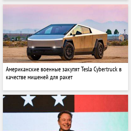
Американские военные закупят Tesla Cybertruck в
качестве мишеней для ракет