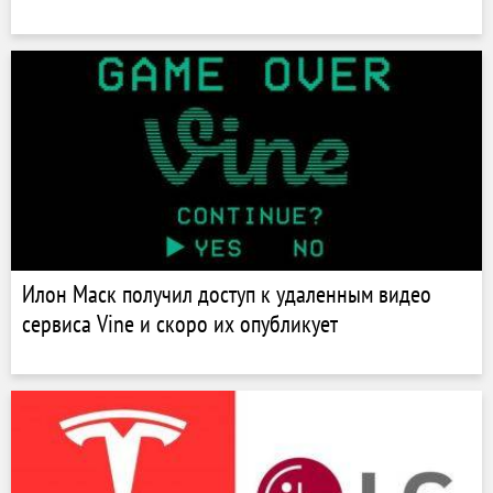
Илон Маск получил доступ к удаленным видео
сервиса Vine и скоро их опубликует