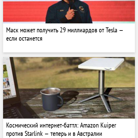
Маск может получить 29 миллиардов от Tesla —
если останется
Космический интернет-баттл: Amazon Kuiper
против Starlink — теперь и в Австралии