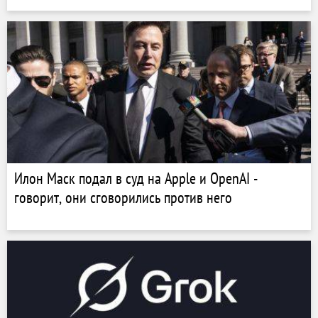
Илон Маск подал в суд на Apple и OpenAI -
говорит, они сговорились против него