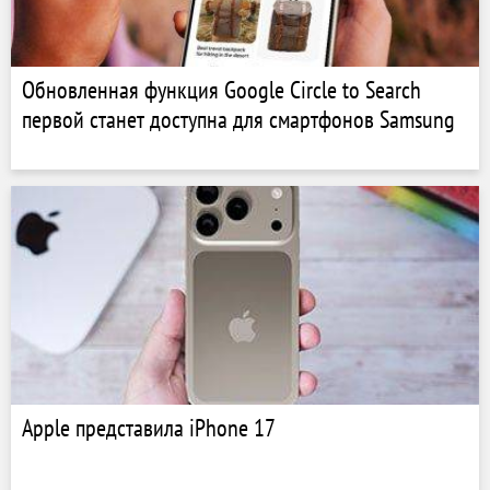
Обновленная функция Google Circle to Search
первой станет доступна для смартфонов Samsung
Apple представила iPhone 17