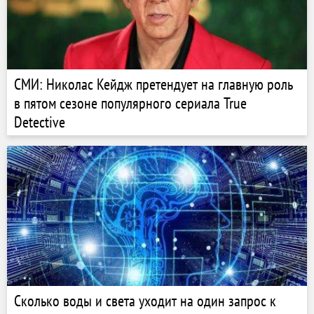
СМИ: Николас Кейдж претендует на главную роль
в пятом сезоне популярного сериала True
Detective
Сколько воды и света уходит на один запрос к