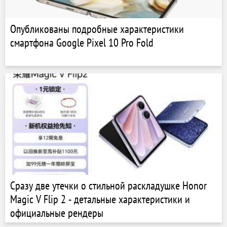
Опубликованы подробные характеристики
смартфона Google Pixel 10 Pro Fold
Сразу две утечки о стильной раскладушке Honor
Magic V Flip 2 - детальные характеристики и
официальные рендеры