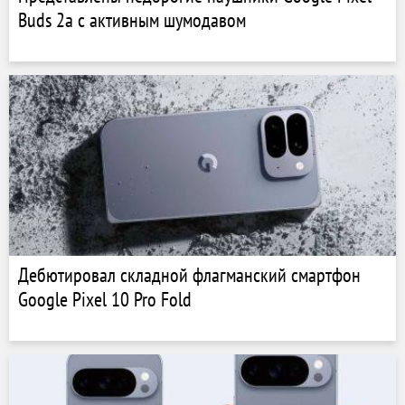
Buds 2a с активным шумодавом
Дебютировал складной флагманский смартфон
Google Pixel 10 Pro Fold