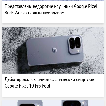
Представлены недорогие наушники Google Pixel
Buds 2a с активным шумодавом
Дебютировал складной флагманский смартфон
Google Pixel 10 Pro Fold