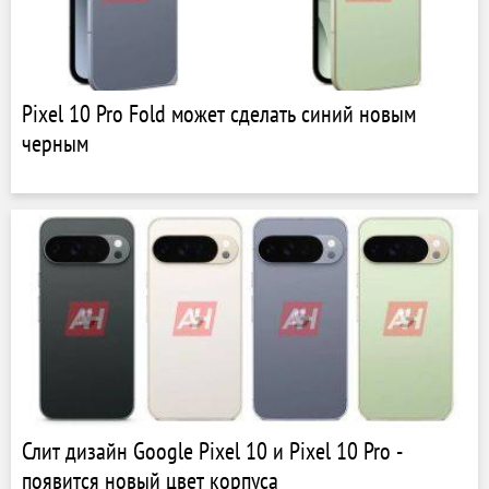
Pixel 10 Pro Fold может сделать синий новым
черным
Слит дизайн Google Pixel 10 и Pixel 10 Pro -
появится новый цвет корпуса