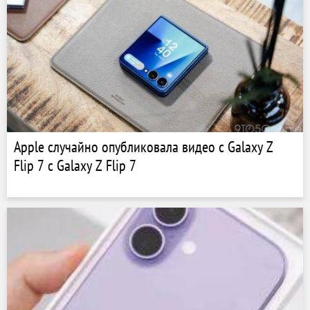
Apple случайно опубликовала видео с Galaxy Z
Flip 7 с Galaxy Z Flip 7