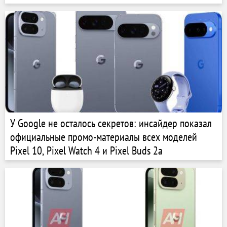
У Google не осталось секретов: инсайдер показал
официальные промо-материалы всех моделей
Pixel 10, Pixel Watch 4 и Pixel Buds 2a