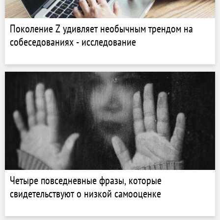
Поколение Z удивляет необычным трендом на
собеседованиях - исследование
Четыре повседневные фразы, которые
свидетельствуют о низкой самооценке