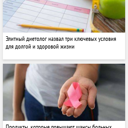
Элитный диетолог назвал три ключевых условия
для долгой и здоровой жизни
Продукты, которые повышают шансы больных