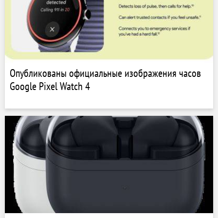
Опубликованы официальные изображения часов
Google Pixel Watch 4