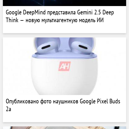
Google DeepMind представила Gemini 2.5 Deep
Think — новую мультиагентную модель ИИ
Опубликовано фото наушников Google Pixel Buds
2a