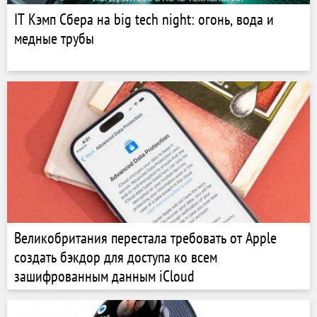
IT Кэмп Сбера на big tech night: огонь, вода и
медные трубы
Великобритания перестала требовать от Apple
создать бэкдор для доступа ко всем
зашифрованным данным iCloud