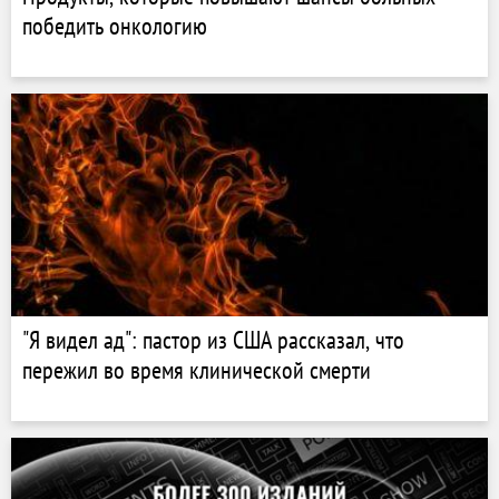
победить онкологию
"Я видел ад": пастор из США рассказал, что
пережил во время клинической смерти