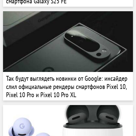
смартфона Galaxy S25 FE
Так будут выглядеть новинки от Google: инсайдер
слил официальные рендеры смартфонов Pixel 10,
Pixel 10 Pro и Pixel 10 Pro XL