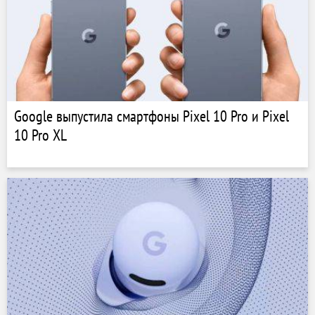
Google выпустила смартфоны Pixel 10 Pro и Pixel
10 Pro XL