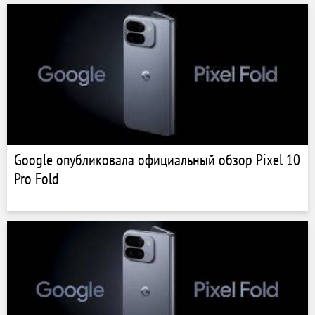
Google опубликовала официальный обзор Pixel 10
Pro Fold