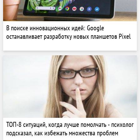
В поиске инновационных идей: Google
останавливает разработку новых планшетов Pixel
ТОП-8 ситуаций, когда лучше помолчать - психолог
подсказал, как избежать множества проблем