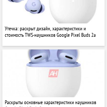
Утечка: раскрыт дизайн, характеристики и
стоимость TWS-наушников Google Pixel Buds 2a
Раскрыты основные характеристики наушников