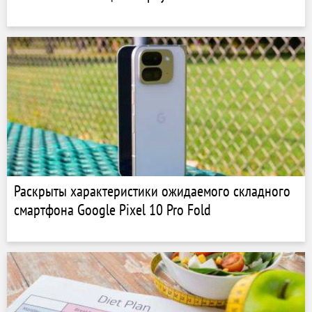
Раскрыты характеристики ожидаемого складного
смартфона Google Pixel 10 Pro Fold