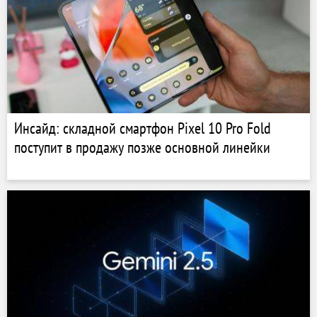
Инсайд: складной смартфон Pixel 10 Pro Fold
поступит в продажу позже основной линейки