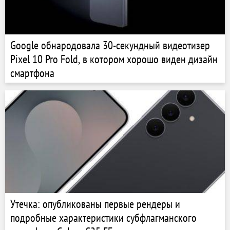
Google обнародовала 30-секундный видеотизер
Pixel 10 Pro Fold, в котором хорошо виден дизайн
смартфона
Утечка: опубликованы первые рендеры и
подробные характеристики субфлагманского