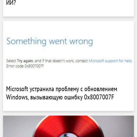
ИИ?
Microsoft устранила проблему с обновлением
Windows, вызывающую ошибку 0x8007007F