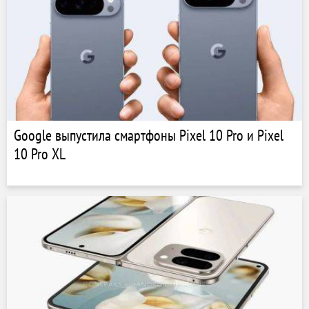
Google выпустила смартфоны Pixel 10 Pro и Pixel
10 Pro XL