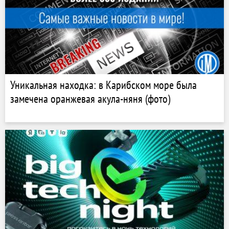
Уникальная находка: в Карибском море была
замечена оранжевая акула-няня (фото)