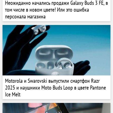
Неожиданно начались продажи Galaxy Buds 3 FE, в
том числе в новом цвете! Или это ошибка
персонала магазина
Motorola и Swarovski выпустили смартфон Razr
2025 и наушники Moto Buds Loop в цвете Pantone
Ice Melt