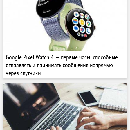
Google Pixel Watch 4 — первые часы, способные
отправлять и принимать сообщения напрямую
через спутники