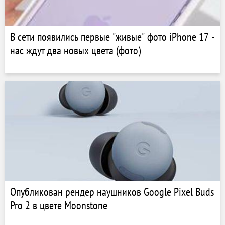
В сети появились первые "живые" фото iPhone 17 -
нас ждут два новых цвета (фото)
Опубликован рендер наушников Google Pixel Buds
Pro 2 в цвете Moonstone