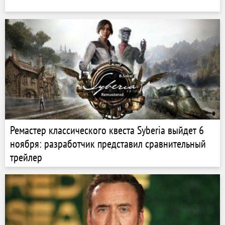
Ремастер классического квеста Syberia выйдет 6
ноября: разработчик представил сравнительный
трейлер