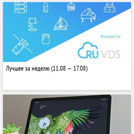
Лучшее за неделю (11.08 — 17.08)