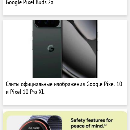
Google Pixel Buds 2a
Слиты официальные изображения Google Pixel 10
и Pixel 10 Pro XL