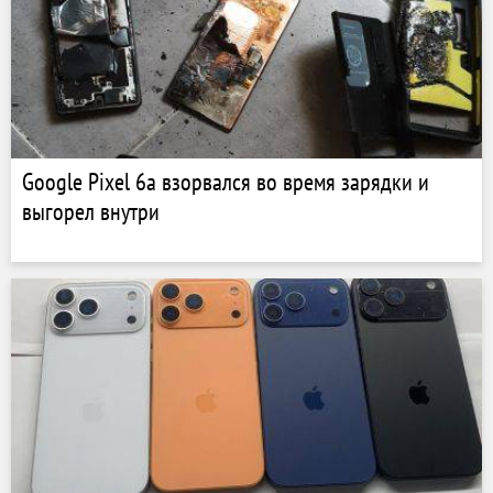
Google Pixel 6a взорвался во время зарядки и
выгорел внутри