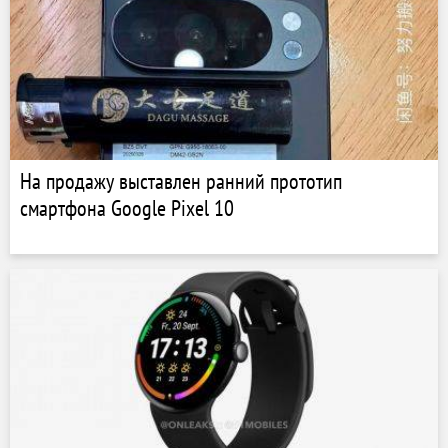
На продажу выставлен ранний прототип
смартфона Google Pixel 10