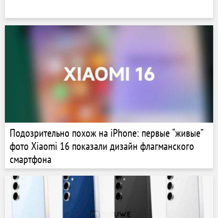
Подозрительно похож на iPhone: первые “живые”
фото Xiaomi 16 показали дизайн флагманского
смартфона