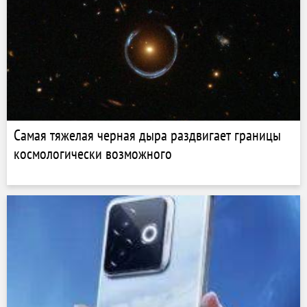
Самая тяжелая черная дыра раздвигает границы
космологически возможного