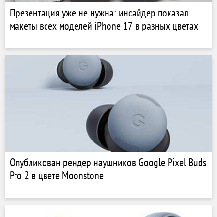
Презентация уже не нужна: инсайдер показал
макеты всех моделей iPhone 17 в разных цветах
Опубликован рендер наушников Google Pixel Buds
Pro 2 в цвете Moonstone