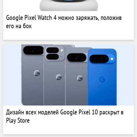
Google Pixel Watch 4 можно заряжать, положив
его на бок
Дизайн всех моделей Google Pixel 10 раскрыт в
Play Store