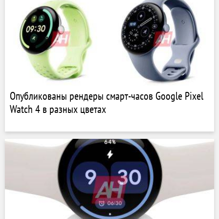
Опубликованы рендеры смарт-часов Google Pixel
Watch 4 в разных цветах