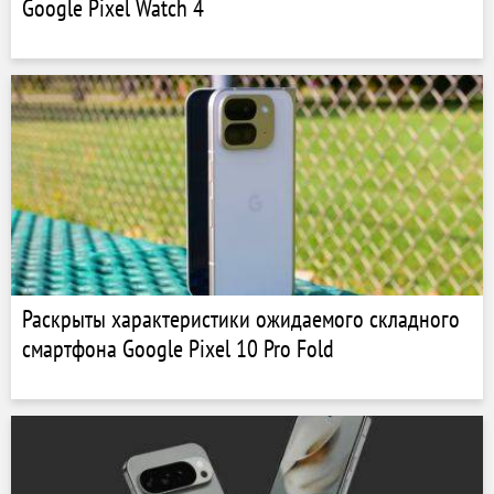
Google Pixel Watch 4
Раскрыты характеристики ожидаемого складного
смартфона Google Pixel 10 Pro Fold