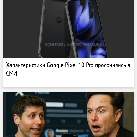
Характеристики Google Pixel 10 Pro просочились в
СМИ