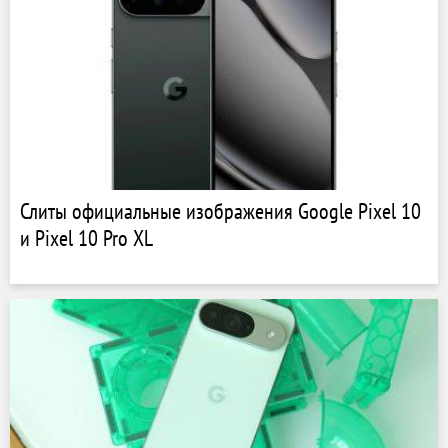
Слиты официальные изображения Google Pixel 10
и Pixel 10 Pro XL