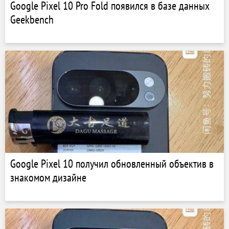
Google Pixel 10 Pro Fold появился в базе данных
Geekbench
Google Pixel 10 получил обновленный объектив в
знакомом дизайне