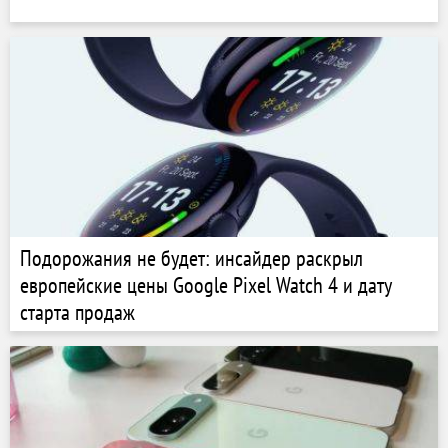
Подорожания не будет: инсайдер раскрыл
европейские цены Google Pixel Watch 4 и дату
старта продаж