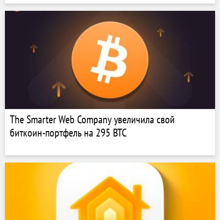
The Smarter Web Company увеличила свой
биткоин-портфель на 295 BTC