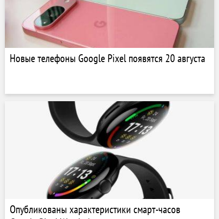
Новые телефоны Google Pixel появятся 20 августа
Опубликованы характеристики смарт-часов