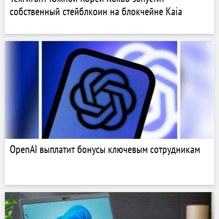
собственный стейблкоин на блокчейне Kaia
OpenAI выплатит бонусы ключевым сотрудникам