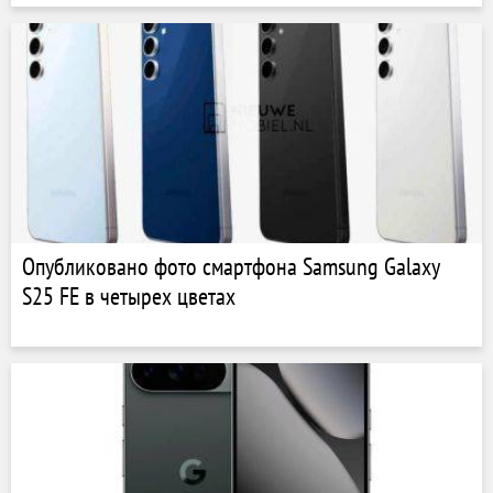
Опубликовано фото смартфона Samsung Galaxy
S25 FE в четырех цветах