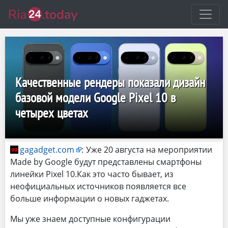
Качественные рендеры показали дизайн
базовой модели Google Pixel 10 в
четырех цветах
gagadget.com
:
Уже 20 августа на мероприятии
Made by Google будут представлены смартфоны
линейки Pixel 10.Как это часто бывает, из
неофициальных источников появляется все
больше информации о новых гаджетах.
Мы уже знаем доступные конфигурации