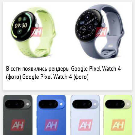
В сети появились рендеры Google Pixel Watch 4
(фото) Google Pixel Watch 4 (фото)