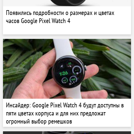
Появились подробности о размерах и цветах
часов Google Pixel Watch 4
Инсайдер: Google Pixel Watch 4 будут доступны в
пяти цветах корпуса и для них предложат
огромный выбор ремешков