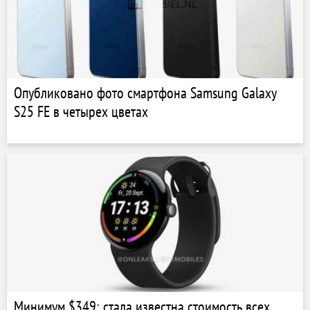
Опубликовано фото смартфона Samsung Galaxy
S25 FE в четырех цветах
Минимум $349: стала известна стоимость всех