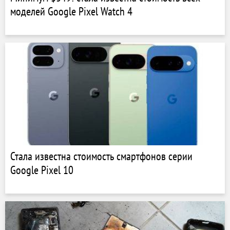
моделей Google Pixel Watch 4
Стала известна стоимость смартфонов серии
Google Pixel 10