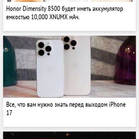
Honor Dimensity 8500 будет иметь аккумулятор
емкостью 10,000 XNUMX мАч.
Все, что вам нужно знать перед выходом iPhone
17