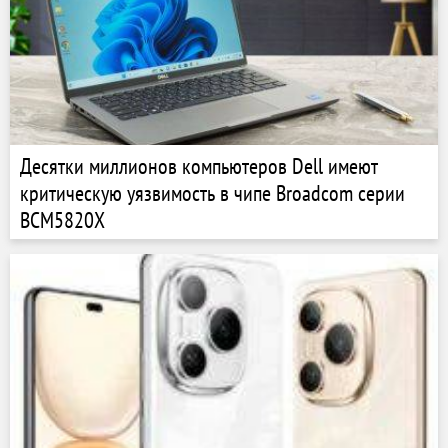
Десятки миллионов компьютеров Dell имеют
критическую уязвимость в чипе Broadcom серии
BCM5820X