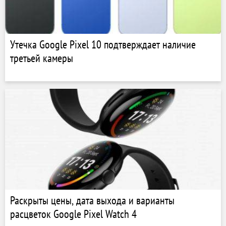
Утечка Google Pixel 10 подтверждает наличие
третьей камеры
Раскрыты цены, дата выхода и варианты
расцветок Google Pixel Watch 4