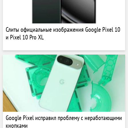
Слиты официальные изображения Google Pixel 10
и Pixel 10 Pro XL
Google Pixel исправил проблему с неработающими
кнопками