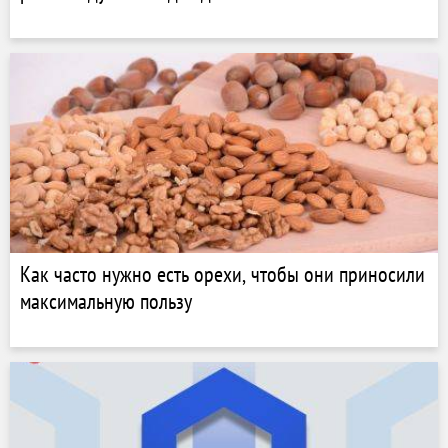
Как часто нужно есть орехи, чтобы они приносили
максимальную пользу