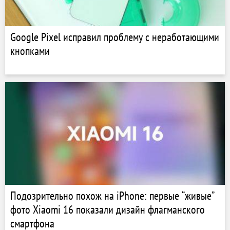
Google Pixel исправил проблему с неработающими
кнопками
Подозрительно похож на iPhone: первые “живые”
фото Xiaomi 16 показали дизайн флагманского
смартфона