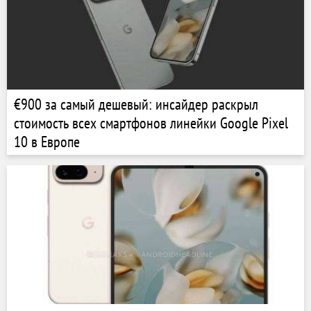
€900 за самый дешевый: инсайдер раскрыл
стоимость всех смартфонов линейки Google Pixel
10 в Европе