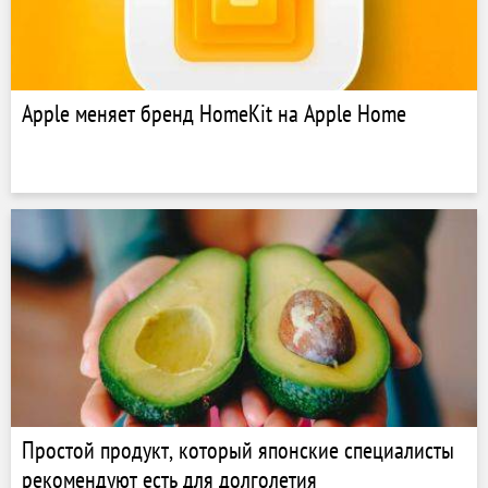
Apple меняет бренд HomeKit на Apple Home
Простой продукт, который японские специалисты
рекомендуют есть для долголетия