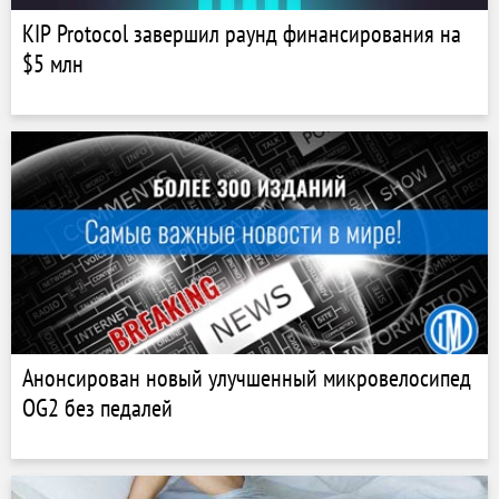
KIP Protocol завершил раунд финансирования на
$5 млн
Анонсирован новый улучшенный микровелосипед
OG2 без педалей