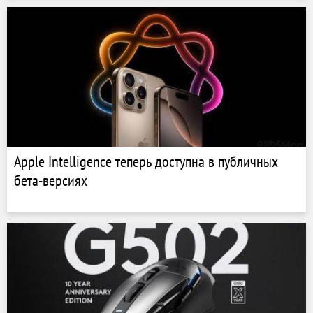
Apple Intelligence теперь доступна в публичных
бета-версиях