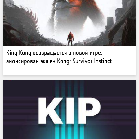
King Kong возвращается в новой игре:
анонсирован экшен Kong: Survivor Instinct