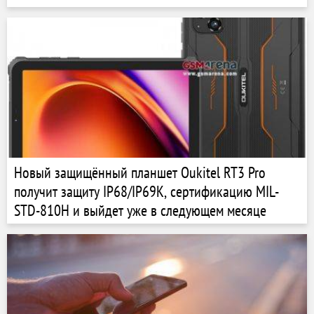
Новый защищённый планшет Oukitel RT3 Pro
получит защиту IP68/IP69K, сертификацию MIL-
STD-810H и выйдет уже в следующем месяце