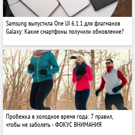
Samsung выпустила One UI 6.1.1 для флагманов
Galaxy: Какие смартфоны получили обновление?
Пробежка в холодное время года: 7 правил,
чтобы не заболеть - ФОКУС ВНИМАНИЯ