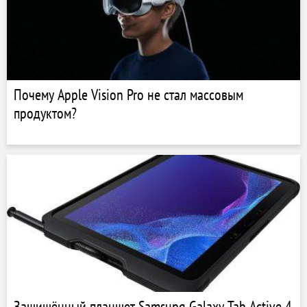
Почему Apple Vision Pro не стал массовым
продуктом?
Защищённый планшет Samsung Galaxy Tab Active 4