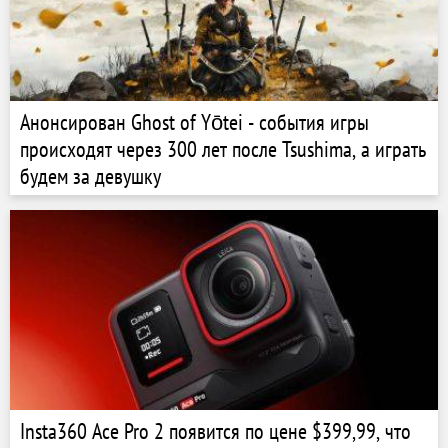
Анонсирован Ghost of Yōtei - события игры
происходят через 300 лет после Tsushima, а играть
будем за девушку
Insta360 Ace Pro 2 появится по цене $399,99, что