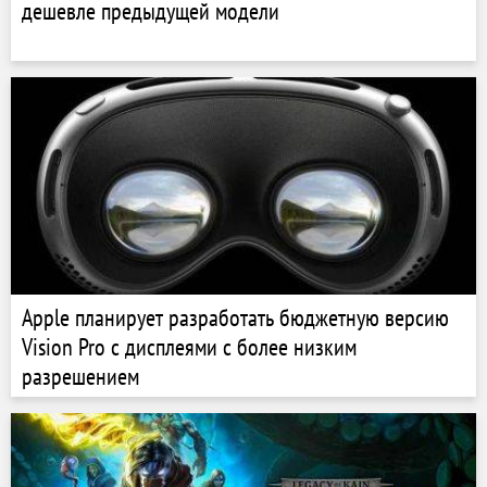
дешевле предыдущей модели
Apple планирует разработать бюджетную версию
Vision Pro с дисплеями с более низким
разрешением