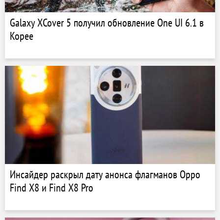
Galaxy XCover 5 получил обновление One UI 6.1 в
Корее
Инсайдер раскрыл дату анонса флагманов Oppo
Find X8 и Find X8 Pro