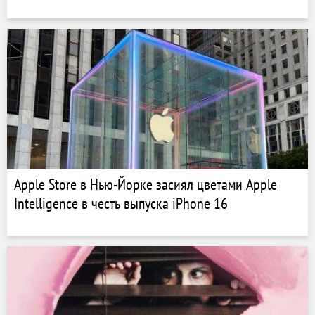
Apple Store в Нью-Йорке засиял цветами Apple
Intelligence в честь выпуска iPhone 16