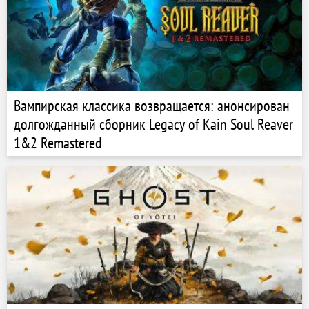
Вампирская классика возвращается: анонсирован
долгожданный сборник Legacy of Kain Soul Reaver
1&2 Remastered