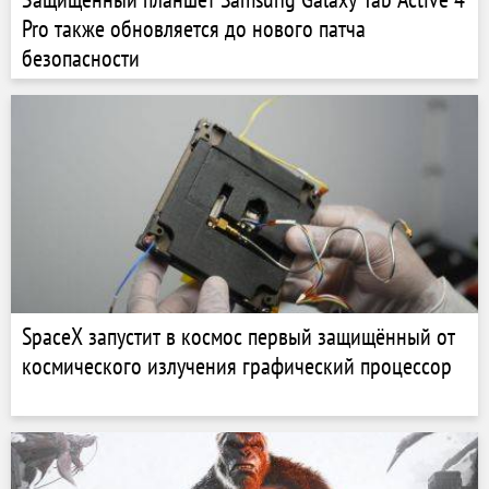
Pro также обновляется до нового патча
безопасности
SpaceX запустит в космос первый защищённый от
космического излучения графический процессор