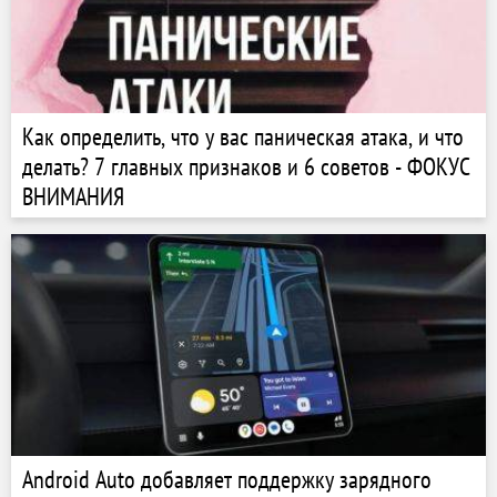
Как определить, что у вас паническая атака, и что
делать? 7 главных признаков и 6 советов - ФОКУС
ВНИМАНИЯ
Android Auto добавляет поддержку зарядного