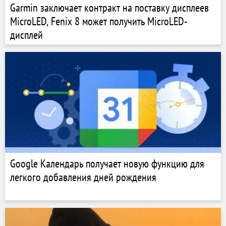
Garmin заключает контракт на поставку дисплеев
MicroLED, Fenix 8 может получить MicroLED-
дисплей
Google Календарь получает новую функцию для
легкого добавления дней рождения