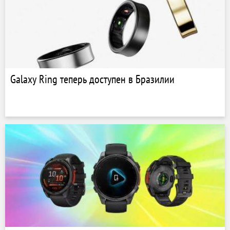
Galaxy Ring теперь доступен в Бразилии