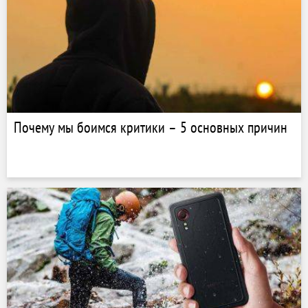
Почему мы боимся критики – 5 основных причин