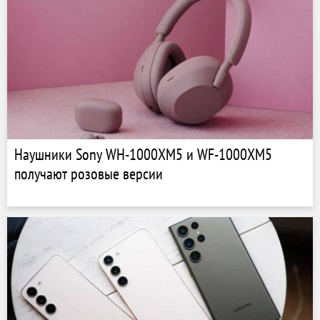
Наушники Sony WH-1000XM5 и WF-1000XM5
получают розовые версии