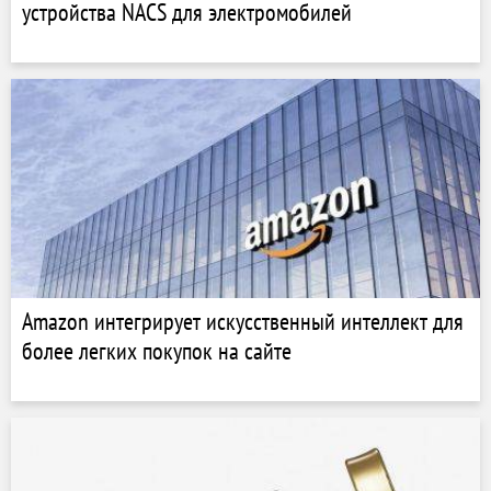
устройства NACS для электромобилей
Amazon интегрирует искусственный интеллект для
более легких покупок на сайте