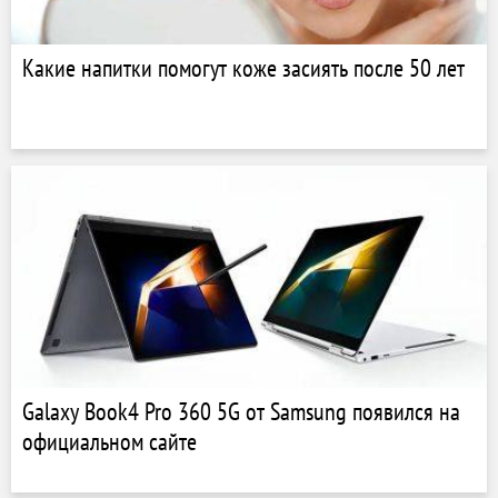
Какие напитки помогут коже засиять после 50 лет
Galaxy Book4 Pro 360 5G от Samsung появился на
официальном сайте