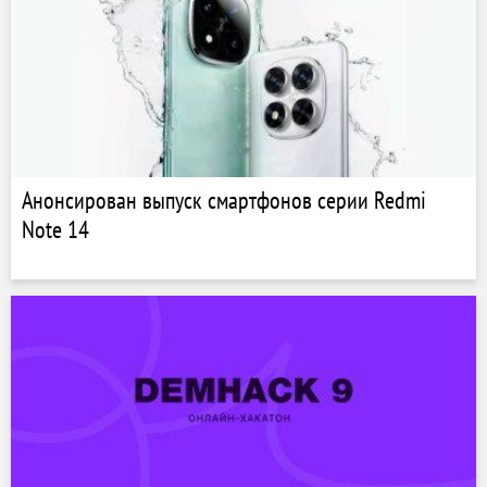
Анонсирован выпуск смартфонов серии Redmi
Note 14