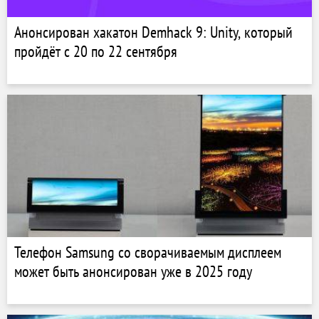
Анонсирован хакатон Demhack 9: Unity, который
пройдёт с 20 по 22 сентября
Телефон Samsung со сворачиваемым дисплеем
может быть анонсирован уже в 2025 году