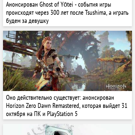
Анонсирован Ghost of Yōtei - события игры
происходят через 300 лет после Tsushima, а играть
будем за девушку
Оно действительно существует: анонсирован
Horizon Zero Dawn Remastered, которая выйдет 31
октября на ПК и PlayStation 5