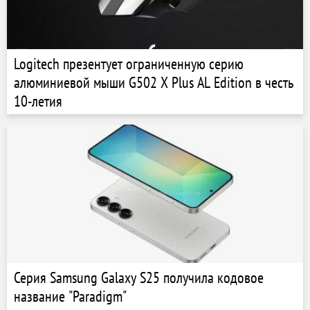
Logitech презентует ограниченную серию
алюминиевой мыши G502 X Plus AL Edition в честь
10-летия
Серия Samsung Galaxy S25 получила кодовое
название "Paradigm"