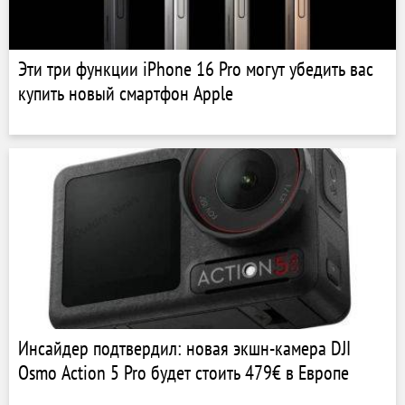
Эти три функции iPhone 16 Pro могут убедить вас
купить новый смартфон Apple
Инсайдер подтвердил: новая экшн-камера DJI
Osmo Action 5 Pro будет стоить 479€ в Европе