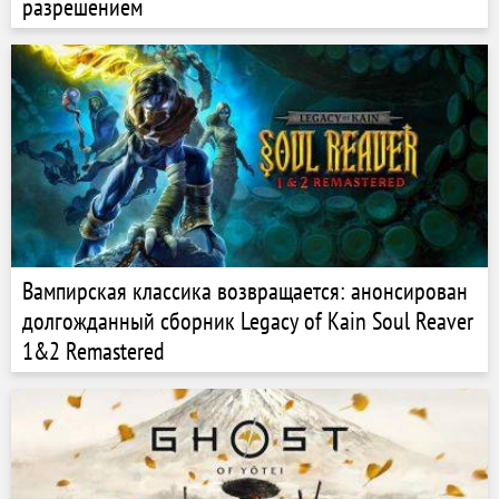
разрешением
Вампирская классика возвращается: анонсирован
долгожданный сборник Legacy of Kain Soul Reaver
1&2 Remastered