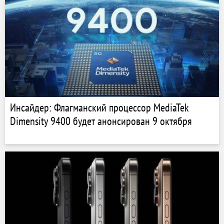
Инсайдер: Флагманский процессор MediaTek
Dimensity 9400 будет анонсирован 9 октября