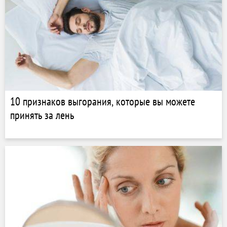
10 признаков выгорания, которые вы можете
принять за лень