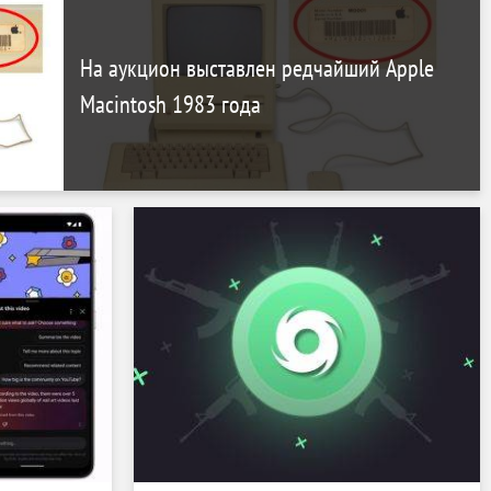
На аукцион выставлен редчайший Apple
Macintosh 1983 года