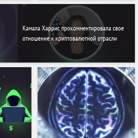
Камала Харрис прокомментировала свое
отношение к криптовалютной отрасли