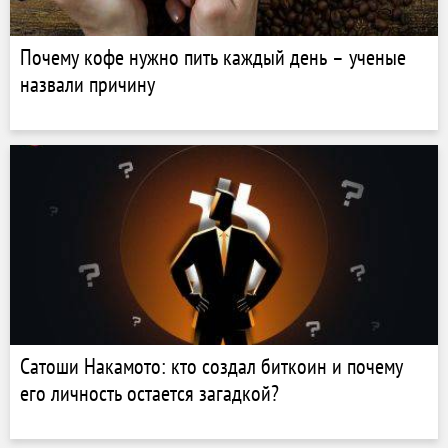
Почему кофе нужно пить каждый день – ученые
назвали причину
Сатоши Накамото: кто создал биткоин и почему
его личность остается загадкой?