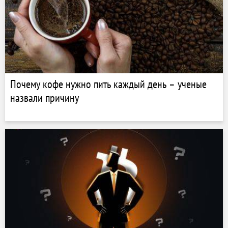
Почему кофе нужно пить каждый день – ученые
назвали причину