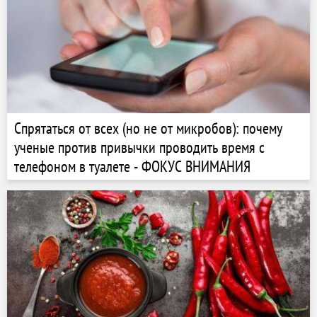
Спрятаться от всех (но не от микробов): почему
ученые против привычки проводить время с
телефоном в туалете - ФОКУС ВНИМАНИЯ