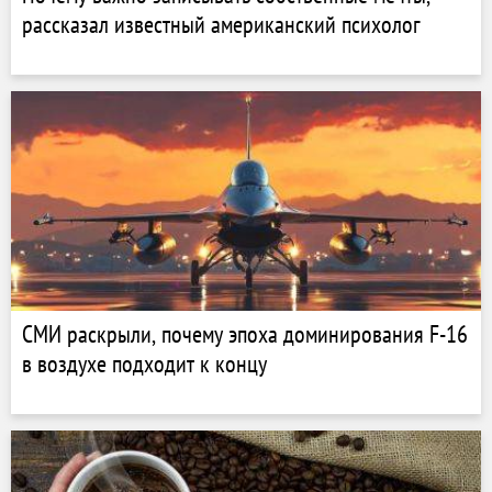
рассказал известный американский психолог
СМИ раскрыли, почему эпоха доминирования F-16
в воздухе подходит к концу