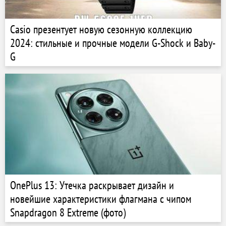
Casio презентует новую сезонную коллекцию
2024: стильные и прочные модели G-Shock и Baby-
G
OnePlus 13: Утечка раскрывает дизайн и
новейшие характеристики флагмана с чипом
Snapdragon 8 Extreme (фото)