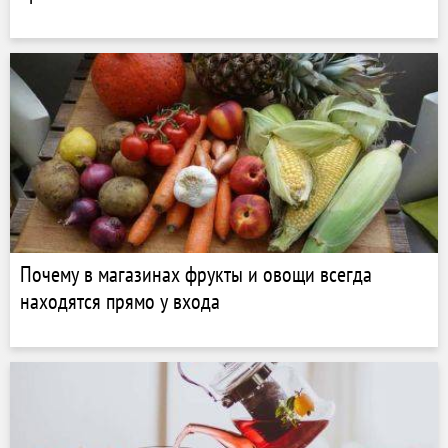
Почему в магазинах фрукты и овощи всегда
находятся прямо у входа