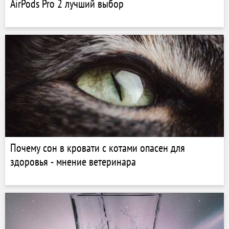
AirPods Pro 2 лучший выбор
Почему сон в кровати с котами опасен для
здоровья - мнение ветеринара