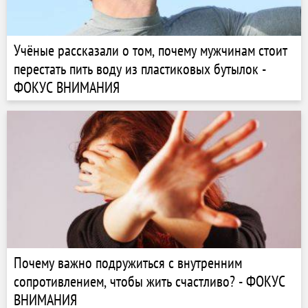
Учёные рассказали о том, почему мужчинам стоит
перестать пить воду из пластиковых бутылок -
ФОКУС ВНИМАНИЯ
Почему важно подружиться с внутренним
сопротивлением, чтобы жить счастливо? - ФОКУС
ВНИМАНИЯ