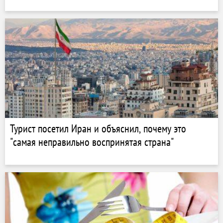
Турист посетил Иран и объяснил, почему это
"самая неправильно воспринятая страна"