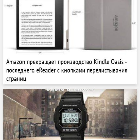
Amazon прекращает производство Kindle Oasis -
последнего eReader с кнопками перелистывания
страниц