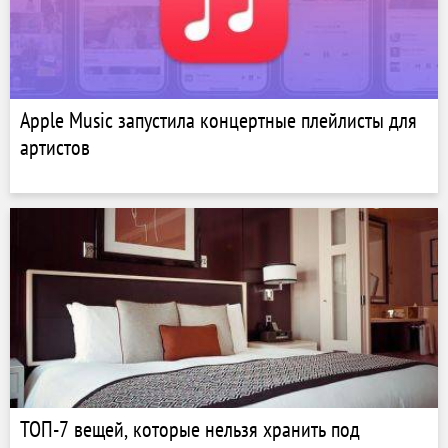
Apple Music запустила концертные плейлисты для
артистов
ТОП-7 вещей, которые нельзя хранить под