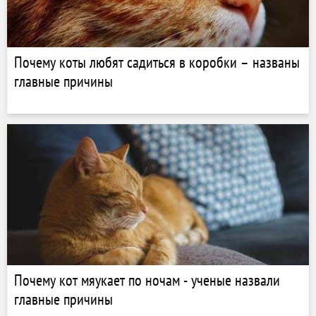
Почему коты любят садиться в коробки – названы
главные причины
Почему кот мяукает по ночам - ученые назвали
главные причины