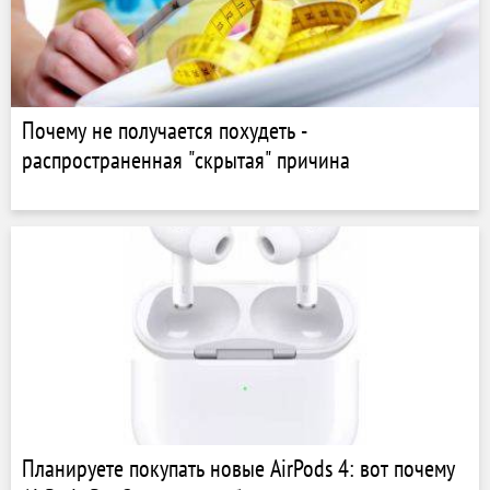
Почему не получается похудеть -
распространенная "скрытая" причина
Планируете покупать новые AirPods 4: вот почему