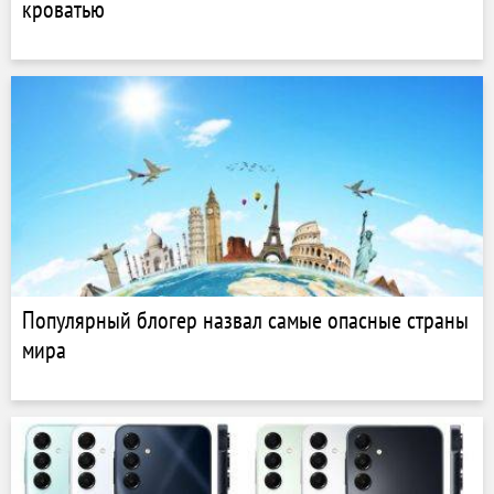
кроватью
Популярный блогер назвал самые опасные страны
мира