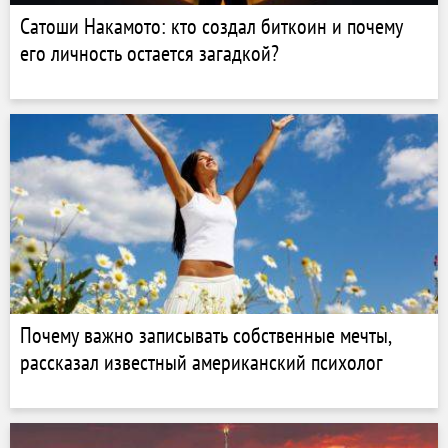
Сатоши Накамото: кто создал биткоин и почему
его личность остается загадкой?
Почему важно записывать собственные мечты,
рассказал известный американский психолог