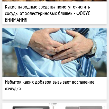
Какие народные средства помогут очистить
сосуды от холестериновых бляшек - ФОКУС
ВНИМАНИЯ
Избыток каких добавок вызывает воспаление
желудка