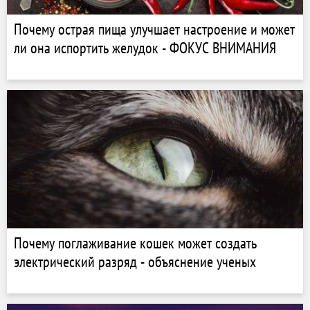
Почему острая пища улучшает настроение и может
ли она испортить желудок - ФОКУС ВНИМАНИЯ
Почему поглаживание кошек может создать
электрический разряд - объяснение ученых