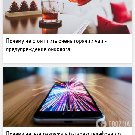
Почему не стоит пить очень горячий чай -
предупреждение онколога
Почему нельзя разряжать батарею телефона до