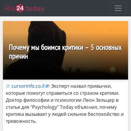
Почему мы боимся критики – 5 основных
причин
cursorinfo.co.il
:
Эксперт назвал привычки,
которые помогут справиться со страхом критики.
Доктор философии и психологии Леон Зельцер в
статье для "Psychology" Today объяснил, почему
критика вызывает у людей сильное беспокойство и
тревожность.