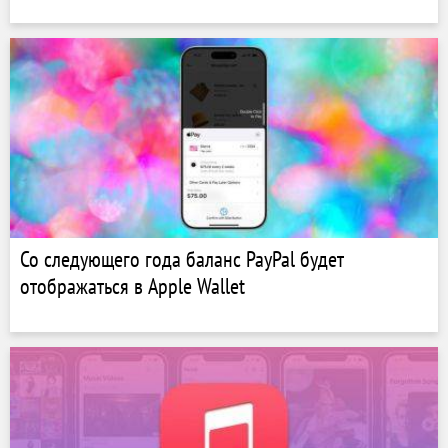
Со следующего года баланс PayPal будет
отображаться в Apple Wallet