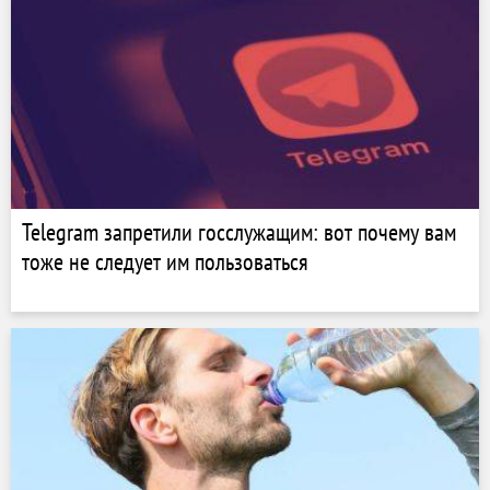
Telegram запретили госслужащим: вот почему вам
тоже не следует им пользоваться