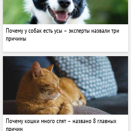
Почему у собак есть усы – эксперты назвали три
причины
Почему кошки много спят – названо 8 главных
причин