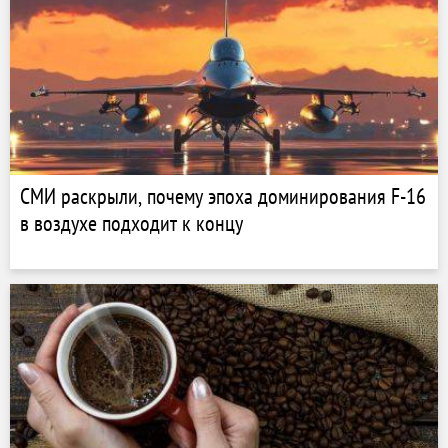
СМИ раскрыли, почему эпоха доминирования F-16
в воздухе подходит к концу