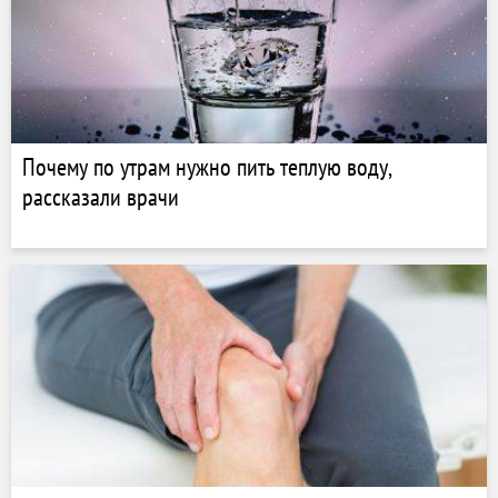
Почему по утрам нужно пить теплую воду,
рассказали врачи