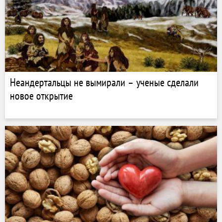
Неандертальцы не вымирали – ученые сделали
новое открытие