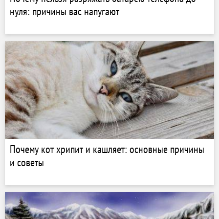
нуля: причины вас напугают
Почему кот хрипит и кашляет: основные причины
и советы