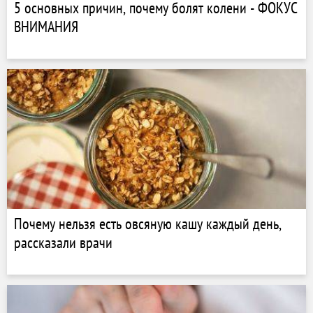
5 основных причин, почему болят колени - ФОКУС
ВНИМАНИЯ
Почему нельзя есть овсяную кашу каждый день,
рассказали врачи