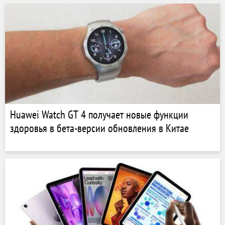
Huawei Watch GT 4 получает новые функции
здоровья в бета-версии обновления в Китае