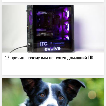
12 причин, почему вам не нужен домашний ПК