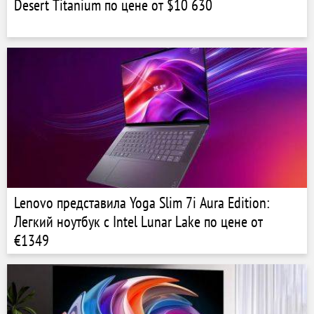
Desert Titanium по цене от $10 630
Lenovo представила Yoga Slim 7i Aura Edition:
Легкий ноутбук с Intel Lunar Lake по цене от
€1349