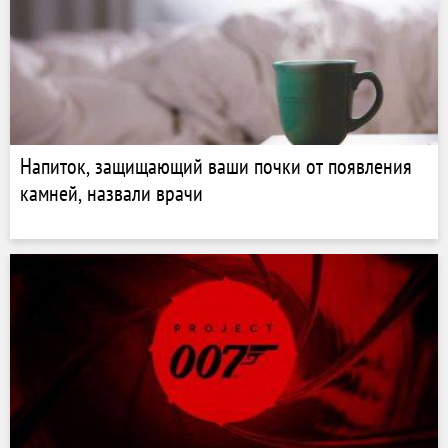
Напиток, защищающий ваши почки от появления
камней, назвали врачи