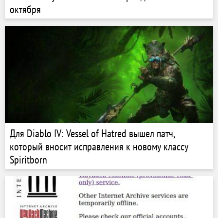
октября
Для Diablo IV: Vessel of Hatred вышел патч,
который вносит исправления к новому классу
Spiritborn