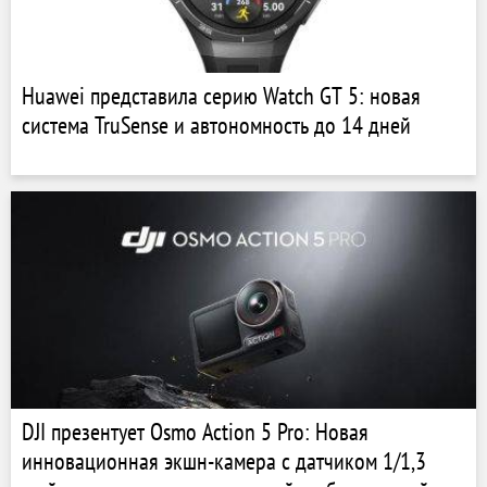
Huawei представила серию Watch GT 5: новая
система TruSense и автономность до 14 дней
DJI презентует Osmo Action 5 Pro: Новая
инновационная экшн-камера с датчиком 1/1,3