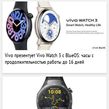
Vivo презентует Vivo Watch 3 с BlueOS: часы с
продолжительностью работы до 16 дней