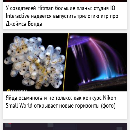
У создателей Hitman большие планы: студия IO
Interactive надеется выпустить трилогию игр про
Джеймса Бонда
Яйца осьминога и не только: как конкурс Nikon
Small World открывает новые горизонты (фото)