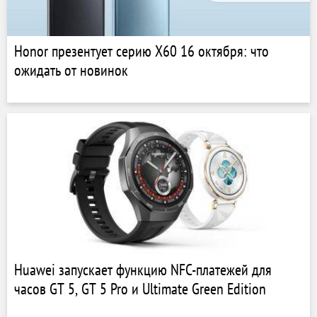
Honor презентует серию X60 16 октября: что
ожидать от новинок
Huawei запускает функцию NFC-платежей для
часов GT 5, GT 5 Pro и Ultimate Green Edition