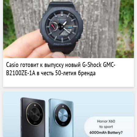
Casio готовит к выпуску новый G-Shock GMC-
B2100ZE-1A в честь 50-летия бренда