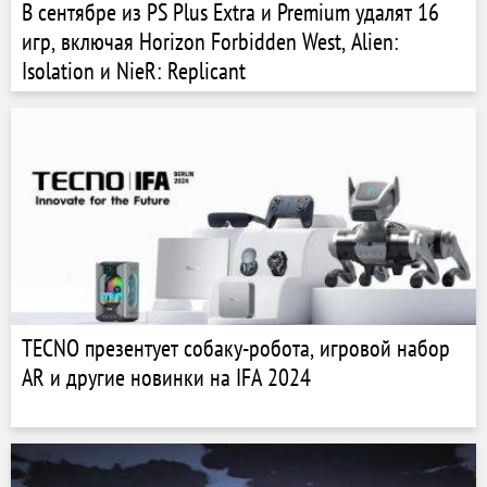
В сентябре из PS Plus Extra и Premium удалят 16
игр, включая Horizon Forbidden West, Alien:
Isolation и NieR: Replicant
TECNO презентует собаку-робота, игровой набор
AR и другие новинки на IFA 2024