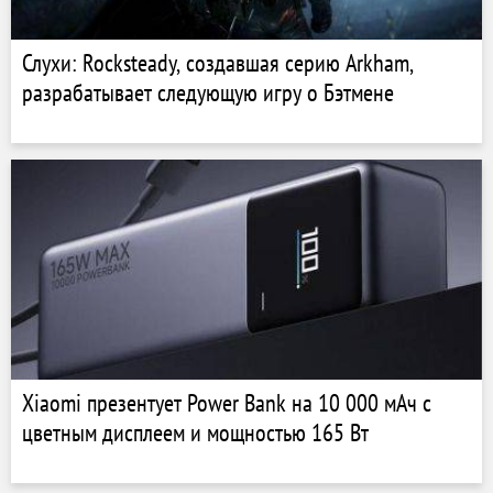
Слухи: Rocksteady, создавшая серию Arkham,
разрабатывает следующую игру о Бэтмене
Xiaomi презентует Power Bank на 10 000 мАч с
цветным дисплеем и мощностью 165 Вт