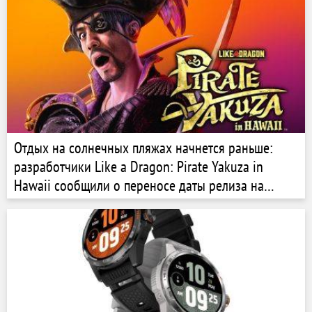
Отдых на солнечных пляжах начнется раньше:
разработчики Like a Dragon: Pirate Yakuza in
Hawaii сообщили о переносе даты релиза на
неделю раньше первоначальной