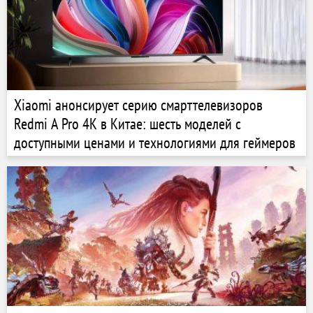
Xiaomi анонсирует серию смарттелевизоров
Redmi A Pro 4K в Китае: шесть моделей с
доступными ценами и технологиями для геймеров