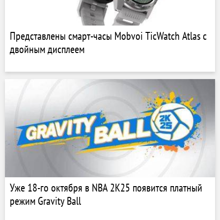
Представлены смарт-часы Mobvoi TicWatch Atlas с
двойным дисплеем
Уже 18-го октября в NBA 2K25 появится платный
режим Gravity Ball