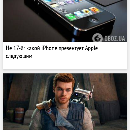
Не 17-й: какой iPhone презентует Apple
следующим