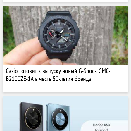
Casio готовит к выпуску новый G-Shock GMC-
B2100ZE-1A в честь 50-летия бренда