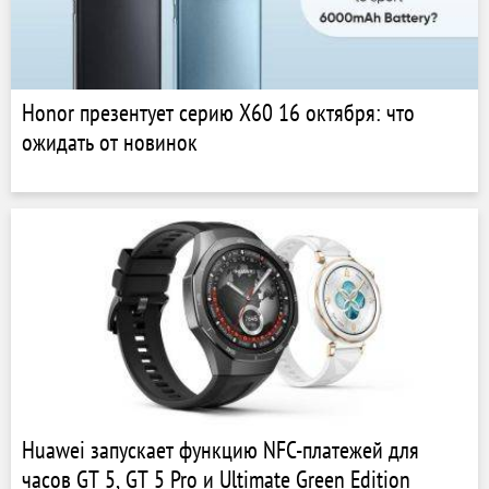
Honor презентует серию X60 16 октября: что
ожидать от новинок
Huawei запускает функцию NFC-платежей для
часов GT 5, GT 5 Pro и Ultimate Green Edition