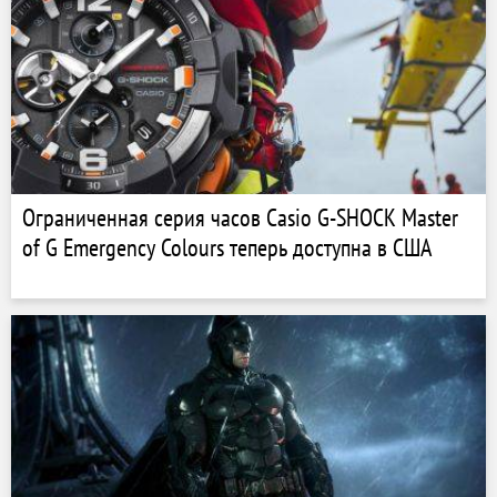
Ограниченная серия часов Casio G-SHOCK Master
of G Emergency Colours теперь доступна в США