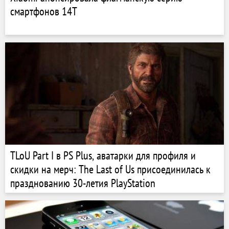
смартфонов 14T
TLoU Part I в PS Plus, аватарки для профиля и
скидки на мерч: The Last of Us присоединилась к
празднованию 30-летия PlayStation