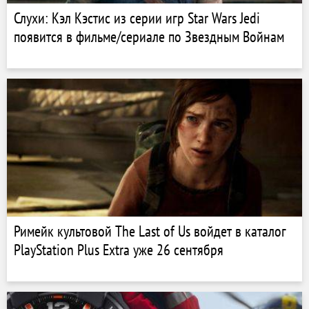
Слухи: Кэл Кэстис из серии игр Star Wars Jedi
появится в фильме/сериале по Звездным Войнам
Римейк культовой The Last of Us войдет в каталог
PlayStation Plus Extra уже 26 сентября