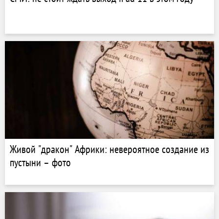
Живой "дракон" Африки: невероятное создание из
пустыни – фото