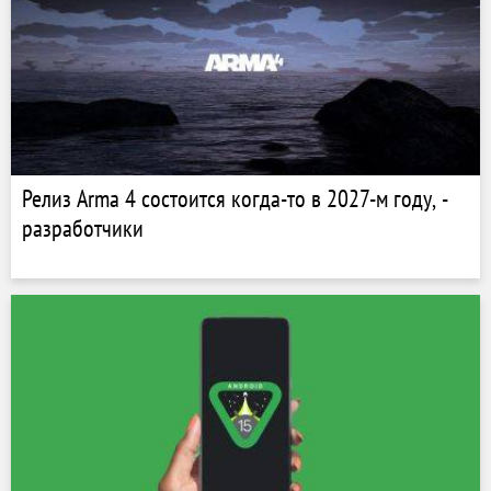
Релиз Arma 4 состоится когда-то в 2027-м году, -
разработчики