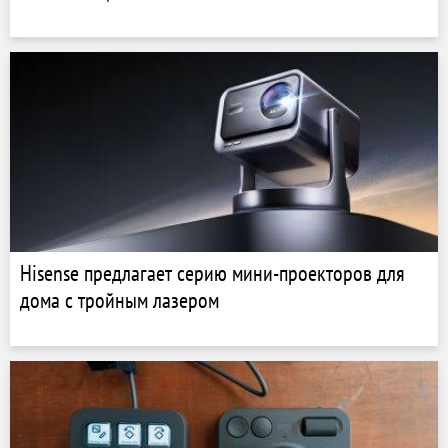
Hisense предлагает серию мини-проекторов для
дома с тройным лазером