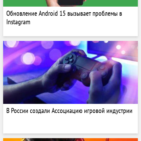
Обновление Android 15 вызывает проблемы в
Instagram
В России создали Ассоциацию игровой индустрии