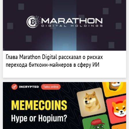
Глава Marathon Digital рассказал о рисках
перехода биткоин-майнеров в сферу ИИ