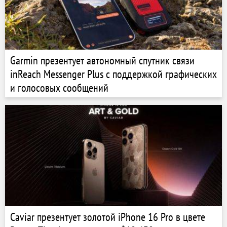
Garmin презентует автономный спутник связи
inReach Messenger Plus с поддержкой графических
и голосовых сообщений
Caviar презентует золотой iPhone 16 Pro в цвете