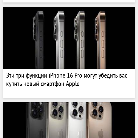
Эти три функции iPhone 16 Pro могут убедить вас
купить новый смартфон Apple