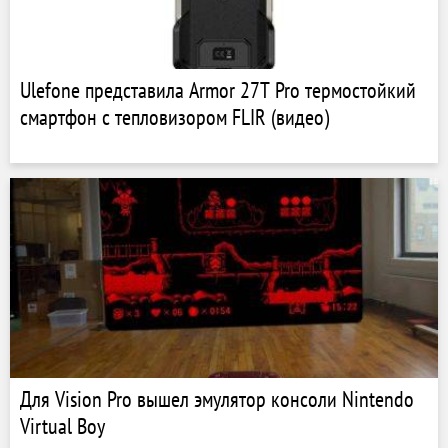
Ulefone представила Armor 27T Pro термостойкий
смартфон с тепловизором FLIR (видео)
Для Vision Pro вышел эмулятор консоли Nintendo
Virtual Boy