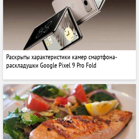
Раскрыты характеристики камер смартфона-
раскладушки Google Pixel 9 Pro Fold