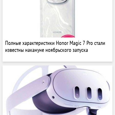
Полные характеристики Honor Magic 7 Pro стали
известны накануне ноябрьского запуска