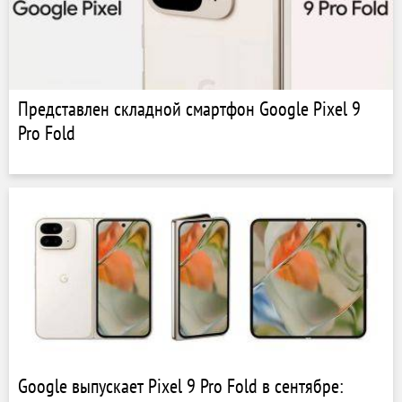
Представлен складной смартфон Google Pixel 9
Pro Fold
Google выпускает Pixel 9 Pro Fold в сентябре: