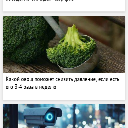
Какой овощ поможет снизить давление, если есть
его 3-4 раза в неделю