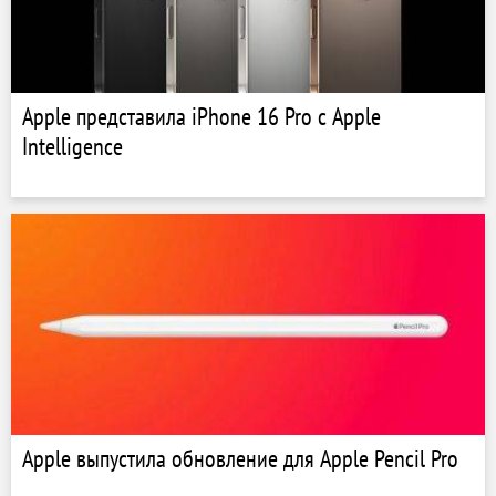
Apple представила iPhone 16 Pro с Apple
Intelligence
Apple выпустила обновление для Apple Pencil Pro