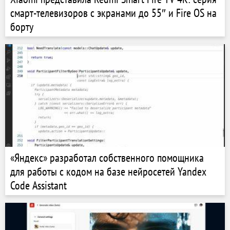
смарт-телевизоров с экранами до 55″ и Fire OS на
борту
«Яндекс» разработал собственного помощника
для работы с кодом на базе нейросетей Yandex
Code Assistant