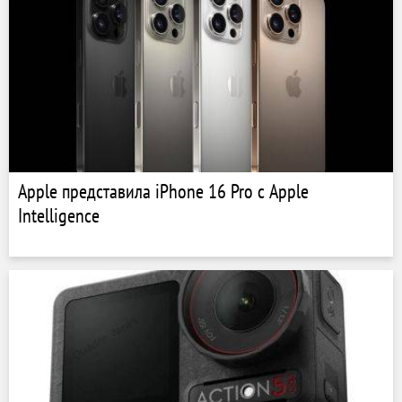
Apple представила iPhone 16 Pro с Apple
Intelligence