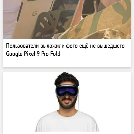
Пользователи выложили фото ещё не вышедшего
Google Pixel 9 Pro Fold