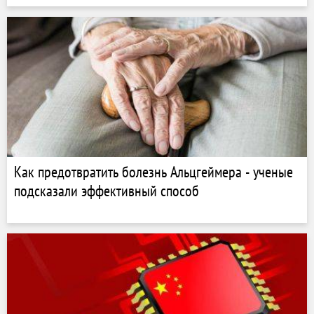
Как предотвратить болезнь Альцгеймера - ученые
подсказали эффективный способ