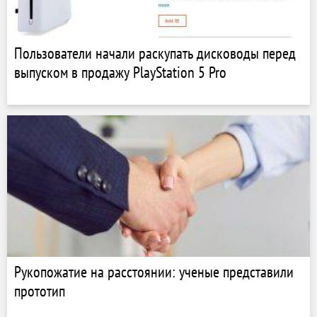
Пользователи начали раскупать дисководы перед
выпуском в продажу PlayStation 5 Pro
Рукопожатие на расстоянии: ученые представили
прототип