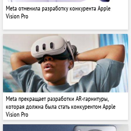
Meta отменила разработку конкурента Apple
Vision Pro
Meta прекращает разработки AR-гарнитуры,
которая должна была стать конкурентом Apple
Vision Pro