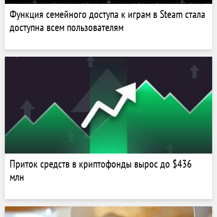
Функция семейного доступа к играм в Steam стала
доступна всем пользователям
Приток средств в криптофонды вырос до $436
млн