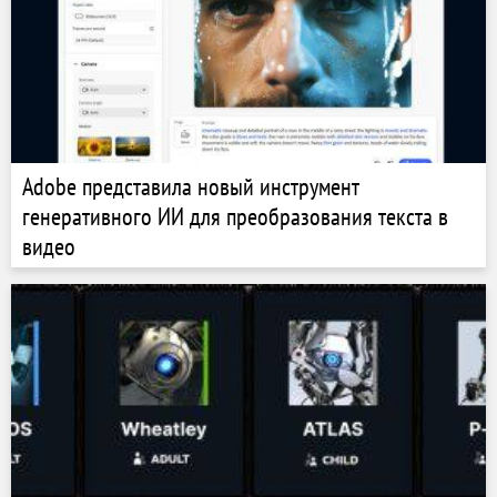
Adobe представила новый инструмент
генеративного ИИ для преобразования текста в
видео