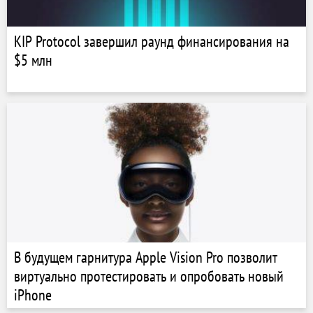
KIP Protocol завершил раунд финансирования на
$5 млн
В будущем гарнитура Apple Vision Pro позволит
виртуально протестировать и опробовать новый
iPhone