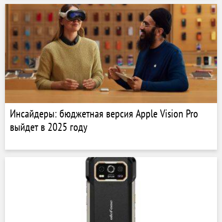
Инсайдеры: бюджетная версия Apple Vision Pro
выйдет в 2025 году