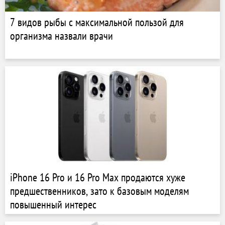
7 видов рыбы с максимальной пользой для
организма назвали врачи
iPhone 16 Pro и 16 Pro Max продаются хуже
предшественников, зато к базовым моделям
повышенный интерес