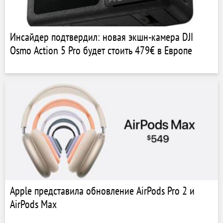
Инсайдер подтвердил: новая экшн-камера DJI
Osmo Action 5 Pro будет стоить 479€ в Европе
Apple представила обновление AirPods Pro 2 и
AirPods Max