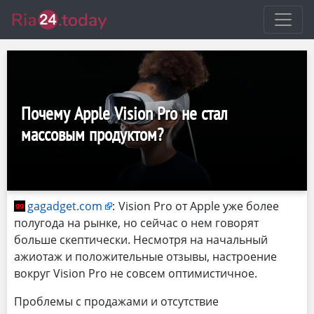
Почему Apple Vision Pro не стал
массовым продуктом?
gagadget.com
:
Vision Pro от Apple уже более
полугода на рынке, но сейчас о нем говорят
больше скептически. Несмотря на начальный
ажиотаж и положительные отзывы, настроение
вокруг Vision Pro не совсем оптимистичное.
Проблемы с продажами и отсутствие