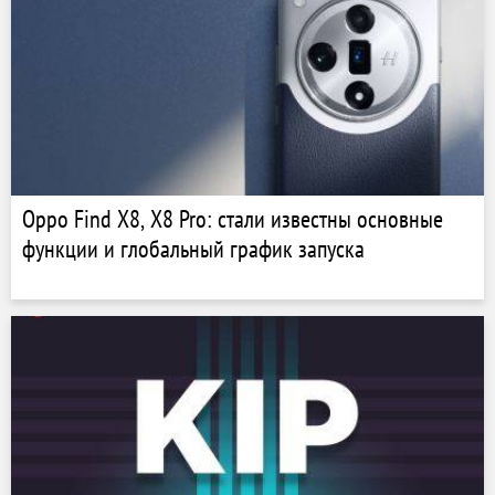
Oppo Find X8, X8 Pro: стали известны основные
функции и глобальный график запуска