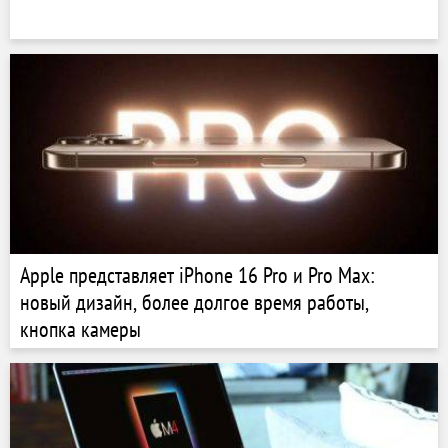
Apple представляет iPhone 16 Pro и Pro Max:
новый дизайн, более долгое время работы,
кнопка камеры