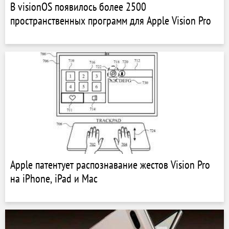
В visionOS появилось более 2500
пространственных программ для Apple Vision Pro
Apple патентует распознавание жестов Vision Pro
на iPhone, iPad и Mac