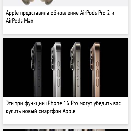
Apple представила обновление AirPods Pro 2 и
AirPods Max
Эти три функции iPhone 16 Pro могут убедить вас
купить новый смартфон Apple