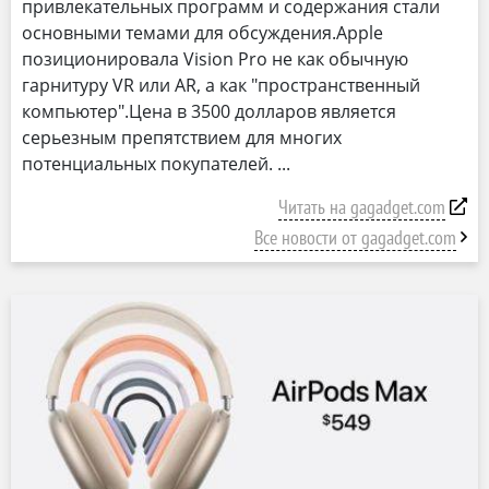
привлекательных программ и содержания стали
основными темами для обсуждения.Apple
позиционировала Vision Pro не как обычную
гарнитуру VR или AR, а как "пространственный
компьютер".Цена в 3500 долларов является
серьезным препятствием для многих
потенциальных покупателей.
Читать на gagadget.com
Все новости от gagadget.com