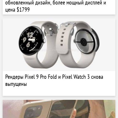
обновленный дизайн, более мощный дисплей и
цена $1799
Рендеры Pixel 9 Pro Fold и Pixel Watch 3 снова
выпущены