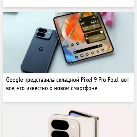
Google представила складной Pixel 9 Pro Fold: вот
все, что известно о новом смартфоне