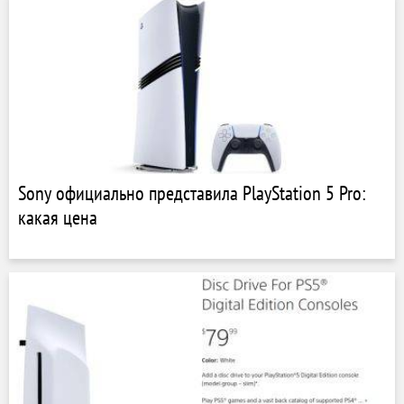
Sony официально представила PlayStation 5 Pro:
какая цена