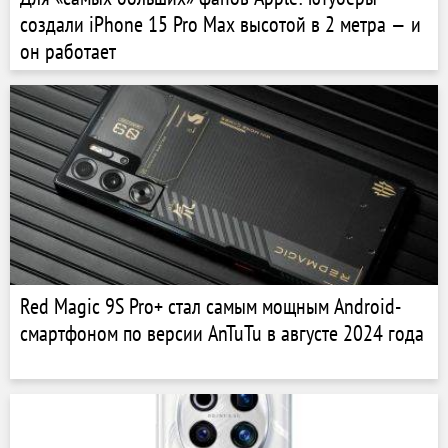
создали iPhone 15 Pro Max высотой в 2 метра — и
он работает
Red Magic 9S Pro+ стал самым мощным Android-
смартфоном по версии AnTuTu в августе 2024 года